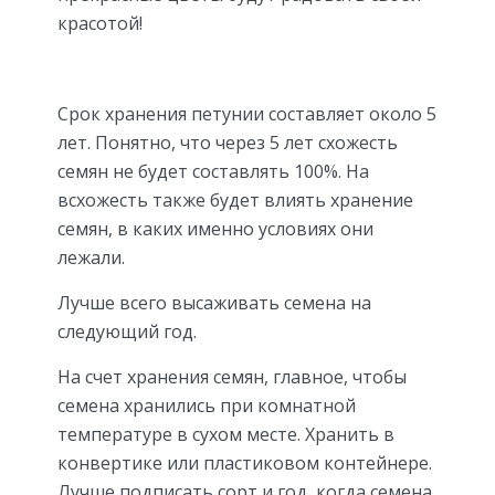
красотой!
Срок хранения петунии составляет около 5
лет. Понятно, что через 5 лет схожесть
семян не будет составлять 100%. На
всхожесть также будет влиять хранение
семян, в каких именно условиях они
лежали.
Лучше всего высаживать семена на
следующий год.
На счет хранения семян, главное, чтобы
семена хранились при комнатной
температуре в сухом месте. Хранить в
конвертике или пластиковом контейнере.
Лучше подписать сорт и год, когда семена