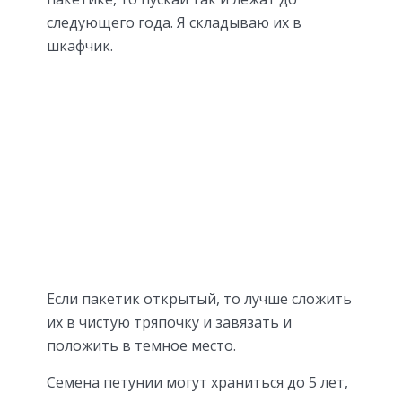
следующего года. Я складываю их в
шкафчик.
Если пакетик открытый, то лучше сложить
их в чистую тряпочку и завязать и
положить в темное место.
Семена петунии могут храниться до 5 лет,