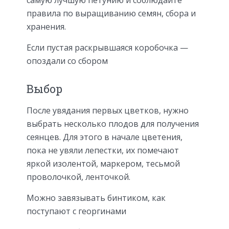
правила по выращиванию семян, сбора и
хранения.
Если пустая раскрывшаяся коробочка —
опоздали со сбором
Выбор
После увядания первых цветков, нужно
выбрать несколько плодов для получения
сеянцев. Для этого в начале цветения,
пока не увяли лепестки, их помечают
яркой изолентой, маркером, тесьмой
проволочкой, ленточкой.
Можно завязывать бинтиком, как
поступают с георгинами