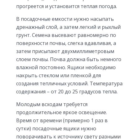
прогреется и установится теплая погода.
В посадочные емкости нужно насыпать
дренажный слой, а затем легкий и рыхлый
грунт. Семена высевают равномерно по
поверхности почвы, слегка вдавливая, а
затем присыпают двухмиллиметровым
слоем почвы. Почва должна быть немного
влажной постоянно. Ящики необходимо
накрыть стеклом или пленкой для
создания тепличных условий. Температура
содержания – от 20 до 25 градусов тепла.
Молодым всходам требуется
продолжительное яркое освещение.
Время от времени (примерно 1 раз в
сутки) посадочные ящики нужно
поворачивать к источнику свету разными