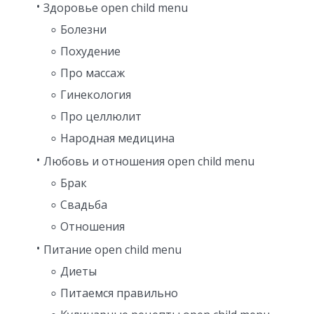
Здоровье open child menu
Болезни
Похудение
Про массаж
Гинекология
Про целлюлит
Народная медицина
Любовь и отношения open child menu
Брак
Свадьба
Отношения
Питание open child menu
Диеты
Питаемся правильно