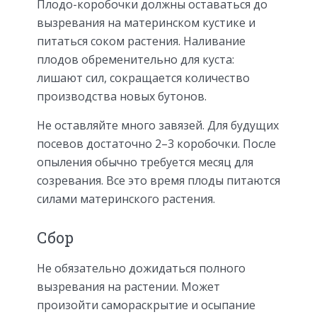
Плодо-коробочки должны оставаться до
вызревания на материнском кустике и
питаться соком растения. Наливание
плодов обременительно для куста:
лишают сил, сокращается количество
производства новых бутонов.
Не оставляйте много завязей. Для будущих
посевов достаточно 2–3 коробочки. После
опыления обычно требуется месяц для
созревания. Все это время плоды питаются
силами материнского растения.
Сбор
Не обязательно дожидаться полного
вызревания на растении. Может
произойти самораскрытие и осыпание