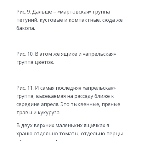
Рис. 9. Дальше – «мартовская» группа
петуний, кустовые и компактные, сюда же
бакопа.
Рис. 10. В этом же ящике и «апрельская»
группа цветов.
Рис. 11. И самая последняя «апрельская»
группа, высеваемая на рассаду ближе к
середине апреля. Это тыквенные, пряные
травы и кукуруза.
В двух верхних маленьких ящичках я
храню отдельно томаты, отдельно перцы