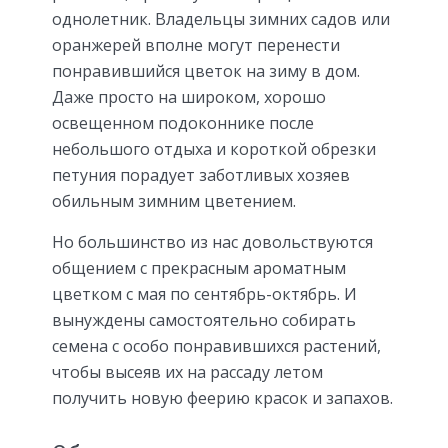
однолетник. Владельцы зимних садов или
оранжерей вполне могут перенести
понравившийся цветок на зиму в дом.
Даже просто на широком, хорошо
освещенном подоконнике после
небольшого отдыха и короткой обрезки
петуния порадует заботливых хозяев
обильным зимним цветением.
Но большинство из нас довольствуются
общением с прекрасным ароматным
цветком с мая по сентябрь-октябрь. И
вынуждены самостоятельно собирать
семена с особо понравившихся растений,
чтобы высеяв их на рассаду летом
получить новую феерию красок и запахов.