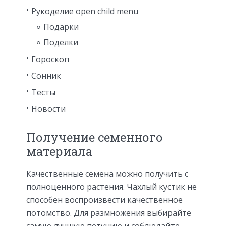
Рукоделие open child menu
Подарки
Поделки
Гороскоп
Сонник
Тесты
Новости
Получение семенного
материала
Качественные семена можно получить с
полноценного растения. Чахлый кустик не
способен воспроизвести качественное
потомство. Для размножения выбирайте
самую лучшую петунию и соблюдайте