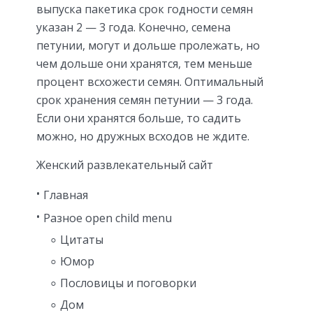
выпуска пакетика срок годности семян
указан 2 — 3 года. Конечно, семена
петунии, могут и дольше пролежать, но
чем дольше они хранятся, тем меньше
процент всхожести семян. Оптимальный
срок хранения семян петунии — 3 года.
Если они хранятся больше, то садить
можно, но дружных всходов не ждите.
Женский развлекательный сайт
Главная
Разное open child menu
Цитаты
Юмор
Пословицы и поговорки
Дом