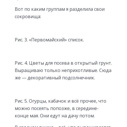
Вот по каким группам я разделила свои
сокровища:
Рис. 3. «Первомайский» список.
Рис. 4. Цветы для посева в открытый грунт.
Выращиваю только неприхотливые. Сюда
же — декоративный подсолнечник.
Рис. 5. Огурцы, кабачок и всё прочее, что
можно посеять попозже, в середине-
конце мая. Они едут на дачу потом.