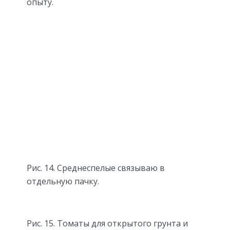
опыту.
Рис. 14. Среднеспелые связываю в
отдельную пачку.
Рис. 15. Томаты для открытого грунта и