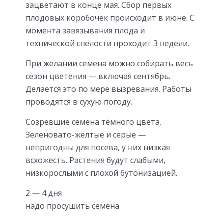
зацветают в конце мая. Сбор первых
плодовых коробочек происходит в июне. С
момента завязывания плода и
технической спелости проходит 3 недели.
При желании семена можно собирать весь
сезон цветения — включая сентябрь.
Делается это по мере вызревания. Работы
проводятся в сухую погоду.
Созревшие семена тёмного цвета.
Зеленовато-жёлтые и серые —
непригодны для посева, у них низкая
всхожесть. Растения будут слабыми,
низкорослыми с плохой бутонизацией.
2 — 4 дня
надо просушить семена