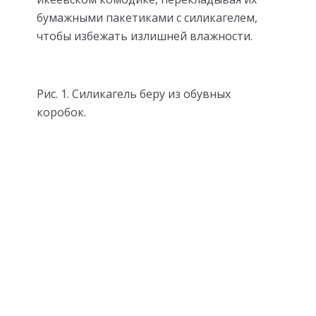
бумажными пакетиками с силикагелем,
чтобы избежать излишней влажности.
Рис. 1. Силикагель беру из обувных
коробок.