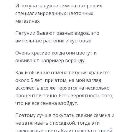
И покупать нужно семена в хороших
специализированных цветочных
магазинах.
Петунии бывают разных видов, это
ампельные растения и кустовые.
Очень красиво когда они цветут и
обвивают например веранду.
Как и обычные семена петуния хранится
около 5 лет, при этом, на мой взгляд,
всхожесть все же теряется на несколько
процентов точно. Есть вероятность того,
что не все семена взойдут.
Поэтому лучше покупать свежие семена и
не затягивать с посадкой, тогда эти
прекрасные цветы будут радовать своей