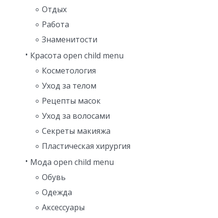
Отдых
Работа
Знаменитости
Красота open child menu
Косметология
Уход за телом
Рецепты масок
Уход за волосами
Секреты макияжа
Пластическая хирургия
Мода open child menu
Обувь
Одежда
Аксессуары