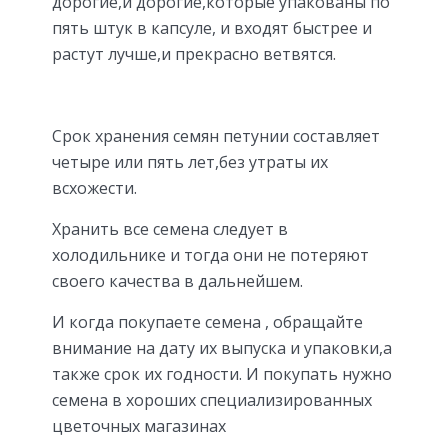
дорогие,и дорогие,которые упакованы по
пять штук в капсуле, и входят быстрее и
растут лучше,и прекрасно ветвятся.
Срок хранения семян петунии составляет
четыре или пять лет,без утраты их
всхожести.
Хранить все семена следует в
холодильнике и тогда они не потеряют
своего качества в дальнейшем.
И когда покупаете семена , обращайте
внимание на дату их выпуска и упаковки,а
также срок их годности. И покупать нужно
семена в хороших специализированных
цветочных магазинах