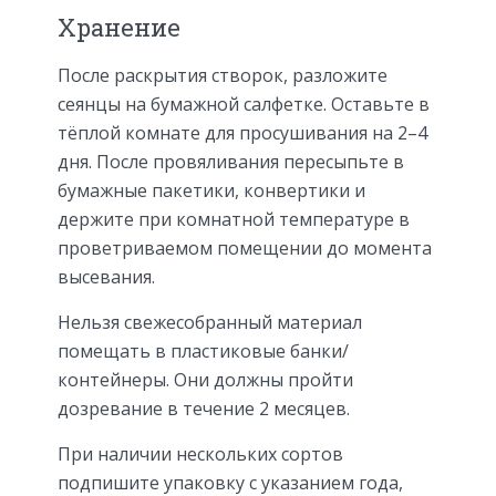
Хранение
После раскрытия створок, разложите
сеянцы на бумажной салфетке. Оставьте в
тёплой комнате для просушивания на 2–4
дня. После провяливания пересыпьте в
бумажные пакетики, конвертики и
держите при комнатной температуре в
проветриваемом помещении до момента
высевания.
Нельзя свежесобранный материал
помещать в пластиковые банки/
контейнеры. Они должны пройти
дозревание в течение 2 месяцев.
При наличии нескольких сортов
подпишите упаковку с указанием года,