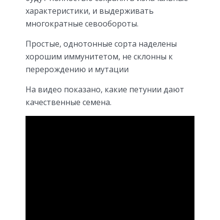
характеристики, и выдерживать
многократные севообороты.
Простые, однотонные сорта наделены
хорошим иммунитетом, не склонны к
перерождению и мутации
На видео показано, какие петунии дают
качественные семена.