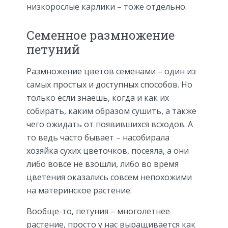
низкорослые карлики – тоже отдельно.
Семенное размножение
петуний
Размножение цветов семенами – один из
самых простых и доступных способов. Но
только если знаешь, когда и как их
собирать, каким образом сушить, а также
чего ожидать от появившихся всходов. А
то ведь часто бывает – насобирала
хозяйка сухих цветочков, посеяла, а они
либо вовсе не взошли, либо во время
цветения оказались совсем непохожими
на материнское растение.
Вообще-то, петуния – многолетнее
растение, просто у нас выращивается как