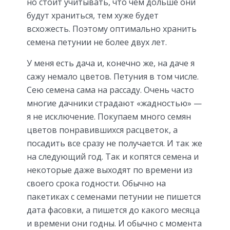
но стоит учитывать, что чем дольше они
будут храниться, тем хуже будет
всхожесть. Поэтому оптимально хранить
семена петунии не более двух лет.
У меня есть дача и, конечно же, на даче я
сажу немало цветов. Петуния в том числе.
Сею семена сама на рассаду. Очень часто
многие дачники страдают «жадностью» —
я не исключение. Покупаем много семян
цветов понравившихся расцветок, а
посадить все сразу не получается. И так же
на следующий год. Так и копятся семена и
некоторые даже выходят по времени из
своего срока годности. Обычно на
пакетиках с семенами петунии не пишется
дата фасовки, а пишется до какого месяца
и времени они годны. И обычно с момента