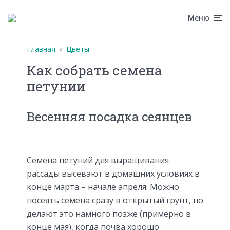
Меню
Главная
»
Цветы
Как собрать семена
петунии
Весенняя посадка сеянцев
Семена петуний для выращивания
рассады высевают в домашних условиях в
конце марта – начале апреля. Можно
посеять семена сразу в открытый грунт, но
делают это намного позже (примерно в
конце мая), когда почва хорошо