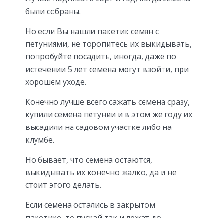
были собраны.
Но если Вы нашли пакетик семян с
петуниями, не торопитесь их выкидывать,
попробуйте посадить, иногда, даже по
истечении 5 лет семена могут взойти, при
хорошем уходе.
Конечно лучше всего сажать семена сразу,
купили семена петунии и в этом же году их
высадили на садовом участке либо на
клумбе.
Но бывает, что семена остаются,
выкидывать их конечно жалко, да и не
стоит этого делать.
Если семена остались в закрытом
пакетике, то пускай так и лежат до