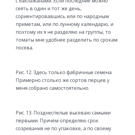
с баклажанами. Если последние можно
сеять в один и тот же день,
сориентировавшись или по народным
приметам, или по лунному календарю, и
поэтому их я не разделяю на группы, то
томаты мне удобнее разделить по срокам
посева.
Рис. 12. Здесь только фабричные семена.
Примерно столько же сортов перцев у
меня собрано самостоятельно.
Рис. 13. Позднеспелые высеваю самыми
первыми. Причём определяю срок
созревания не по упаковке, а по своему