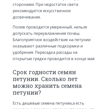
сторонами. При недостатке света
рекомендуется искусственное
досвечивание.
Полив проводится умеренный, нельзя
допускать переувлажнения почвы.
Благоприятное воздействие на петунии
оказывают различные подкормки и
удобрения. Пересадка рассады на
открытые грядки проводится в конце мая.
Срок годности семян
петунии. Сколько лет
можно хранить семена
петунии?
Есть дешевые семена петунии,а есть