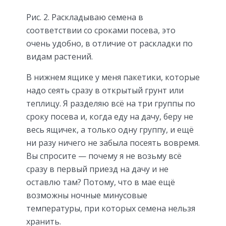
Рис. 2. Раскладываю семена в
соответствии со сроками посева, это
очень удобно, в отличие от раскладки по
видам растений.
В нижнем ящике у меня пакетики, которые
надо сеять сразу в открытый грунт или
теплицу. Я разделяю всё на три группы по
сроку посева и, когда еду на дачу, беру не
весь ящичек, а только одну группу, и ещё
ни разу ничего не забыла посеять вовремя.
Вы спросите — почему я не возьму всё
сразу в первый приезд на дачу и не
оставлю там? Потому, что в мае ещё
возможны ночные минусовые
температуры, при которых семена нельзя
хранить.