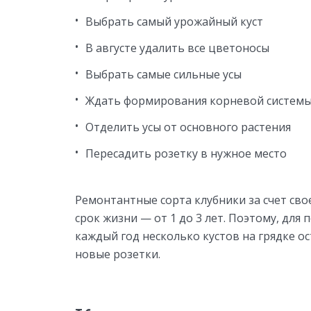
Выбрать самый урожайный куст
В августе удалить все цветоносы
Выбрать самые сильные усы
Ждать формирования корневой системы
Отделить усы от основного растения
Пересадить розетку в нужное место
Ремонтантные сорта клубники за счет св
срок жизни — от 1 до 3 лет. Поэтому, для
каждый год несколько кустов на грядке ос
новые розетки.