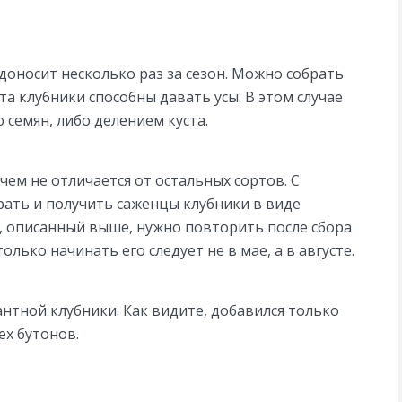
одоносит несколько раз за сезон. Можно собрать
та клубники способны давать усы. В этом случае
семян, либо делением куста.
чем не отличается от остальных сортов. С
рать и получить саженцы клубники в виде
, описанный выше, нужно повторить после сбора
лько начинать его следует не в мае, а в августе.
нтной клубники. Как видите, добавился только
ех бутонов.