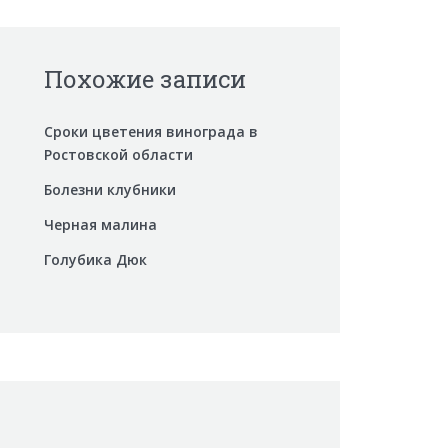
Похожие записи
Сроки цветения винограда в
Ростовской области
Болезни клубники
Черная малина
Голубика Дюк