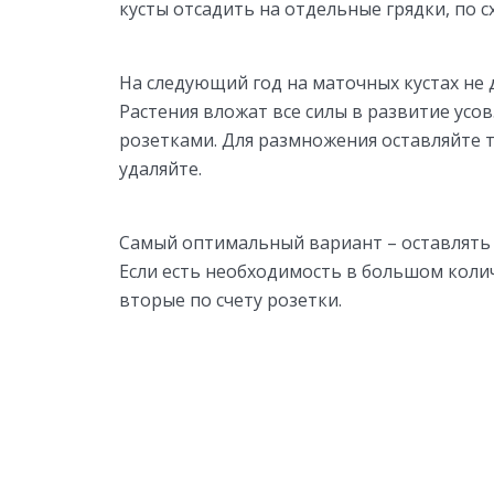
кусты отсадить на отдельные грядки, по с
На следующий год на маточных кустах не 
Растения вложат все силы в развитие усов
розетками. Для размножения оставляйте 
удаляйте.
Самый оптимальный вариант
– оставлять
Если есть необходимость в большом коли
вторые по счету розетки.