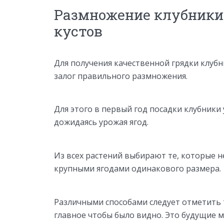
Размножение клубники
кустов
Для получения качественной грядки клуб
залог правильного размножения.
Для этого в первый год посадки клубники 
дожидаясь урожая ягод.
Из всех растений выбирают те, которые н
крупными ягодами одинакового размера.
Различными способами следует отметить т
главное чтобы было видно. Это будущие м