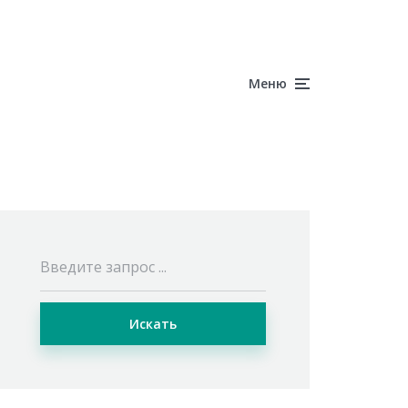
Меню
Искать