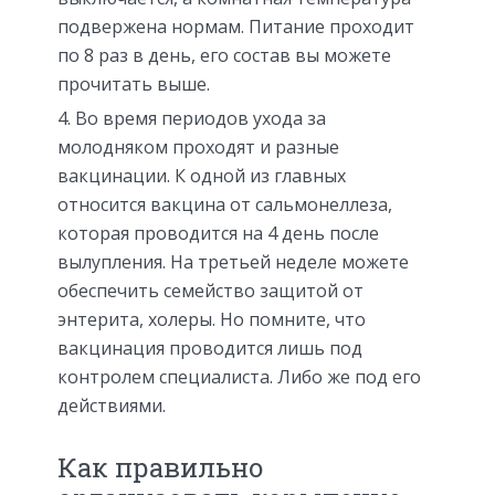
подвержена нормам. Питание проходит
по 8 раз в день, его состав вы можете
прочитать выше.
Во время периодов ухода за
молодняком проходят и разные
вакцинации. К одной из главных
относится вакцина от сальмонеллеза,
которая проводится на 4 день после
вылупления. На третьей неделе можете
обеспечить семейство защитой от
энтерита, холеры. Но помните, что
вакцинация проводится лишь под
контролем специалиста. Либо же под его
действиями.
Как правильно