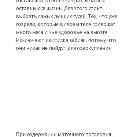
составляют отношения раз, и на всю
оставшуюся жизнь. Для этого стоит
выбрать самых лучших гусей. Тех, что уже
созрели, которые в своём теле содержат
много мяса и чьё здоровье на высоте.
Исключают из списка забияк, потому что
они никак не пойдут для совокупления.
При содержании маточного поголовья