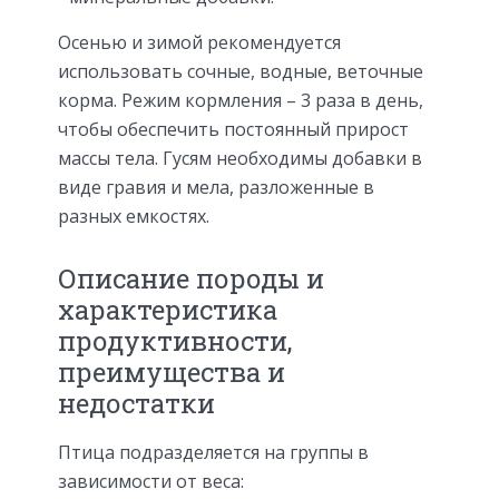
Осенью и зимой рекомендуется
использовать сочные, водные, веточные
корма. Режим кормления – 3 раза в день,
чтобы обеспечить постоянный прирост
массы тела. Гусям необходимы добавки в
виде гравия и мела, разложенные в
разных емкостях.
Описание породы и
характеристика
продуктивности,
преимущества и
недостатки
Птица подразделяется на группы в
зависимости от веса: