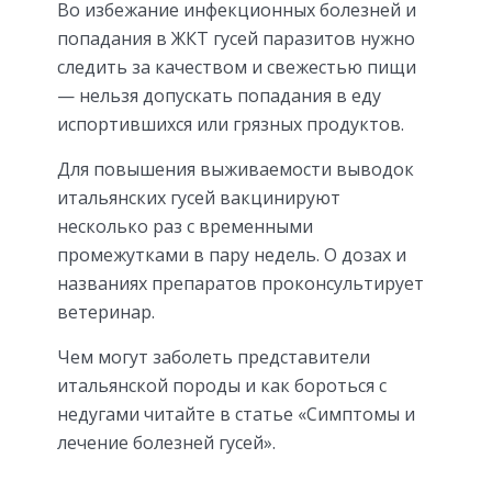
Во избежание инфекционных болезней и
попадания в ЖКТ гусей паразитов нужно
следить за качеством и свежестью пищи
— нельзя допускать попадания в еду
испортившихся или грязных продуктов.
Для повышения выживаемости выводок
итальянских гусей вакцинируют
несколько раз с временными
промежутками в пару недель. О дозах и
названиях препаратов проконсультирует
ветеринар.
Чем могут заболеть представители
итальянской породы и как бороться с
недугами читайте в статье «Симптомы и
лечение болезней гусей».