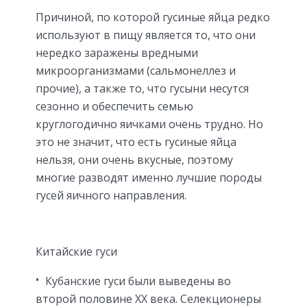
Причиной, по которой гусиные яйца редко
используют в пищу является то, что они
нередко заражены вредными
микроорганизмами (сальмонеллез и
прочие), а также то, что гусыни несутся
сезонно и обеспечить семью
круглогодично яичками очень трудно. Но
это не значит, что есть гусиные яйца
нельзя, они очень вкусные, поэтому
многие разводят именно лучшие породы
гусей яичного направления.
Китайские гуси
Кубанские гуси были выведены во
второй половине XX века. Селекционеры