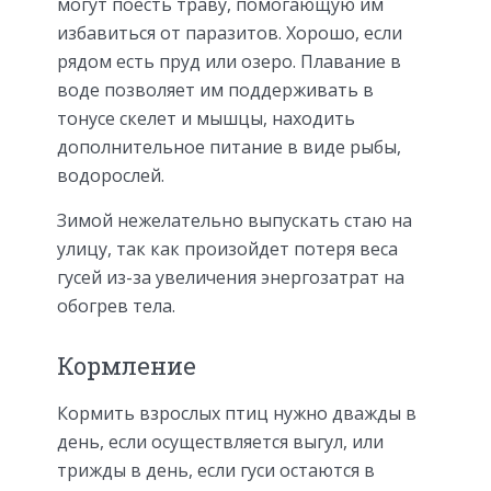
могут поесть траву, помогающую им
избавиться от паразитов. Хорошо, если
рядом есть пруд или озеро. Плавание в
воде позволяет им поддерживать в
тонусе скелет и мышцы, находить
дополнительное питание в виде рыбы,
водорослей.
Зимой нежелательно выпускать стаю на
улицу, так как произойдет потеря веса
гусей из-за увеличения энергозатрат на
обогрев тела.
Кормление
Кормить взрослых птиц нужно дважды в
день, если осуществляется выгул, или
трижды в день, если гуси остаются в