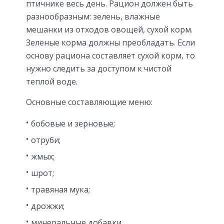
птичнике весь день. Рацион должен быть
разнообразным: зелень, влажные
мешанки из отходов овощей, сухой корм.
Зеленые корма должны преобладать. Если
основу рациона составляет сухой корм, то
нужно следить за доступом к чистой
теплой воде.
Основные составляющие меню:
бобовые и зерновые;
отруби;
жмых;
шрот;
травяная мука;
дрожжи;
минеральные добавки.