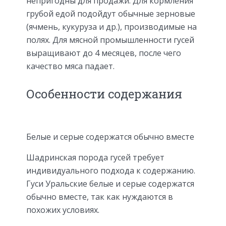
непригодны для продажи. Для кормления
грубой едой подойдут обычные зерновые
(ячмень, кукуруза и др.), производимые на
полях. Для мясной промышленности гусей
выращивают до 4 месяцев, после чего
качество мяса падает.
Особенности содержания
Белые и серые содержатся обычно вместе
Шадринская порода гусей требует
индивидуального подхода к содержанию.
Гуси Уральские белые и серые содержатся
обычно вместе, так как нуждаются в
похожих условиях.