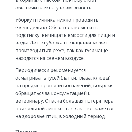
обеспечить им эту возможность.
Уборку птичника нужно проводить
еженедельно. Обязательно менять
подстилку, вычищать емкости для пищи и
воды. Летом уборка помещения может
производиться реже, так как гуси чаще
находятся на свежем воздухе.
Периодически рекомендуется
осматривать гусей (лапки, глаза, клювы)
на предмет ран или воспалений, вовремя
обращаться за консультацией к
ветеринару. Опасна большая потеря пера
при сильной линьке, так как это скажется
на здоровье птиц в холодный период.