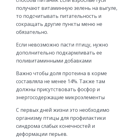
способы питания. Если взрослые гуси
получают витаминную зелень на выгуле,
то подсчитывать питательность и
сокращать другие пункты меню не
обязательно.
Если невозможно пасти птицу, нужно
дополнительно подкармливать ее
поливитаминными добавками
Важно чтобы доля протеина в корме
составляла не менее 14%. Также там
должны присутствовать фосфор и
энергосодержащие микроэлементы
С первых дней жизни это необходимо
организму птицы для профилактики
синдрома слабых конечностей и
деформации перьев.