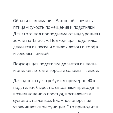
Обратите внимание! Важно обеспечить
птицам сухость помещения и подстилки.
Для этого пол приподнимают над уровнем
земли на 15-30 см. Подходящая подстилка
делается из песка и опилок летом и торфа
и соломы – зимой
Подходящая подстилка делается из песка
и опилок летом и торфа и соломы – зимой.
Для одного гуся требуется примерно 40 кг
подстилки. Сырость, сквозняки приводят к
возникновению простуд, воспалениям
суставов на лапках. Влажное оперение
утрачивает свои функции. Это приводит к