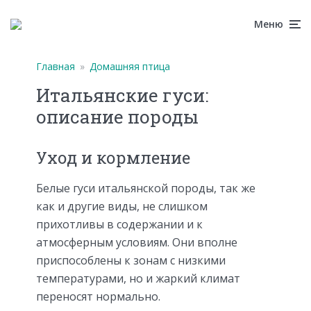
Меню
Главная
»
Домашняя птица
Итальянские гуси:
описание породы
Уход и кормление
Белые гуси итальянской породы, так же
как и другие виды, не слишком
прихотливы в содержании и к
атмосферным условиям. Они вполне
приспособлены к зонам с низкими
температурами, но и жаркий климат
переносят нормально.