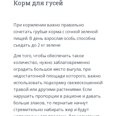
Корм для гусей
При кормлении важно правильно
сочетать грубые корма с сочной зеленой
пищей. В день взрослая особь способна
съедать до 2 кг зелени
Для того, чтобы обеспечить такое
количество, нужно заблаговременно
оградить большое место выгула, при
недостаточной площади которого, важно
использовать подкормку свежескошенной
травой или другими растениями. Если
нарушить пропорции в рационе и давать
больше злаков, то пернатые начнут
стремительно набирать жир и будут