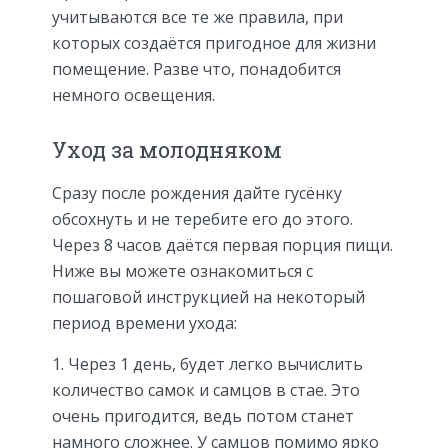
учитываются все те же правила, при
которых создаётся пригодное для жизни
помещение. Разве что, понадобится
немного освещения.
Уход за молодняком
Сразу после рождения дайте гусёнку
обсохнуть и не теребите его до этого.
Через 8 часов даётся первая порция пищи.
Ниже вы можете ознакомиться с
пошаговой инструкцией на некоторый
период времени ухода:
Через 1 день, будет легко вычислить
количество самок и самцов в стае. Это
очень пригодится, ведь потом станет
намного сложнее. У самцов помимо ярко