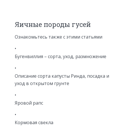
Яичные породы гусей
Ознакомьтесь также с этими статьями
Бугенвиллия – сорта, уход, размножение
Описание сорта капусты Ринда, посадка и
уход в открытом грунте
Яровой рапс
Кормовая свекла