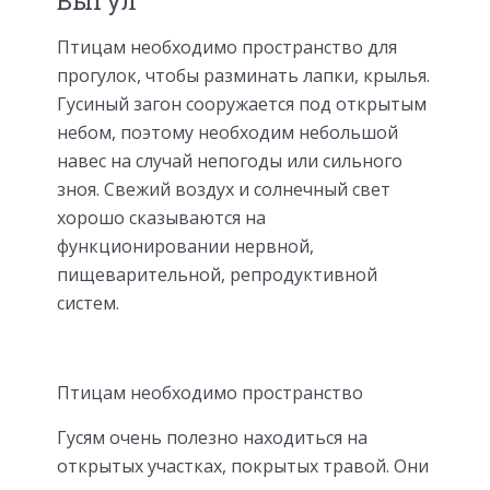
Выгул
Птицам необходимо пространство для
прогулок, чтобы разминать лапки, крылья.
Гусиный загон сооружается под открытым
небом, поэтому необходим небольшой
навес на случай непогоды или сильного
зноя. Свежий воздух и солнечный свет
хорошо сказываются на
функционировании нервной,
пищеварительной, репродуктивной
систем.
Птицам необходимо пространство
Гусям очень полезно находиться на
открытых участках, покрытых травой. Они