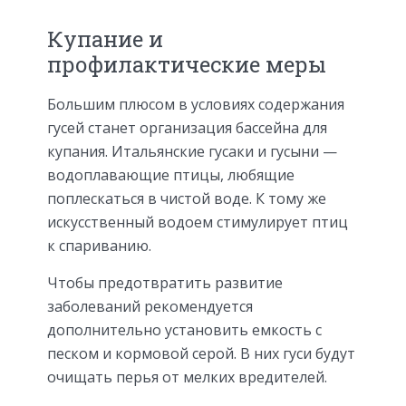
Купание и
профилактические меры
Большим плюсом в условиях содержания
гусей станет организация бассейна для
купания. Итальянские гусаки и гусыни —
водоплавающие птицы, любящие
поплескаться в чистой воде. К тому же
искусственный водоем стимулирует птиц
к спариванию.
Чтобы предотвратить развитие
заболеваний рекомендуется
дополнительно установить емкость с
песком и кормовой серой. В них гуси будут
очищать перья от мелких вредителей.