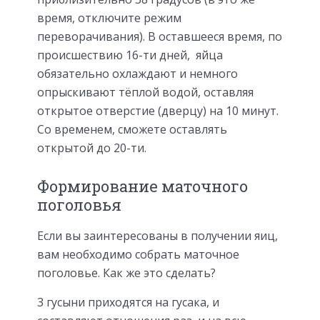
время, отключите режим
переворачивания). В оставшееся время, по
происшествию 16-ти дней, яйца
обязательно охлаждают и немного
опрыскивают тёплой водой, оставляя
открытое отверстие (дверцу) на 10 минут.
Со временем, сможете оставлять
открытой до 20-ти.
Формирование маточного
поголовья
Если вы заинтересованы в получении яиц,
вам необходимо собрать маточное
поголовье. Как же это сделать?
3 гусыни приходятся на гусака, и