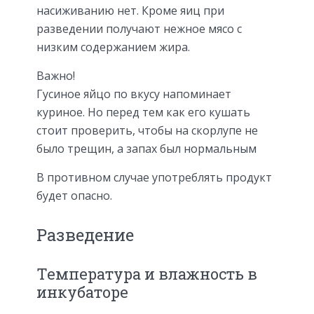
насиживанию нет. Кроме яиц при
разведении получают нежное мясо с
низким содержанием жира.
Важно!
Гусиное яйцо по вкусу напоминает
куриное. Но перед тем как его кушать
стоит проверить, чтобы на скорлупе не
было трещин, а запах был нормальным
В противном случае употреблять продукт
будет опасно.
Разведение
Температура и влажность в
инкубаторе