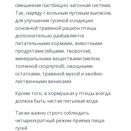
смешанная пастбищно-загонная система.
Так, наряду с вольным луговым выпасом,
для улучшения гусиной кондиции
основной травяной рацион птицы
дополнительно разбавляется
питательными кормами, животными
продуктами (яйцами, творогом),
минеральными веществами (мелом,
толченой скорлупой), овощными
остатками, травяной мукой и хвойно-
лиственными вениками.
Кроме того, в кормушках у птицы всегда
должна быть чистая питьевая вода
Также важно строго соблюдать
четырехкратный режим приема пищи
гусей