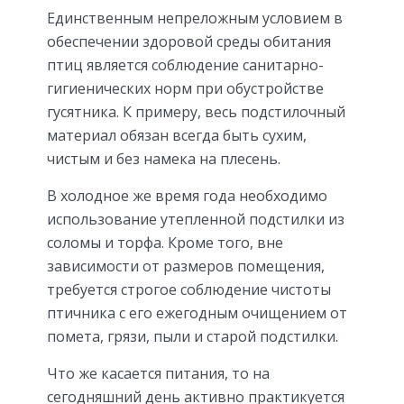
Единственным непреложным условием в
обеспечении здоровой среды обитания
птиц является соблюдение санитарно-
гигиенических норм при обустройстве
гусятника. К примеру, весь подстилочный
материал обязан всегда быть сухим,
чистым и без намека на плесень.
В холодное же время года необходимо
использование утепленной подстилки из
соломы и торфа. Кроме того, вне
зависимости от размеров помещения,
требуется строгое соблюдение чистоты
птичника с его ежегодным очищением от
помета, грязи, пыли и старой подстилки.
Что же касается питания, то на
сегодняшний день активно практикуется