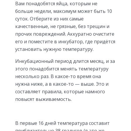
Вам понадобятся яйца, которым не
больше недели, максимум может быть 10
суток. Отберите из них самые
качественные, не грязные, без трещин и
прочих повреждений. Аккуратно очистите
его и поместите в инкубатор, где придётся
установить нужную температуру.
Инкубационный период длится месяц, и за
этого понадобится менять температуру
несколько раз. В какое-то время она
нужна ниже, а в какое-то — выше. Это и
составляет правила, которые намного
повысят выживаемость.
В первые 16 дней температура составит
приблизительно 38 градусов (в это же