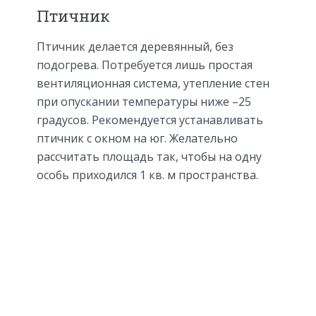
Птичник
Птичник делается деревянный, без
подогрева. Потребуется лишь простая
вентиляционная система, утепление стен
при опускании температуры ниже –25
градусов. Рекомендуется устанавливать
птичник с окном на юг. Желательно
рассчитать площадь так, чтобы на одну
особь приходился 1 кв. м пространства.