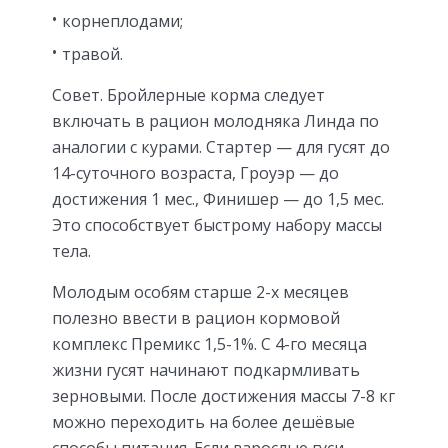
корнеплодами;
травой.
Совет. Бройлерные корма следует
включать в рацион молодняка Линда по
аналогии с курами. Стартер — для гусят до
14-суточного возраста, Гроуэр — до
достижения 1 мес., Финишер — до 1,5 мес.
Это способствует быстрому набору массы
тела.
Молодым особям старше 2-х месяцев
полезно ввести в рацион кормовой
комплекс Премикс 1,5-1%. С 4-го месяца
жизни гусят начинают подкармливать
зерновыми. После достижения массы 7-8 кг
можно переходить на более дешёвые