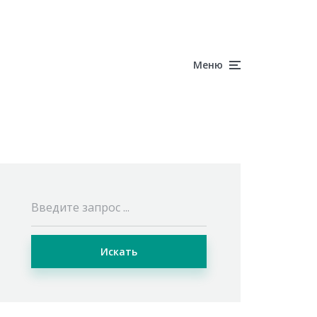
Меню
Искать