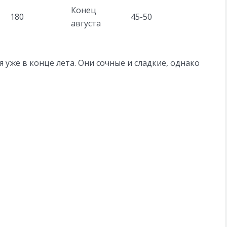
Конец
180
45-50
августа
уже в конце лета. Они сочные и сладкие, однако