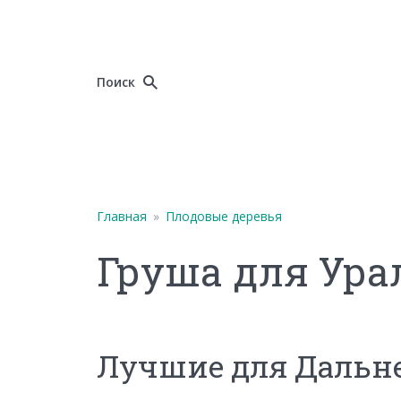
Поиск
Главная
»
Плодовые деревья
Груша для Ура
Лучшие для Дальне