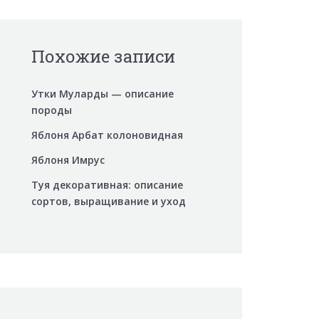
Похожие записи
Утки Муларды — описание
породы
Яблоня Арбат колоновидная
Яблоня Имрус
Туя декоративная: описание
сортов, выращивание и уход