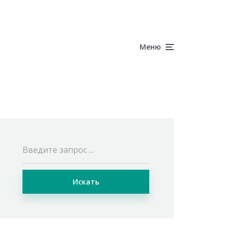
Меню
Искать