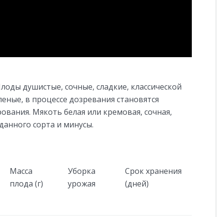
лоды душистые, сочные, сладкие, классической
еные, в процессе дозревания становятся
ования. Мякоть белая или кремовая, сочная,
 данного сорта и минусы.
Масса
Уборка
Срок хранения
плода (г)
урожая
(дней)