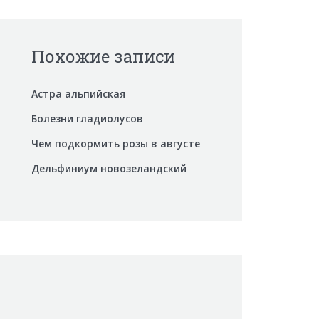
Похожие записи
Астра альпийская
Болезни гладиолусов
Чем подкормить розы в августе
Дельфиниум новозеландский