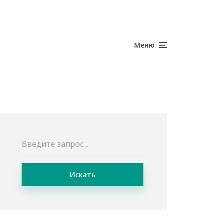
Меню
Искать