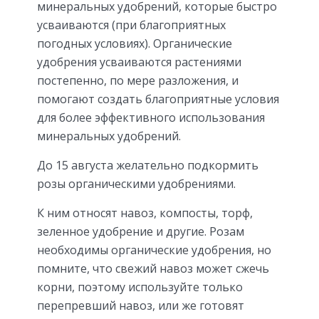
минеральных удобрений, которые быстро
усваиваются (при благоприятных
погодных условиях). Органические
удобрения усваиваются растениями
постепенно, по мере разложения, и
помогают создать благоприятные условия
для более эффективного использования
минеральных удобрений.
До 15 августа желательно подкормить
розы органическими удобрениями.
К ним относят навоз, компосты, торф,
зеленное удобрение и другие. Розам
необходимы органические удобрения, но
помните, что свежий навоз может сжечь
корни, поэтому используйте только
перепревший навоз, или же готовят