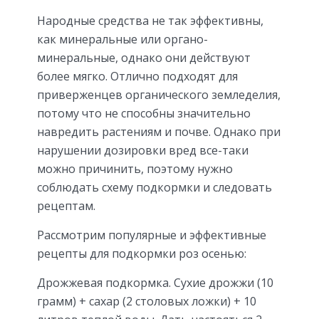
Народные средства не так эффективны,
как минеральные или органо-
минеральные, однако они действуют
более мягко. Отлично подходят для
приверженцев органического земледелия,
потому что не способны значительно
навредить растениям и почве. Однако при
нарушении дозировки вред все-таки
можно причинить, поэтому нужно
соблюдать схему подкормки и следовать
рецептам.
Рассмотрим популярные и эффективные
рецепты для подкормки роз осенью:
Дрожжевая подкормка. Сухие дрожжи (10
грамм) + сахар (2 столовых ложки) + 10