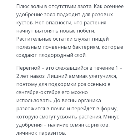
Плюс золы в отсутствии азота. Как осеннее
удобрение зола подходит для розовых
кустов. Нет опасности, что растения
начнут выгонять новые побеги.
Растительные остатки служат пищей
полезным почвенным бактериям, которые
создают плодородный слой.
Перегной – это слежавшийся в течение 1 –
2 лет навоз. Лишний аммиак улетучился,
поэтому для подкормки роз осенью в
сентябре-октябре его можно
использовать. До весны органика
разложится в почве и перейдет в форму,
которую смогут усвоить растения. Минус
удобрения – наличие семян сорняков,
личинок паразитов.