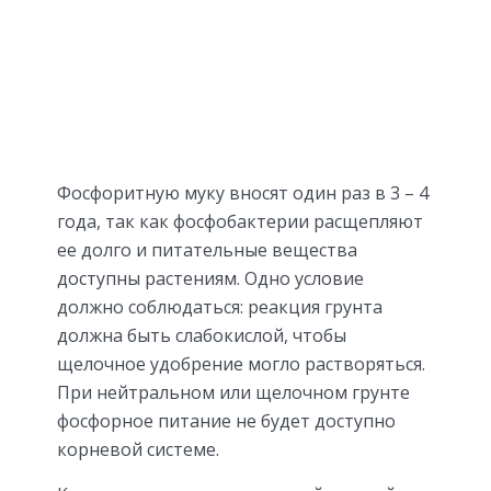
Фосфоритную муку вносят один раз в 3 – 4
года, так как фосфобактерии расщепляют
ее долго и питательные вещества
доступны растениям. Одно условие
должно соблюдаться: реакция грунта
должна быть слабокислой, чтобы
щелочное удобрение могло растворяться.
При нейтральном или щелочном грунте
фосфорное питание не будет доступно
корневой системе.