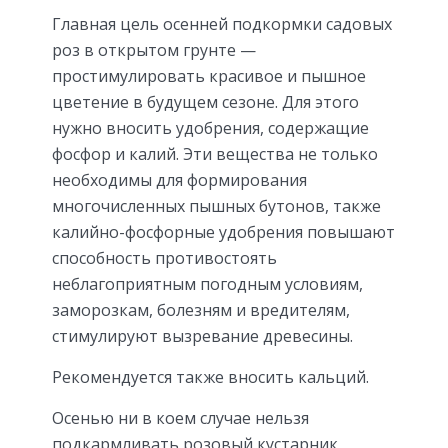
Главная цель осенней подкормки садовых
роз в открытом грунте —
простимулировать красивое и пышное
цветение в будущем сезоне. Для этого
нужно вносить удобрения, содержащие
фосфор и калий. Эти вещества не только
необходимы для формирования
многочисленных пышных бутонов, также
калийно-фосфорные удобрения повышают
способность противостоять
неблагоприятным погодным условиям,
заморозкам, болезням и вредителям,
стимулируют вызревание древесины.
Рекомендуется также вносить кальций.
Осенью ни в коем случае нельзя
подкармливать розовый кустарник