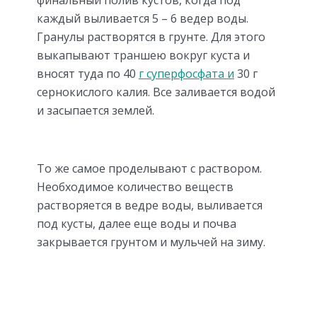
каждый выливается 5 – 6 ведер воды.
Гранулы растворятся в грунте. Для этого
выкапывают траншею вокруг куста и
вносят туда по 40
г суперфосфата и
30 г
сернокислого калия. Все заливается водой
и засыпается землей.
То же самое проделывают с раствором.
Необходимое количество веществ
растворяется в ведре воды, выливается
под кусты, далее еще воды и почва
закрывается грунтом и мульчей на зиму.