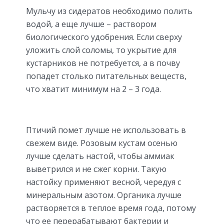
Мульчу из сидератов необходимо полить
водой, а еще лучше – раствором
биологического удобрения. Если сверху
уложить слой соломы, то укрытие для
кустарников не потребуется, а в почву
попадет столько питательных веществ,
что хватит минимум на 2 – 3 года.
Птичий помет лучше не использовать в
свежем виде. Розовым кустам осенью
лучше сделать настой, чтобы аммиак
выветрился и не сжег корни. Такую
настойку применяют весной, чередуя с
минеральным азотом. Органика лучше
растворяется в теплое время года, потому
что ее перерабатывают бактерии и