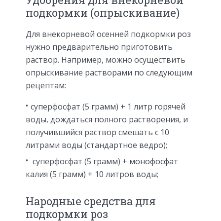
подкормки (опрыскивание)
Для внекорневой осенней подкормки роз
нужно предварительно приготовить
раствор. Например, можно осуществить
опрыскивание растворами по следующим
рецептам:
суперфосфат (5 грамм) + 1 литр горячей
воды, дождаться полного растворения, и
получившийся раствор смешать с 10
литрами воды (стандартное ведро);
суперфосфат (5 грамм) + монофосфат
калия (5 грамм) + 10 литров воды;
Народные средства для
подкормки роз