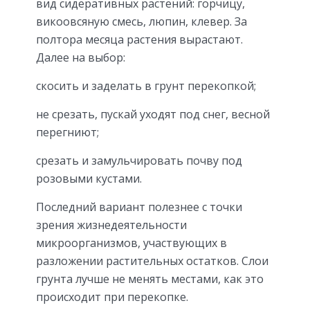
вид сидеративных растений: горчицу,
викоовсяную смесь, люпин, клевер. За
полтора месяца растения вырастают.
Далее на выбор:
скосить и заделать в грунт перекопкой;
не срезать, пускай уходят под снег, весной
перегниют;
срезать и замульчировать почву под
розовыми кустами.
Последний вариант полезнее с точки
зрения жизнедеятельности
микроорганизмов, участвующих в
разложении растительных остатков. Слои
грунта лучше не менять местами, как это
происходит при перекопке.