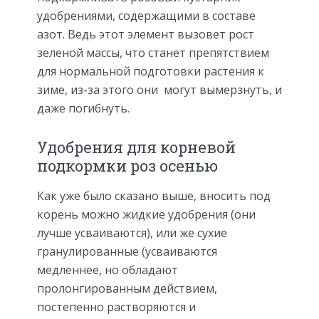
удобрениями, содержащими в составе
азот. Ведь этот элемент вызовет рост
зеленой массы, что станет препятствием
для нормальной подготовки растения к
зиме, из-за этого они могут вымерзнуть, и
даже погибнуть.
Удобрения для корневой
подкормки роз осенью
Как уже было сказано выше, вносить под
корень можно жидкие удобрения (они
лучше усваиваются), или же сухие
гранулированные (усваиваются
медленнее, но обладают
пролонгированным действием,
постепенно растворяются и