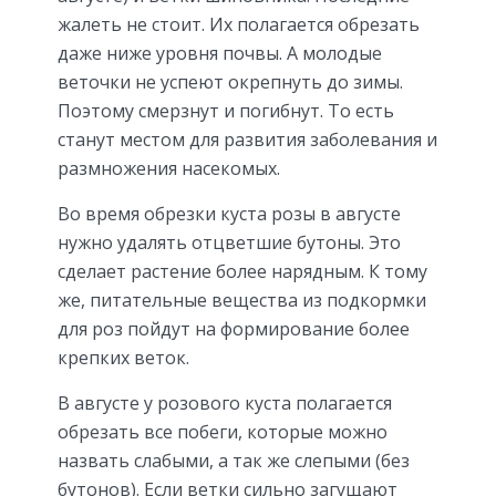
жалеть не стоит. Их полагается обрезать
даже ниже уровня почвы. А молодые
веточки не успеют окрепнуть до зимы.
Поэтому смерзнут и погибнут. То есть
станут местом для развития заболевания и
размножения насекомых.
Во время обрезки куста розы в августе
нужно удалять отцветшие бутоны. Это
сделает растение более нарядным. К тому
же, питательные вещества из подкормки
для роз пойдут на формирование более
крепких веток.
В августе у розового куста полагается
обрезать все побеги, которые можно
назвать слабыми, а так же слепыми (без
бутонов). Если ветки сильно загущают