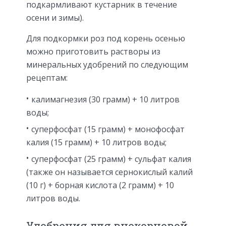
подкармливают кустарник в течение
осени и зимы).
Для подкормки роз под корень осенью
можно приготовить растворы из
минеральных удобрений по следующим
рецептам:
калимагнезия (30 грамм) + 10 литров
воды;
суперфосфат (15 грамм) + монофосфат
калия (15 грамм) + 10 литров воды;
суперфосфат (25 грамм) + сульфат калия
(также он называется сернокислый калий
(10 г) + борная кислота (2 грамм) + 10
литров воды.
Удобрения для внекорневой