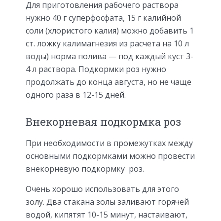
Для приготовления рабочего раствора
нужно 40 г суперфосфата, 15 г калийной
соли (хлористого калия) можно добавить 1
ст. ложку калимагнезия из расчета на 10 л
воды) норма полива — под каждый куст 3-
4 л раствора. Подкормки роз нужно
продолжать до конца августа, но не чаще
одного раза в 12-15 дней.
Внекорневая подкормка роз
При необходимости в промежутках между
основными подкормками можно провести
внекорневую подкормку роз.
Очень хорошо использовать для этого
золу. Два стакана золы заливают горячей
водой, кипятят 10-15 минут, настаивают,