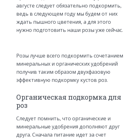
августе следует обязательно подкормить,
ведь в следующем году мы будем от них
ждать пышного цветения, а для этого
нужно подготовить наши розы уже сейчас.
Розы лучше всего подкормить сочетанием
минеральных и органических удобрений
получив таким образом двухфазовую
эффективную подкормку кустов роз.
Органическая подкормка для
роз
Следует помнить, что органические и
минеральные удобрения дополняют друг
друга. Сначала питание идет за счет