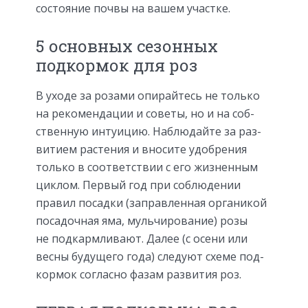
состояние почвы на вашем участке.
5 основных сезонных
подкормок для роз
В уходе за розами опирайтесь не только
на рекомендации и советы, но и на соб­
ственную интуицию. Наблюдайте за раз­
витием растения и вносите удобрения
только в соответствии с его жизненным
циклом. Первый год при соблюдении
правил посадки (заправленная органи­кой
посадочная яма, мульчирование) ро­зы
не подкармливают. Далее (с осени или
весны будущего года) следуют схеме под­
кормок согласно фазам развития роз.