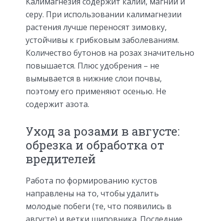
Калимагнезия содержит калий, магний и
серу. При использовании калимагнезии
растения лучше переносят зимовку,
устойчивы к грибковым заболеваниям.
Количество бутонов на розах значительно
повышается. Плюс удобрения – не
вымывается в нижние слои почвы,
поэтому его применяют осенью. Не
содержит азота.
Уход за розами в августе:
обрезка и обработка от
вредителей
Работа по формированию кустов
направлены на то, чтобы удалить
молодые побеги (те, что появились в
августе) и ветки шиповника. Последние