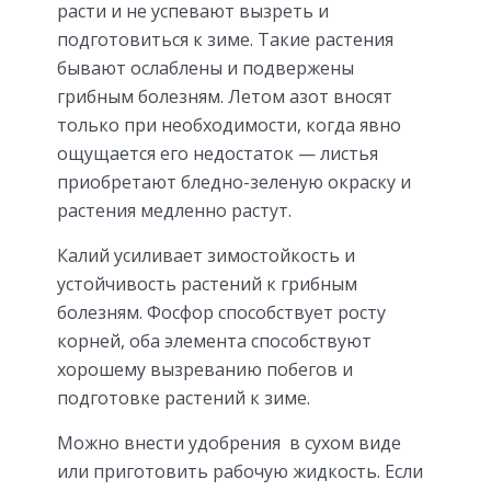
расти и не успевают вызреть и
подготовиться к зиме. Такие растения
бывают ослаблены и подвержены
грибным болезням. Летом азот вносят
только при необходимости, когда явно
ощущается его недостаток — листья
приобретают бледно-зеленую окраску и
растения медленно растут.
Калий усиливает зимостойкость и
устойчивость растений к грибным
болезням. Фосфор способствует росту
корней, оба элемента способствуют
хорошему вызреванию побегов и
подготовке растений к зиме.
Можно внести удобрения в сухом виде
или приготовить рабочую жидкость. Если