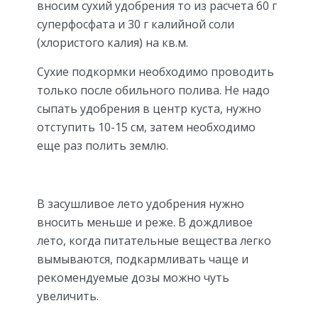
вносим сухий удобрения то из расчета 60 г
суперфосфата и 30 г калийной соли
(хлористого калия) на кв.м.
Сухие подкормки необходимо проводить
только после обильного полива. Не надо
сыпать удобрения в центр куста, нужно
отступить 10-15 см, затем необходимо
еще раз полить землю.
В засушливое лето удобрения нужно
вносить меньше и реже. В дождливое
лето, когда питательные вещества легко
вымываются, подкармливать чаще и
рекомендуемые дозы можно чуть
увеличить.