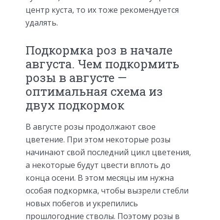
центр куста, то их тоже рекомендуется
удалять.
Подкормка роз в начале
августа. Чем подкормить
розы в августе —
оптимальная схема из
двух подкормок
В августе розы продолжают свое
цветение. При этом некоторые розы
начинают свой последний цикл цветения,
а некоторые будут цвести вплоть до
конца осени. В этом месяцы им нужна
особая подкормка, чтобы вызрели стебли
новых побегов и укрепились
прошлогодние стволы. Поэтому розы в