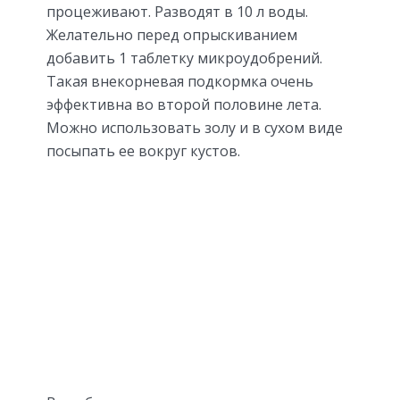
процеживают. Разводят в 10 л воды.
Желательно перед опрыскиванием
добавить 1 таблетку микроудобрений.
Такая внекорневая подкормка очень
эффективна во второй половине лета.
Можно использовать золу и в сухом виде
посыпать ее вокруг кустов.