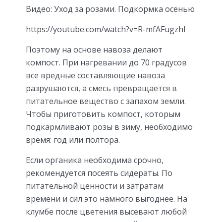
Видео: Уход за розами. Подкормка осенью
https://youtube.com/watch?v=R-mfAFugzhI
Поэтому на основе навоза делают
компост. При нагревании до 70 градусов
все вредные составляющие навоза
разрушаются, а смесь превращается в
питательное вещество с запахом земли.
Чтобы приготовить компост, которым
подкармливают розы в зиму, необходимо
время: год или полтора.
Если органика необходима срочно,
рекомендуется посеять сидераты. По
питательной ценности и затратам
времени и сил это намного выгоднее. На
клумбе после цветения высевают любой