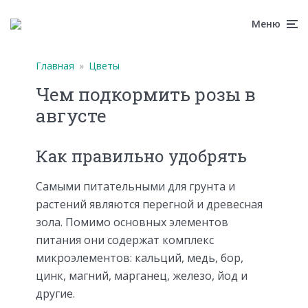
Меню
Главная
»
Цветы
Чем подкормить розы в
августе
Как правильно удобрять
Самыми питательными для грунта и
растений являются перегной и древесная
зола. Помимо основных элементов
питания они содержат комплекс
микроэлементов: кальций, медь, бор,
цинк, магний, марганец, железо, йод и
другие.