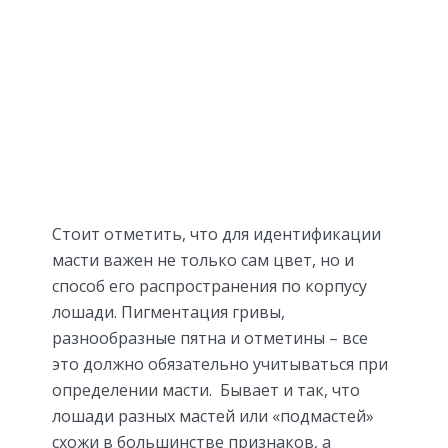
Стоит отметить, что для идентификации
масти важен не только сам цвет, но и
способ его распространения по корпусу
лошади. Пигментация гривы,
разнообразные пятна и отметины – все
это должно обязательно учитываться при
определении масти. Бывает и так, что
лошади разных мастей или «подмастей»
схожи в большинстве признаков, а