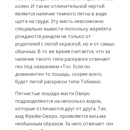
колен. И также отличительной чертой
является наличие темного пятна в виде
щита на груди. Эту масть невозможно
специально вывести поскольку жеребята
рождаются рандом не только от
родителей с пегой окраской, но и от самых
обычных. В то же время считается, что за
наличие такого типа раскраски отвечает
ген под названием «То». Если он
доминантен то лошадь, скорее всего,
будет пегой раскраски типа Тобиано.
Пятнистые лошади масти Оверо
подразделяются на несколько видов,
которые отличаются друг от друга. Так,
вид Фрейм-Оверо, проявляется весьма
необычным образом. За него отвечает ген