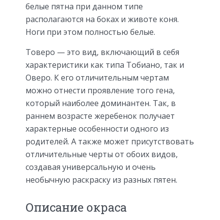
белые пятна при данном типе
располагаются на боках и животе коня.
Ноги при этом полностью белые.
Товеро — это вид, включающий в себя
характеристики как типа Тобиано, так и
Оверо. К его отличительным чертам
можно отнести проявление того гена,
который наиболее доминантен. Так, в
раннем возрасте жеребенок получает
характерные особенности одного из
родителей. А также может присутствовать
отличительные черты от обоих видов,
создавая универсальную и очень
необычную раскраску из разных пятен.
Описание окраса