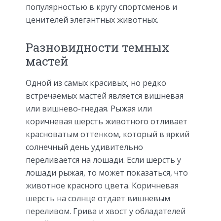
популярностью в кругу спортсменов и
ценителей элегантных животных.
Разновидности темных
мастей
Одной из самых красивых, но редко
встречаемых мастей является вишневая
или вишнево-гнедая. Рыжая или
коричневая шерсть животного отливает
красноватым оттенком, который в яркий
солнечный день удивительно
переливается на лошади. Если шерсть у
лошади рыжая, то может показаться, что
животное красного цвета. Коричневая
шерсть на солнце отдает вишневым
переливом. Грива и хвост у обладателей