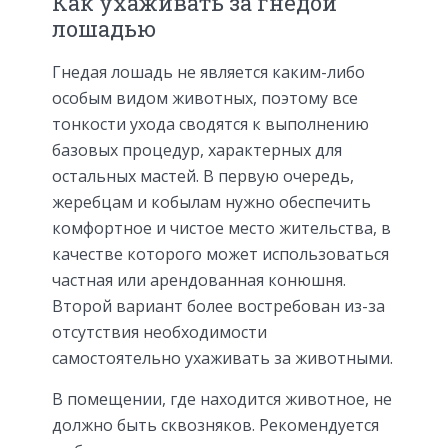
Как ухаживать за гнедой
лошадью
Гнедая лошадь не является каким-либо
особым видом животных, поэтому все
тонкости ухода сводятся к выполнению
базовых процедур, характерных для
остальных мастей. В первую очередь,
жеребцам и кобылам нужно обеспечить
комфортное и чистое место жительства, в
качестве которого может использоваться
частная или арендованная конюшня.
Второй вариант более востребован из-за
отсутствия необходимости
самостоятельно ухаживать за животными.
В помещении, где находится животное, не
должно быть сквозняков. Рекомендуется