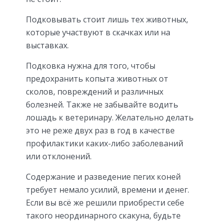
Подковывать стоит лишь тех животных,
которые участвуют в скачках или на
выставках.
Подковка нужна для того, чтобы
предохранить копыта животных от
сколов, повреждений и различных
болезней. Также не забывайте водить
лошадь к ветеринару. Желательно делать
это не реже двух раз в год в качестве
профилактики каких-либо заболеваний
или отклонений.
Содержание и разведение пегих коней
требует немало усилий, времени и денег.
Если вы всё же решили приобрести себе
такого неординарного скакуна, будьте