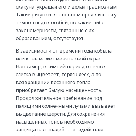
скакуна, украшая его и делая грациозным.
Такие рисунки в основном проявляются у
темно-гнедых особей, но какие-либо
закономерности, связанные с их
образованием, отсутствуют.
В зависимости от времени года кобыла
или конь может менять свой окрас.
Например, в зимний период оттенок
слегка выцветает, теряя блеск, а по
возвращении весеннего тепла
приобретает былую насыщенность.
Продолжительное пребывание под
палящими солнечными лучами вызывает
выцветание шерсти. Для сохранения
насыщенных тонов необходимо
защищать лошадей от воздействия