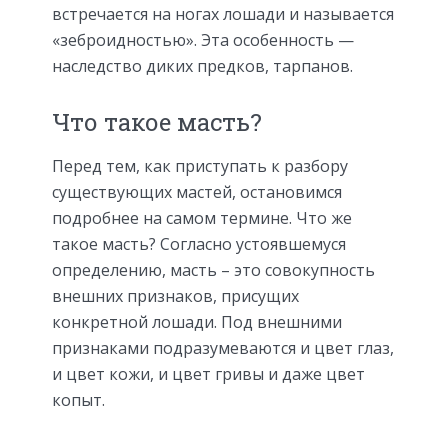
встречается на ногах лошади и называется
«зеброидностью». Эта особенность —
наследство диких предков, тарпанов.
Что такое масть?
Перед тем, как приступать к разбору
существующих мастей, остановимся
подробнее на самом термине. Что же
такое масть? Согласно устоявшемуся
определению, масть – это совокупность
внешних признаков, присущих
конкретной лошади. Под внешними
признаками подразумеваются и цвет глаз,
и цвет кожи, и цвет гривы и даже цвет
копыт.