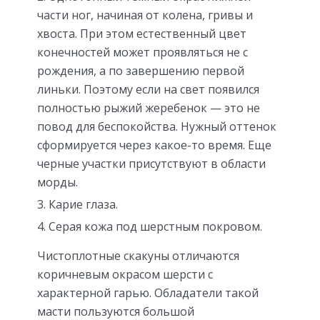
части ног, начиная от колена, гривы и
хвоста. При этом естественный цвет
конечностей может проявляться не с
рождения, а по завершению первой
линьки. Поэтому если на свет появился
полностью рыжий жеребенок — это не
повод для беспокойства. Нужный оттенок
сформируется через какое-то время. Еще
черные участки присутствуют в области
морды.
Карие глаза.
Серая кожа под шерстным покровом.
Чистоплотные скакуны отличаются
коричневым окрасом шерсти с
характерной гарью. Обладатели такой
масти пользуются большой