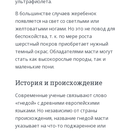
ультрафиолета.
В большинстве случаев жеребенок
появляется на свет со светлыми или
желтоватыми ногами. Но это не повод для
беспокойства, т. к. по мере роста
шерстный покров приобретает нужный
темный окрас. Обладателями масти могут
стать как высокорослые породы, так и
маленькие пони.
История и происхождение
Современные ученые связывают слово
«гнедой» с древними европейскими
языками. Но независимо от страны
происхождения, название гнедой масти
указывает на что-то поджаренное или