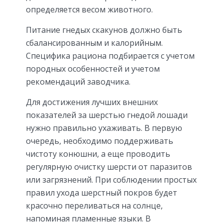
определяется весом животного.
Питание гнедых скакунов должно быть
сбалансированным и калорийным.
Специфика рациона подбирается с учетом
породных особенностей и учетом
рекомендаций заводчика.
Для достижения лучших внешних
показателей за шерстью гнедой лошади
нужно правильно ухаживать. В первую
очередь, необходимо поддерживать
чистоту конюшни, а еще проводить
регулярную очистку шерсти от паразитов
или загрязнений. При соблюдении простых
правил ухода шерстный покров будет
красочно переливаться на солнце,
напоминая пламенные языки. В