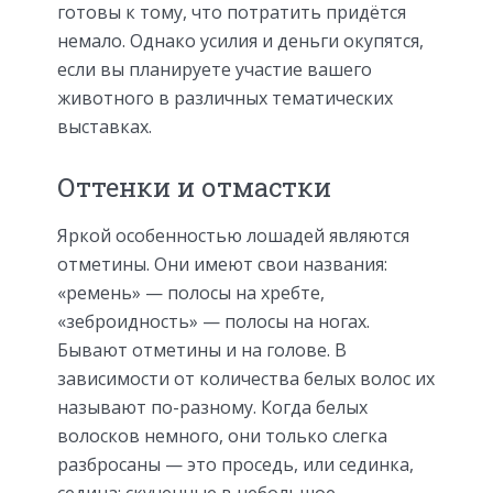
готовы к тому, что потратить придётся
немало. Однако усилия и деньги окупятся,
если вы планируете участие вашего
животного в различных тематических
выставках.
Оттенки и отмастки
Яркой особенностью лошадей являются
отметины. Они имеют свои названия:
«ремень» — полосы на хребте,
«зеброидность» — полосы на ногах.
Бывают отметины и на голове. В
зависимости от количества белых волос их
называют по-разному. Когда белых
волосков немного, они только слегка
разбросаны — это проседь, или сединка,