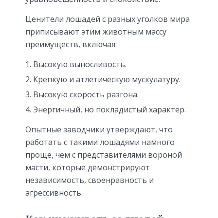
Ценители лошадей с разных уголков мира
приписывают этим животным массу
преимуществ, включая:
Высокую выносливость.
Крепкую и атлетическую мускулатуру.
Высокую скорость разгона.
Энергичный, но покладистый характер.
Опытные заводчики утверждают, что
работать с такими лошадями намного
проще, чем с представителями вороной
масти, которые демонстрируют
независимость, своенравность и
агрессивность.