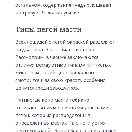
остальном, содержание гнедых лошадей
не требует больших усилий.
Типы пегой масти
Всех лошадей с пегой окраской разделяют
на два типа. Это тобиано и оверо.
Рассмотрим, в чем же заключаются
отличия между этими типами пятнистых
животных. Пегий цвет прекрасно
смотрится и за свою красоту особенно
ценится среди заводчиков.
Пятнистые кони масти тобиано
отличаются симметричными участками
пятен, которые распределены в
определенных местах. Так, ноги у этих
пегих лошадей обычно белого цвета ниже