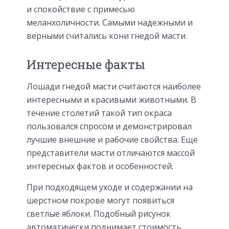
и спокойствие с примесью
меланхоличности. Самыми надежными и
верными считались кони гнедой масти.
Интересные факты
Лошади гнедой масти считаются наиболее
интересными и красивыми животными. В
течение столетий такой тип окраса
пользовался спросом и демонстрировал
лучшие внешние и рабочие свойства. Еще
представители масти отличаются массой
интересных фактов и особенностей.
При подходящем уходе и содержании на
шерстном покрове могут появиться
светлые яблоки. Подобный рисунок
автоматически поднимает стоимость