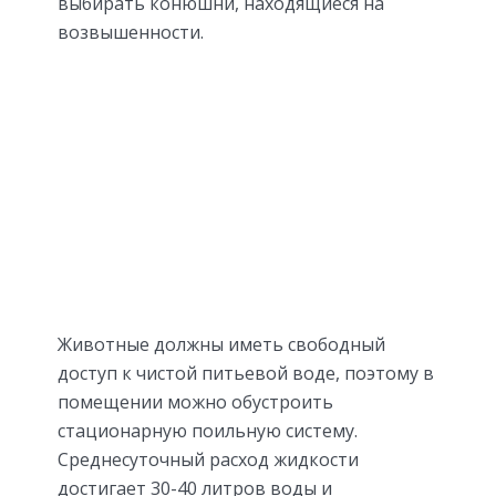
выбирать конюшни, находящиеся на
возвышенности.
Животные должны иметь свободный
доступ к чистой питьевой воде, поэтому в
помещении можно обустроить
стационарную поильную систему.
Среднесуточный расход жидкости
достигает 30-40 литров воды и