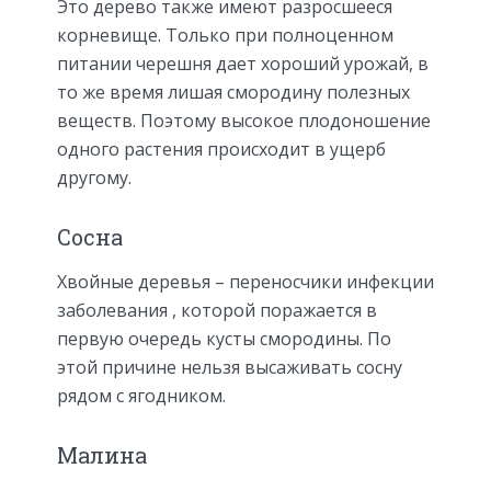
Это дерево также имеют разросшееся
корневище. Только при полноценном
питании черешня дает хороший урожай, в
то же время лишая смородину полезных
веществ. Поэтому высокое плодоношение
одного растения происходит в ущерб
другому.
Сосна
Хвойные деревья – переносчики инфекции
заболевания , которой поражается в
первую очередь кусты смородины. По
этой причине нельзя высаживать сосну
рядом с ягодником.
Малина