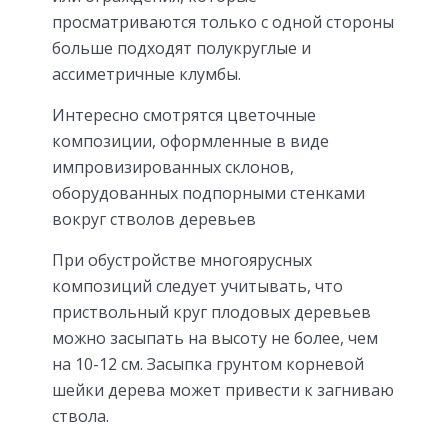
просматриваются только с одной стороны
больше подходят полукруглые и
ассиметричные клумбы.
Интересно смотрятся цветочные
композиции, оформленные в виде
импровизированных склонов,
оборудованных подпорными стенками
вокруг стволов деревьев
При обустройстве многоярусных
композиций следует учитывать, что
приствольный круг плодовых деревьев
можно засыпать на высоту не более, чем
на 10-12 см. Засыпка грунтом корневой
шейки дерева может привести к загниваю
ствола.