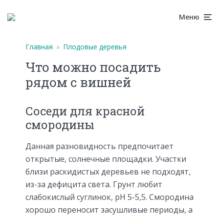
Меню
Главная
»
Плодовые деревья
Что можно посадить
рядом с вишней
Соседи для красной
смородины
Данная разновидность предпочитает
открытые, солнечные площадки. Участки
близи раскидистых деревьев не подходят,
из-за дефицита света. Грунт любит
слабокислый суглинок, рН 5-5,5. Смородина
хорошо переносит засушливые периоды, а