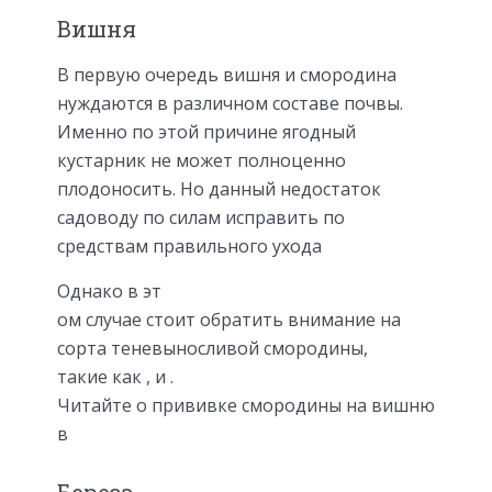
Вишня
В первую очередь вишня и смородина
нуждаются в различном составе почвы.
Именно по этой причине ягодный
кустарник не может полноценно
плодоносить. Но данный недостаток
садоводу по силам исправить по
средствам правильного ухода
Однако в эт
ом случае стоит обратить внимание на
сорта теневыносливой смородины,
такие как , и .
Читайте о прививке смородины на вишню
в