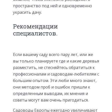
пространство под ней и одновременно
украсить дачу.
Рекомендации
специалистов.
Если вашему саду всего пару лет, или же
вы только планируете где и какие деревья
разместить, не стесняйтесь обратиться к
профессионалам и садоводам-любителям с
большим опытом. Эти люби много знают,
они методом проб и ошибок пришли к
определенным выводам, их мнения и
советы могут вам очень пригодиться.
Садоводы Европы ежегодно увеличивают