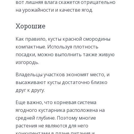
вот лишняя влага скажется отрицательно
на урожайности и качестве ягод.
Хорошие
Как правило, кусты красной смородины
компактные. Используя плотность
посадки, можно выполнить также живую
изгородь.
Владельцы участков экономят место, и
высаживают кусты достаточно близко
друг к другу.
Еще важно, что корневая система
ягодного кустарника расположена на
средней глубине. Поэтому многие
растения не являются для него
конкурентами в плане питания и