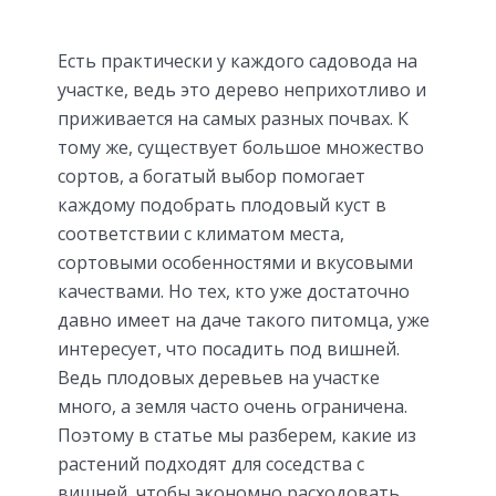
Есть практически у каждого садовода на
участке, ведь это дерево неприхотливо и
приживается на самых разных почвах. К
тому же, существует большое множество
сортов, а богатый выбор помогает
каждому подобрать плодовый куст в
соответствии с климатом места,
сортовыми особенностями и вкусовыми
качествами. Но тех, кто уже достаточно
давно имеет на даче такого питомца, уже
интересует, что посадить под вишней.
Ведь плодовых деревьев на участке
много, а земля часто очень ограничена.
Поэтому в статье мы разберем, какие из
растений подходят для соседства с
вишней, чтобы экономно расходовать