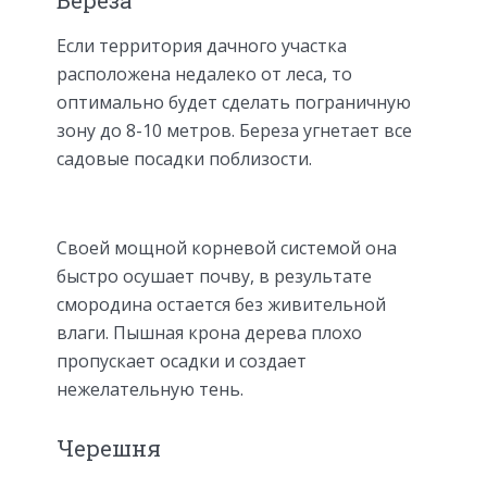
Береза
Если территория дачного участка
расположена недалеко от леса, то
оптимально будет сделать пограничную
зону до 8-10 метров. Береза угнетает все
садовые посадки поблизости.
Своей мощной корневой системой она
быстро осушает почву, в результате
смородина остается без живительной
влаги. Пышная крона дерева плохо
пропускает осадки и создает
нежелательную тень.
Черешня