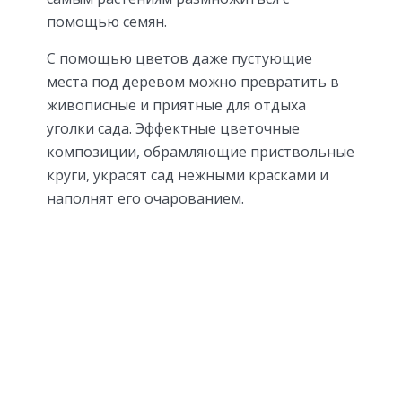
помощью семян.
С помощью цветов даже пустующие
места под деревом можно превратить в
живописные и приятные для отдыха
уголки сада. Эффектные цветочные
композиции, обрамляющие приствольные
круги, украсят сад нежными красками и
наполнят его очарованием.