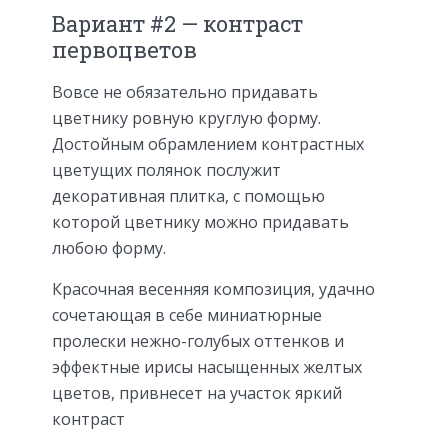
Вариант #2 — контраст
первоцветов
Вовсе не обязательно придавать
цветнику ровную круглую форму.
Достойным обрамлением контрастных
цветущих полянок послужит
декоративная плитка, с помощью
которой цветнику можно придавать
любою форму.
Красочная весенняя композиция, удачно
сочетающая в себе миниатюрные
пролески нежно-голубых оттенков и
эффектные ирисы насыщенных желтых
цветов, привнесет на участок яркий
контраст