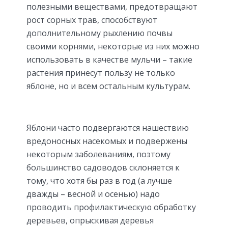
полезными веществами, предотвращают
рост сорных трав, способствуют
дополнительному рыхлению почвы
своими корнями, некоторые из них можно
использовать в качестве мульчи – такие
растения принесут пользу не только
яблоне, но и всем остальным культурам.
Яблони часто подвергаются нашествию
вредоносных насекомых и подвержены
некоторым заболеваниям, поэтому
большинство садоводов склоняется к
тому, что хотя бы раз в год (а лучше
дважды – весной и осенью) надо
проводить профилактическую обработку
деревьев, опрыскивая деревья