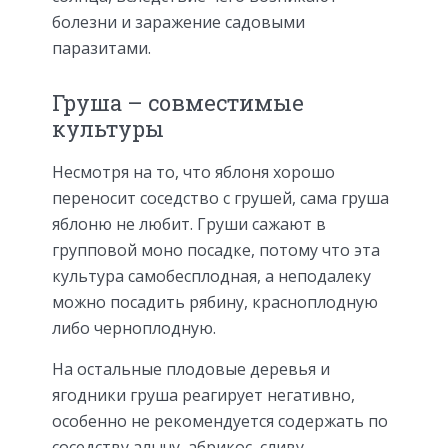
болезни и заражение садовыми
паразитами.
Груша – совместимые
культуры
Несмотря на то, что яблоня хорошо
переносит соседство с грушей, сама груша
яблоню не любит. Груши сажают в
групповой моно посадке, потому что эта
культура самобесплодная, а неподалеку
можно посадить рябину, красноплодную
либо черноплодную.
На остальные плодовые деревья и
ягодники груша реагирует негативно,
особенно не рекомендуется содержать по
соседству алычу, абрикос, сливу,