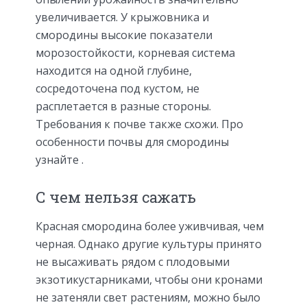
увеличивается. У крыжовника и
смородины высокие показатели
морозостойкости, корневая система
находится на одной глубине,
сосредоточена под кустом, не
расплетается в разные стороны.
Требования к почве также схожи. Про
особенности почвы для смородины
узнайте .
С чем нельзя сажать
Красная смородина более уживчивая, чем
черная. Однако другие культуры принято
не высаживать рядом с плодовыми
экзотикустарниками, чтобы они кронами
не затеняли свет растениям, можно было