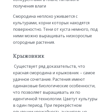
получения влаги
Смородина неплохо уживается с
культурами, корни которых находятся
поверхностно. Тени от куста немного, под
ними можно выращивать низкорослые
огородные растения.
Крыжовник
Существует ряд доказательств, что
красная смородина и крыжовник – самое
удачное сочетание. Растения имеют
одинаковые биологические особенности,
что позволяет выращивать их по
идентичной технологии. Цветут культуры
в один период. При перекрёстном
опылении урожайность значительно