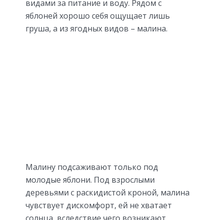
видами за питание и воду. Рядом с
яблоней хорошо себя ощущает лишь
груша, а из ягодных видов – малина.
Малину подсаживают только под
молодые яблони. Под взрослыми
деревьями с раскидистой кроной, малина
чувствует дискомфорт, ей не хватает
солнца, вследствие чего возникают