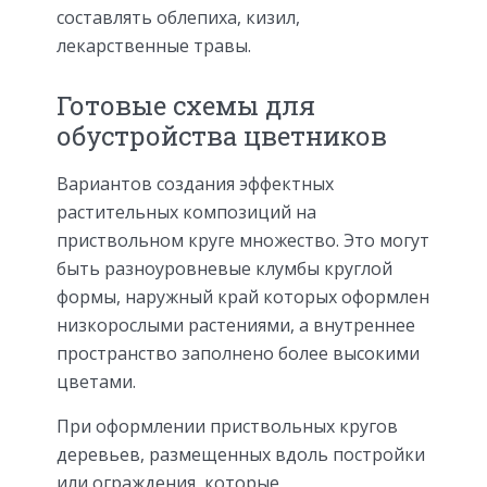
составлять облепиха, кизил,
лекарственные травы.
Готовые схемы для
обустройства цветников
Вариантов создания эффектных
растительных композиций на
приствольном круге множество. Это могут
быть разноуровневые клумбы круглой
формы, наружный край которых оформлен
низкорослыми растениями, а внутреннее
пространство заполнено более высокими
цветами.
При оформлении приствольных кругов
деревьев, размещенных вдоль постройки
или ограждения, которые