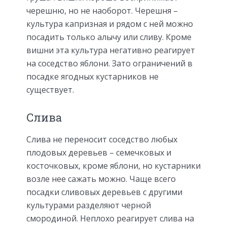
черешню, но не наоборот. Черешня –
культура капризная и рядом с ней можно
посадить только алычу или сливу. Кроме
вишни эта культура негативно реагирует
на соседство яблони. Зато ограничений в
посадке ягодных кустарников не
существует.
Слива
Слива не переносит соседство любых
плодовых деревьев – семечковых и
косточковых, кроме яблони, но кустарники
возле нее сажать можно. Чаще всего
посадки сливовых деревьев с другими
культурами разделяют черной
смородиной. Неплохо реагирует слива на