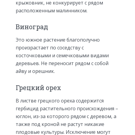
крыжовник, не конкурирует с рядом
расположенным малинником.
Виноград
Это южное растение благополучно
произрастает по соседству с
косточковыми и семечковыми видами
деревьев. Не переносит рядом с собой
айву и орешник.
Грецкий орех
В листве грецкого ореха содержится
гербицид растительного происхождения –
юглон, из-за которого рядом с деревом, а
также под кроной не растут никакие
плодовые культуры. Исключение могут