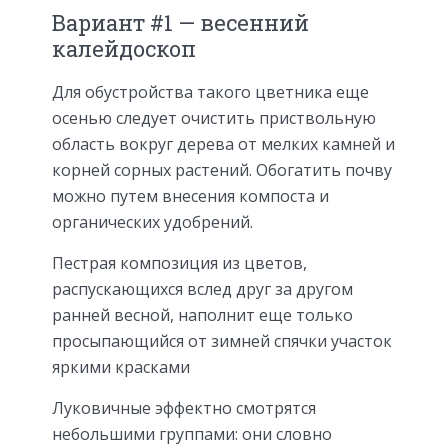
Вариант #1 — весенний
калейдоскоп
Для обустройства такого цветника еще
осенью следует очистить приствольную
область вокруг дерева от мелких камней и
корней сорных растений. Обогатить почву
можно путем внесения компоста и
органических удобрений.
Пестрая композиция из цветов,
распускающихся вслед друг за другом
ранней весной, наполнит еще только
просыпающийся от зимней спячки участок
яркими красками
Луковичные эффектно смотрятся
небольшими группами: они словно