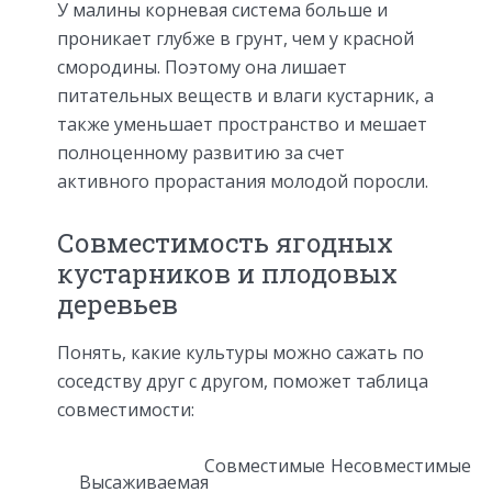
У малины корневая система больше и
проникает глубже в грунт, чем у красной
смородины. Поэтому она лишает
питательных веществ и влаги кустарник, а
также уменьшает пространство и мешает
полноценному развитию за счет
активного прорастания молодой поросли.
Совместимость ягодных
кустарников и плодовых
деревьев
Понять, какие культуры можно сажать по
соседству друг с другом, поможет таблица
совместимости:
Совместимые
Несовместимые
Высаживаемая