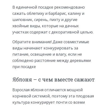
В единичной посадке рекомендовано
сажать облепиху и барбарис, калину и
шиповник, сирень, пихту и другие
хвойные виды, которые на дачных
участках содержат с декоративной целью.
Обратите внимание! Даже совместимые
виды начинают конкурировать за
питание, освещение и влагу, если не
соблюдено расстояние между деревьями
при посадке
Яблоня – с чем вместе сажают
Взрослая яблоня отличается мощной
корневой системой, поэтому эта плодовая
культура конкурирует почти со всеми