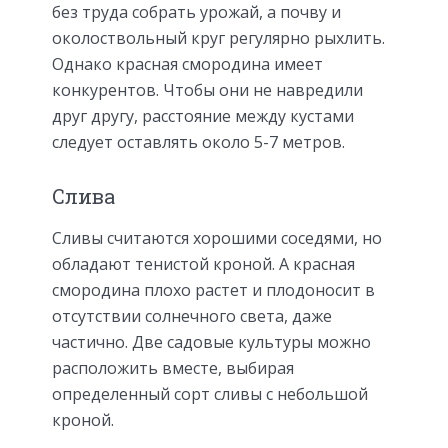
без труда собрать урожай, а почву и
околоствольный круг регулярно рыхлить.
Однако красная смородина имеет
конкурентов. Чтобы они не навредили
друг другу, расстояние между кустами
следует оставлять около 5-7 метров.
Слива
Сливы считаются хорошими соседями, но
обладают тенистой кроной. А красная
смородина плохо растет и плодоносит в
отсутствии солнечного света, даже
частично. Две садовые культуры можно
расположить вместе, выбирая
определенный сорт сливы с небольшой
кроной.