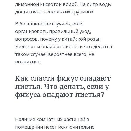
лимонной кислотой водой. На литр воды
достаточно нескольких крупинок
В большинстве случаев, если
организовать правильный уход,
вопросов, почему у китайской розы
желтеют и опадают листья и что делать в
таком случае, вероятнее всего, не
возникнет.
Как спасти фикус опадают
листья. Что делать, если у
фикуса опадают листья?
Наличие комнатных растений в
помещении несет исключительно