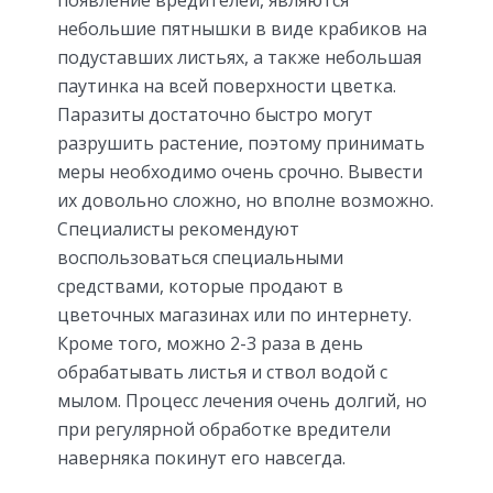
небольшие пятнышки в виде крабиков на
подуставших листьях, а также небольшая
паутинка на всей поверхности цветка.
Паразиты достаточно быстро могут
разрушить растение, поэтому принимать
меры необходимо очень срочно. Вывести
их довольно сложно, но вполне возможно.
Специалисты рекомендуют
воспользоваться специальными
средствами, которые продают в
цветочных магазинах или по интернету.
Кроме того, можно 2-3 раза в день
обрабатывать листья и ствол водой с
мылом. Процесс лечения очень долгий, но
при регулярной обработке вредители
наверняка покинут его навсегда.