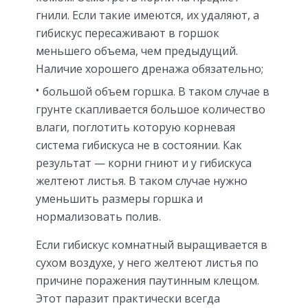
гнили. Если такие имеются, их удаляют, а
гибискус пересаживают в горшок
меньшего объема, чем предыдущий.
Наличие хорошего дренажа обязательно;
большой объем горшка. В таком случае в
грунте скапливается большое количество
влаги, поглотить которую корневая
система гибискуса не в состоянии. Как
результат — корни гниют и у гибискуса
желтеют листья. В таком случае нужно
уменьшить размеры горшка и
нормализовать полив.
Если гибискус комнатный выращивается в
сухом воздухе, у него желтеют листья по
причине поражения паутинным клещом.
Этот паразит практически всегда