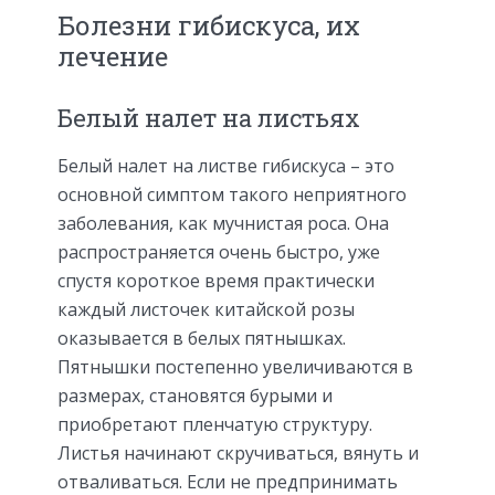
Болезни гибискуса, их
лечение
Белый налет на листьях
Белый налет на листве гибискуса – это
основной симптом такого неприятного
заболевания, как мучнистая роса. Она
распространяется очень быстро, уже
спустя короткое время практически
каждый листочек китайской розы
оказывается в белых пятнышках.
Пятнышки постепенно увеличиваются в
размерах, становятся бурыми и
приобретают пленчатую структуру.
Листья начинают скручиваться, вянуть и
отваливаться. Если не предпринимать