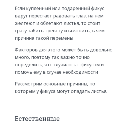
Если купленный или подаренный фикус
вдруг перестает радовать глаз, на нем
желтеют и облетают листья, то стоит
сразу забить тревогу и выяснить, в чем
причина такой перемены
Факторов для этого может быть довольно
много, поэтому так важно точно
определить, что случилось с фикусом и
помочь ему в случае необходимости
Рассмотрим основные причины, по
которым у фикуса могут опадать листья.
Естественные