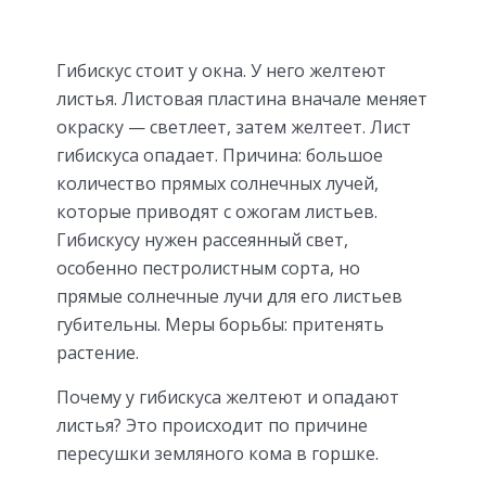
Гибискус стоит у окна. У него желтеют
листья. Листовая пластина вначале меняет
окраску — светлеет, затем желтеет. Лист
гибискуса опадает. Причина: большое
количество прямых солнечных лучей,
которые приводят с ожогам листьев.
Гибискусу нужен рассеянный свет,
особенно пестролистным сорта, но
прямые солнечные лучи для его листьев
губительны. Меры борьбы: притенять
растение.
Почему у гибискуса желтеют и опадают
листья? Это происходит по причине
пересушки земляного кома в горшке.