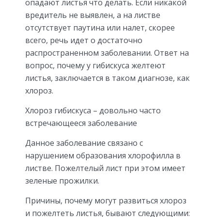
опадают листья что делать. Если никакой
вредитель не выявлен, а на листве
отсутствует паутина или налет, скорее
всего, речь идет о достаточно
распространенном заболевании. Ответ на
вопрос, почему у гибискуса желтеют
листья, заключается в таком диагнозе, как
хлороз.
Хлороз гибискуса – довольно часто
встречающееся заболевание
Данное заболевание связано с
нарушением образования хлорофилла в
листве. Пожелтелый лист при этом имеет
зеленые прожилки.
Причины, почему могут развиться хлороз
и пожелтеть листья, бывают следующими: