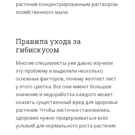
растения концентрированным раствором
хозяйственного мыла.
Правила ухода за
гибискусом
Многие специалисты уже давно изучили
эту проблему и выделили несколько
основных факторов, почему желтеет лист
у этого цветка. Все они имеют большое
значение и недоработка каждого может
оказать существенный вред для здоровья
растения. Чтобы листочки становились
здоровее нужно придерживаться всех
условий для нормального роста растения.