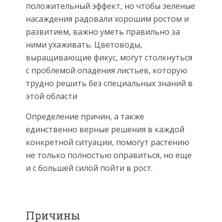
положительный эффект, но чтобы зеленые
насаждения радовали хорошим ростом и
развитием, важно уметь правильно за
ними ухаживать. Цветоводы,
выращивающие фикус, могут столкнуться
с проблемой опадения листьев, которую
трудно решить без специальных знаний в
этой области
Определение причин, а также
единственно верные решения в каждой
конкретной ситуации, помогут растению
не только полностью оправиться, но еще
и с большей силой пойти в рост.
Причины