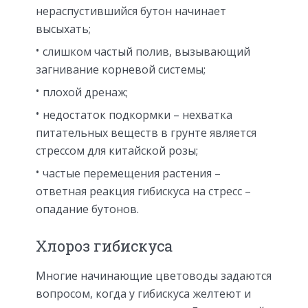
нераспустившийся бутон начинает
высыхать;
слишком частый полив, вызывающий
загнивание корневой системы;
плохой дренаж;
недостаток подкормки – нехватка
питательных веществ в грунте является
стрессом для китайской розы;
частые перемещения растения –
ответная реакция гибискуса на стресс –
опадание бутонов.
Хлороз гибискуса
Многие начинающие цветоводы задаются
вопросом, когда у гибискуса желтеют и