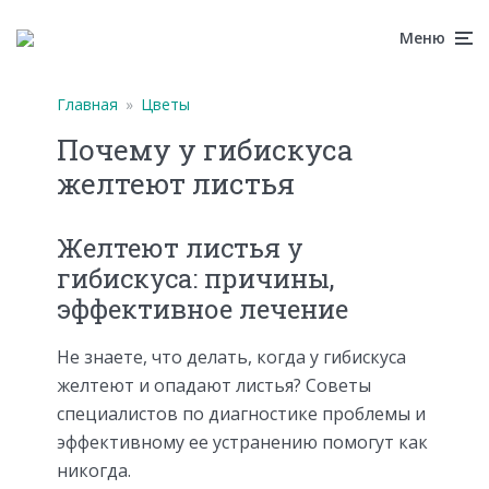
Меню
Главная
»
Цветы
Почему у гибискуса
желтеют листья
Желтеют листья у
гибискуса: причины,
эффективное лечение
Не знаете, что делать, когда у гибискуса
желтеют и опадают листья? Советы
специалистов по диагностике проблемы и
эффективному ее устранению помогут как
никогда.