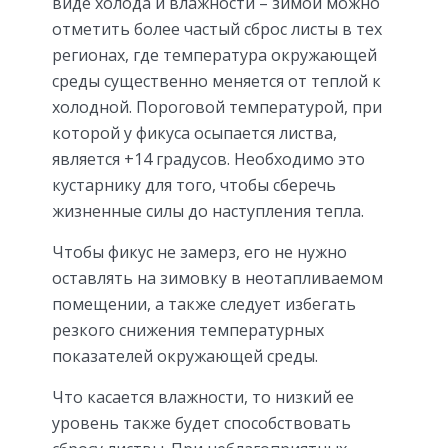
виде холода и влажности – зимой можно
отметить более частый сброс листы в тех
регионах, где температура окружающей
среды существенно меняется от теплой к
холодной. Пороговой температурой, при
которой у фикуса осыпается листва,
является +14 градусов. Необходимо это
кустарнику для того, чтобы сберечь
жизненные силы до наступления тепла.
Чтобы фикус не замерз, его не нужно
оставлять на зимовку в неотапливаемом
помещении, а также следует избегать
резкого снижения температурных
показателей окружающей среды.
Что касается влажности, то низкий ее
уровень также будет способствовать