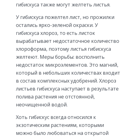
гибискуса также могут желтеть листья.
У гибискуса пожелтел лист, но прожилки
остались ярко-зеленой окраски. У
гибискуса хлороз, то есть листок
вырабатывает недостаточное количество
хлороформа, поэтому листья гибискуса
желтеют. Меры борьбы: восполнить
недостаток микроэлементов. Это магний,
который в небольших количествах входит
в состав комплексных удобрений. Хлороз
листьев гибискуса наступает в результате
полива растения не отстоянной,
неочищенной водой.
Хоть гибискус всегда относился к
экзотическим растениям, которыми
можно было любоваться на открытой