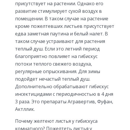
присутствует на растении. Однако его
развитие стимулирует сухой воздух в
помещении. В таком случае на растение
кроме пожелтевших листьев присутствует
едва заметная паутина и белый налет. В
таком случае устраивают для растения
теплый душ. Если это летний период
благоприятно повлияет на гибискус
потоки теплого свежего воздуха,
регулярные опрыскивания. Для зимы
подойдет нечастый теплый душ.
Дополнительно обрабатывают гибискус
инсектицидами с периодичностью в 4 дня
3 раза. Это препараты Агравертив, Фуфан,
Актллик.
Почему желтеют листья у гибискуса
комнатного? Пожелтеть листья у