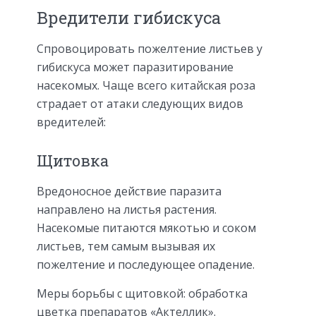
Вредители гибискуса
Спровоцировать пожелтение листьев у
гибискуса может паразитирование
насекомых. Чаще всего китайская роза
страдает от атаки следующих видов
вредителей:
Щитовка
Вредоносное действие паразита
направлено на листья растения.
Насекомые питаются мякотью и соком
листьев, тем самым вызывая их
пожелтение и последующее опадение.
Меры борьбы с щитовкой: обработка
цветка препаратов «Актеллик».