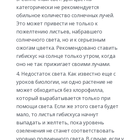
категорически не рекомендуется
обильное количество солнечных лучей.
Это может привести не только к
пожелтению листьев, набравшего
солнечного света, но и к серьезным
ожогам цветка. Рекомендовано ставить
гибискус на солнце только утром, когда
оно не так прижигает своими лучами.
Недостаток света. Как известно еще с
уроков биологии, ни одно растение не
может обходиться без хлорофилла,
который вырабатывается только при
помощи света. Если же этого света будет
мало, то листья гибискуса начнут
выпадать и желтеть, пока уровень
озеленения не станет соответствовать
уровню полученного света. В случае, если у