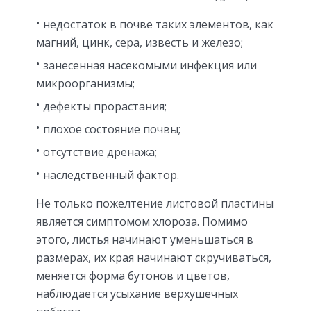
недостаток в почве таких элементов, как
магний, цинк, сера, известь и железо;
занесенная насекомыми инфекция или
микроорганизмы;
дефекты прорастания;
плохое состояние почвы;
отсутствие дренажа;
наследственный фактор.
Не только пожелтение листовой пластины
является симптомом хлороза. Помимо
этого, листья начинают уменьшаться в
размерах, их края начинают скручиваться,
меняется форма бутонов и цветов,
наблюдается усыхание верхушечных