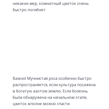
никаких мер, комнатный цветок очень
быстро погибнет.
Важно! Мучнистая роса особенно быстро
распространяется, если культура посажена
в богатую азотом землю. Если болезнь
была обнаружена на начальном этапе,
цветок вполне можно спасти