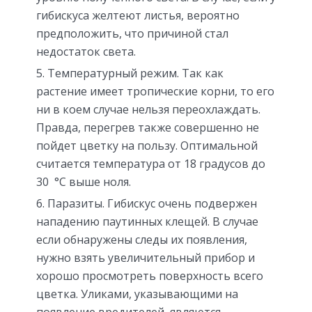
гибискуса желтеют листья, вероятно
предположить, что причиной стал
недостаток света.
Температурный режим. Так как
растение имеет тропические корни, то его
ни в коем случае нельзя переохлаждать.
Правда, перегрев также совершенно не
пойдет цветку на пользу. Оптимальной
считается температура от 18 градусов до
30 °C выше ноля.
Паразиты. Гибискус очень подвержен
нападению паутинных клещей. В случае
если обнаружены следы их появления,
нужно взять увеличительный прибор и
хорошо просмотреть поверхность всего
цветка. Уликами, указывающими на
появление вредителей, являются