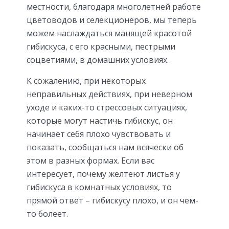
местности, благодаря многолетней работе
цветоводов и селекционеров, мы теперь
можем наслаждаться манящей красотой
гибискуса, с его красными, пестрыми
соцветиями, в домашних условиях.
К сожалению, при некоторых
неправильных действиях, при неверном
уходе и каких-то стрессовых ситуациях,
которые могут настичь гибискус, он
начинает себя плохо чувствовать и
показать, сообщаться нам всячески об
этом в разных формах. Если вас
интересует, почему желтеют листья у
гибискуса в комнатных условиях, то
прямой ответ – гибискусу плохо, и он чем-
то болеет.