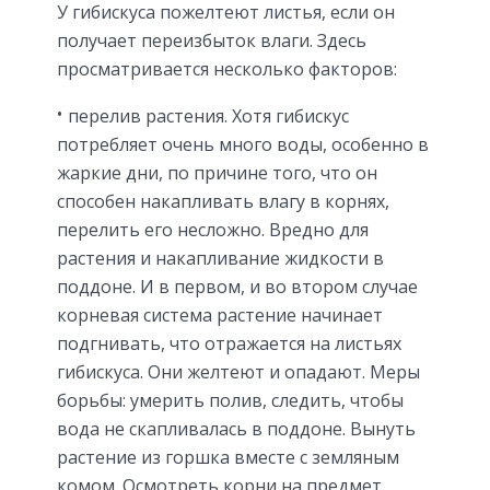
У гибискуса пожелтеют листья, если он
получает переизбыток влаги. Здесь
просматривается несколько факторов:
перелив растения. Хотя гибискус
потребляет очень много воды, особенно в
жаркие дни, по причине того, что он
способен накапливать влагу в корнях,
перелить его несложно. Вредно для
растения и накапливание жидкости в
поддоне. И в первом, и во втором случае
корневая система растение начинает
подгнивать, что отражается на листьях
гибискуса. Они желтеют и опадают. Меры
борьбы: умерить полив, следить, чтобы
вода не скапливалась в поддоне. Вынуть
растение из горшка вместе с земляным
комом. Осмотреть корни на предмет