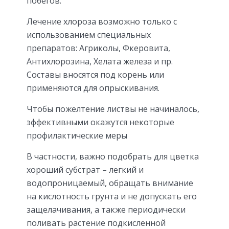
побегов.
Лечение хлороза возможно только с
использованием специальных
препаратов: Агриколы, Фкеровита,
Антихлорозина, Хелата железа и пр.
Составы вносятся под корень или
применяются для опрыскивания.
Чтобы пожелтение листвы не начиналось,
эффективными окажутся некоторые
профилактические меры
В частности, важно подобрать для цветка
хороший субстрат – легкий и
водопроницаемый, обращать внимание
на кислотность грунта и не допускать его
защелачивания, а также периодически
поливать растение подкисленной