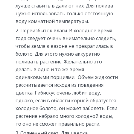
лучше ставить в дали от них. Для полива
нужно использовать только отстоянную
воду комнатной температуры.
Переизбыток влаги. В холодное время
года следует очень внимательно следить,
чтобы земля в вазоне не превратилась в
болото. Для этого нужно аккуратно
поливать растение. Желательно это
делать в одно и то же время
одинаковыми порциями. Объем жидкости
рассчитывается исходя из поведения
цветка. Гибискус очень любит воду,
однако, если в области корней образуется
холодное болото, он может заболеть. Если
растение набрало много холодной воды,
то оно не сможет правильно расти.
Солнечный свет. Для цветка