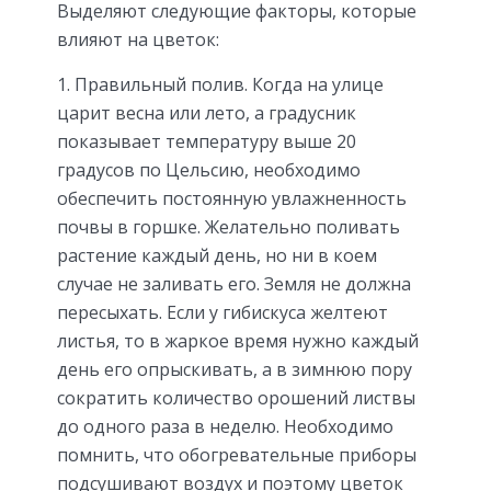
Выделяют следующие факторы, которые
влияют на цветок:
Правильный полив. Когда на улице
царит весна или лето, а градусник
показывает температуру выше 20
градусов по Цельсию, необходимо
обеспечить постоянную увлажненность
почвы в горшке. Желательно поливать
растение каждый день, но ни в коем
случае не заливать его. Земля не должна
пересыхать. Если у гибискуса желтеют
листья, то в жаркое время нужно каждый
день его опрыскивать, а в зимнюю пору
сократить количество орошений листвы
до одного раза в неделю. Необходимо
помнить, что обогревательные приборы
подсушивают воздух и поэтому цветок