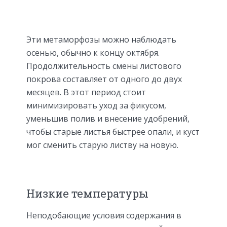
Эти метаморфозы можно наблюдать
осенью, обычно к концу октября.
Продолжительность смены листового
покрова составляет от одного до двух
месяцев. В этот период стоит
минимизировать уход за фикусом,
уменьшив полив и внесение удобрений,
чтобы старые листья быстрее опали, и куст
мог сменить старую листву на новую.
Низкие температуры
Неподобающие условия содержания в