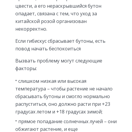
цвести, а его нераскрывшийся бутон
опадает, связана с тем, что уход за
китайской розой организован
некорректно.
Если гибискус сбрасывает бутоны, есть
повод начать беспокоиться
Вызвать проблему могут следующие
факторы:
слишком низкая или высокая
температура – чтобы растение не начало
сбрасывать бутоны и смогло нормально
распуститься, оно должно расти при +23
градусах летом и +18 градусах зимой;
прямое попадание солнечных лучей – они
обжигают растение, и еще