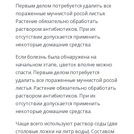
Первым делом потребуется удалить все
пораженные мучнистой росой листья.
Растение обязательно обработать
раствором антибиотиков. При их
отсутствии допускается применить
некоторые домашние средства
Если болезнь была обнаружена на
начальном этапе, цветок вполне можно
спасти. Первым делом потребуется
удалить все пораженные мучнистой росой
листья. Растение обязательно обработать
раствором антибиотиков. При их
отсутствии допускается применить
некоторые домашние средства.
Чаще всего используют раствор соды (две
столовые ложки на литр воды). Составом