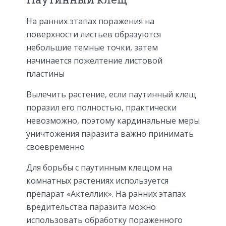
На ранних этапах поражения на
поверхности листьев образуются
небольшие темные точки, затем
начинается пожелтение листовой
пластины
Вылечить растение, если паутинный клещ
поразил его полностью, практически
невозможно, поэтому кардинальные меры
уничтожения паразита важно принимать
своевременно
Для борьбы с паутинным клещом на
комнатных растениях используется
препарат «Актеллик». На ранних этапах
вредительства паразита можно
использовать обработку пораженного