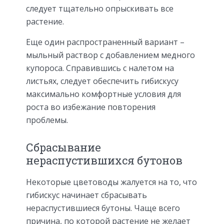
следует тщательно опрыскивать все
растение.
Еще один распространенный вариант –
мыльный раствор с добавлением медного
купороса. Справившись с налетом на
листьях, следует обеспечить гибискусу
максимально комфортные условия для
роста во избежание повторения
проблемы.
Сбрасывание
нераспустившихся бутонов
Некоторые цветоводы жалуется на то, что
гибискус начинает сбрасывать
нераспустившиеся бутоны. Чаще всего
причина, по которой растение не желает