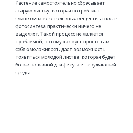
Растение самостоятельно сбрасывает
старую листву, которая потребляет
слишком много полезных веществ, а после
фотосинтеза практически ничего не
выделяет. Такой процесс не является
проблемой, потому как куст просто сам
себя омолаживает, дает возможность
появиться молодой листве, которая будет
более полезной для фикуса и окружающей
среды.