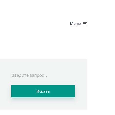
Меню
Искать