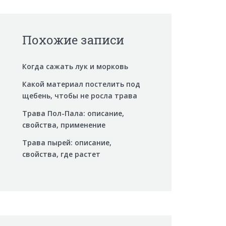
Похожие записи
Когда сажать лук и морковь
Какой материал постелить под
щебень, чтобы не росла трава
Трава Пол-Пала: описание,
свойства, применение
Трава пырей: описание,
свойства, где растет