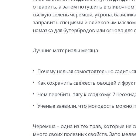
отварить, а затем потушить в сливочном 
свежую зелень черемши, укропа, базилика
заправить специями и оливковым маслом,
намазка для бутербродов или основа для с
Лучшие материалы месяца
Почему нельзя самостоятельно садиться
Как сохранить свежесть овощей и фрукт
Чем перебить тягу к сладкому: 7 неожи
Ученые заявили, что молодость можно 
Черемша – одна из тех трав, которые не с
много своих полезных свойств. Зато мед