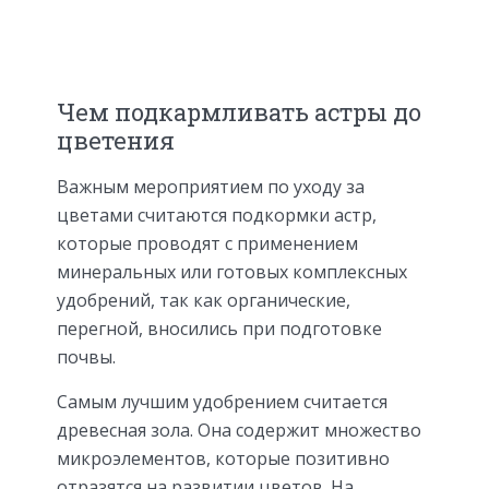
Чем подкармливать астры до
цветения
Важным мероприятием по уходу за
цветами считаются подкормки астр,
которые проводят с применением
минеральных или готовых комплексных
удобрений, так как органические,
перегной, вносились при подготовке
почвы.
Самым лучшим удобрением считается
древесная зола. Она содержит множество
микроэлементов, которые позитивно
отразятся на развитии цветов. На