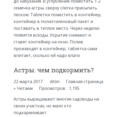
до набухания. В углубление поместить 1-2
семечка астры, сверху слегка присыпать
песком. Таблетки поместить в контейнер,
контейнер в полиэтиленовый пакет и
поставить в теплое место. Через неделю
появятся всходы. Укрытие снимают и
ставят контейнер на окно. Полив
производят в контейнер, таблетка сама
впитает, сколько ей надо влаги.
Астры: чем подкормить?
22 марта 2017 ditim Главная страница
» Читаем Просмотров: 1,195
Астры выращивают многие садоводы на
своих участках, но мало кто
подкармливает.