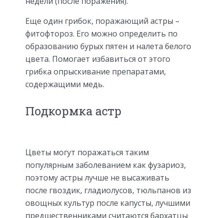
недели (после поражения).
Еще один грибок, поражающий астры –
фитофтороз. Его можно определить по
образованию бурых пятен и налета белого
цвета. Помогает избавиться от этого
грибка опрыскивание препаратами,
содержащими медь.
Подкормка астр
Цветы могут поражаться таким
популярным заболеванием как фузариоз,
поэтому астры лучше не высаживать
после гвоздик, гладиолусов, тюльпанов из
овощных культур после капусты, лучшими
предшественниками считаются бархатцы