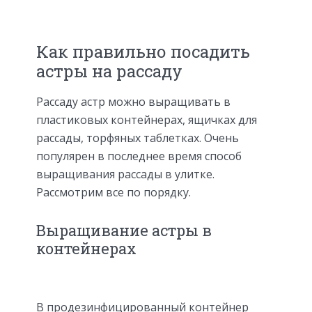
Как правильно посадить
астры на рассаду
Рассаду астр можно выращивать в
пластиковых контейнерах, ящичках для
рассады, торфяных таблетках. Очень
популярен в последнее время способ
выращивания рассады в улитке.
Рассмотрим все по порядку.
Выращивание астры в
контейнерах
В продезинфицированный контейнер