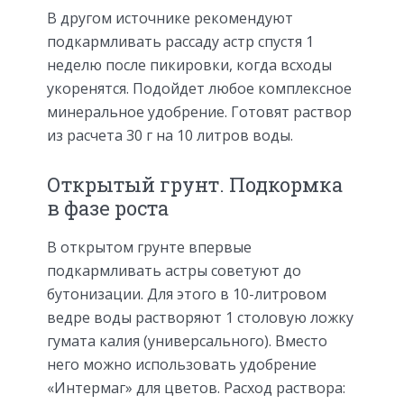
В другом источнике рекомендуют
подкармливать рассаду астр спустя 1
неделю после пикировки, когда всходы
укоренятся. Подойдет любое комплексное
минеральное удобрение. Готовят раствор
из расчета 30 г на 10 литров воды.
Открытый грунт. Подкормка
в фазе роста
В открытом грунте впервые
подкармливать астры советуют до
бутонизации. Для этого в 10-литровом
ведре воды растворяют 1 столовую ложку
гумата калия (универсального). Вместо
него можно использовать удобрение
«Интермаг» для цветов. Расход раствора: