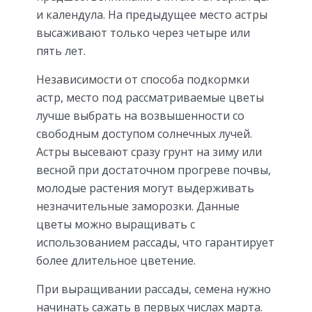
и календула. На предыдущее место астры
высаживают только через четыре или
пять лет.
Независимости от способа подкормки
астр, место под рассматриваемые цветы
лучше выбрать на возвышенности со
свободным доступом солнечных лучей.
Астры высевают сразу грунт на зиму или
весной при достаточном прогреве почвы,
молодые растения могут выдерживать
незначительные заморозки. Данные
цветы можно выращивать с
использованием рассады, что гарантирует
более длительное цветение.
При выращивании рассады, семена нужно
начинать сажать в первых числах марта.