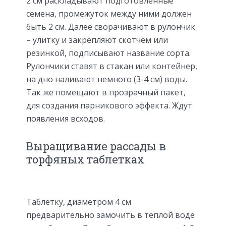
2 см раскладывают подготовленные
семена, промежуток между ними должен
быть 2 см. Далее сворачивают в рулончик
– улитку и закрепляют скотчем или
резинкой, подписывают название сорта.
Рулончики ставят в стакан или контейнер,
на дно наливают немного (3-4 см) воды.
Так же помещают в прозрачный пакет,
для создания парникового эффекта. Ждут
появления всходов.
Выращивание рассады в
торфяных таблетках
Таблетку, диаметром 4 см
предварительно замочить в теплой воде