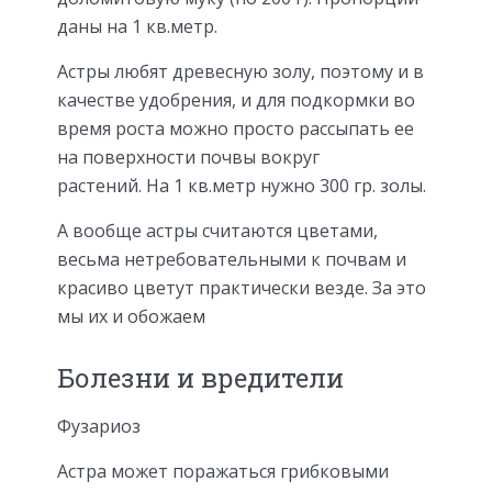
даны на 1 кв.метр.
Астры любят древесную золу, поэтому и в
качестве удобрения, и для подкормки во
время роста можно просто рассыпать ее
на поверхности почвы вокруг
растений. На 1 кв.метр нужно 300 гр. золы.
А вообще астры считаются цветами,
весьма нетребовательными к почвам и
красиво цветут практически везде. За это
мы их и обожаем
Болезни и вредители
Фузариоз
Астра может поражаться грибковыми