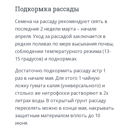
Подкормка рассады
Семена на рассаду рекомендуют сеять в
последние 2 недели марта – начале
апреля. Уход за рассадой заключается в
редких поливах по мере высыхания почвы,
соблюдении температурного режима (13-
15 градусов) и подкормках.
Достаточно подкормить рассаду астр 1
раз в начале мая. Для этого 1 чайную
ложку гумата калия (универсального) и
столько же нитрофоски растворяют в 2х
литрах воды. В открытый грунт рассаду
переселять можно в конце мая, накрывать
защитным материалом вплоть до 10
июня.