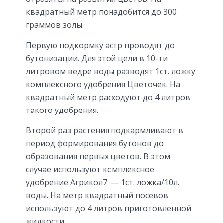
квадратный метр понадобится до 300
граммов золы.
Первую подкормку астр проводят до
бутонизации. Для этой цели в 10-ти
литровом ведре воды разводят 1ст. ложку
комплексного удобрения Цветочек. На
квадратный метр расходуют до 4 литров
такого удобрения.
Второй раз растения подкармливают в
период формирования бутонов до
образования первых цветов. В этом
случае используют комплексное
удобрение Агрикол7 — 1ст. ложка/10л.
воды. На метр квадратный посевов
используют до 4 литров приготовленной
жидкости.