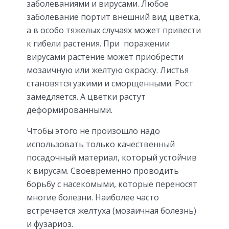
заболеваниями и вирусами. Любое
заболевание портит внешний вид цветка,
а в особо тяжелых случаях может привести
к гибели растения. При поражении
вирусами растение может приобрести
мозаичную или желтую окраску. Листья
становятся узкими и сморщенными. Рост
замедляется. А цветки растут
деформированными.
Чтобы этого не произошло надо
использовать только качественный
посадочный материал, который устойчив
к вирусам. Своевременно проводить
борьбу с насекомыми, которые переносят
многие болезни. Наиболее часто
встречается желтуха (мозаичная болезнь)
и фузариоз.