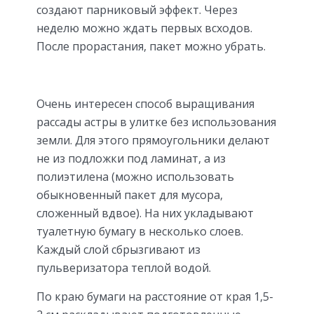
создают парниковый эффект. Через
неделю можно ждать первых всходов.
После прорастания, пакет можно убрать.
Очень интересен способ выращивания
рассады астры в улитке без использования
земли. Для этого прямоугольники делают
не из подложки под ламинат, а из
полиэтилена (можно использовать
обыкновенный пакет для мусора,
сложенный вдвое). На них укладывают
туалетную бумагу в несколько слоев.
Каждый слой сбрызгивают из
пульверизатора теплой водой.
По краю бумаги на расстояние от края 1,5-