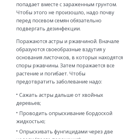
попадает вместе с зараженным грунтом.
Чтобы этого не произошло, надо почву
перед посевом семян обязательно
подвергать дезинфекции.
Поражаются астры и ржавчиной. Вначале
образуются своеобразные вздутия у
основания листочков, в которых находятся
споры ржавчины. Затем поражается все
растение и погибает. Чтобы
предотвратить заболевание надо:
Сажать астры дальше от хвойных
деревьев;
Проводить опрыскивание бордоской
жидкостью;
Опрыскивать фунгицидами через две