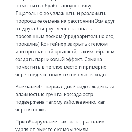
поместить обработанную почву,
Тщательно ее увлажнить и разложить
проросшие семена на расстоянии 3см друг
от друга. Сверху слегка засыпать
просеянным песком (предварительно его,
прокалив) Контейнер закрыть стеклом
или прозрачной крышкой, таким образом
создать парниковый эффект. Семена
поместить в теплое место и примерно
через неделю появятся первые всходы.
Внимание! С первых дней надо следить за
влажностью грунта. Рассада астр
подвержена такому заболеванию, как
черная ножка
При обнаружении такового, растение
удаляют вместе с комом земли.