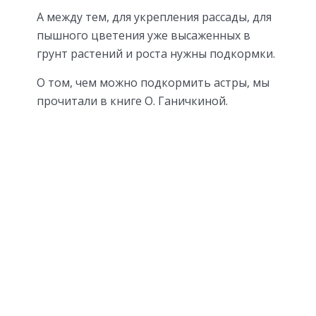
А между тем, для укрепления рассады, для
пышного цветения уже высаженных в
грунт растений и роста нужны подкормки.
О том, чем можно подкормить астры, мы
прочитали в книге О. Ганичкиной.