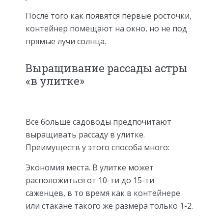
После того как появятся первые росточки,
контейнер помещают на окно, но не под
прямые лучи солнца.
Выращивание рассады астры
«в улитке»
Все больше садоводы предпочитают
выращивать рассаду в улитке.
Преимуществ у этого способа много:
Экономия места. В улитке может
расположиться от 10-ти до 15-ти
саженцев, в то время как в контейнере
или стакане такого же размера только 1-2.