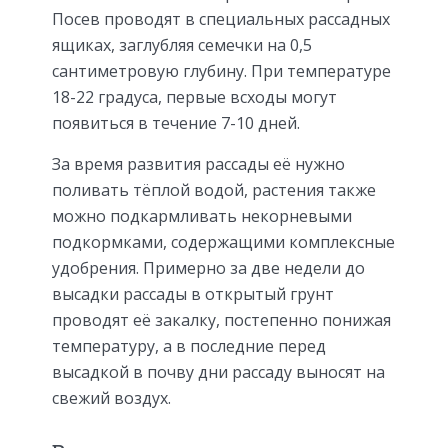
Посев проводят в специальных рассадных
ящиках, заглубляя семечки на 0,5
сантиметровую глубину. При температуре
18-22 градуса, первые всходы могут
появиться в течение 7-10 дней.
За время развития рассады её нужно
поливать тёплой водой, растения также
можно подкармливать некорневыми
подкормками, содержащими комплексные
удобрения. Примерно за две недели до
высадки рассады в открытый грунт
проводят её закалку, постепенно понижая
температуру, а в последние перед
высадкой в почву дни рассаду выносят на
свежий воздух.