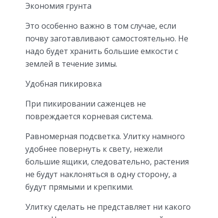
Экономия грунта
Это особенно важно в том случае, если
почву заготавливают самостоятельно. Не
надо будет хранить большие емкости с
землей в течение зимы.
Удобная пикировка
При пикировании саженцев не
повреждается корневая система.
Равномерная подсветка. Улитку намного
удобнее повернуть к свету, нежели
большие ящики, следовательно, растения
не будут наклоняться в одну сторону, а
будут прямыми и крепкими.
Улитку сделать не представляет ни какого