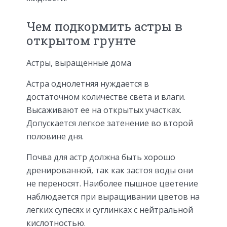
Чем подкормить астры в
открытом грунте
Астры, выращенные дома
Астра однолетняя нуждается в
достаточном количестве света и влаги.
Высаживают ее на открытых участках.
Допускается легкое затенение во второй
половине дня.
Почва для астр должна быть хорошо
дренированной, так как застоя воды они
не переносят. Наиболее пышное цветение
наблюдается при выращивании цветов на
легких супесях и суглинках с нейтральной
кислотностью.