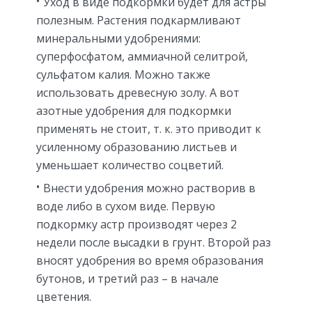
Уход в виде подкормки будет для астры
полезным. Растения подкармливают
минеральными удобрениями:
суперфосфатом, аммиачной селитрой,
сульфатом калия. Можно также
использовать древесную золу. А вот
азотные удобрения для подкормки
применять не стоит, т. к. это приводит к
усиленному образованию листьев и
уменьшает количество соцветий.
Внести удобрения можно растворив в
воде либо в сухом виде. Первую
подкормку астр производят через 2
недели после высадки в грунт. Второй раз
вносят удобрения во время образования
бутонов, и третий раз – в начале
цветения.