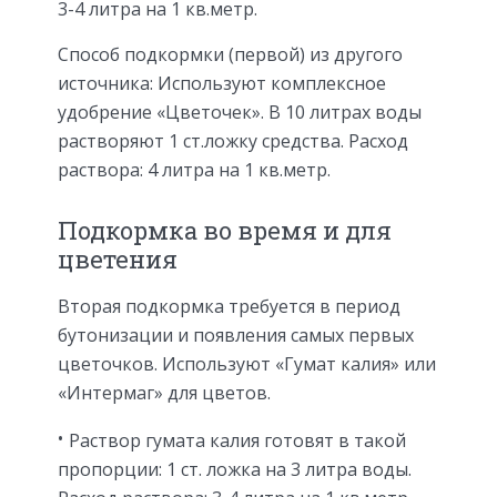
3-4 литра на 1 кв.метр.
Способ подкормки (первой) из другого
источника: Используют комплексное
удобрение «Цветочек». В 10 литрах воды
растворяют 1 ст.ложку средства. Расход
раствора: 4 литра на 1 кв.метр.
Подкормка во время и для
цветения
Вторая подкормка требуется в период
бутонизации и появления самых первых
цветочков. Используют «Гумат калия» или
«Интермаг» для цветов.
Раствор гумата калия готовят в такой
пропорции: 1 ст. ложка на 3 литра воды.