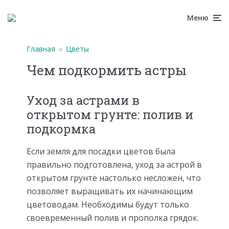
Меню
Главная
»
Цветы
Чем подкормить астры
Уход за астрами в
открытом грунте: полив и
подкормка
Если земля для посадки цветов была
правильно подготовлена, уход за астрой в
открытом грунте настолько несложен, что
позволяет выращивать их начинающим
цветоводам. Необходимы будут только
своевременный полив и прополка грядок.