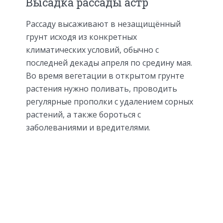
Высадка рассады астр
Рассаду высаживают в незащищённый
грунт исходя из конкретных
климатических условий, обычно с
последней декады апреля по средину мая.
Во время вегетации в открытом грунте
растения нужно поливать, проводить
регулярные прополки с удалением сорных
растений, а также бороться с
заболеваниями и вредителями.