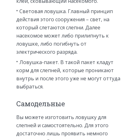
клей, сковывающий насекомого.
Световая ловушка. Главный принцип
действия этого сооружения – свет, на
который слетаются слепни. Далее
насекомое может либо прилипнуть к
ловушке, либо погибнуть от
электрического разряда.
Ловушка-пакет. В такой пакет кладут
корм для слепней, которые проникают
внутрь и после этого уже не могут оттуда
выбраться.
Самодельные
Вы можете изготовить ловушку для
слепней и самостоятельно. Для этого
достаточно лишь проявить немного