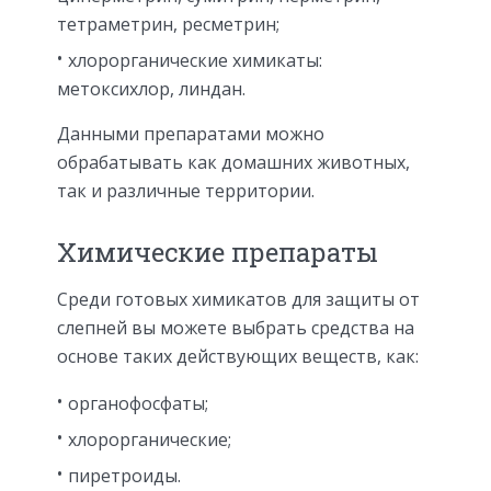
тетраметрин, ресметрин;
хлорорганические химикаты:
метоксихлор, линдан.
Данными препаратами можно
обрабатывать как домашних животных,
так и различные территории.
Химические препараты
Среди готовых химикатов для защиты от
слепней вы можете выбрать средства на
основе таких действующих веществ, как:
органофосфаты;
хлорорганические;
пиретроиды.