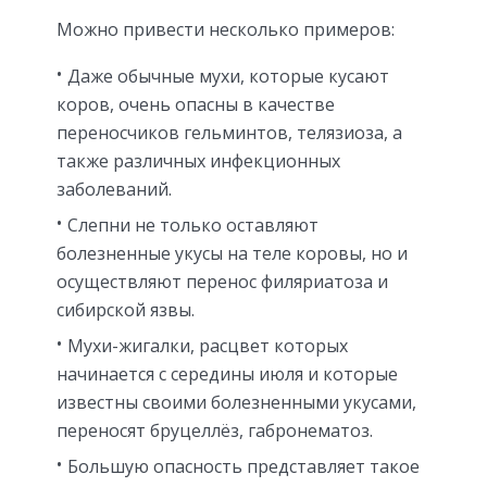
Можно привести несколько примеров:
Даже обычные мухи, которые кусают
коров, очень опасны в качестве
переносчиков гельминтов, телязиоза, а
также различных инфекционных
заболеваний.
Слепни не только оставляют
болезненные укусы на теле коровы, но и
осуществляют перенос филяриатоза и
сибирской язвы.
Мухи-жигалки, расцвет которых
начинается с середины июля и которые
известны своими болезненными укусами,
переносят бруцеллёз, габронематоз.
Большую опасность представляет такое