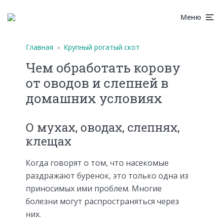
Меню
Главная
»
Крупный рогатый скот
Чем обработать корову
от оводов и слепней в
домашних условиях
О мухах, оводах, слепнях,
клещах
Когда говорят о том, что насекомые
раздражают буренок, это только одна из
приносимых ими проблем. Многие
болезни могут распространяться через
них.