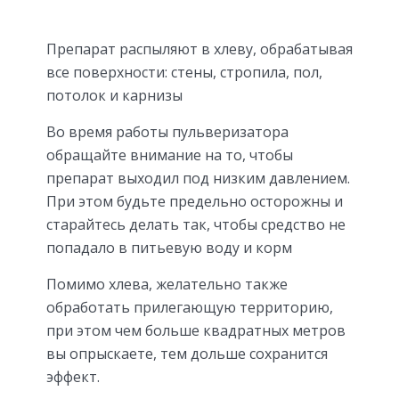
Препарат распыляют в хлеву, обрабатывая
все поверхности: стены, стропила, пол,
потолок и карнизы
Во время работы пульверизатора
обращайте внимание на то, чтобы
препарат выходил под низким давлением.
При этом будьте предельно осторожны и
старайтесь делать так, чтобы средство не
попадало в питьевую воду и корм
Помимо хлева, желательно также
обработать прилегающую территорию,
при этом чем больше квадратных метров
вы опрыскаете, тем дольше сохранится
эффект.