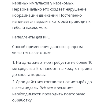
нервных импульсов у насекомых.
Первоначально это создаёт нарушение
координации движений. Постепенно
начинается паралич, который приводит к
гибели насекомого.
Репелленты для КРС
Способ применения данного средства
является несложным:
На одно животное требуется не более 10
мл средства. Его наносят на кожу: от гривы
до хвоста коровы.
Срок действия составляет от четырёх до
шести недель. Всё это время нет
необходимости проводить повторную
обработку.