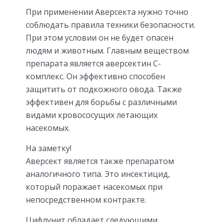
При применении Аверсекта нужно точно
соблюдать правила техники безопасности.
При этом условии он не будет опасен
людям и животным. Главным веществом
препарата является аверсектин C-
комплекс. Он эффективно способен
защитить от подкожного овода. Также
эффективен для борьбы с различными
видами кровососущих летающих
насекомых.
На заметку!
Аверсект является также препаратом
аналогичного типа. Это инсектицид,
который поражает насекомых при
непосредственном контракте.
Цифлунит обладает следующими