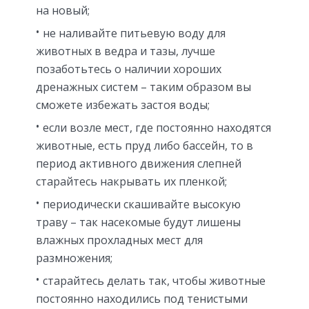
на новый;
не наливайте питьевую воду для
животных в ведра и тазы, лучше
позаботьтесь о наличии хороших
дренажных систем – таким образом вы
сможете избежать застоя воды;
если возле мест, где постоянно находятся
животные, есть пруд либо бассейн, то в
период активного движения слепней
старайтесь накрывать их пленкой;
периодически скашивайте высокую
траву – так насекомые будут лишены
влажных прохладных мест для
размножения;
старайтесь делать так, чтобы животные
постоянно находились под тенистыми