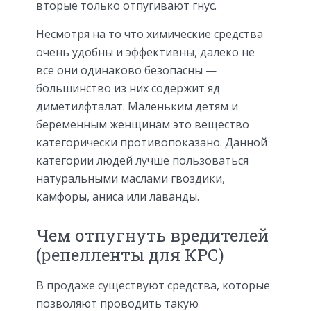
вторые только отпугивают гнус.
Несмотря на то что химические средства
очень удобны и эффективны, далеко не
все они одинаково безопасны —
большинство из них содержит яд
диметилфталат. Маленьким детям и
беременным женщинам это вещество
категорически противопоказано. Данной
категории людей лучше пользоваться
натуральными маслами гвоздики,
камфоры, аниса или лаванды.
Чем отпугнуть вредителей
(репелленты для КРС)
В продаже существуют средства, которые
позволяют проводить такую