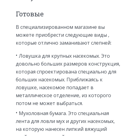
Готовые
В специализированном магазине вы
можете приобрести следующие виды ,
которые отлично заманивают слепней:
Ловушка для крупных насекомых. Это
довольно больших размеров конструкция,
которая спроектирована специально для
больших насекомых. Приближаясь к
ловушке, насекомое попадает в
металлическое отделение, из которого
потом не может выбраться.
Мухоловная бумага. Это специальная
лента для ловли мух и других насекомых,
на которую нанесен липкий вяжущий