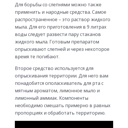
Для борьбы со слепнями можно также
применить и народные средства. Самое
распространенное – это раствор жидкого
мыла. Для его приготовления в 9 литрах
воды следует развести пару стаканов
жидкого мыла. Готовым препаратом
опрыскивают слепней и через некоторое
время те погибают.
Второе средство используется для
опрыскивания территории. Для него вам
понадобится ополаскиватель для рта с
мятным ароматом, лимонное мыло и
лимонный аммиак. Компоненты
необходимо смешать примерно в равных
пропорциях и обработать территорию.