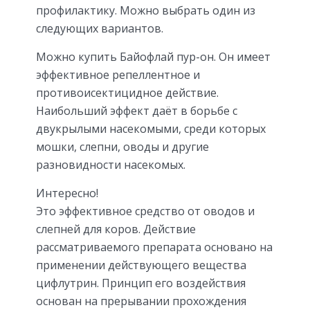
профилактику. Можно выбрать один из
следующих вариантов.
Можно купить Байофлай пур-он. Он имеет
эффективное репеллентное и
противоисектицидное действие.
Наибольший эффект даёт в борьбе с
двукрылыми насекомыми, среди которых
мошки, слепни, оводы и другие
разновидности насекомых.
Интересно!
Это эффективное средство от оводов и
слепней для коров. Действие
рассматриваемого препарата основано на
применении действующего вещества
цифлутрин. Принцип его воздействия
основан на прерывании прохождения