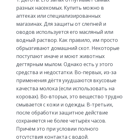
разных насекомых. Купить можно в
аптеках или специализированных
магазинах. Для защиты от слепней и
оводов используется его масляный или
водный раствор. Как правило, им просто
обрызгивают домашний скот. Некоторые
поступают иначе и моют животных
дегтярным мылом. Однако есть у этого
средства и недостатки. Во-первых, из-за
применения дёгтя ухудшаются вкусовые
качества молока (если использовать на
коровах). Во-вторых, это вещество трудно
смывается с кожи и одежды. В-третьих,
после обработки защитное действие
сохраняется не более четырёх часов.
Причём это при условии полного
отсутствия контакта с водой.