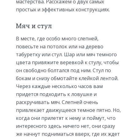
мастерства. Расскажем о двух самых
простых и эффективных конструкциях.
Мяч и стул
В месте, где особо много слепней,
повесьте на потолок или на дерево
табуретку или стул. Шар или мяч темного
цвета привяжите веревкой к стулу, чтобы
он свободно болтался под ним. Стул по
бокам и снизу обмотайте клейкой лентой.
Через каждые несколько часов вам
придется подходить к ловушке и
раскручивать мяч. Слепней очень
привлекает движущееся темное пятно. Но,
когда они прилетят к нему и поймут, что
интересного здесь ничего нет, они сразу
же начнут подниматься вверх, где их ждет