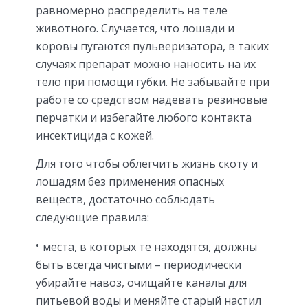
равномерно распределить на теле
животного. Случается, что лошади и
коровы пугаются пульверизатора, в таких
случаях препарат можно наносить на их
тело при помощи губки. Не забывайте при
работе со средством надевать резиновые
перчатки и избегайте любого контакта
инсектицида с кожей.
Для того чтобы облегчить жизнь скоту и
лошадям без применения опасных
веществ, достаточно соблюдать
следующие правила:
места, в которых те находятся, должны
быть всегда чистыми – периодически
убирайте навоз, очищайте каналы для
питьевой воды и меняйте старый настил