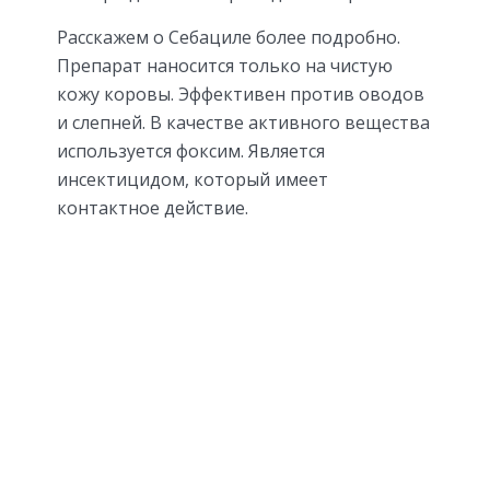
Расскажем о Себациле более подробно.
Препарат наносится только на чистую
кожу коровы. Эффективен против оводов
и слепней. В качестве активного вещества
используется фоксим. Является
инсектицидом, который имеет
контактное действие.