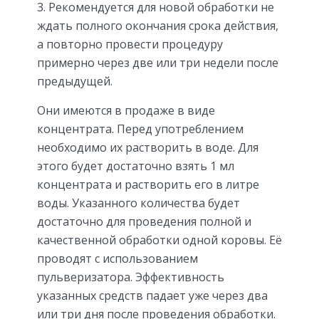
Рекомендуется для новой обработки не
ждать полного окончания срока действия,
а повторно провести процедуру
примерно через две или три недели после
предыдущей.
Они имеются в продаже в виде
концентрата. Перед употреблением
необходимо их растворить в воде. Для
этого будет достаточно взять 1 мл
концентрата и растворить его в литре
воды. Указанного количества будет
достаточно для проведения полной и
качественной обработки одной коровы. Её
проводят с использованием
пульверизатора. Эффективность
указанных средств падает уже через два
или три дня после проведения обработки.