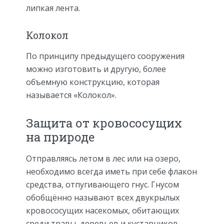
липкая лента.
Колокол
По принципу предыдущего сооружения
можно изготовить и другую, более
объемную конструкцию, которая
называется «Колокол».
Защита от кровососущих
на природе
Отправляясь летом в лес или на озеро,
необходимо всегда иметь при себе флакон
средства, отпугивающего гнус. Гнусом
обобщённо называют всех двукрылых
кровососущих насекомых, обитающих
среди травы, деревьев и кустарников.