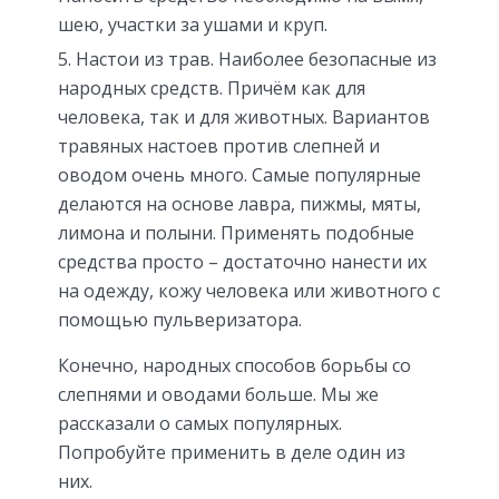
шею, участки за ушами и круп.
Настои из трав. Наиболее безопасные из
народных средств. Причём как для
человека, так и для животных. Вариантов
травяных настоев против слепней и
оводом очень много. Самые популярные
делаются на основе лавра, пижмы, мяты,
лимона и полыни. Применять подобные
средства просто – достаточно нанести их
на одежду, кожу человека или животного с
помощью пульверизатора.
Конечно, народных способов борьбы со
слепнями и оводами больше. Мы же
рассказали о самых популярных.
Попробуйте применить в деле один из
них.