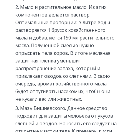
Мыло и растительное масло. Из этих
компонентов делается раствор.
Оптимальные пропорции: в литре воды
растворяется 1 брусок хозяйственного
мыла и добавляется 150 мл растительного
масла. Полученной смесью нужно
опрыскать тела коров. В итоге масляная
защитная пленка уменьшит
распространение запаха, который и
привлекает оводов со слепнями. В свою
очередь, аромат хозяйственного мыла
будет отпугивать насекомых, чтобы они
не кусали вас или животных.
Мазь Вишневского. Данное средство
подходит для защиты человека от укусов
слепней и оводов. Наносить его следует на
открытые участки тела. К примеру, кисти