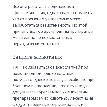
Все они работают с одинаковой
эффективностью, однако важно помнить,
что со временем у насекомых может
выработаться резистентность. По этой
причине долгое время одним препаратом
желательно не пользоваться, а
периодически менять их
Защита животных
Так как избавиться от всех слепней при
помощи одной только ловушки
получается далеко не всегда, особенно при
большом их скоплении, поэтому иногда
допускается обрабатывать химическим
препаратом самих животных. Инсектицид
следует перелить в опрыскиватель и