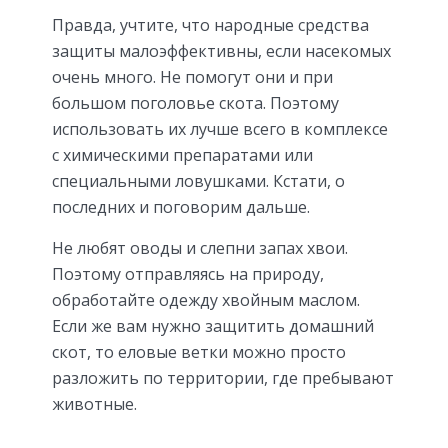
Правда, учтите, что народные средства
защиты малоэффективны, если насекомых
очень много. Не помогут они и при
большом поголовье скота. Поэтому
использовать их лучше всего в комплексе
с химическими препаратами или
специальными ловушками. Кстати, о
последних и поговорим дальше.
Не любят оводы и слепни запах хвои.
Поэтому отправляясь на природу,
обработайте одежду хвойным маслом.
Если же вам нужно защитить домашний
скот, то еловые ветки можно просто
разложить по территории, где пребывают
животные.