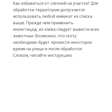
Как избавиться от слепней на участке? Для
обработки территории допускается
использовать любой химикат из списка
выше. Прежде чем применить
инсектицид, из хлева следует вывести всех
животных. Возможно, что скоту
необходимо будет провести некоторое
время на улице и после обработки.
Словом, читайте инструкцию.