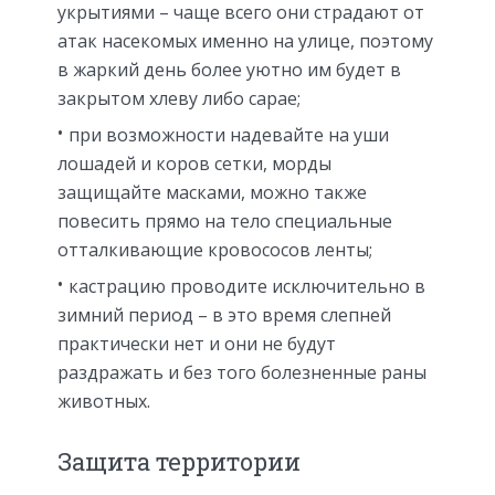
укрытиями – чаще всего они страдают от
атак насекомых именно на улице, поэтому
в жаркий день более уютно им будет в
закрытом хлеву либо сарае;
при возможности надевайте на уши
лошадей и коров сетки, морды
защищайте масками, можно также
повесить прямо на тело специальные
отталкивающие кровососов ленты;
кастрацию проводите исключительно в
зимний период – в это время слепней
практически нет и они не будут
раздражать и без того болезненные раны
животных.
Защита территории