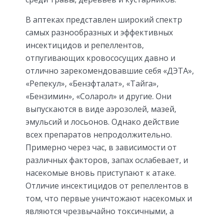
В аптеках представлен широкий спектр
самых разнообразных и эффективных
инсектицидов и репеллентов,
отпугивающих кровососущих давно и
отлично зарекомендовавшие себя «ДЭТА»,
«Репекул», «Бензфталат», «Тайга»,
«Бензимин», «Соларол» и другие. Они
выпускаются в виде аэрозолей, мазей,
эмульсий и лосьонов. Однако действие
всех препаратов непродолжительно.
Примерно через час, в зависимости от
различных факторов, запах ослабевает, и
насекомые вновь приступают к атаке.
Отличие инсектицидов от репеллентов в
том, что первые уничтожают насекомых и
являются чрезвычайно токсичными, а