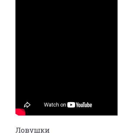
Ловушки