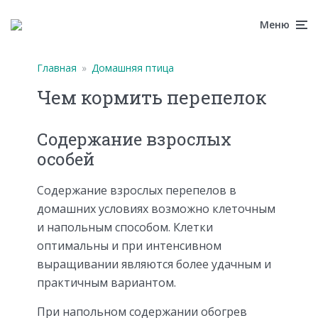
Меню
Главная
»
Домашняя птица
Чем кормить перепелок
Содержание взрослых
особей
Содержание взрослых перепелов в
домашних условиях возможно клеточным
и напольным способом. Клетки
оптимальны и при интенсивном
выращивании являются более удачным и
практичным вариантом.
При напольном содержании обогрев