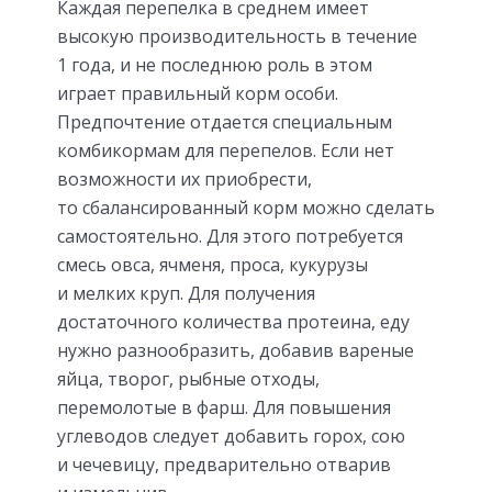
Каждая перепелка в среднем имеет
высокую производительность в течение
1 года, и не последнюю роль в этом
играет правильный корм особи.
Предпочтение отдается специальным
комбикормам для перепелов. Если нет
возможности их приобрести,
то сбалансированный корм можно сделать
самостоятельно. Для этого потребуется
смесь овса, ячменя, проса, кукурузы
и мелких круп. Для получения
достаточного количества протеина, еду
нужно разнообразить, добавив вареные
яйца, творог, рыбные отходы,
перемолотые в фарш. Для повышения
углеводов следует добавить горох, сою
и чечевицу, предварительно отварив