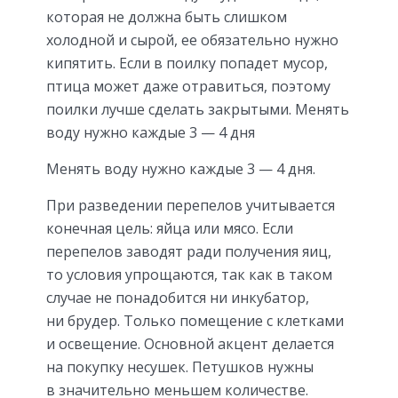
которая не должна быть слишком
холодной и сырой, ее обязательно нужно
кипятить. Если в поилку попадет мусор,
птица может даже отравиться, поэтому
поилки лучше сделать закрытыми. Менять
воду нужно каждые 3 — 4 дня
Менять воду нужно каждые 3 — 4 дня.
При разведении перепелов учитывается
конечная цель: яйца или мясо. Если
перепелов заводят ради получения яиц,
то условия упрощаются, так как в таком
случае не понадобится ни инкубатор,
ни брудер. Только помещение с клетками
и освещение. Основной акцент делается
на покупку несушек. Петушков нужны
в значительно меньшем количестве.