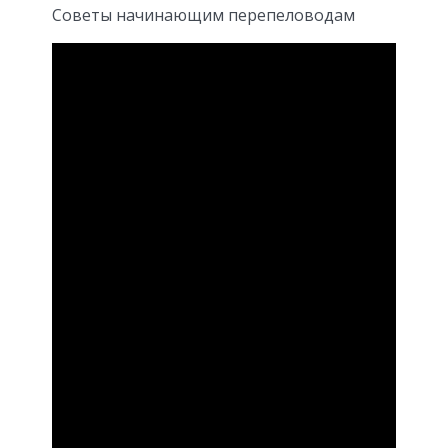
Советы начинающим перепеловодам