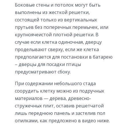
Боковые стены и потолок могут быть
выполнены из жесткой решетки,
состоящей только из вертикальных
прутьев без поперечных перемычек, или
крупноячеистой плотной решетки. В
случае если клетка одиночная, дверцу
проделывают сверху, если же клетка
предполагается для постановки в батарею
– дверцы для посадки птицы
предусматривают сбоку.
При содержании небольшого стада
соорудить клетку можно из подручных
материалов — дерева, древесно-
стружечных плит, оставив решетчатой
лишь переднюю панель и застелив пол
опилками, как предложено в видео ниже.