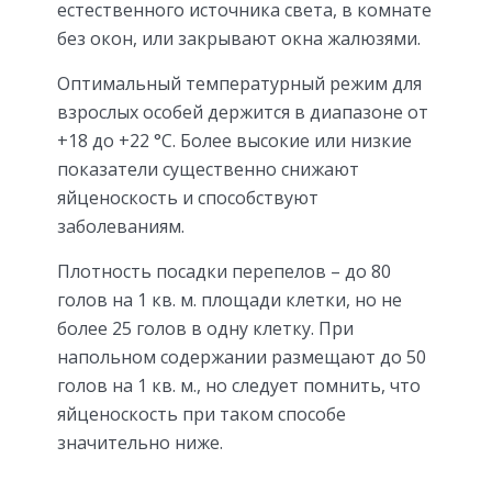
естественного источника света, в комнате
без окон, или закрывают окна жалюзями.
Оптимальный температурный режим для
взрослых особей держится в диапазоне от
+18 до +22 °С. Более высокие или низкие
показатели существенно снижают
яйценоскость и способствуют
заболеваниям.
Плотность посадки перепелов – до 80
голов на 1 кв. м. площади клетки, но не
более 25 голов в одну клетку. При
напольном содержании размещают до 50
голов на 1 кв. м., но следует помнить, что
яйценоскость при таком способе
значительно ниже.