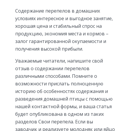
Содержание перепелов в домашних
условиях интересное и выгодное занятие,
хорошая цена и стабильный спрос на
продукцию, экономия места и кормов –
залог гарантированной окупаемости и
получения высокой прибыли.
Уважаемые читатели, напишите свой
отзыв о содержании перепелов
различными способами. Помните о
возможности прислать полноценную
историю об особенностях содержания и
разведения домашней птицы с помощью
нашей контактной формы, и ваша статья
будет опубликована в одном из таких
разделов Свои перепела. Если вы
заводчик и реализуете молодняк или яйцо