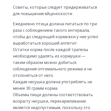
Советы, которых следует придерживаться
для повышения яйценоскости:
Ежедневно птица должна питаться по три
раза с соблюдением такого интервала,
чтобы до следующей кормежки у нее успел
выработаться хороший аппетит.
Остатки корма после каждой трапезы
необходимо удалять из кормушки —
таким образом можно добиться
соблюдения оптимального режима и не
отклоняться от него.
Каждая несушка должна употреблять не
менее 30 грамм корма.
Объемы пищи должны соответствовать
возрасту несушки, перекармливание
является недопустимым, поскольку это