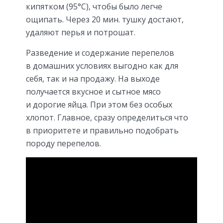
кипятком (95°C), чтобы было легче
ощипать. Через 20 мин. тушку достают,
удаляют перья и потрошат.
Разведение и содержание перепелов
в домашних условиях выгодно как для
себя, так и на продажу. На выходе
получается вкусное и сытное мясо
и дорогие яйца. При этом без особых
хлопот. Главное, сразу определиться что
в приоритете и правильно подобрать
породу перепелов.