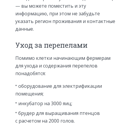
— вы можете поместить и эту
информацию, при этом не забудьте
указать регион проживания и контактные
данные.
Уход за перепелами
Помимо клетки начинающим фермерам
для ухода и содержания перепелов
понадобятся:
оборудование для электрификации
помещения;
инкубатор на 3000 яиц;
брудер для выращивания птенцов
с расчетом на 2000 голов.