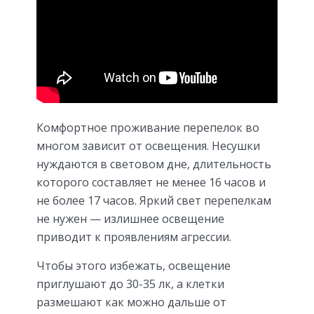
Комфортное проживание перепелок во
многом зависит от освещения. Несушки
нуждаются в световом дне, длительность
которого составляет не менее 16 часов и
не более 17 часов. Яркий свет перепелкам
не нужен — излишнее освещение
приводит к проявлениям агрессии.
Чтобы этого избежать, освещение
приглушают до 30-35 лк, а клетки
размешают как можно дальше от