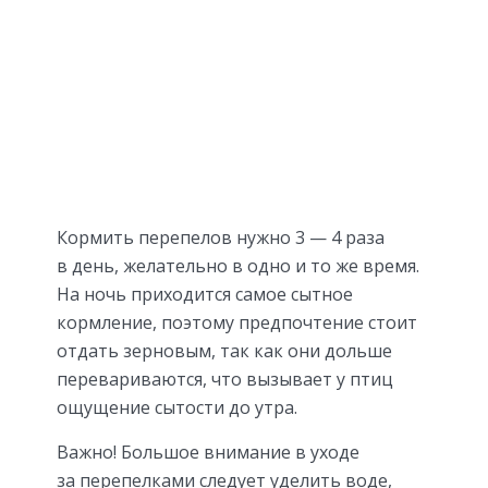
Кормить перепелов нужно 3 — 4 раза
в день, желательно в одно и то же время.
На ночь приходится самое сытное
кормление, поэтому предпочтение стоит
отдать зерновым, так как они дольше
перевариваются, что вызывает у птиц
ощущение сытости до утра.
Важно! Большое внимание в уходе
за перепелками следует уделить воде,