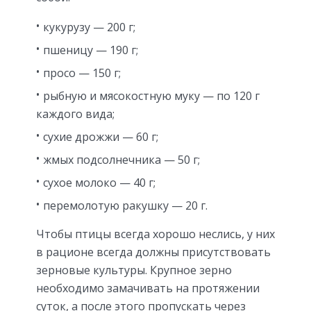
кукурузу — 200 г;
пшеницу — 190 г;
просо — 150 г;
рыбную и мясокостную муку — по 120 г
каждого вида;
сухие дрожжи — 60 г;
жмых подсолнечника — 50 г;
сухое молоко — 40 г;
перемолотую ракушку — 20 г.
Чтобы птицы всегда хорошо неслись, у них
в рационе всегда должны присутствовать
зерновые культуры. Крупное зерно
необходимо замачивать на протяжении
суток, а после этого пропускать через