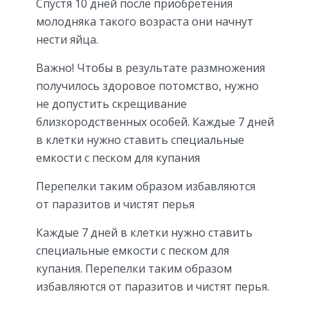
Спустя 10 дней после приобретения
молодняка такого возраста они начнут
нести яйца.
Важно! Чтобы в результате размножения
получилось здоровое потомство, нужно
не допустить скрещивание
близкородственных особей. Каждые 7 дней
в клетки нужно ставить специальные
емкости с песком для купания
Перепелки таким образом избавляются
от паразитов и чистят перья
Каждые 7 дней в клетки нужно ставить
специальные емкости с песком для
купания. Перепелки таким образом
избавляются от паразитов и чистят перья.