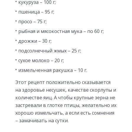
кукуруза – 100 г;
пшеница – 95 г;
просо – 75 г;
рыбная и мясокостная мука – по 60 г;
дрожжи – 30 г;
подсолнечный жмых – 25 г;
сухое молоко – 20 г;
измельченная ракушка – 10 г.
Этот рецепт положительно сказывается
на здоровье несушек, качестве скорлупы и
количестве яиц. А чтобы крупные зерна не
застревали в глотке птицы, желательно их
хорошо измельчать, а если есть сомнения
– замачивать на сутки.