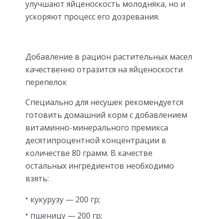
улучшают яйценоскость молодняка, но и
ускоряют процесс его дозревания.
Добавление в рацион растительных масел
качественно отразится на яйценоскости
перепелок
Специально для несушек рекомендуется
готовить домашний корм с добавлением
витаминно-минерального премикса
десятипроцентной концентрации в
количестве 80 грамм. В качестве
остальных ингредиентов необходимо
взять:
кукурузу — 200 гр;
пшеницу — 200 гр;