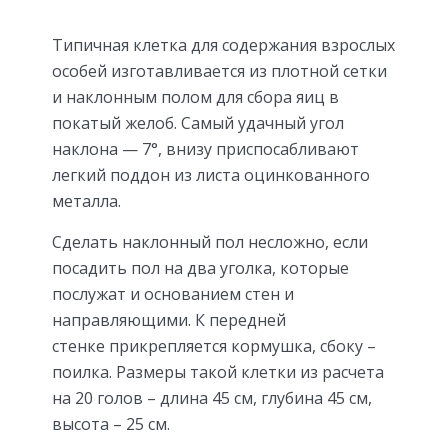
Типичная клетка для содержания взрослых
особей изготавливается из плотной сетки
и наклонным полом для сбора яиц в
покатый желоб. Самый удачный угол
наклона — 7°, внизу приспосабливают
легкий поддон из листа оцинкованного
металла.
Сделать наклонный пол несложно, если
посадить пол на два уголка, которые
послужат и основанием стен и
направляющими. К передней
стенке прикрепляется кормушка, сбоку –
поилка. Размеры такой клетки из расчета
на 20 голов – длина 45 см, глубина 45 см,
высота – 25 см.