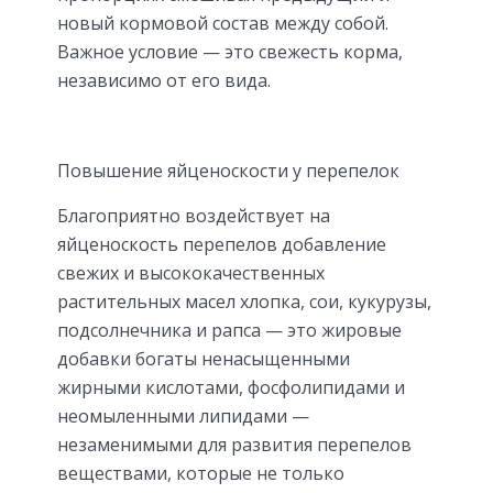
новый кормовой состав между собой.
Важное условие — это свежесть корма,
независимо от его вида.
Повышение яйценоскости у перепелок
Благоприятно воздействует на
яйценоскость перепелов добавление
свежих и высококачественных
растительных масел хлопка, сои, кукурузы,
подсолнечника и рапса — это жировые
добавки богаты ненасыщенными
жирными кислотами, фосфолипидами и
неомыленными липидами —
незаменимыми для развития перепелов
веществами, которые не только