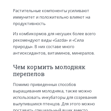
Растительные компоненты усиливают
иммунитет и положительно влияют на
продуктивность
Из комбикормов для несушек более всего
рекомендуют виды «Gazda» и «Сила
природы». В них составе много
антиоксидантов, витаминов, минералов.
Чем кормить молодняк
перепелов
Помимо приведенных способов
выращивания молодняка, также можно
использовать инкубаторы для созревания
вылупившихся птенцов. Для этого можно
поставить специальный ящик вместо