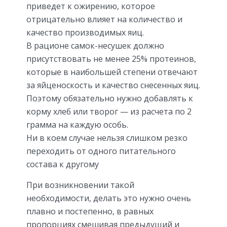
приведет к ожирению, которое
отрицательно влияет на количество и
качество производимых яиц.
В рационе самок-несушек должно
присутствовать не менее 25% протеинов,
которые в наибольшей степени отвечают
за яйценоскость и качество снесенных яиц.
Поэтому обязательно нужно добавлять к
корму хлеб или творог — из расчета по 2
грамма на каждую особь.
Ни в коем случае нельзя слишком резко
переходить от одного питательного
состава к другому
При возникновении такой
необходимости, делать это нужно очень
плавно и постепенно, в равных
пропорциях смешивая предыдущий и