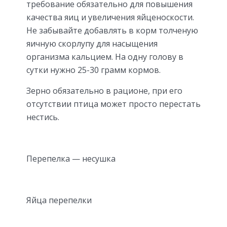
требование обязательно для повышения
качества яиц и увеличения яйценоскости.
Не забывайте добавлять в корм толченую
яичную скорлупу для насыщения
организма кальцием. На одну голову в
сутки нужно 25-30 грамм кормов.
Зерно обязательно в рационе, при его
отсутствии птица может просто перестать
нестись.
Перепелка — несушка
Яйца перепелки