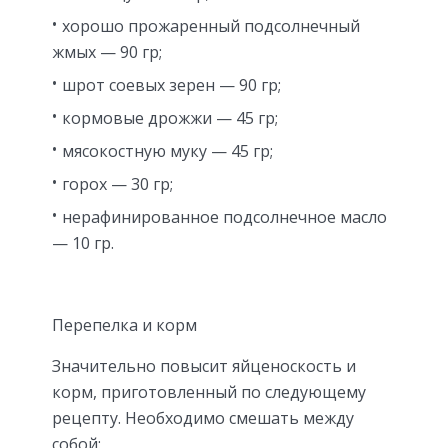
хорошо прожаренный подсолнечный
жмых — 90 гр;
шрот соевых зерен — 90 гр;
кормовые дрожжи — 45 гр;
мясокостную муку — 45 гр;
горох — 30 гр;
нерафинированное подсолнечное масло
— 10 гр.
Перепелка и корм
Значительно повысит яйценоскость и
корм, приготовленный по следующему
рецепту. Необходимо смешать между
собой: