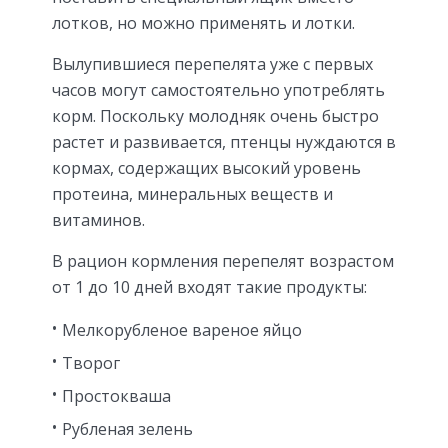
лотков, но можно применять и лотки.
Вылупившиеся перепелята уже с первых
часов могут самостоятельно употреблять
корм. Поскольку молодняк очень быстро
растет и развивается, птенцы нуждаются в
кормах, содержащих высокий уровень
протеина, минеральных веществ и
витаминов.
В рацион кормления перепелят возрастом
от 1 до 10 дней входят такие продукты:
Мелкорубленое вареное яйцо
Творог
Простокваша
Рубленая зелень