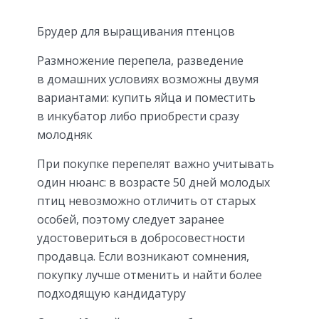
Брудер для выращивания птенцов
Размножение перепела, разведение
в домашних условиях возможны двумя
вариантами: купить яйца и поместить
в инкубатор либо приобрести сразу
молодняк
При покупке перепелят важно учитывать
один нюанс: в возрасте 50 дней молодых
птиц невозможно отличить от старых
особей, поэтому следует заранее
удостовериться в добросовестности
продавца. Если возникают сомнения,
покупку лучше отменить и найти более
подходящую кандидатуру