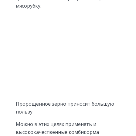
мясорубку.
Пророщенное зерно приносит большую
пользу
Можно в этих целях применять и
высококачественные комбикорма