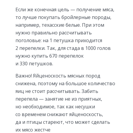
Если же конечная цель — получение мяса,
то лучше покупать бройлерные породы,
например, техасские белые. При этом
нужно правильно рассчитывать
поголовье: на 1 петушка приходится
2 перепелки. Так, для стада в 1000 голов
нужно купить 670 перепелок
и 330 петушков.
Важно! Яйценоскость мясных пород
снижена, поэтому на большое количество
яиц не стоит рассчитывать. Забить
перепела — занятие не из приятных,
но необходимое, так как несушки
со временем снижают яйценоскость,
да и птицы стареют, что может сделать
их мясо жестче