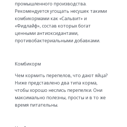
промышленного производства.
Рекомендуется угощать несушек такими
комбикормами как «Сальвит» и
«Фидлайф», состав которых богат
ценными антиоксидантами,
противобактериальными добавками.
Комбикорм
Чем кормить перепелов, что дают яйца?
Ниже представлено два типа корма,
чтобы хорошо неслись перепелки. Они
максимально полезны, просты и в то же
время питательны.