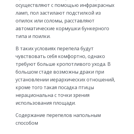
осуществляют с помощью инфракрасных
ламп, пол застилают подстилкой из
опилок или соломы, расставляют
автоматические кормушки бункерного
типа и поилки.
В таких условиях перепела будут
чувствовать себя комфортно, однако
требуют больше кропотливого ухода. В
большом стаде возможны драки при
установлении иерархических отношений,
кроме того такая посадка птицы
нерациональна с точки зрения
использования площади.
Содержание перепелов напольным
способом