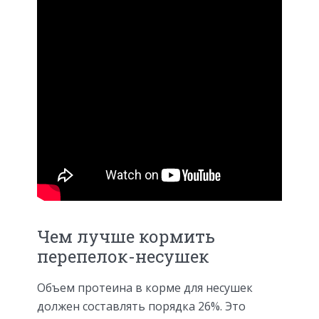
Чем лучше кормить
перепелок-несушек
Объем протеина в корме для несушек
должен составлять порядка 26%. Это