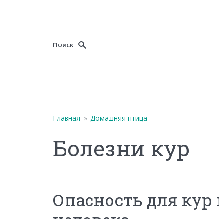
Поиск
Главная
»
Домашняя птица
Болезни кур
Опасность для кур 