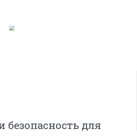
и безопасность для