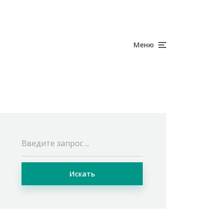
Меню
Искать