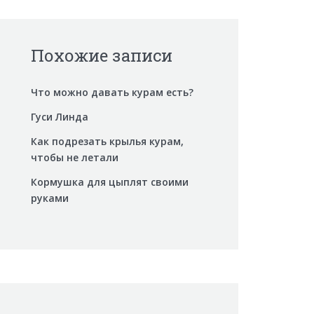
Похожие записи
Что можно давать курам есть?
Гуси Линда
Как подрезать крылья курам,
чтобы не летали
Кормушка для цыплят своими
руками