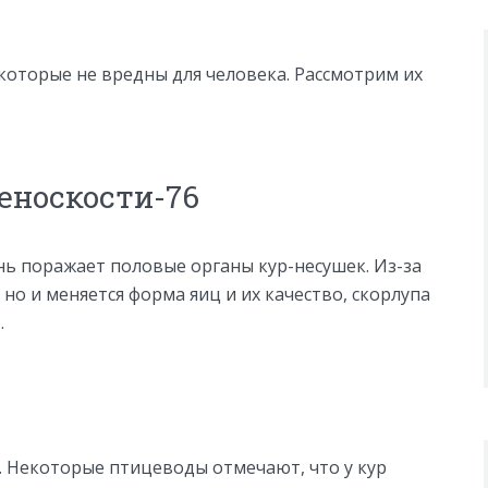
оторые не вредны для человека. Рассмотрим их
еноскости-76
знь поражает половые органы кур-несушек. Из-за
 но и меняется форма яиц и их качество, скорлупа
.
. Некоторые птицеводы отмечают, что у кур