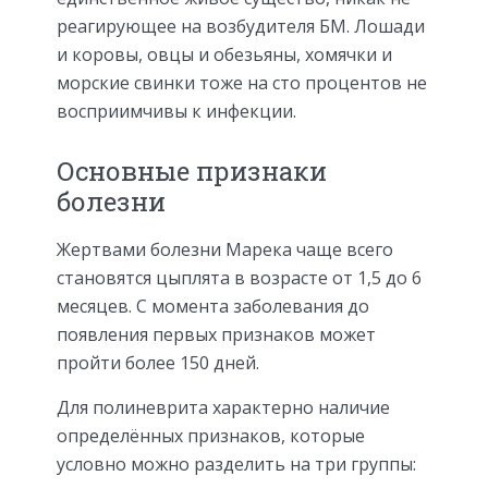
реагирующее на возбудителя БМ. Лошади
и коровы, овцы и обезьяны, хомячки и
морские свинки тоже на сто процентов не
восприимчивы к инфекции.
Основные признаки
болезни
Жертвами болезни Марека чаще всего
становятся цыплята в возрасте от 1,5 до 6
месяцев. С момента заболевания до
появления первых признаков может
пройти более 150 дней.
Для полиневрита характерно наличие
определённых признаков, которые
условно можно разделить на три группы: