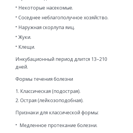
Некоторые насекомые.
Соседнее неблагополучное хозяйство.
Наружная скорлупа яиц.
Жуки.
Клещи.
Инкубационный период длится 13–210
дней.
Формы течения болезни
Классическая (подострая).
Острая (лейкозоподобная).
Признаки для классической формы:
Медленное протекание болезни.