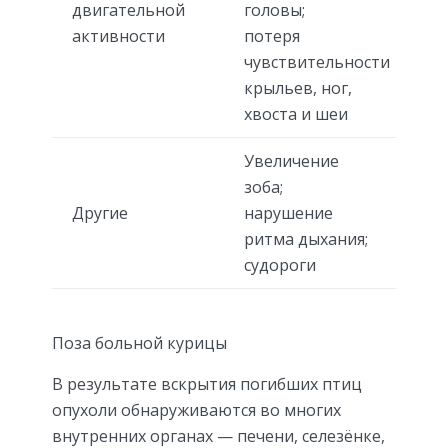
двигательной
головы;
активности
потеря
чувствительности
крыльев, ног,
хвоста и шеи
Увеличение
зоба;
Другие
нарушение
ритма дыхания;
судороги
Поза больной курицы
В результате вскрытия погибших птиц
опухоли обнаруживаются во многих
внутренних органах — печени, селезёнке,