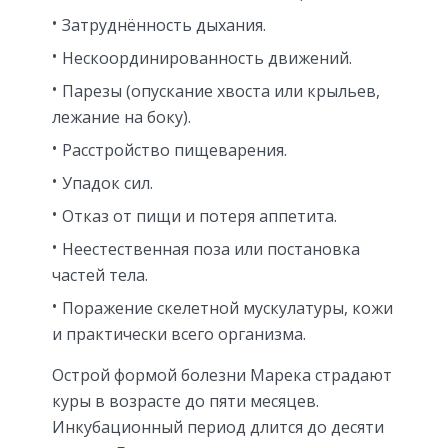
Затруднённость дыхания.
Нескоординированность движений.
Парезы (опускание хвоста или крыльев,
лежание на боку).
Расстройство пищеварения.
Упадок сил.
Отказ от пищи и потеря аппетита.
Неестественная поза или постановка
частей тела.
Поражение скелетной мускулатуры, кожи
и практически всего организма.
Острой формой болезни Марека страдают
куры в возрасте до пяти месяцев.
Инкубационный период длится до десяти