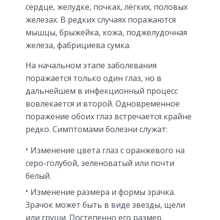
сердце, желудке, почках, лёгких, половых
железах. В редких случаях поражаются
мышцы, брыжейка, кожа, поджелудочная
железа, фабрициева сумка.
На начальном этапе заболевания
поражается только один глаз, но в
дальнейшем в инфекционный процесс
вовлекается и второй. Одновременное
поражение обоих глаз встречается крайне
редко. Симптомами болезни служат:
Изменение цвета глаз с оранжевого на
серо-голубой, зеленоватый или почти
белый.
Изменение размера и формы зрачка.
Зрачок может быть в виде звезды, щели
или груши. Постепенно его размер