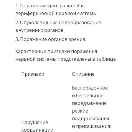
Поражение центральной и
периферической нервной системы.
Опухолевидные новообразования
внутренних органов.
Поражение органов зрения.
Характерные признаки поражения
нервной системы представлены в таблице:
Признаки
Описание
Беспорядочное
и бесцельное
передвижение;
резкие
подпрыгивания
Нарушение
и присаживания;
координации