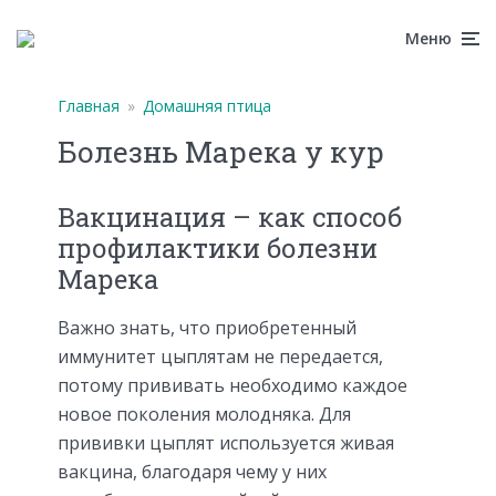
Меню
Главная
»
Домашняя птица
Болезнь Марека у кур
Вакцинация – как способ
профилактики болезни
Марека
Важно знать, что приобретенный
иммунитет цыплятам не передается,
потому прививать необходимо каждое
новое поколения молодняка. Для
прививки цыплят используется живая
вакцина, благодаря чему у них