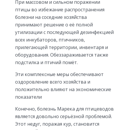
При массовом и сильном поражении
птицы во избежание распространения
болезни на соседние хозяйства
принимают решение о её полной
утилизации с последующей дезинфекцией
всех инкубаторов, птичников,
прилегающей территории, инвентаря и
оборудования. Обеззараживается также
подстилка и птичий помёт.
Эти комплексные меры обеспечивают
оздоровление всего хозяйства и
положительно влияют на экономические
показатели
Конечно, болезнь Марека для птицеводов
является довольно серьёзной проблемой.
Этот недуг, поражая кур, становится