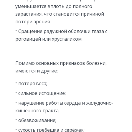
уменьшается вплоть до полного
зарастания, что становится причиной
потери зрения.
Сращение радужной оболочки глаза с
роговицей или хрусталиком.
Помимо основных признаков болезни,
имеются и другие:
потеря веса;
сильное истощение;
нарушение работы сердца и желудочно-
кишечного тракта;
обезвоживание;
сухость гребешка и серёжек;