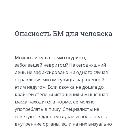
Опасность БМ для человека
Можно ли кушать мясо курицы,
заболевшей невритом? На сегодняшний
день не зафиксировано ни одного случая
отравления мясом курицы, зараженной
этим недугом. Если квочка не дошла до
крайней степени истощения и мышечная
масса находится в норме, ее можно
употреблять в пищу. Специалисты не
советуют в данном случае использовать
внутренние органы, если на них визуально