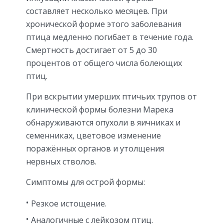
составляет несколько месяцев. При
хронической форме этого заболевания
птица медленно погибает в течение года.
Смертность достигает от 5 до 30
процентов от общего числа болеющих
птиц.
При вскрытии умерших птичьих трупов от
клинической формы болезни Марека
обнаруживаются опухоли в яичниках и
семенниках, цветовое изменение
поражённых органов и утолщения
нервных стволов.
Симптомы для острой формы:
Резкое истощение.
Аналогичные с лейкозом птиц.