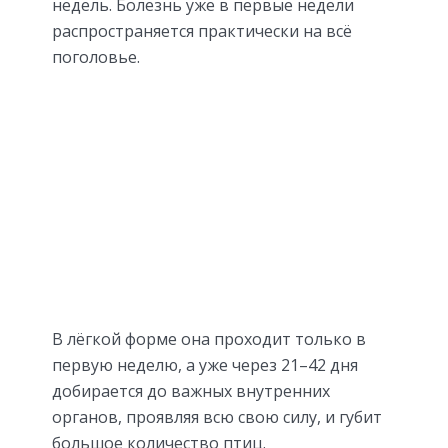
недель. Болезнь уже в первые недели
распространяется практически на всё
поголовье.
В лёгкой форме она проходит только в
первую неделю, а уже через 21–42 дня
добирается до важных внутренних
органов, проявляя всю свою силу, и губит
большое количество птиц.