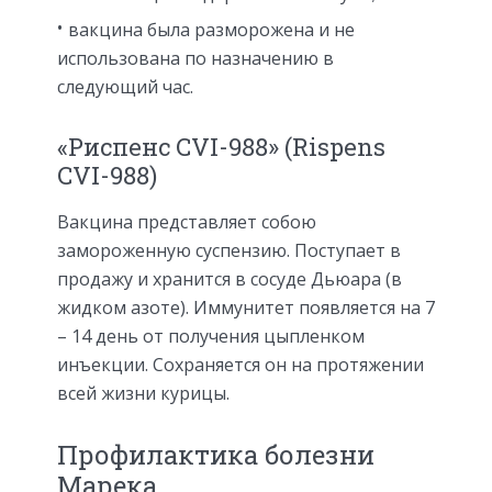
вакцина была разморожена и не
использована по назначению в
следующий час.
«Риспенс CVI-988» (Rispens
CVI-988)
Вакцина представляет собою
замороженную суспензию. Поступает в
продажу и хранится в сосуде Дьюара (в
жидком азоте). Иммунитет появляется на 7
– 14 день от получения цыпленком
инъекции. Сохраняется он на протяжении
всей жизни курицы.
Профилактика болезни
Марека