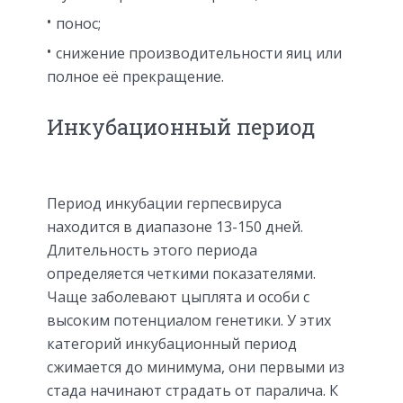
понос;
снижение производительности яиц или
полное её прекращение.
Инкубационный период
Период инкубации герпесвируса
находится в диапазоне 13-150 дней.
Длительность этого периода
определяется четкими показателями.
Чаще заболевают цыплята и особи с
высоким потенциалом генетики. У этих
категорий инкубационный период
сжимается до минимума, они первыми из
стада начинают страдать от паралича. К