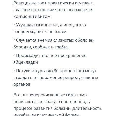
Реакция на свет практически исчезает.
Глазное поражение часто осложняется
конъюнктивитом.
Ухудшается аппетит, а иногда это
сопровождается поносом.
Случается анемия слизистых оболочек,
бородки, серёжек и гребня.
Происходит полное прекращение
яйцекладки.
Петухи и куры (до 30 процентов) могут
страдать от поражения репродуктивных
органов.
Все вышеперечисленные симптомы
появляются не сразу, а постепенно, в
процессе развития болезни. Длительность
инкубации классической формы