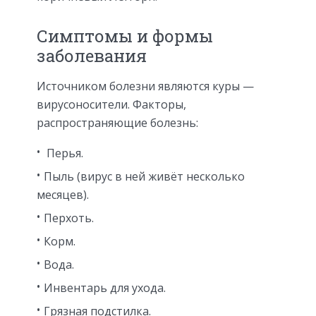
Симптомы и формы
заболевания
Источником болезни являются куры —
вирусоносители. Факторы,
распространяющие болезнь:
Перья.
Пыль (вирус в ней живёт несколько
месяцев).
Перхоть.
Корм.
Вода.
Инвентарь для ухода.
Грязная подстилка.