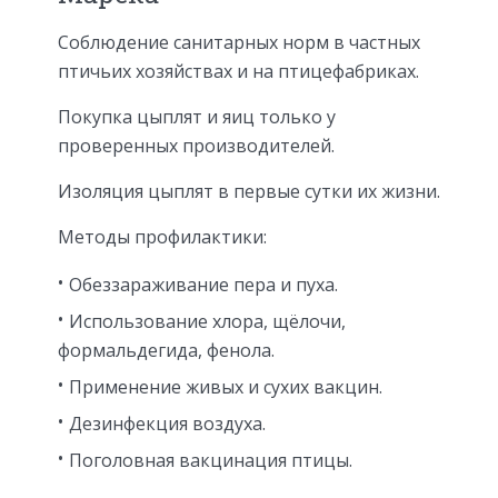
Соблюдение санитарных норм в частных
птичьих хозяйствах и на птицефабриках.
Покупка цыплят и яиц только у
проверенных производителей.
Изоляция цыплят в первые сутки их жизни.
Методы профилактики:
Обеззараживание пера и пуха.
Использование хлора, щёлочи,
формальдегида, фенола.
Применение живых и сухих вакцин.
Дезинфекция воздуха.
Поголовная вакцинация птицы.