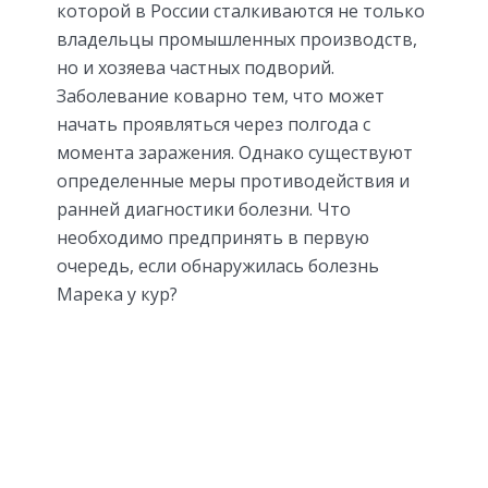
которой в России сталкиваются не только
владельцы промышленных производств,
но и хозяева частных подворий.
Заболевание коварно тем, что может
начать проявляться через полгода с
момента заражения. Однако существуют
определенные меры противодействия и
ранней диагностики болезни. Что
необходимо предпринять в первую
очередь, если обнаружилась болезнь
Марека у кур?