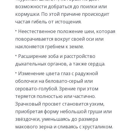
возможности добраться до поилки или
кормушки. По этой причине происходит
частая гибель от истощения.
Неестественное положение шеи, которая
поворачивается вокруг своей оси или
наклоняется гребнем к земле.
Расширение зоба и расстройство
дыхательных органов, а также сердца.
Изменение цвета глаз с радужной
оболочки на беловато-серый или
серовато-голубой. Зрение при этом
теряется полностью или частично.
Зрачковый просвет становится узким,
приобретая форму небольшой груши или
звёздочки, уменьшаясь до размера
макового зерна и сливаясь с хрусталиком.