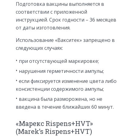
Подготовка вакцины выполняется в
соответствии с приложенной
инструкцией. Срок годности – 36 месяцев
от даты изготовления.
Использование «Вакситек» запрещено в
следующих случаях:
при отсутствующей маркировке;
нарушения герметичности ампулы;
если фиксируется изменение цвета либо
консистенции содержимого ампулы;
вакцина была разморожена, но не
введена в течение ближайших 60 минут.
«Марекс Rispens+HVT»
(Marek’s Rispens+HVT)