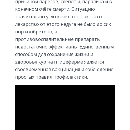
причиной парезов, слепоты, паралича и в
конечном счёте смерти. Ситуацию
значительно усложняет тот факт, что
лекарство от этого недуга не было до сих
пор изобретено, а
противовоспалительные препараты
недостаточно эффективны. Единственным
способом для сохранения жизни и
здоровья кур на птицеферме является
своевременная вакцинация и соблюдение
простых правил профилактики.