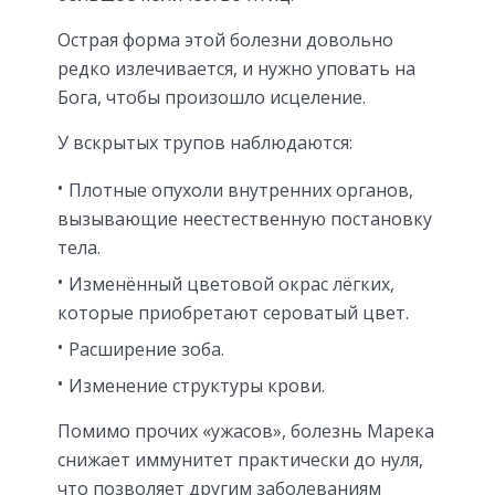
Острая форма этой болезни довольно
редко излечивается, и нужно уповать на
Бога, чтобы произошло исцеление.
У вскрытых трупов наблюдаются:
Плотные опухоли внутренних органов,
вызывающие неестественную постановку
тела.
Изменённый цветовой окрас лёгких,
которые приобретают сероватый цвет.
Расширение зоба.
Изменение структуры крови.
Помимо прочих «ужасов», болезнь Марека
снижает иммунитет практически до нуля,
что позволяет другим заболеваниям