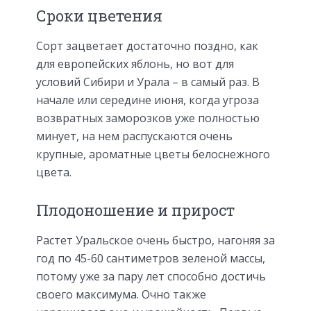
Сроки цветения
Сорт зацветает достаточно поздно, как
для европейских яблонь, но вот для
условий Сибири и Урала – в самый раз. В
начале или середине июня, когда угроза
возвратных заморозков уже полностью
минует, на нем распускаются очень
крупные, ароматные цветы белоснежного
цвета.
Плодоношение и прирост
Растет Уральское очень быстро, нагоняя за
год по 45-60 сантиметров зеленой массы,
потому уже за пару лет способно достичь
своего максимума. Очно также