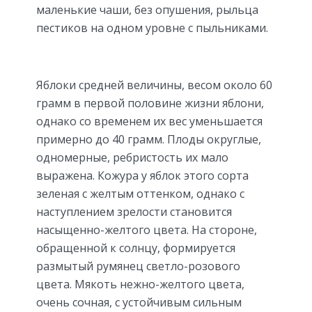
маленькие чаши, без опушения, рыльца
пестиков на одном уровне с пыльниками.
Яблоки средней величины, весом около 60
грамм в первой половине жизни яблони,
однако со временем их вес уменьшается
примерно до 40 грамм. Плоды округлые,
одномерные, ребристость их мало
выражена. Кожура у яблок этого сорта
зеленая с желтым оттенком, однако с
наступлением зрелости становится
насыщенно-желтого цвета. На стороне,
обращенной к солнцу, формируется
размытый румянец светло-розового
цвета. Мякоть нежно-желтого цвета,
очень сочная, с устойчивым сильным