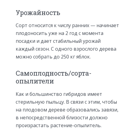
Урожайность
Сорт относится к числу ранних — начинает
плодоносить уже на 2 год с момента
посадки и дает стабильный урожай
каждый сезон. С одного взрослого дерева
можно собрать до 250 кг яблок.
Самоплодность/сорта-
опылители
Как и большинство гибридов имеет
стерильную пыльцу. В связи с этим, чтобы
на плодовом дереве образовались завязи,
в непосредственной близости должно
произрастать растение-опылитель.