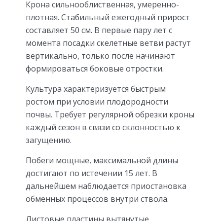
Крона сильнооблиственная, умеренно-
плотная. Стабильный ежегодный прирост
составляет 50 см. В первые пару лет с
момента посадки скелетные ветви растут
вертикально, только после начинают
формироваться боковые отростки.
Культура характеризуется быстрым
ростом при условии плодородности
почвы. Требует регулярной обрезки кроны
каждый сезон в связи со склонностью к
загущению.
Побеги мощные, максимальной длины
достигают по истечении 15 лет. В
дальнейшем наблюдается приостановка
обменных процессов внутри ствола.
Листовые пластины вытянутые,