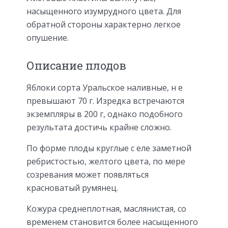
насыщенного изумрудного цвета. Для
обратной стороны характерно легкое
опушение.
Описание плодов
Яблоки сорта Уральское наливные, н е
превышают 70 г. Изредка встречаются
экземпляры в 200 г, однако подобного
результата достичь крайне сложно.
По форме плоды круглые с еле заметной
ребристостью, желтого цвета, по мере
созревания может появляться
красноватый румянец.
Кожура среднеплотная, маслянистая, со
временем становится более насыщенного