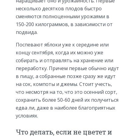
наращивает оно и урожайность. Первые
несколько десятков плодов быстро
сменяются полноценными урожаями в
150-200 килограммов, в зависимости от
подвида.
Поспевают яблоки уже к середине или
концу сентября, когда их можно уже
собирать и отправлять на хранение или
переработку. Причем первые обычно идут
в пищу, а собранные позже сразу же идут
на сок, компоты и джемы. Стоит учесть,
что несмотря на то, что это осенний сорт,
сохранить более 50-60 дней их получиться
едва ли, даже в наиболее благоприятных
условиях.
Что делать, если не цветет и