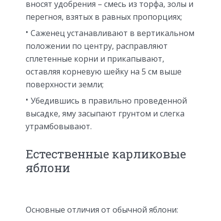
вносят удобрения – смесь из торфа, золы и
перегноя, взятых в равных пропорциях;
Саженец устанавливают в вертикальном
положении по центру, расправляют
сплетенные корни и прикапывают,
оставляя корневую шейку на 5 см выше
поверхности земли;
Убедившись в правильно проведенной
высадке, яму засыпают грунтом и слегка
утрамбовывают.
Естественные карликовые
яблони
Основные отличия от обычной яблони: