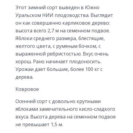
Этот зимний сорт выведен в Южно
Уральском НИИ плодоводства. Выглядит
он как совершенно карликовое дерево:
высота всего 2,7 м на семенном подвое.
Яблоки среднего размера, блестящие,
желтого цвета, с румяным бочком, с
выраженной ребристостью. Вкус очень
хорош. Рано начинает плодоносить.
Урожаи дает большие, более 100 кг с
дерева.
Ковровое
Осенний сорт с довольно крупными
яблоками замечательного кисло-сладкого
вкуса. Высота дерева на семенном подвое
не превышает 1,5 м.