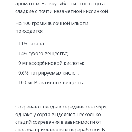
ароматом. На вкус яблоки этого сорта
сладкие с почти незаметной кислинкой.
На 100 грамм яблочной мякоти
приходится:
11% сахара;
14% сухого вещества;
9 мг аскорбиновой кислоты;
0,6% титрируемых кислот;
100 мг P-активных веществ.
Созревают плоды к середине сентября,
однако у сорта выделяют несколько
стадий созревания в зависимости от
способа применения и переработки. В