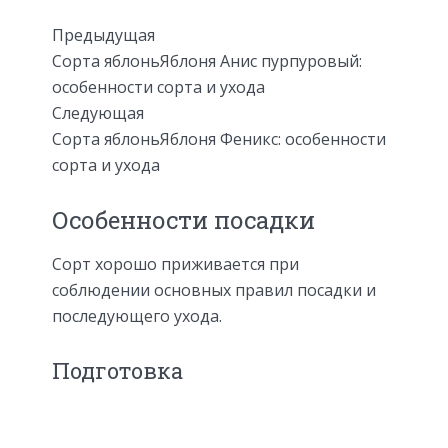
Предыдущая
Сорта яблоньЯблоня Анис пурпуровый:
особенности сорта и ухода
Следующая
Сорта яблоньЯблоня Феникс: особенности
сорта и ухода
Особенности посадки
Сорт хорошо приживается при
соблюдении основных правил посадки и
последующего ухода.
Подготовка