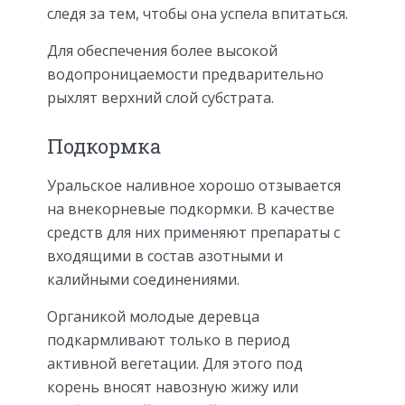
следя за тем, чтобы она успела впитаться.
Для обеспечения более высокой
водопроницаемости предварительно
рыхлят верхний слой субстрата.
Подкормка
Уральское наливное хорошо отзывается
на внекорневые подкормки. В качестве
средств для них применяют препараты с
входящими в состав азотными и
калийными соединениями.
Органикой молодые деревца
подкармливают только в период
активной вегетации. Для этого под
корень вносят навозную жижу или