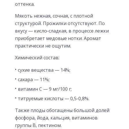
оттенка.
Мякоть нежная, сочная, с плотной
структурой. Прожилки отсутствуют. По
вкусу — кисло-сладкая, в процессе лежки
приобретает медовые нотки. Аромат
практически не ощутим.
Химический состав:
сухие вещества — 14%;
сахара — 11%;
витамин С — 9 мг/100 г;
титруемые кислоты — 0,5-0,8%.
Также плоды обогащены большой долей
фосфора, йода, кальция, витаминов
группы В, пектином.