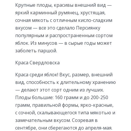
Крупные плоды, красивы внешний вид —
яркий карминный румянец, хрустящая,
сочная мякоть с отличным кисло-сладким
вкусом — все это сделало Персиянку
популярным и распространенным сортом
яблок. Из минусов — в сырые годы может
заболеть паршой.
Краса Свердловска
Краса среди яблок! Вкус, размер, внешний
вид, способность к длительному хранению
— делают этот сорт одним из лучших.
Плоды большие: 160 грамм и до 200-250
грамм, правильной формы, ярко-красные,
с сочной, скалывающегося типа мякотью и
замечательным вкусом. Созревая в
сентябре, они сберегаются до апреля-мая.