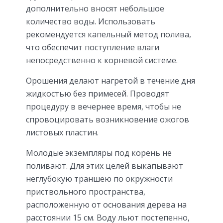
дополнительно вносят небольшое
количество воды. Использовать
рекомендуется капельный метод полива,
что обеспечит поступление влаги
непосредственно к корневой системе.
Орошения делают нагретой в течение дня
жидкостью без примесей. Проводят
процедуру в вечернее время, чтобы не
спровоцировать возникновение ожогов
листовых пластин.
Молодые экземпляры под корень не
поливают. Для этих целей выкапывают
неглубокую траншею по окружности
приствольного пространства,
расположенную от основания дерева на
расстоянии 15 см. Воду льют постепенно,