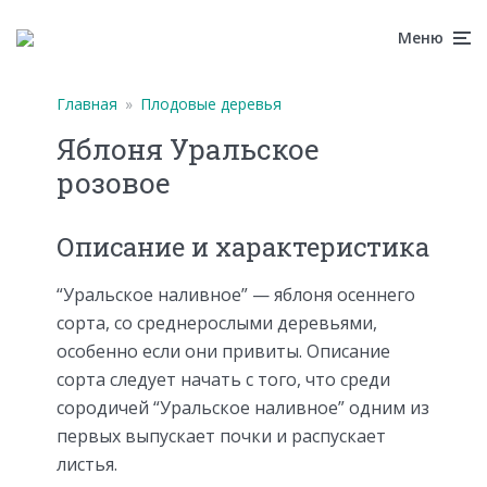
Меню
Главная
»
Плодовые деревья
Яблоня Уральское
розовое
Описание и характеристика
“Уральское наливное” — яблоня осеннего
сорта, со среднерослыми деревьями,
особенно если они привиты. Описание
сорта следует начать с того, что среди
сородичей “Уральское наливное” одним из
первых выпускает почки и распускает
листья.