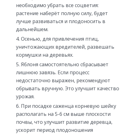
необходимо убрать все соцветия:
растение наберёт полную силу, будет
лучше развиваться и плодоносить в
дальнейшем.
Осенью, для привлечения птиц,
уничтожающих вредителей, развешать
кормушки на деревьях.
Яблоня самостоятельно сбрасывает
лишнюю завязь. Если процесс
недостаточно выражен, рекомендуют
обрывать вручную. Это улучшит качество
урожая.
При посадке саженца корневую шейку
располагать на 5-6 см выше плоскости
почвы, что улучшит развитие деревца,
ускорит период плодоношения