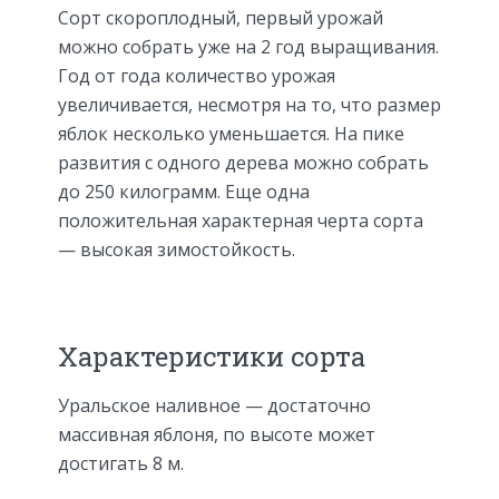
Сорт скороплодный, первый урожай
можно собрать уже на 2 год выращивания.
Год от года количество урожая
увеличивается, несмотря на то, что размер
яблок несколько уменьшается. На пике
развития с одного дерева можно собрать
до 250 килограмм. Еще одна
положительная характерная черта сорта
— высокая зимостойкость.
Характеристики сорта
Уральское наливное — достаточно
массивная яблоня, по высоте может
достигать 8 м.