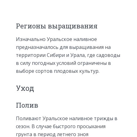
Регионы выращивания
Изначально Уральское наливное
предназначалось для выращивания на
территории Сибири и Урала, где садоводы
в силу погодных условий ограничены в
выборе сортов плодовых культур.
Уход
Полив
Поливают Уральское наливное трижды в
сезон. В случае быстрого просыхания
грунта в период летнего зноя