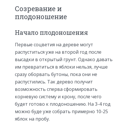
Созревание и
плодоношение
Начало плодоношения
Первые соцветия на дереве могут
распуститься уже на второй год после
высадки в открытый грунт. Однако давать
им превратиться в яблоки нельзя, лучше
сразу оборвать бутоны, пока они не
распустились. Так дерево получит
возможность сперва сформировать
корневую систему и крону, после чего
будет готово к плодоношению. На 3-4 год
можно буде уже собрать примерно 10-25
яблок на пробу.