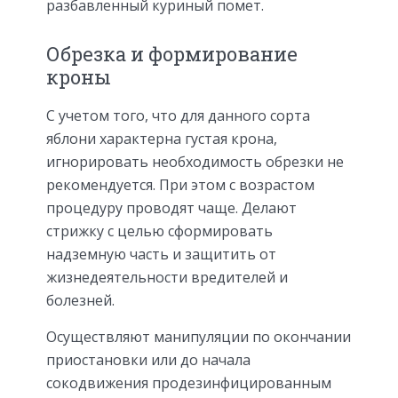
разбавленный куриный помет.
Обрезка и формирование
кроны
С учетом того, что для данного сорта
яблони характерна густая крона,
игнорировать необходимость обрезки не
рекомендуется. При этом с возрастом
процедуру проводят чаще. Делают
стрижку с целью сформировать
надземную часть и защитить от
жизнедеятельности вредителей и
болезней.
Осуществляют манипуляции по окончании
приостановки или до начала
сокодвижения продезинфицированным