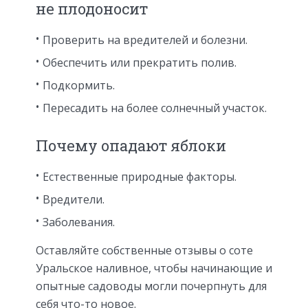
не плодоносит
Проверить на вредителей и болезни.
Обеспечить или прекратить полив.
Подкормить.
Пересадить на более солнечный участок.
Почему опадают яблоки
Естественные природные факторы.
Вредители.
Заболевания.
Оставляйте собственные отзывы о соте
Уральское наливное, чтобы начинающие и
опытные садоводы могли почерпнуть для
себя что-то новое.