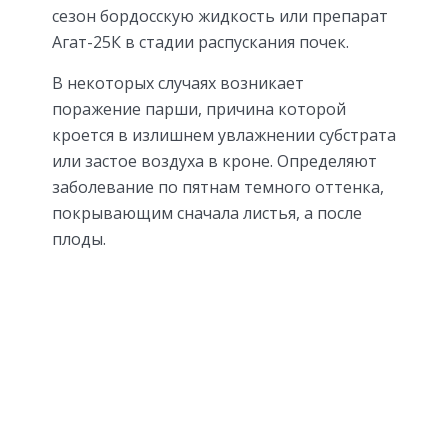
сезон бордосскую жидкость или препарат
Агат-25К в стадии распускания почек.
В некоторых случаях возникает
поражение парши, причина которой
кроется в излишнем увлажнении субстрата
или застое воздуха в кроне. Определяют
заболевание по пятнам темного оттенка,
покрывающим сначала листья, а после
плоды.