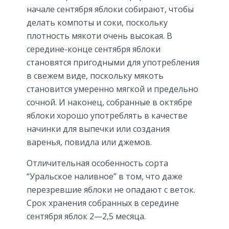
начале сентября яблоки собирают, чтобы
делать компоты и соки, поскольку
плотность мякоти очень высокая. В
середине-конце сентября яблоки
становятся пригодными для употребления
в свежем виде, поскольку мякоть
становится умеренно мягкой и предельно
сочной. И наконец, собранные в октябре
яблоки хорошо употреблять в качестве
начинки для выпечки или создания
варенья, повидла или джемов.
Отличительная особенность сорта
“Уральское наливное” в том, что даже
перезревшие яблоки не опадают с веток.
Срок хранения собранных в середине
сентября яблок 2—2,5 месяца.