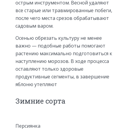
острым инструментом. Весной удаляют
все старые или травмированные побеги,
после чего места срезов обрабатывают
садовым варом.
Осенью обрезать культуру не менее
важно — подобные работы помогают
растению максимально подготовиться к
наступлению морозов. В ходе процесса
оставляют только здоровые
продуктивные сегменты, в завершение
яблоню утепляют
Зимние сорта
​Персиянка