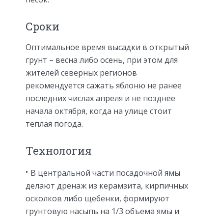
Сроки
Оптимальное время высадки в открытый
грунт – весна либо осень, при этом для
жителей северных регионов
рекомендуется сажать яблоню не ранее
последних числах апреля и не позднее
начала октября, когда на улице стоит
теплая погода.
Технология
В центральной части посадочной ямы
делают дренаж из керамзита, кирпичных
осколков либо щебенки, формируют
грунтовую насыпь на 1/3 объема ямы и