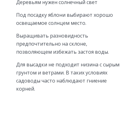
Деревьям нужен солнечный свет
Под посадку яблони выбирают хорошо
освещаемое солнцем место.
Выращивать разновидность
предпочтительно на склоне,
позволяющем избежать застоя воды.
Для высадки не подходит низина с сырым
грунтом и ветрами. В таких условиях
садоводы часто наблюдают гниение
корней.