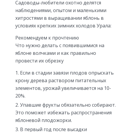
Садоводы-любители охотно делятся
наблюдениями, опытом и маленькими
хитростями в выращивании яблонь в
условиях крепких зимних холодов Урала:
Рекомендуем к прочтению
Что нужно делать с появившимися на
яблоне волчками и как правильно
провести их обрезку
Если в стадии завязи плодов опрыскать
крону дерева раствором питательных
элементов, урожай увеличивается на 10-
20%.
Упавшие фрукты обязательно собирают.
Это поможет избежать распространения
яблоневой плодожорки.
В первый год после высадки