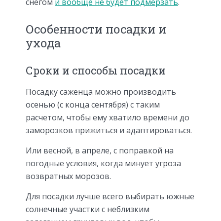
снегом
и вообще не будет подмерзать
.
Особенности посадки и
ухода
Сроки и способы посадки
Посадку саженца можно производить
осенью (с конца сентября) с таким
расчетом, чтобы ему хватило времени до
заморозков прижиться и адаптироваться.
Или весной, в апреле, с поправкой на
погодные условия, когда минует угроза
возвратных морозов.
Для посадки лучше всего выбирать южные
солнечные участки с неблизким