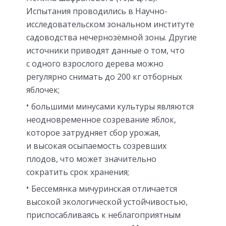
Испытания проводились в Научно-
исследовательском зональном институте
садоводства нечернозёмной зоны. Другие
источники приводят данные о том, что
с одного взрослого дерева можно
регулярно снимать до 200 кг отборных
яблочек;
большими минусами культуры являются
неодновременное созревание яблок,
которое затрудняет сбор урожая,
и высокая осыпаемость созревших
плодов, что может значительно
сократить срок хранения;
Бессемянка мичуринская отличается
высокой экологической устойчивостью,
приспосабливаясь к неблагоприятным