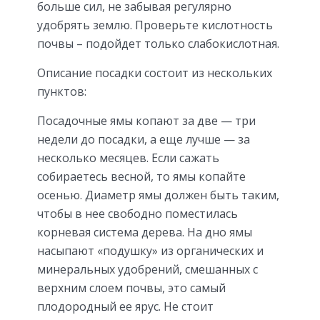
больше сил, не забывая регулярно
удобрять землю. Проверьте кислотность
почвы – подойдет только слабокислотная.
Описание посадки состоит из нескольких
пунктов:
Посадочные ямы копают за две — три
недели до посадки, а еще лучше — за
несколько месяцев. Если сажать
собираетесь весной, то ямы копайте
осенью. Диаметр ямы должен быть таким,
чтобы в нее свободно поместилась
корневая система дерева. На дно ямы
насыпают «подушку» из органических и
минеральных удобрений, смешанных с
верхним слоем почвы, это самый
плодородный ее ярус. Не стоит