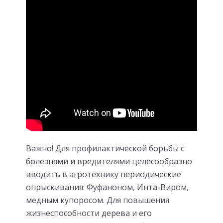
Важно! Для профилактической борьбы с
болезнями и вредителями целесообразно
вводить в агротехнику периодические
опрыскивания: Фуфаноном, Инта-Виром,
медным купоросом. Для повышения
жизнеспособности дерева и его