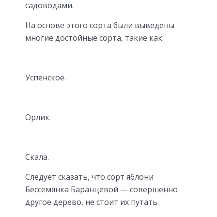
садоводами.
На основе этого сорта были выведены
многие достойные сорта, такие как:
Успенское.
Орлик.
Скала.
Следует сказать, что сорт яблони
Бессемянка Баранцевой — совершенно
другое дерево, не стоит их путать.