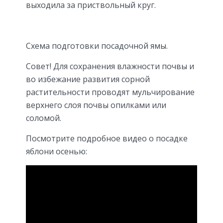
выходила за приствольный круг.
Схема подготовки посадочной ямы.
Совет! Для сохранения влажности почвы и
во избежание развития сорной
растительности проводят мульчирование
верхнего слоя почвы опилками или
соломой.
Посмотрите подробное видео о посадке
яблони осенью: