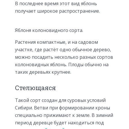
В последнее время этот вид яблонь
получает широкое распространение.
Яблоня колоновидного сорта.
Растения компактные, и на садовом
участке, где растёт одно обычное дерево,
можно посадить несколько разных сортов
колоновидных яблонь. Плоды обычно на
таких деревьях крупнее.
Стелющаяся
Такой сорт создан для суровых условий
Сибири. Ветви при формировании кроны
специально прижимают к земле. В зимний
период деревце будет находиться под