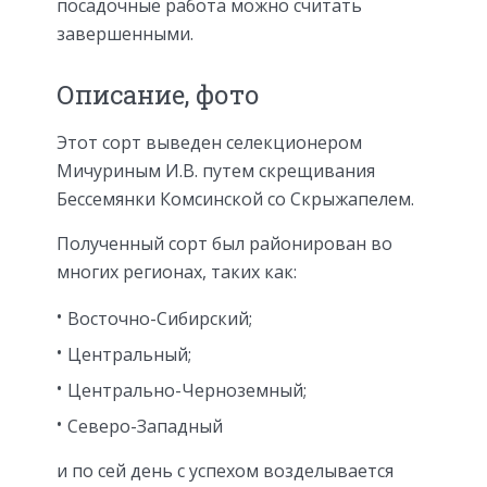
посадочные работа можно считать
завершенными.
Описание, фото
Этот сорт выведен селекционером
Мичуриным И.В. путем скрещивания
Бессемянки Комсинской со Скрыжапелем.
Полученный сорт был районирован во
многих регионах, таких как:
Восточно-Сибирский;
Центральный;
Центрально-Черноземный;
Северо-Западный
и по сей день с успехом возделывается