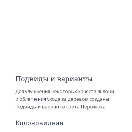
Подвиды и варианты
Для улучшения некоторых качеств яблони
и облегчения ухода за деревом созданы
подвиды и варианты сорта Персиянка.
Колоновидная