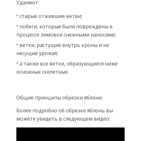
Удаляют:
старые отжившие ветви;
побеги, которые были повреждены в
процессе зимовки снежными наносами;
ветки, растущие внутрь кроны и не
несущие урожая;
а также все ветки, образующиеся ниже
основных скелетных.
Общие принципы обрезки яблони.
Более подробно об обрезке яблонь вы
можете увидеть в следующем видео: