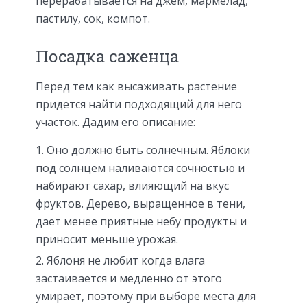
перерабатывается на джем, мармелад,
пастилу, сок, компот.
Посадка саженца
Перед тем как высаживать растение
придется найти подходящий для него
участок. Дадим его описание:
Оно должно быть солнечным. Яблоки
под солнцем наливаются сочностью и
набирают сахар, влияющий на вкус
фруктов. Дерево, выращенное в тени,
дает менее приятные небу продукты и
приносит меньше урожая.
Яблоня не любит когда влага
застаивается и медленно от этого
умирает, поэтому при выборе места для