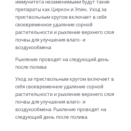
иммунитета незаменимыми будут такие
препараты как Циркон и Эпин.. Уход за
приствольным кругом включает в себя
своевременное удаление сорной
растительности и рыхление верхнего слоя
почвы для улучшения влаго- и
воздухообмена
Рыхление проводят на следующий день
после полива
Уход за приствольным кругом включает в
себя своевременное удаление сорной
растительности и рыхление верхнего слоя
почвы для улучшения влаго- и
воздухообмена. Рыхление проводят на
следующий день после полива.