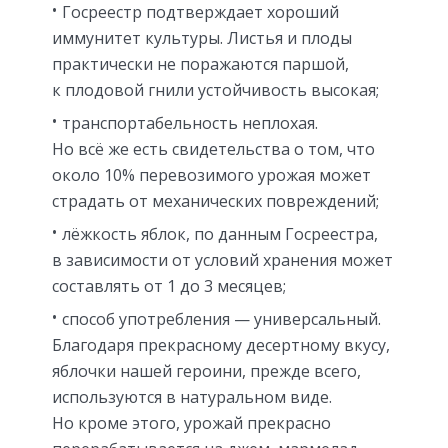
Госреестр подтверждает хороший
иммунитет культуры. Листья и плоды
практически не поражаются паршой,
к плодовой гнили устойчивость высокая;
транспортабельность неплохая.
Но всё же есть свидетельства о том, что
около 10% перевозимого урожая может
страдать от механических повреждений;
лёжкость яблок, по данным Госреестра,
в зависимости от условий хранения может
составлять от 1 до 3 месяцев;
способ употребления — универсальный.
Благодаря прекрасному десертному вкусу,
яблочки нашей героини, прежде всего,
используются в натуральном виде.
Но кроме этого, урожай прекрасно