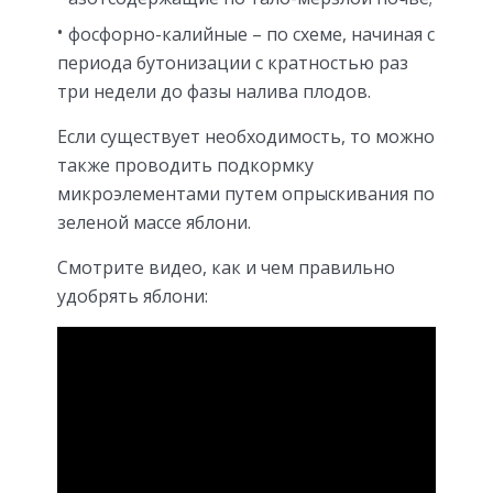
фосфорно-калийные – по схеме, начиная с
периода бутонизации с кратностью раз
три недели до фазы налива плодов.
Если существует необходимость, то можно
также проводить подкормку
микроэлементами путем опрыскивания по
зеленой массе яблони.
Смотрите видео, как и чем правильно
удобрять яблони: