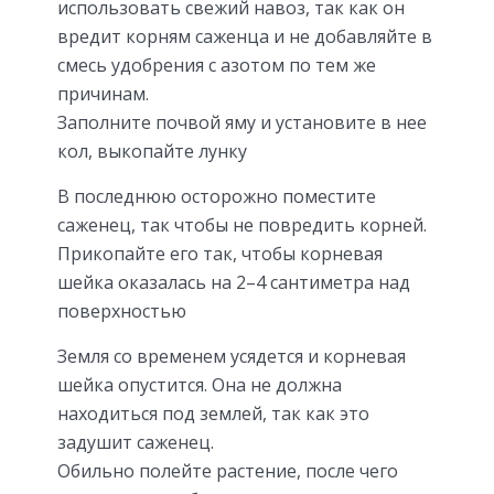
использовать свежий навоз, так как он
вредит корням саженца и не добавляйте в
смесь удобрения с азотом по тем же
причинам.
Заполните почвой яму и установите в нее
кол, выкопайте лунку
В последнюю осторожно поместите
саженец, так чтобы не повредить корней.
Прикопайте его так, чтобы корневая
шейка оказалась на 2–4 сантиметра над
поверхностью
Земля со временем усядется и корневая
шейка опустится. Она не должна
находиться под землей, так как это
задушит саженец.
Обильно полейте растение, после чего