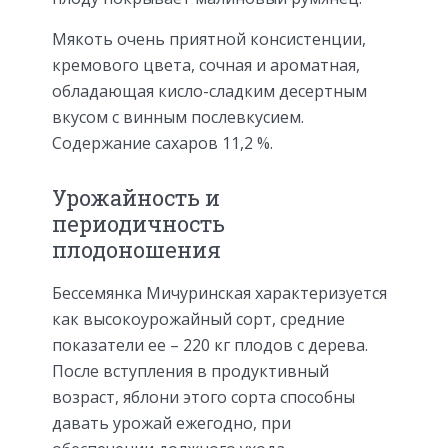
Мякоть очень приятной консистенции,
кремового цвета, сочная и ароматная,
обладающая кисло-сладким десертным
вкусом с винным послевкусием.
Содержание сахаров 11,2 %.
Урожайность и
периодичность
плодоношения
Бессемянка Мичуринская характеризуется
как высокоурожайный сорт, средние
показатели ее – 220 кг плодов с дерева.
После вступления в продуктивный
возраст, яблони этого сорта способны
давать урожай ежегодно, при