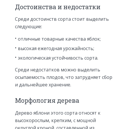
Достоинства и недостатки
Среди достоинств сорта стоит выделить
следующие:
отличные товарные качества яблок;
высокая ежегодная урожайность;
экологическая устойчивость сорта.
Среди недостатков можно выделить
осыпаемость плодов, что затрудняет сбор
и дальнейшее хранение.
Морфология дерева
Дерево яблони этого сорта относят к
высокорослым, крепким, с мощной
округлой кроной, составленной из