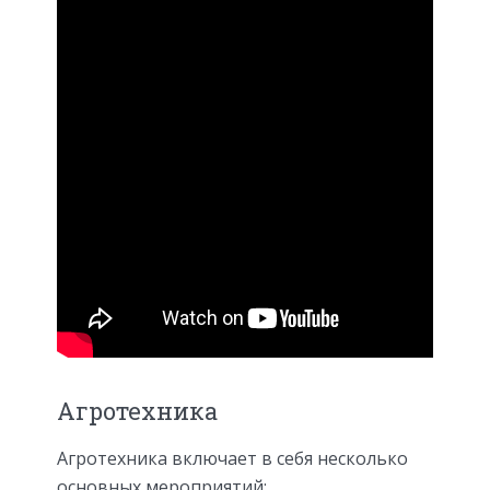
Агротехника
Агротехника включает в себя несколько
основных мероприятий: