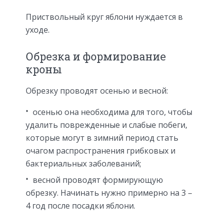
Приствольный круг яблони нуждается в
уходе.
Обрезка и формирование
кроны
Обрезку проводят осенью и весной:
осенью она необходима для того, чтобы
удалить поврежденные и слабые побеги,
которые могут в зимний период стать
очагом распространения грибковых и
бактериальных заболеваний;
весной проводят формирующую
обрезку. Начинать нужно примерно на 3 –
4 год после посадки яблони.