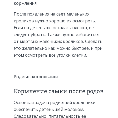
кормления.
После появления на свет маленьких
кроликов нужно хорошо их осмотреть.
Если на детеныше осталась пленка, ее
следует убрать. Также нужно избавиться
от мертвых маленьких кроликов. Сделать
это желательно как можно быстрее, и при
этом осмотреть все уголки клетки.
Родившая крольчиха
Кормление самки после родов
Основная задача родившей крольчихи –
обеспечить детенышей молоком.
Следовательно, питательность ее