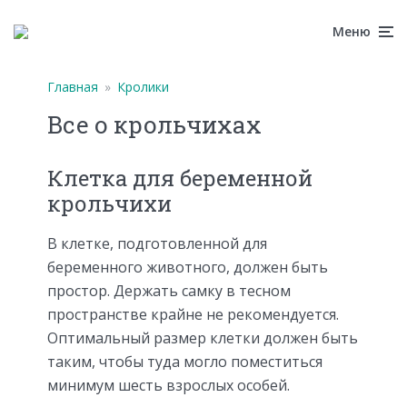
Меню
Главная
»
Кролики
Все о крольчихах
Клетка для беременной
крольчихи
В клетке, подготовленной для
беременного животного, должен быть
простор. Держать самку в тесном
пространстве крайне не рекомендуется.
Оптимальный размер клетки должен быть
таким, чтобы туда могло поместиться
минимум шесть взрослых особей.