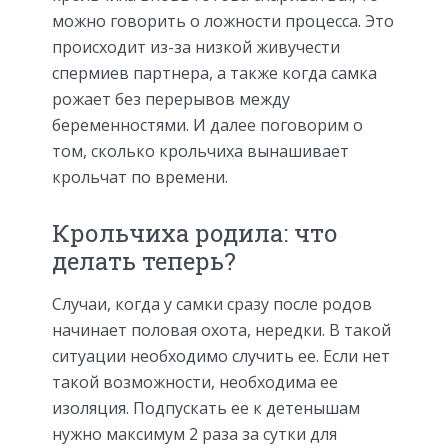
можно говорить о ложности процесса. Это
происходит из-за низкой живучести
спермиев партнера, а также когда самка
рожает без перерывов между
беременностями. И далее поговорим о
том, сколько крольчиха вынашивает
крольчат по времени.
Крольчиха родила: что
делать теперь?
Случаи, когда у самки сразу после родов
начинает половая охота, нередки. В такой
ситуации необходимо случить ее. Если нет
такой возможности, необходима ее
изоляция. Подпускать ее к детенышам
нужно максимум 2 раза за сутки для