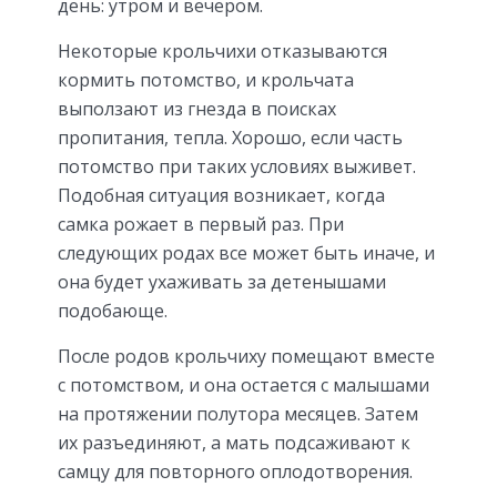
день: утром и вечером.
Некоторые крольчихи отказываются
кормить потомство, и крольчата
выползают из гнезда в поисках
пропитания, тепла. Хорошо, если часть
потомство при таких условиях выживет.
Подобная ситуация возникает, когда
самка рожает в первый раз. При
следующих родах все может быть иначе, и
она будет ухаживать за детенышами
подобающе.
После родов крольчиху помещают вместе
с потомством, и она остается с малышами
на протяжении полутора месяцев. Затем
их разъединяют, а мать подсаживают к
самцу для повторного оплодотворения.