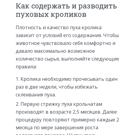
Как содержать и разводить
пуховых кроликов
Плотность и качество пуха кролика
зависит от условий его содержания. Чтобы
животное чувствовало себя комфортно и
давало максимально возможное
количество сырья, выполняйте следующие
правила:
Кролика необходимо прочесывать один
раз в две недели, чтобы избежать
склеивания пуха.
Первую стрижку пуха крольчатам
производят в возрасте 2,5 месяцев. Далее
процедуру повторяют примерно каждые 2
месяца по мере завершения роста