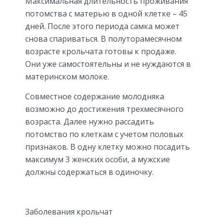
Максимальная длительность проживания
потомства с матерью в одной клетке – 45
дней. После этого периода самка может
снова спариваться. В полуторамесячном
возрасте крольчата готовы к продаже.
Они уже самостоятельны и не нуждаются в
материнском молоке.
Совместное содержание молодняка
возможно до достижения трехмесячного
возраста. Далее нужно рассадить
потомство по клеткам с учетом половых
признаков. В одну клетку можно посадить
максимум 3 женских особи, а мужские
должны содержаться в одиночку.
Заболевания крольчат