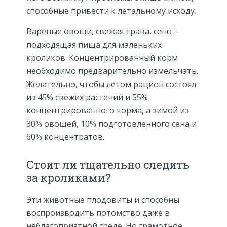
способные привести к летальному исходу.
Вареные овощи, свежая трава, сено –
подходящая пища для маленьких
кроликов. Концентрированный корм
необходимо предварительно измельчать.
Желательно, чтобы летом рацион состоял
из 45% свежих растений и 55%
концентрированного корма, а зимой из
30% овощей, 10% подготовленного сена и
60% концентратов.
Стоит ли тщательно следить
за кроликами?
Эти животные плодовиты и способны
воспроизводить потомство даже в
неблагоприятной среде. Но грамотное