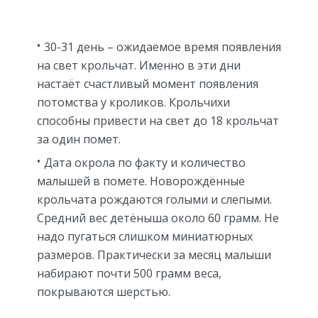
30-31 день – ожидаемое время появления
на свет крольчат. Именно в эти дни
настаёт счастливый момент появления
потомства у кроликов. Крольчихи
способны привести на свет до 18 крольчат
за один помет.
Дата окрола по факту и количество
малышей в помете. Новорождённые
крольчата рождаются голыми и слепыми.
Средний вес детёныша около 60 грамм. Не
надо пугаться слишком миниатюрных
размеров. Практически за месяц малыши
набирают почти 500 грамм веса,
покрываются шерстью.