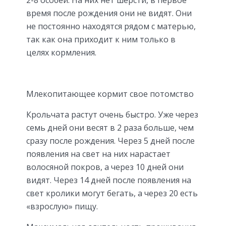
время после рождения они не видят. Они
не постоянно находятся рядом с матерью,
так как она приходит к ним только в
целях кормления.
Млекопитающее кормит свое потомство
Крольчата растут очень быстро. Уже через
семь дней они весят в 2 раза больше, чем
сразу после рождения. Через 5 дней после
появления на свет на них нарастает
волосяной покров, а через 10 дней они
видят. Через 14 дней после появления на
свет кролики могут бегать, а через 20 есть
«взрослую» пищу.