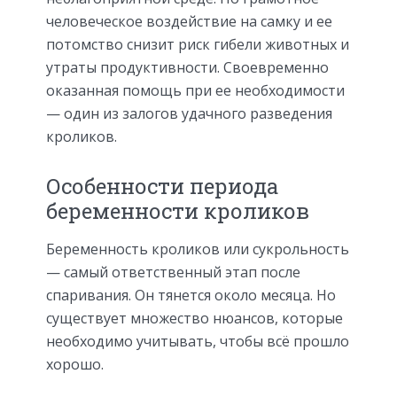
человеческое воздействие на самку и ее
потомство снизит риск гибели животных и
утраты продуктивности. Своевременно
оказанная помощь при ее необходимости
— один из залогов удачного разведения
кроликов.
Особенности периода
беременности кроликов
Беременность кроликов или сукрольность
— самый ответственный этап после
спаривания. Он тянется около месяца. Но
существует множество нюансов, которые
необходимо учитывать, чтобы всё прошло
хорошо.