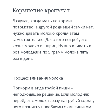
Кормление крольчат
В случае, когда мать не кормит
потомство, а другой родившей самки нет,
нужно давать молоко крольчатам
самостоятельно. Для этого потребуется
козье молоко и шприц. Нужно вливать в
рот молодняка по 5 грамм молока пять
раз в день.
Процесс вливания молока
Прикорм в виде грубой пищи –
неподходящее решение. Если молодняк
перейдет с молока сразу на грубый корм, у
него возникнут проблемы с кишечником,