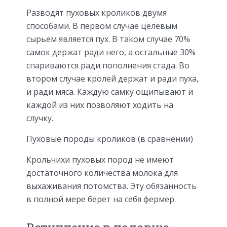
Разводят пуховых кроликов двумя
способами. В первом случае целевым
сырьем является пух. В таком случае 70%
самок держат ради него, а остальные 30%
спариваются ради пополнения стада. Во
втором случае кролей держат и ради пуха,
и ради мяса. Каждую самку ощипывают и
каждой из них позволяют ходить на
случку.
Пуховые породы кроликов (в сравнении)
Крольчихи пуховых пород не имеют
достаточного количества молока для
выхаживания потомства. Эту обязанность
в полной мере берет на себя фермер.