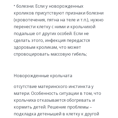
болезни. Если у новорожденных
кроликов присутствуют признаки болезни
(кровотечения, пятна на теле и т.п.), нужно
перенести клетку с ними и крольчихой
подальше от других особей. Если не
сделать этого, инфекция передастся
здоровым кроликам, что может
спровоцировать массовую гибель;
Новорожденные крольчата
отсутствие материнского инстинкта у
матери. Особенность ситуации в том, что
крольчиха отказывается обогревать и
кормить детей. Решение проблемы –
подкладка детенышей в клетку к другой