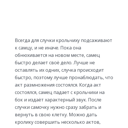
Всегда для случки крольчиху подсаживают
к самцу, и не иначе. Пока она
обнюхивается на новом месте, самец
быстро делает своё дело. Лучше не
оставлять их одних, случка происходит
быстро, поэтому лучше пронаблюдать, что
акт размножения состоялся. Когда акт
состоялся, самец падает с крольчихи на
бок и издаёт характерный звук. После
случки самочку нужно сразу забрать и
вернуть в свою клетку. Можно дать
кролику совершить несколько актов,