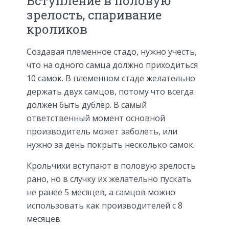
Вступление в половую
зрелость, спаривание
кроликов
Создавая племенное стадо, нужно учесть,
что на одного самца должно приходиться
10 самок. В племенном стаде желательно
держать двух самцов, потому что всегда
должен быть дублёр. В самый
ответственный момент основной
производитель может заболеть, или
нужно за день покрыть несколько самок.
Крольчихи вступают в половую зрелость
рано, но в случку их желательно пускать
не ранее 5 месяцев, а самцов можно
использовать как производителей с 8
месяцев.