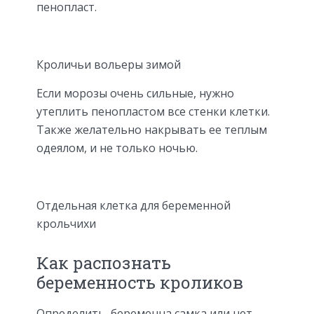
пенопласт.
Кроличьи вольеры зимой
Если морозы очень сильные, нужно
утеплить пенопластом все стенки клетки.
Также желательно накрывать ее теплым
одеялом, и не только ночью.
Отдельная клетка для беременной
крольчихи
Как распознать
беременность кроликов
Определить, беременна самка или нет