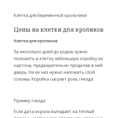
Клетка для беременной крольчихи
Цены на клетки для кроликов
Клетка для кроликов
За несколько дней до родов нужно
положить в клетку небольшую коробку из
картона, предварительно проделав в ней
дверь. На ее низ нужно наложить слой
соломы. Коробка сыграет роль гнезда.
Пример гнезда
Если дата окрола выпадает на теплый