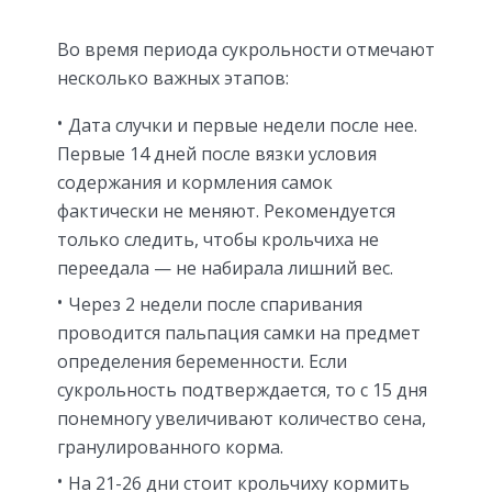
Во время периода сукрольности отмечают
несколько важных этапов:
Дата случки и первые недели после нее.
Первые 14 дней после вязки условия
содержания и кормления самок
фактически не меняют. Рекомендуется
только следить, чтобы крольчиха не
переедала — не набирала лишний вес.
Через 2 недели после спаривания
проводится пальпация самки на предмет
определения беременности. Если
сукрольность подтверждается, то с 15 дня
понемногу увеличивают количество сена,
гранулированного корма.
На 21-26 дни стоит крольчиху кормить