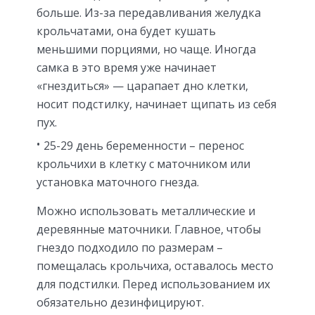
больше. Из-за передавливания желудка
крольчатами, она будет кушать
меньшими порциями, но чаще. Иногда
самка в это время уже начинает
«гнездиться» — царапает дно клетки,
носит подстилку, начинает щипать из себя
пух.
25-29 день беременности – перенос
крольчихи в клетку с маточником или
установка маточного гнезда.
Можно использовать металлические и
деревянные маточники. Главное, чтобы
гнездо подходило по размерам –
помещалась крольчиха, оставалось место
для подстилки. Перед использованием их
обязательно дезинфицируют.