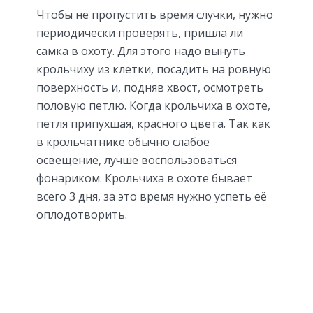
Чтобы не пропустить время случки, нужно
периодически проверять, пришла ли
самка в охоту. Для этого надо вынуть
крольчиху из клетки, посадить на ровную
поверхность и, подняв хвост, осмотреть
половую петлю. Когда крольчиха в охоте,
петля припухшая, красного цвета. Так как
в крольчатнике обычно слабое
освещение, лучше воспользоваться
фонариком. Крольчиха в охоте бывает
всего 3 дня, за это время нужно успеть её
оплодотворить.