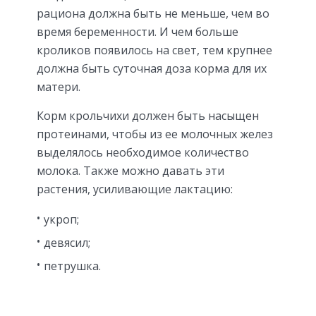
рациона должна быть не меньше, чем во
время беременности. И чем больше
кроликов появилось на свет, тем крупнее
должна быть суточная доза корма для их
матери.
Корм крольчихи должен быть насыщен
протеинами, чтобы из ее молочных желез
выделялось необходимое количество
молока. Также можно давать эти
растения, усиливающие лактацию:
укроп;
девясил;
петрушка.