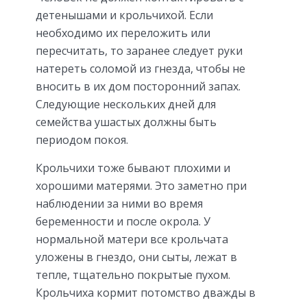
детенышами и крольчихой. Если
необходимо их переложить или
пересчитать, то заранее следует руки
натереть соломой из гнезда, чтобы не
вносить в их дом посторонний запах.
Следующие нескольких дней для
семейства ушастых должны быть
периодом покоя.
Крольчихи тоже бывают плохими и
хорошими матерями. Это заметно при
наблюдении за ними во время
беременности и после окрола. У
нормальной матери все крольчата
уложены в гнездо, они сыты, лежат в
тепле, тщательно покрытые пухом.
Крольчиха кормит потомство дважды в