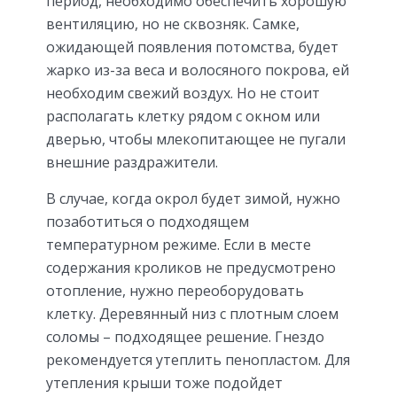
период, необходимо обеспечить хорошую
вентиляцию, но не сквозняк. Самке,
ожидающей появления потомства, будет
жарко из-за веса и волосяного покрова, ей
необходим свежий воздух. Но не стоит
располагать клетку рядом с окном или
дверью, чтобы млекопитающее не пугали
внешние раздражители.
В случае, когда окрол будет зимой, нужно
позаботиться о подходящем
температурном режиме. Если в месте
содержания кроликов не предусмотрено
отопление, нужно переоборудовать
клетку. Деревянный низ с плотным слоем
соломы – подходящее решение. Гнездо
рекомендуется утеплить пенопластом. Для
утепления крыши тоже подойдет