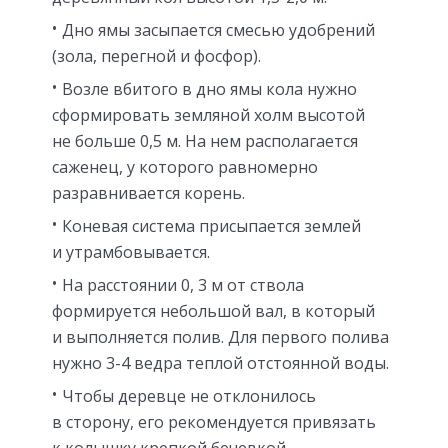
Дно ямы засыпается смесью удобрений
(зола, перегной и фосфор).
Возле вбитого в дно ямы кола нужно
сформировать земляной холм высотой
не больше 0,5 м. На нем располагается
саженец, у которого равномерно
разравнивается корень.
Коневая система присыпается землей
и утрамбовывается.
На расстоянии 0, 3 м от ствола
формируется небольшой вал, в который
и выполняется полив. Для первого полива
нужно 3-4 ведра теплой отстоянной воды.
Чтобы деревце не отклонилось
в сторону, его рекомендуется привязать