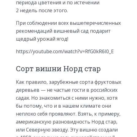
периода цветения и по истечении
2 недель после этого.
При соблюдении всех вышеперечисленных
рекомендаций вишневый сад подарит
щедрый урожай ягод!
https://youtube.com/watch?v=RfG0kR6I0_E
Сорт вишни Норд стар
Как правило, зарубежные сорта фруктовых
деревьев — не частые гости в российских
садах. Но знакомиться с ними нужно, хотя
бы потому, что и в нашем климате они
неплохо себя проявляют. Взять, к примеру,
американскую разновидность Норд стар,
или Северную звезду. Эту вишню создали