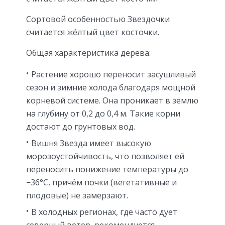
Сортовой особенностью Звездочки
считается жёлтый цвет косточки.
Общая характеристика дерева:
Растение хорошо переносит засушливый
сезон и зимние холода благодаря мощной
корневой системе. Она проникает в землю
на глубину от 0,2 до 0,4 м. Такие корни
достают до грунтовых вод.
Вишня Звезда имеет высокую
морозоустойчивость, что позволяет ей
переносить понижение температуры до
−36°C, причём почки (вегетативные и
плодовые) не замерзают.
В холодных регионах, где часто дует