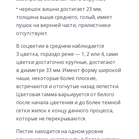
черешок вишни достигает 23 мм,
толщина выше среднего, голый, имеет
пушок на верхней части, прилистники
отсутствуют.
В соцветии в среднем наблюдается
3 цветка, гораздо реже — 1, 2 или 4, сами
цветки достаточно крупные, достигают
в диаметре 33 мм. Имеют форму широкой
чаши, некоторые более плоские,
встречаются и отогнутые назад лепестки.
Цветовая гамма варьируется от белого
после начала цветения и до более темной
сетки жилок к концу данного процесса,
которые не перекрываются.
Пестик находится на одном уровне