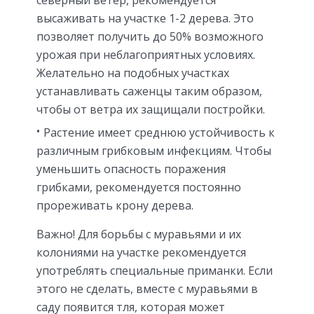
северный ветер, рекомендуется
высаживать на участке 1-2 дерева. Это
позволяет получить до 50% возможного
урожая при неблагоприятных условиях.
Желательно на подобных участках
устанавливать саженцы таким образом,
чтобы от ветра их защищали постройки.
Растение имеет среднюю устойчивость к
различным грибковым инфекциям. Чтобы
уменьшить опасность поражения
грибками, рекомендуется постоянно
прореживать крону дерева.
Важно! Для борьбы с муравьями и их
колониями на участке рекомендуется
употреблять специальные приманки. Если
этого не сделать, вместе с муравьями в
саду появится тля, которая может