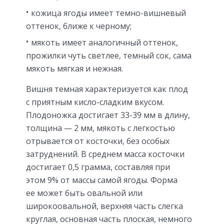
кожица ягоды имеет темно-вишневый
оттенок, ближе к черному;
мякоть имеет аналогичный оттенок,
прожилки чуть светлее, темный сок, сама
мякоть мягкая и нежная.
Вишня темная характеризуется как плод
с приятным кисло-сладким вкусом.
Плодоножка достигает 33-39 мм в длину,
толщина — 2 мм, мякоть с легкостью
отрывается от косточки, без особых
затруднений. В среднем масса косточки
достигает 0,5 грамма, составляя при
этом 9% от массы самой ягоды. Форма
ее может быть овальной или
широкоовальной, верхняя часть слегка
круглая, основная часть плоская, немного