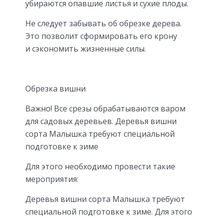
убираются опавшие листья и сухие плоды.
Не следует забывать об обрезке дерева.
Это позволит сформировать его крону
и сэкономить жизненные силы.
Обрезка вишни
Важно! Все срезы обрабатываются варом
для садовых деревьев. Деревья вишни
сорта Малышка требуют специальной
подготовке к зиме
Для этого необходимо провести такие
мероприятия:
Деревья вишни сорта Малышка требуют
специальной подготовке к зиме. Для этого