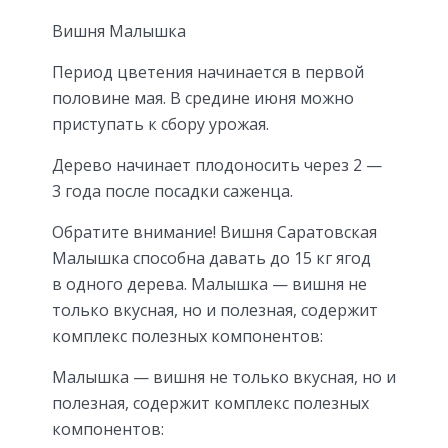
Вишня Малышка
Период цветения начинается в первой
половине мая. В средине июня можно
приступать к сбору урожая.
Дерево начинает плодоносить через 2 —
3 года после посадки саженца.
Обратите внимание! Вишня Саратовская
Малышка способна давать до 15 кг ягод
в одного дерева. Малышка — вишня не
только вкусная, но и полезная, содержит
комплекс полезных компонентов:
Малышка — вишня не только вкусная, но и
полезная, содержит комплекс полезных
компонентов: