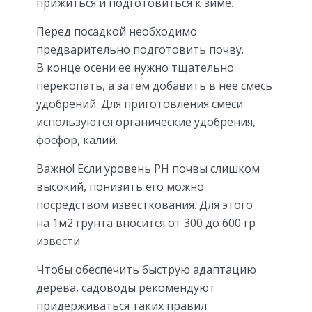
прижиться и подготовиться к зиме.
Перед посадкой необходимо
предварительно подготовить почву.
В конце осени ее нужно тщательно
перекопать, а затем добавить в нее смесь
удобрений. Для приготовления смеси
используются органические удобрения,
фосфор, калий.
Важно! Если уровень РН почвы слишком
высокий, понизить его можно
посредством известкования. Для этого
на 1м2 грунта вносится от 300 до 600 гр
извести
Чтобы обеспечить быструю адаптацию
дерева, садоводы рекомендуют
придерживаться таких правил: