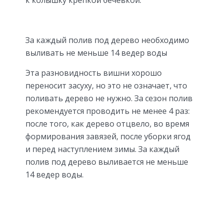
к колышку крепкой бечевкой.
За каждый полив под дерево необходимо
выливать не меньше 14 ведер воды
Эта разновидность вишни хорошо
переносит засуху, но это не означает, что
поливать дерево не нужно. За сезон полив
рекомендуется проводить не менее 4 раз:
после того, как дерево отцвело, во время
формирования завязей, после уборки ягод
и перед наступлением зимы. За каждый
полив под дерево выливается не меньше
14 ведер воды.