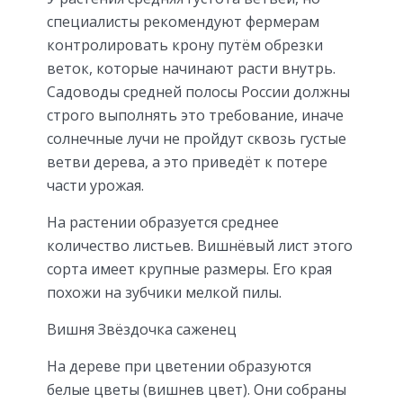
специалисты рекомендуют фермерам
контролировать крону путём обрезки
веток, которые начинают расти внутрь.
Садоводы средней полосы России должны
строго выполнять это требование, иначе
солнечные лучи не пройдут сквозь густые
ветви дерева, а это приведёт к потере
части урожая.
На растении образуется среднее
количество листьев. Вишнёвый лист этого
сорта имеет крупные размеры. Его края
похожи на зубчики мелкой пилы.
Вишня Звёздочка саженец
На дереве при цветении образуются
белые цветы (вишнев цвет). Они собраны