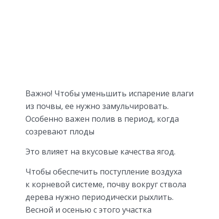
Важно! Чтобы уменьшить испарение влаги
из почвы, ее нужно замульчировать.
Особенно важен полив в период, когда
созревают плоды
Это влияет на вкусовые качества ягод.
Чтобы обеспечить поступление воздуха
к корневой системе, почву вокруг ствола
дерева нужно периодически рыхлить.
Весной и осенью с этого участка