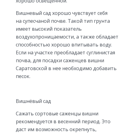
хорошо освещенной.
Вишневый сад хорошо чувствует себя
на супесчаной почве. Такой тип грунта
имеет высокий показатель
воздухопроницаемости, а также обладает
способностью хорошо впитывать воду.
Если на участке преобладает суглинистая
почва, для посадки саженцев вишни
Саратовской в нее необходимо добавить
песок.
Вишнёвый сад
Сажать сортовые саженцы вишни
рекомендуется в весенний период. Это
даст им возможность окрепнуть,