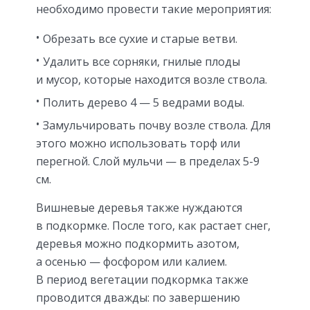
необходимо провести такие мероприятия:
Обрезать все сухие и старые ветви.
Удалить все сорняки, гнилые плоды
и мусор, которые находится возле ствола.
Полить дерево 4 — 5 ведрами воды.
Замульчировать почву возле ствола. Для
этого можно использовать торф или
перегной. Слой мульчи — в пределах 5-9
см.
Вишневые деревья также нуждаются
в подкормке. После того, как растает снег,
деревья можно подкормить азотом,
а осенью — фосфором или калием.
В период вегетации подкормка также
проводится дважды: по завершению