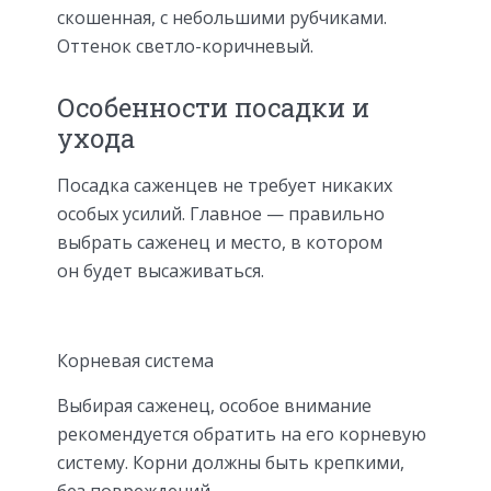
скошенная, с небольшими рубчиками.
Оттенок светло-коричневый.
Особенности посадки и
ухода
Посадка саженцев не требует никаких
особых усилий. Главное — правильно
выбрать саженец и место, в котором
он будет высаживаться.
Корневая система
Выбирая саженец, особое внимание
рекомендуется обратить на его корневую
систему. Корни должны быть крепкими,