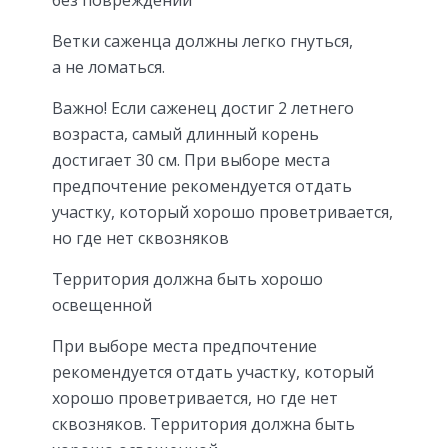
без повреждений
Ветки саженца должны легко гнуться,
а не ломаться.
Важно! Если саженец достиг 2 летнего
возраста, самый длинный корень
достигает 30 см. При выборе места
предпочтение рекомендуется отдать
участку, который хорошо проветривается,
но где нет сквозняков
Территория должна быть хорошо
освещенной
При выборе места предпочтение
рекомендуется отдать участку, который
хорошо проветривается, но где нет
сквозняков. Территория должна быть