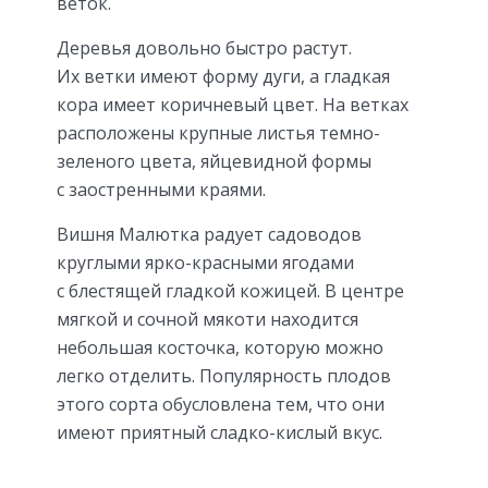
веток.
Деревья довольно быстро растут.
Их ветки имеют форму дуги, а гладкая
кора имеет коричневый цвет. На ветках
расположены крупные листья темно-
зеленого цвета, яйцевидной формы
с заостренными краями.
Вишня Малютка радует садоводов
круглыми ярко-красными ягодами
с блестящей гладкой кожицей. В центре
мягкой и сочной мякоти находится
небольшая косточка, которую можно
легко отделить. Популярность плодов
этого сорта обусловлена тем, что они
имеют приятный сладко-кислый вкус.