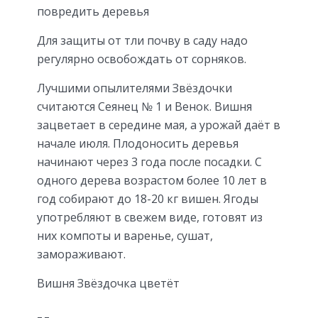
повредить деревья
Для защиты от тли почву в саду надо
регулярно освобождать от сорняков.
Лучшими опылителями Звёздочки
считаются Сеянец № 1 и Венок. Вишня
зацветает в середине мая, а урожай даёт в
начале июля. Плодоносить деревья
начинают через 3 года после посадки. С
одного дерева возрастом более 10 лет в
год собирают до 18-20 кг вишен. Ягоды
употребляют в свежем виде, готовят из
них компоты и варенье, сушат,
замораживают.
Вишня Звёздочка цветёт