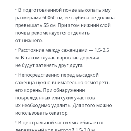
В подготовленной почве выкопать яму
размерами 60Х60 см, ее глубина не должна
превышать 55 см. При этом нижний слой
почвы рекомендуется отделить
от нижнего.
Расстояние между саженцами — 1,5-2,5
м. В таком случае взрослые деревья
не будут затенять друг друга.
Непосредственно перед высадкой
саженца нужно внимательно осмотреть
его корень. При обнаружении
поврежденных или сухих участков
их необходимо удалить. Для этого можно
использовать секатор.
В центральной части ямы вбивается
деревянный кол высотой 1,5-2,0 м.