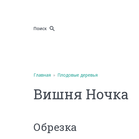
Поиск
Главная
»
Плодовые деревья
Вишня Ночка
Обрезка