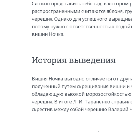
Сложно представить себе сад, в котором 
распространенными считаются яблоня, гру
черешня. Однако для успешного выращива
потому нужно с ответственностью подойт
вишни Ночка.
История выведения
Вишня Ночка выгодно отличается от други
полученный путем скрещивания вишни и ч
обладающую высокой морозостойкостью, 
черешня. В итоге Л. И. Тараненко справил
скрестив между собой черешню Валерий 