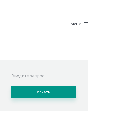
Меню
Искать