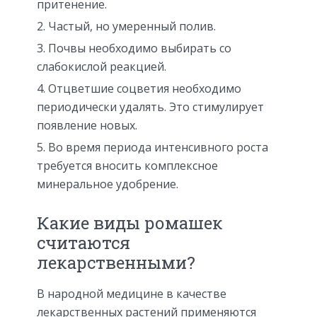
притенение.
Частый, но умеренный полив.
Почвы необходимо выбирать со
слабокислой реакцией.
Отцветшие соцветия необходимо
периодически удалять. Это стимулирует
появление новых.
Во время периода интенсивного роста
требуется вносить комплексное
минеральное удобрение.
Какие виды ромашек
считаются
лекарственными?
В народной медицине в качестве
лекарственных растений применяются