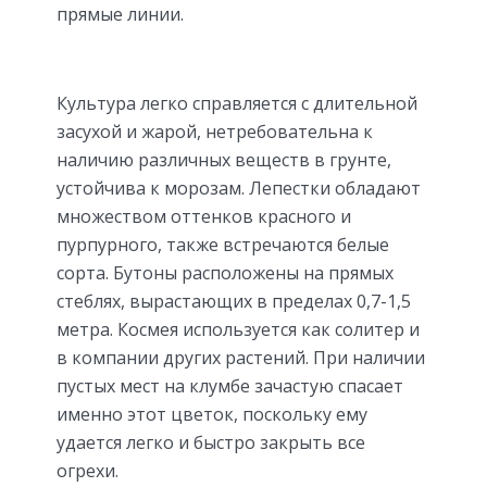
прямые линии.
Культура легко справляется с длительной
засухой и жарой, нетребовательна к
наличию различных веществ в грунте,
устойчива к морозам. Лепестки обладают
множеством оттенков красного и
пурпурного, также встречаются белые
сорта. Бутоны расположены на прямых
стеблях, вырастающих в пределах 0,7-1,5
метра. Космея используется как солитер и
в компании других растений. При наличии
пустых мест на клумбе зачастую спасает
именно этот цветок, поскольку ему
удается легко и быстро закрыть все
огрехи.