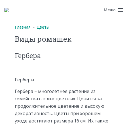
Меню
Главная
»
Цветы
Виды ромашек
Гербера
Герберы
Гербера – многолетнее растение из
семейства сложноцветных. Ценится за
продолжительное цветение и высокую
декоративность. Цветы при хорошем
уходе достигают размера 16 см. Их также