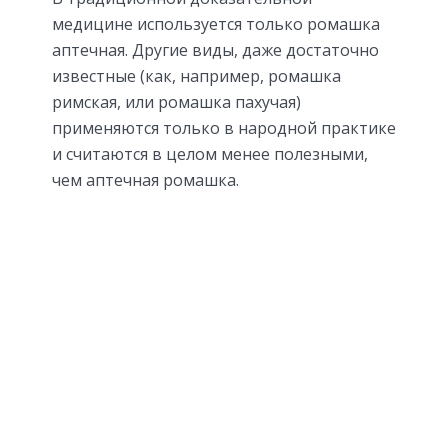
медицине используется только ромашка
аптечная. Другие виды, даже достаточно
известные (как, например, ромашка
римская, или ромашка пахучая)
применяются только в народной практике
и считаются в целом менее полезными,
чем аптечная ромашка.