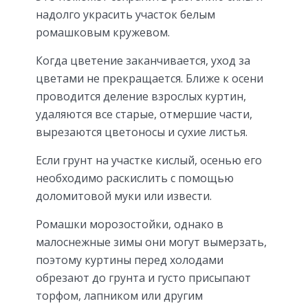
надолго украсить участок белым
ромашковым кружевом.
Когда цветение заканчивается, уход за
цветами не прекращается. Ближе к осени
проводится деление взрослых куртин,
удаляются все старые, отмершие части,
вырезаются цветоносы и сухие листья.
Если грунт на участке кислый, осенью его
необходимо раскислить с помощью
доломитовой муки или извести.
Ромашки морозостойки, однако в
малоснежные зимы они могут вымерзать,
поэтому куртины перед холодами
обрезают до грунта и густо присыпают
торфом, лапником или другим