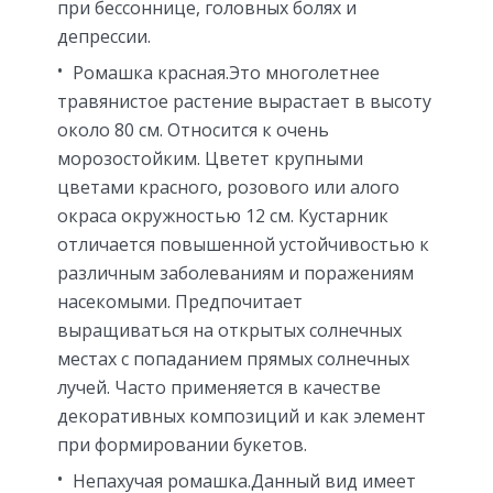
при бессоннице, головных болях и
депрессии.
Ромашка красная.Это многолетнее
травянистое растение вырастает в высоту
около 80 см. Относится к очень
морозостойким. Цветет крупными
цветами красного, розового или алого
окраса окружностью 12 см. Кустарник
отличается повышенной устойчивостью к
различным заболеваниям и поражениям
насекомыми. Предпочитает
выращиваться на открытых солнечных
местах с попаданием прямых солнечных
лучей. Часто применяется в качестве
декоративных композиций и как элемент
при формировании букетов.
Непахучая ромашка.Данный вид имеет