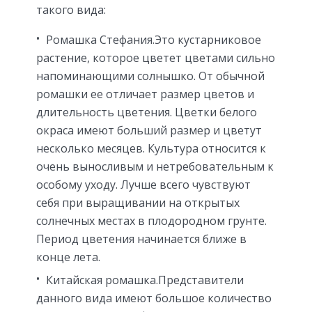
такого вида:
Ромашка Стефания.Это кустарниковое
растение, которое цветет цветами сильно
напоминающими солнышко. От обычной
ромашки ее отличает размер цветов и
длительность цветения. Цветки белого
окраса имеют больший размер и цветут
несколько месяцев. Культура относится к
очень выносливым и нетребовательным к
особому уходу. Лучше всего чувствуют
себя при выращивании на открытых
солнечных местах в плодородном грунте.
Период цветения начинается ближе в
конце лета.
Китайская ромашка.Представители
данного вида имеют большое количество