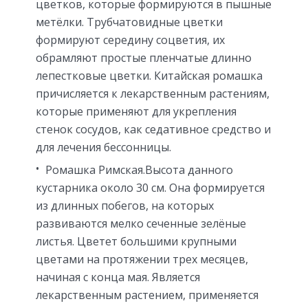
цветков, которые формируются в пышные
метёлки. Трубчатовидные цветки
формируют середину соцветия, их
обрамляют простые пленчатые длинно
лепестковые цветки. Китайская ромашка
причисляется к лекарственным растениям,
которые применяют для укрепления
стенок сосудов, как седативное средство и
для лечения бессонницы.
Ромашка Римская.Высота данного
кустарника около 30 см. Она формируется
из длинных побегов, на которых
развиваются мелко сеченные зелёные
листья. Цветет большими крупными
цветами на протяжении трех месяцев,
начиная с конца мая. Является
лекарственным растением, применяется