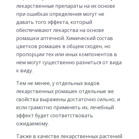
лекарственные препараты на их основе
при ошибках определения могут не
давать того эффекта, который
обеспечивают лекарства на основе
ромашки аптечной. Химический состав
цветков ромашек в общем сходен, но
пропорции тех или иных компонентов в
нём могут существенно разниться от вида
к виду.
Тем не менее, у отдельных видов
лекарственных ромашек отдельные же
свойства выражены достаточно сильно, и
если грамотно применять их, лечебный
эффект будет соответствовать
ожидаемому.
Также в качестве лекарственных растений