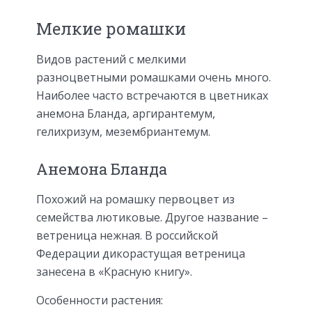
Мелкие ромашки
Видов растений с мелкими
разноцветными ромашками очень много.
Наиболее часто встречаются в цветниках
анемона Бланда, аргирантемум,
гелихризум, мезембриантемум.
Анемона Бланда
Похожий на ромашку первоцвет из
семейства лютиковые. Другое название –
ветреница нежная. В российской
Федерации дикорастущая ветреница
занесена в «Красную книгу».
Особенности растения: