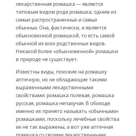
лекарственная ромашка — является
типовым видом рода ромашка, одним из
самых распространенных и самых
обычных. Она, фактически, и является
обыкновенной ромашкой, то есть самой
обычной из всех родственных видов.
Никакой более «обыкновенной» ромашки
в природе не существует.
Известны виды, похожие на ромашку
аптечную, но не обладающие такими
выраженными лекарственными
свойствами: ромашка полевая, ромашка
русская, ромашка непахучая. В обиходе
именно их принято называть «обычными»
ромашками, поскольку лечебные свойства
их не так выражены, а вот уже аптечная
ромашка со своими лекарственными