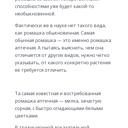
способностями уже будет какой-то
необыкновенной.
Фактически же в науке нет такого вида,
как ромашка обыкновенная. Самая
обычная ромашка — это именно ромашка
аптечная. А пытаясь выяснить, чем она
отличается от других видов, нужно четко
указывать, от какого конкретно растения
её требуется отличить.
Та самая известная и востребованная
ромашка аптечная — мелка, зачастую
сорная, с быстро опадающими белыми
цветками.
В традиционной доказательной