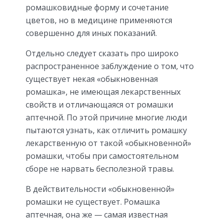
ромашковидные форму и сочетание
цветов, но в медицине применяются
совершенно для иных показаний.
Отдельно следует сказать про широко
распространенное заблуждение о том, что
существует некая «обыкновенная
ромашка», не имеющая лекарственных
свойств и отличающаяся от ромашки
аптечной. По этой причине многие люди
пытаются узнать, как отличить ромашку
лекарственную от такой «обыкновенной»
ромашки, чтобы при самостоятельном
сборе не нарвать бесполезной травы.
В действительности «обыкновенной»
ромашки не существует. Ромашка
аптечная, она же — самая известная