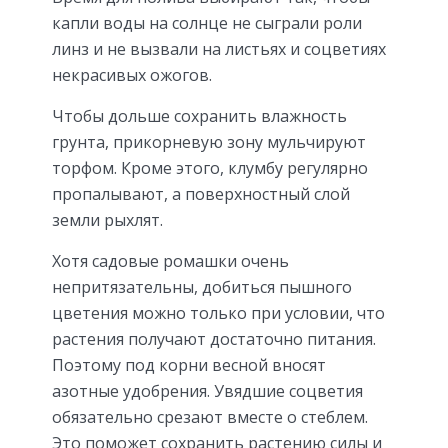
капли воды на солнце не сыграли роли
линз и не вызвали на листьях и соцветиях
некрасивых ожогов.
Чтобы дольше сохранить влажность
грунта, прикорневую зону мульчируют
торфом. Кроме этого, клумбу регулярно
пропалывают, а поверхностный слой
земли рыхлят.
Хотя садовые ромашки очень
непритязательны, добиться пышного
цветения можно только при условии, что
растения получают достаточно питания.
Поэтому под корни весной вносят
азотные удобрения. Увядшие соцветия
обязательно срезают вместе о стеблем.
Это поможет сохранить растению силы и