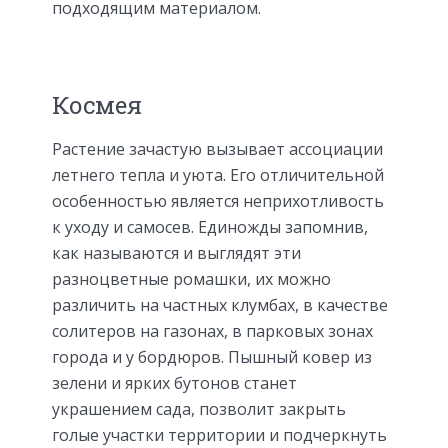
подходящим материалом.
Космея
Растение зачастую вызывает ассоциации
летнего тепла и уюта. Его отличительной
особенностью является неприхотливость
к уходу и самосев. Единожды запомнив,
как называются и выглядят эти
разноцветные ромашки, их можно
различить на частных клумбах, в качестве
солитеров на газонах, в парковых зонах
города и у бордюров. Пышный ковер из
зелени и ярких бутонов станет
украшением сада, позволит закрыть
голые участки территории и подчеркнуть