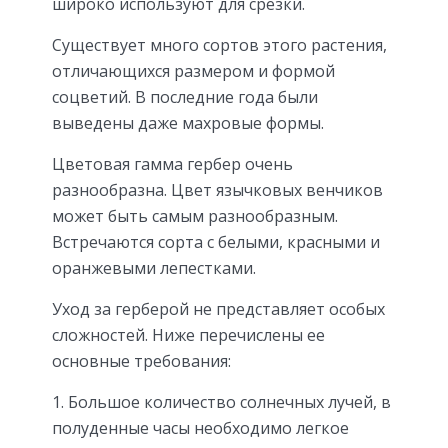
широко используют для срезки.
Существует много сортов этого растения,
отличающихся размером и формой
соцветий. В последние года были
выведены даже махровые формы.
Цветовая гамма гербер очень
разнообразна. Цвет язычковых венчиков
может быть самым разнообразным.
Встречаются сорта с белыми, красными и
оранжевыми лепестками.
Уход за герберой не представляет особых
сложностей. Ниже перечислены ее
основные требования:
Большое количество солнечных лучей, в
полуденные часы необходимо легкое