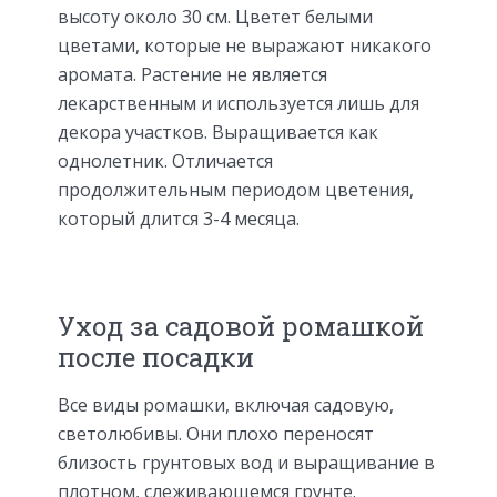
высоту около 30 см. Цветет белыми
цветами, которые не выражают никакого
аромата. Растение не является
лекарственным и используется лишь для
декора участков. Выращивается как
однолетник. Отличается
продолжительным периодом цветения,
который длится 3-4 месяца.
Уход за садовой ромашкой
после посадки
Все виды ромашки, включая садовую,
светолюбивы. Они плохо переносят
близость грунтовых вод и выращивание в
плотном, слеживающемся грунте.