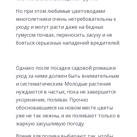
Но при этом любимые цветоводами
многолетники очень нетребовательны к
уходу и могут расти даже на бедных
гумусом почвах, переносить засуху и не
бояться серьезных нападений вредителей.
Однако после посадки садовой ромашки
уход за ними должен быть внимательным
и систематическим. Молодые растения
нуждаются в частых, пока не завершится
укоренение, поливах. Прочно
обосновавшиеся на новом месте цветы
уже не так нежны, и их поливают только в
жаркую засушливую погоду.
Время для полива выбирают так, чтобы