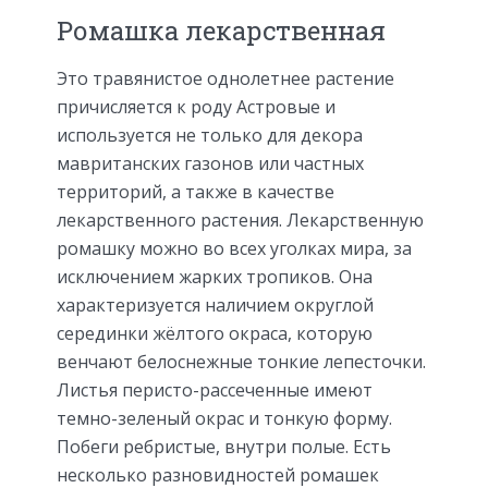
Ромашка лекарственная
Это травянистое однолетнее растение
причисляется к роду Астровые и
используется не только для декора
мавританских газонов или частных
территорий, а также в качестве
лекарственного растения. Лекарственную
ромашку можно во всех уголках мира, за
исключением жарких тропиков. Она
характеризуется наличием округлой
серединки жёлтого окраса, которую
венчают белоснежные тонкие лепесточки.
Листья перисто-рассеченные имеют
темно-зеленый окрас и тонкую форму.
Побеги ребристые, внутри полые. Есть
несколько разновидностей ромашек