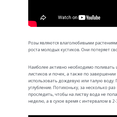
Розы являются влаголюбивыми растениям
роста молодых кустиков. Они потеряет св
Наиболее активно необходимо поливать 
листиков и почек, а также по завершении
использовать дождевую или талую воду. 
углубление. Потихоньку, за несколько ра
проследить, чтобы на листву вода не поп
неделю, а в сухое время с интервалом в 2-