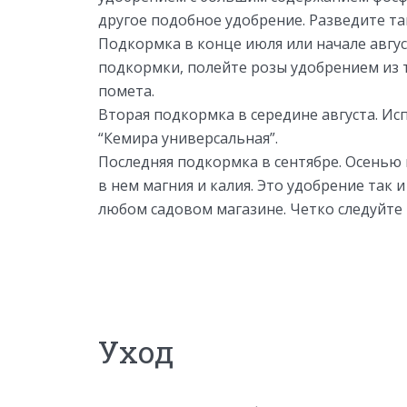
другое подобное удобрение. Разведите так
Подкормка в конце июля или начале авгус
подкормки, полейте розы удобрением из 
помета.
Вторая подкормка в середине августа. Ис
“Кемира универсальная”.
Последняя подкормка в сентябре. Осенью
в нем магния и калия. Это удобрение так 
любом садовом магазине. Четко следуйте
Уход