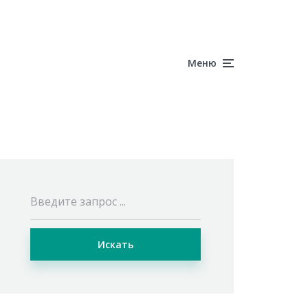
Меню
Искать