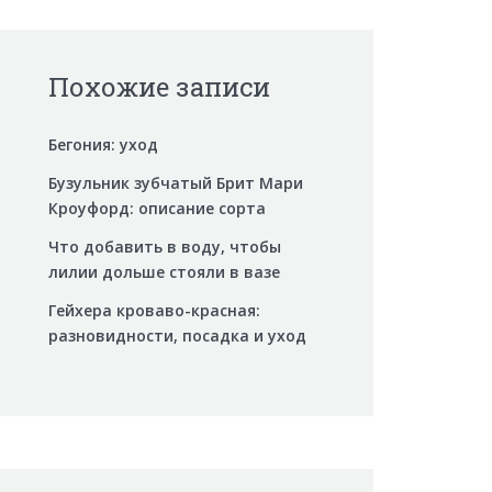
Похожие записи
Бегония: уход
Бузульник зубчатый Брит Мари
Кроуфорд: описание сорта
Что добавить в воду, чтобы
лилии дольше стояли в вазе
Гейхера кроваво-красная:
разновидности, посадка и уход