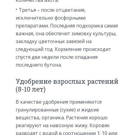
Третья – после отцветания,
исключительно фосфорными
препаратами. Последняя подкормка самая
важная, она обеспечит зимовку культуры,
закладку цветочных завязей на
следующий год. Кормление происходит
спустя две недели после опадания
последнего бутона.
Удобрение взрослых растений
(8-10 лет)
В качестве удобрения применяются
гранулированные (сухие) и жидкие
вещества, органика. Растения хорошо
реагируют на навозную жижу. Коровяк
разводят с водой в соотношении 1: 10 или