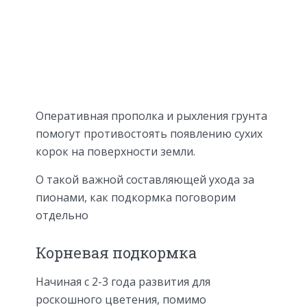
Оперативная прополка и рыхления грунта
помогут противостоять появлению сухих
корок на поверхности земли.
О такой важной составляющей ухода за
пионами, как подкормка поговорим
отдельно
Корневая подкормка
Начиная с 2-3 года развития для
роскошного цветения, помимо