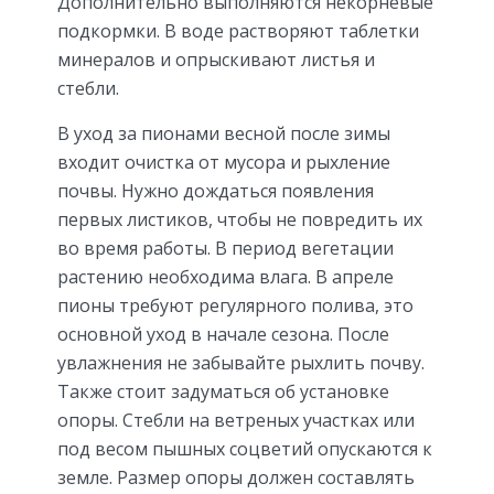
Дополнительно выполняются некорневые
подкормки. В воде растворяют таблетки
минералов и опрыскивают листья и
стебли.
В уход за пионами весной после зимы
входит очистка от мусора и рыхление
почвы. Нужно дождаться появления
первых листиков, чтобы не повредить их
во время работы. В период вегетации
растению необходима влага. В апреле
пионы требуют регулярного полива, это
основной уход в начале сезона. После
увлажнения не забывайте рыхлить почву.
Также стоит задуматься об установке
опоры. Стебли на ветреных участках или
под весом пышных соцветий опускаются к
земле. Размер опоры должен составлять