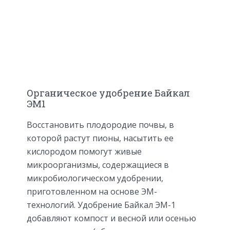
Органическое удобрение Байкал
ЭМ1
Восстановить плодородие почвы, в
которой растут пионы, насытить ее
кислородом помогут живые
микроорганизмы, содержащиеся в
микробиологическом удобрении,
приготовленном на основе ЭМ-
технологий. Удобрение Байкал ЭМ-1
добавляют компост и весной или осенью