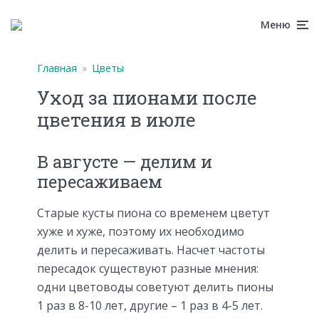
Меню
Главная
»
Цветы
Уход за пионами после
цветения в июле
В августе — делим и
пересаживаем
Старые кусты пиона со временем цветут
хуже и хуже, поэтому их необходимо
делить и пересаживать. Насчет частоты
пересадок существуют разные мнения:
одни цветоводы советуют делить пионы
1 раз в 8-10 лет, другие – 1 раз в 4-5 лет.