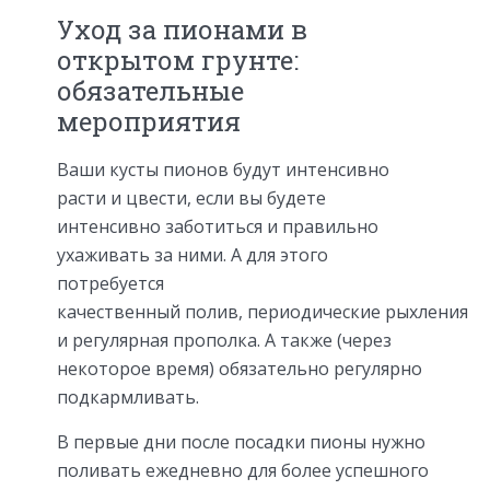
Уход за пионами в
открытом грунте:
обязательные
мероприятия
Ваши кусты пионов будут интенсивно
расти и цвести, если вы будете
интенсивно заботиться и правильно
ухаживать за ними. А для этого
потребуется
качественный полив, периодические рыхления
и регулярная прополка. А также (через
некоторое время) обязательно регулярно
подкармливать.
В первые дни после посадки пионы нужно
поливать ежедневно для более успешного