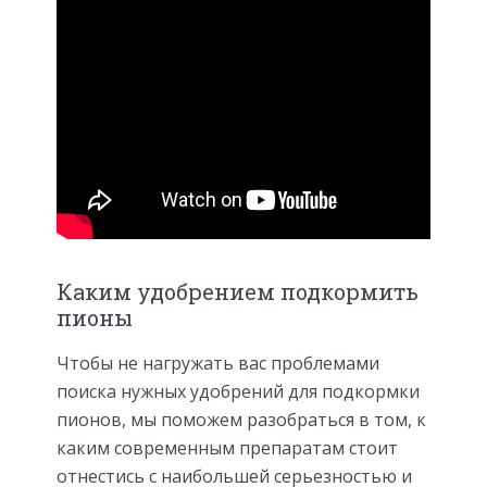
Каким удобрением подкормить
пионы
Чтобы не нагружать вас проблемами
поиска нужных удобрений для подкормки
пионов, мы поможем разобраться в том, к
каким современным препаратам стоит
отнестись с наибольшей серьезностью и