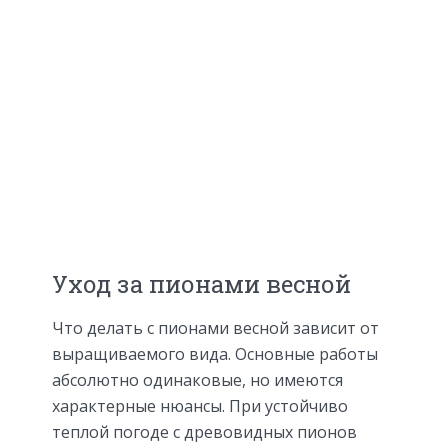
Уход за пионами весной
Что делать с пионами весной зависит от
выращиваемого вида. Основные работы
абсолютно одинаковые, но имеются
характерные нюансы. При устойчиво
теплой погоде с древовидных пионов