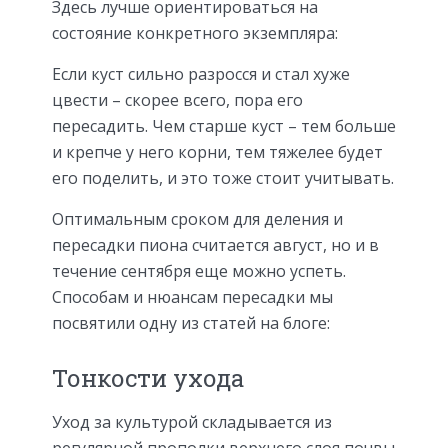
Здесь лучше ориентироваться на
состояние конкретного экземпляра:
Если куст сильно разросся и стал хуже
цвести – скорее всего, пора его
пересадить. Чем старше куст – тем больше
и крепче у него корни, тем тяжелее будет
его поделить, и это тоже стоит учитывать.
Оптимальным сроком для деления и
пересадки пиона считается август, но и в
течение сентября еще можно успеть.
Способам и нюансам пересадки мы
посвятили одну из статей на блоге:
Тонкости ухода
Уход за культурой складывается из