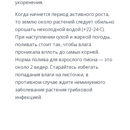
укоренения.
Когда начнется период активного роста,
то землю около растений следует обильно
орошать нехолодной водой (+22-24 С).
При наступлении сухой и жаркой погоды,
поливать стоит так, чтобы влага
проникала вплоть до самых корней.
Норма полива для взрослого пиона — это
около 2 ведер. Старайтесь избегать
попадания влаги на листочки, в
противном случае ждите неминуемого
заболевания растения грибковой
инфекцией.