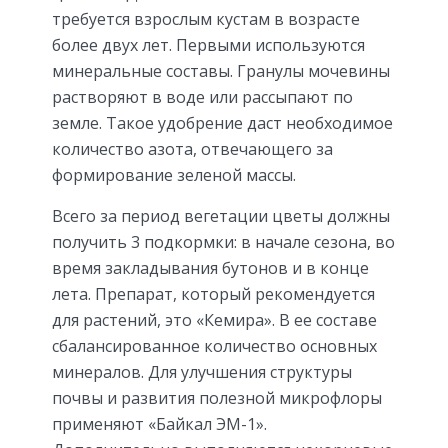
требуется взрослым кустам в возрасте
более двух лет. Первыми используются
минеральные составы. Гранулы мочевины
растворяют в воде или рассыпают по
земле. Такое удобрение даст необходимое
количество азота, отвечающего за
формирование зеленой массы.
Всего за период вегетации цветы должны
получить 3 подкормки: в начале сезона, во
время закладывания бутонов и в конце
лета. Препарат, который рекомендуется
для растений, это «Кемира». В ее составе
сбалансированное количество основных
минералов. Для улучшения структуры
почвы и развития полезной микрофлоры
применяют «Байкал ЭМ-1».