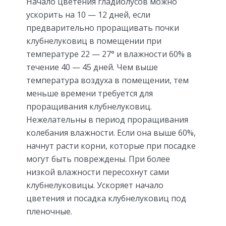
Начало цветения гладиолусов можно
ускорить на 10 — 12 дней, если
предварительно проращивать почки
клубнелуковиц в помещении при
температуре 22 — 27° и влажности 60% в
течение 40 — 45 дней. Чем выше
температура воздуха в помещении, тем
меньше времени требуется для
проращивания клубнелуковиц.
Нежелательны в период проращивания
колебания влажности. Если она выше 60%,
начнут расти корни, которые при посадке
могут быть повреждены. При более
низкой влажности пересохнут сами
клубнелуковицы. Ускоряет начало
цветения и посадка клубнелуковиц под
пленочные.