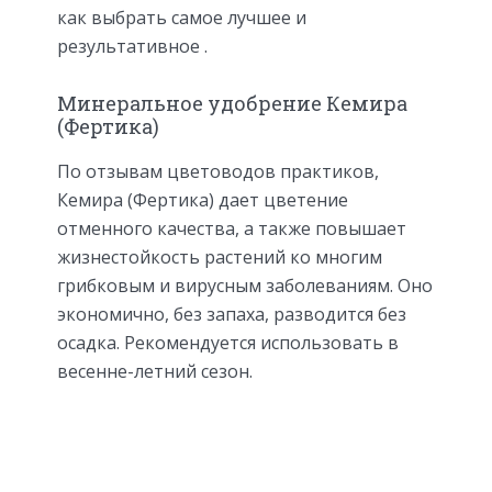
как выбрать самое лучшее и
результативное .
Минеральное удобрение Кемира
(Фертика)
По отзывам цветоводов практиков,
Кемира (Фертика) дает цветение
отменного качества, а также повышает
жизнестойкость растений ко многим
грибковым и вирусным заболеваниям. Оно
экономично, без запаха, разводится без
осадка. Рекомендуется использовать в
весенне-летний сезон.