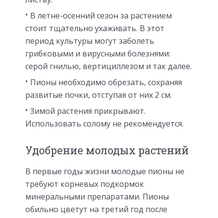
В летне-осенний сезон за растением
стоит тщательно ухаживать. В этот
период культуры могут заболеть
грибковыми и вирусными болезнями:
серой гнилью, вертициллезом и так далее.
Пионы необходимо обрезать, сохраняя
развитые почки, отступая от них 2 см.
Зимой растения прикрывают.
Использовать солому не рекомендуется.
Удобрение молодых растений
В первые годы жизни молодые пионы не
требуют корневых подкормок
минеральными препаратами. Пионы
обильно цветут на третий год после