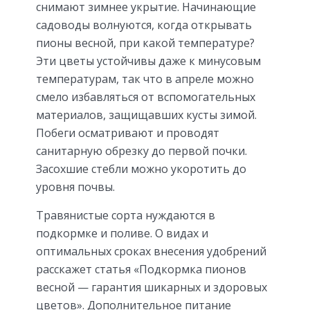
снимают зимнее укрытие. Начинающие
садоводы волнуются, когда открывать
пионы весной, при какой температуре?
Эти цветы устойчивы даже к минусовым
температурам, так что в апреле можно
смело избавляться от вспомогательных
материалов, защищавших кусты зимой.
Побеги осматривают и проводят
санитарную обрезку до первой почки.
Засохшие стебли можно укоротить до
уровня почвы.
Травянистые сорта нуждаются в
подкормке и поливе. О видах и
оптимальных сроках внесения удобрений
расскажет статья «Подкормка пионов
весной — гарантия шикарных и здоровых
цветов». Дополнительное питание