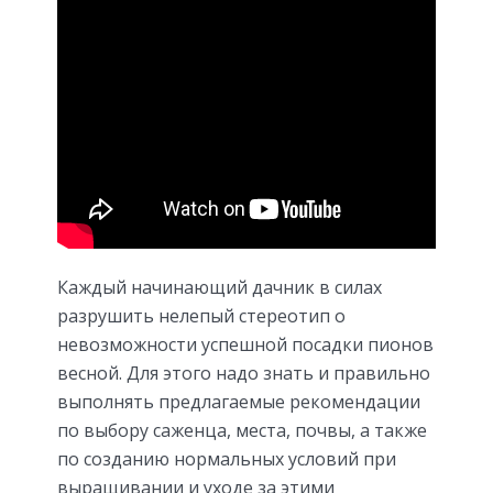
Каждый начинающий дачник в силах
разрушить нелепый стереотип о
невозможности успешной посадки пионов
весной. Для этого надо знать и правильно
выполнять предлагаемые рекомендации
по выбору саженца, места, почвы, а также
по созданию нормальных условий при
выращивании и уходе за этими