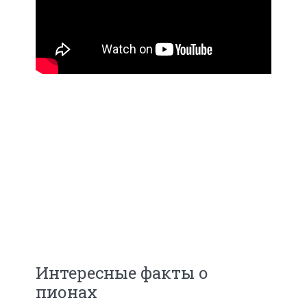
Интересные факты о
пионах