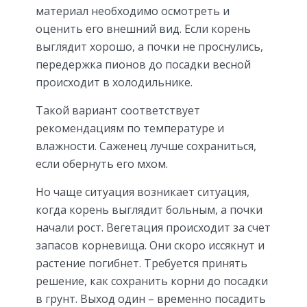
материал необходимо осмотреть и
оценить его внешний вид. Если корень
выглядит хорошо, а почки не проснулись,
передержка пионов до посадки весной
происходит в холодильнике.
Такой вариант соответствует
рекомендациям по температуре и
влажности. Саженец лучше сохраниться,
если обернуть его мхом.
Но чаще ситуация возникает ситуация,
когда корень выглядит больным, а почки
начали рост. Вегетация происходит за счет
запасов корневища. Они скоро иссякнут и
растение погибнет. Требуется принять
решение, как сохранить корни до посадки
в грунт. Выход один – временно посадить