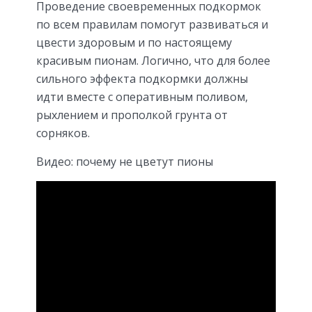
Проведение своевременных подкормок
по всем правилам помогут развиваться и
цвести здоровым и по настоящему
красивым пионам. Логично, что для более
сильного эффекта подкормки должны
идти вместе с оперативным поливом,
рыхлением и прополкой грунта от
сорняков.
Видео: почему не цветут пионы