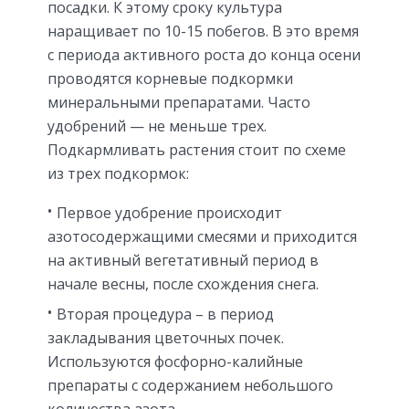
посадки. К этому сроку культура
наращивает по 10-15 побегов. В это время
с периода активного роста до конца осени
проводятся корневые подкормки
минеральными препаратами. Часто
удобрений — не меньше трех.
Подкармливать растения стоит по схеме
из трех подкормок:
Первое удобрение происходит
азотосодержащими смесями и приходится
на активный вегетативный период в
начале весны, после схождения снега.
Вторая процедура – в период
закладывания цветочных почек.
Используются фосфорно-калийные
препараты с содержанием небольшого
количества азота.