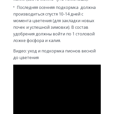
Последняя осенняя подкормка
должна
производиться спустя 10-14 дней с
момента цветения (для закладки новых
почек и успешной зимовки). В состав
удобрения должны войти по 1 столовой
ложке фосфора и калия.
Видео: уход и подкормка пионов весной
до цветения