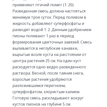
применяют птичий помет (1: 20).
Разведенная смесь должна настояться
минимум трое суток. Перед поливом в
жидкость добавляют суперфосфаты и
разводят водой 1: 2. Данным удобрением
пионы поливают 1 раз в период
формирования цветочных завязей. Смесь
выливается в неглубокие канавки,
вырытые возле куста на расстоянии от
центра растения 25 см. На один куст
расходуется одно ведро разведенного
раствора. Весной, после таяния снега,
взрослые растения удобряются
разложившимся перегноем,
суперфосфатом, хлористым калием.
Готовую смесь раскладывают вокруг
кустов пионов на глубине 5 см.