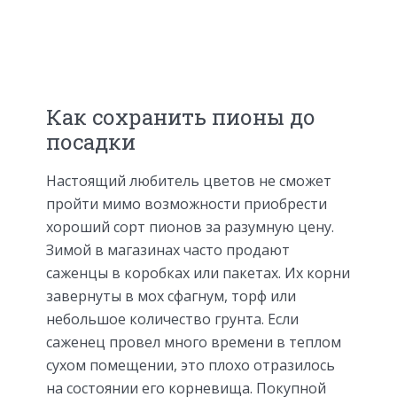
Как сохранить пионы до
посадки
Настоящий любитель цветов не сможет
пройти мимо возможности приобрести
хороший сорт пионов за разумную цену.
Зимой в магазинах часто продают
саженцы в коробках или пакетах. Их корни
завернуты в мох сфагнум, торф или
небольшое количество грунта. Если
саженец провел много времени в теплом
сухом помещении, это плохо отразилось
на состоянии его корневища. Покупной