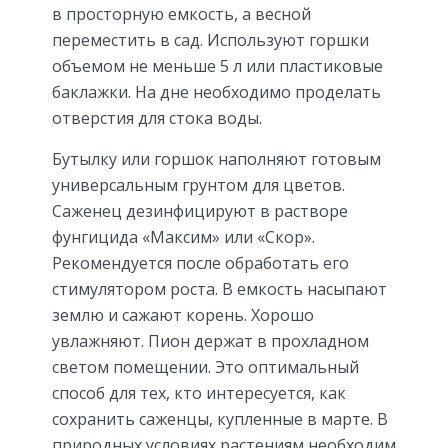
в просторную емкость, а весной
переместить в сад. Используют горшки
объемом не меньше 5 л или пластиковые
баклажки. На дне необходимо проделать
отверстия для стока воды.
Бутылку или горшок наполняют готовым
универсальным грунтом для цветов.
Саженец дезинфицируют в растворе
фунгицида «Максим» или «Скор».
Рекомендуется после обработать его
стимулятором роста. В емкость насыпают
землю и сажают корень. Хорошо
увлажняют. Пион держат в прохладном
светом помещении. Это оптимальный
способ для тех, кто интересуется, как
сохранить саженцы, купленные в марте. В
природных условиях растениям необходим