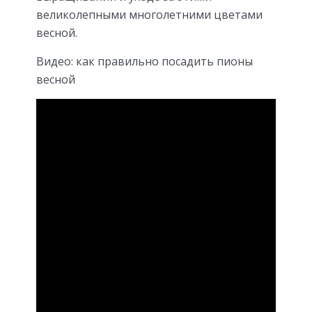
великолепными многолетними цветами
весной.
Видео: как правильно посадить пионы
весной