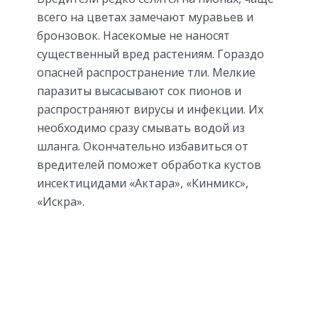
всего на цветах замечают муравьев и
бронзовок. Насекомые не наносят
существенный вред растениям. Гораздо
опасней распространение тли. Мелкие
паразиты высасывают сок пионов и
распространяют вирусы и инфекции. Их
необходимо сразу смывать водой из
шланга. Окончательно избавиться от
вредителей поможет обработка кустов
инсектицидами «Актара», «Кинмикс»,
«Искра».