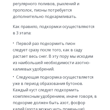
регулярного поливов, рыхлений и
прополок, пионы потребуется
дополнительно подкармливать.
Как правило, подкормки осуществляются
в 3 этапа:
Первой раз подкормить пион
следует сразу после того, как в саду
растает весь снег. В эту пору мы исходим
из наибольшей необходимости азотно-
калиевых удобрений.
Следующая подкормка осуществляется
уже в период образования бутонов.
Каждый куст следует подкормить
комплексным удобрением, иначе говоря, в
подкорме должен быть азот, фосфор
калий (азота можно чуть поменьше).