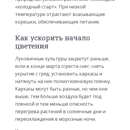
«холодный старт». При низкой
температуре отрастают всасывающие
корешки, обеспечивающее питание.
Как ускорить начало
цветения
Луковичные культуры зацветут раньше,
если в конце марта сгрести снег, снять
укрытие с гряд, установить каркасы и
натянуть на них полиэтиленовую пленку.
Каркасы могут быть разные, но чем они
выше, тем больше воздуха будет под
пленкой и тем меньше опасность
перегрева растений в солнечные дни и
переохлаждения в морозные ночи.