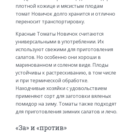
плотной кожице и мясистым плодам
томат Новичок долго хранится и отлично
переносит транспортировку.
Красные Томаты Новичок считаются
универсальными в употреблении. Их
используют свежими для приготовления
салатов. Но особенно они хороши в
маринованном и соленом виде. Плоды
устойчивы к растрескиванию, в том числе
и при термической обработке.
Находчивые хозяйки с удовольствием
применяют сорт для заготовки вяленых
помидор на зиму. Томаты также подходят
для приготовления зимних салатов и лечо.
«За» и «против»