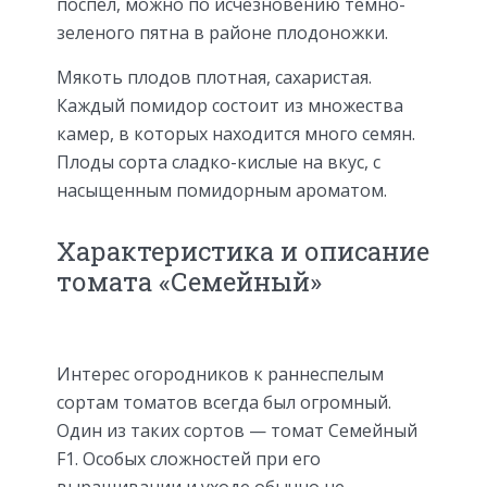
поспел, можно по исчезновению темно-
зеленого пятна в районе плодоножки.
Мякоть плодов плотная, сахаристая.
Каждый помидор состоит из множества
камер, в которых находится много семян.
Плоды сорта сладко-кислые на вкус, с
насыщенным помидорным ароматом.
Характеристика и описание
томата «Семейный»
Интерес огородников к раннеспелым
сортам томатов всегда был огромный.
Один из таких сортов — томат Семейный
F1. Особых сложностей при его
выращивании и уходе обычно не