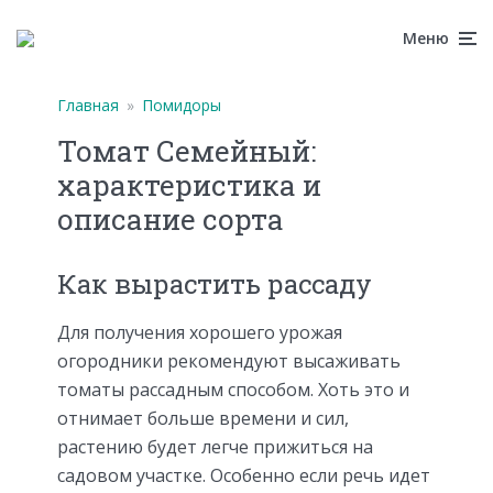
Меню
Главная
»
Помидоры
Томат Семейный:
характеристика и
описание сорта
Как вырастить рассаду
Для получения хорошего урожая
огородники рекомендуют высаживать
томаты рассадным способом. Хоть это и
отнимает больше времени и сил,
растению будет легче прижиться на
садовом участке. Особенно если речь идет