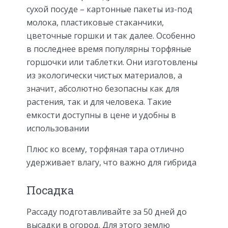
сухой посуде – картонные пакеты из-под
молока, пластиковые стаканчики,
цветочные горшки и так далее. Особенно
в последнее время популярны торфяные
горшочки или таблетки. Они изготовлены
из экологически чистых материалов, а
значит, абсолютно безопасны как для
растения, так и для человека. Такие
емкости доступны в цене и удобны в
использовании
Плюс ко всему, торфяная тара отлично
удерживает влагу, что важно для гибрида
Посадка
Рассаду подготавливайте за 50 дней до
высадки в огород. Для этого землю