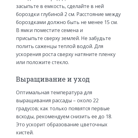
засыпьте в емкость, сделайте в ней
бороздки глубиной 2 см. Расстояние между
бороздками должно быть не менее 15 см.
В ямки поместите семена и
присыпьте сверху землей. Не забудьте
полить саженцы теплой водой. Для
ускорения роста сверху натяните пленку
или положите стекло.
Выращивание и уход
Оптимальная температура для
выращивания рассады – около 22
градусов; как только появятся первые
всходы, рекомендуем снизить ее до 18.
Это ускорит образование цветочных
кистей.