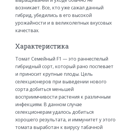
возникает. Все, кто уже сажал данный
гибрид, убедились в его высокой
урожайности и в великолепных вкусовых
качествах.
Характеристика
Томат Семейный F1 — это раннеспелый
гибридный сорт, который рано поспевает
и приносит крупные плоды. Цель
селекционеров при выведении нового
сорта добиться меньшей
восприимчивости растения к различным
инфекциям. В данном случае
селекционерам удалось добиться
хорошего результата, и иммунитет у этого
томата выработан к вирусу табачной