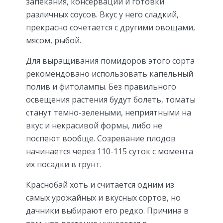
запекания, консервации и готовки
различных соусов. Вкус у него сладкий,
прекрасно сочетается с другими овощами,
мясом, рыбой.
Для выращивания помидоров этого сорта
рекомендовано использовать капельный
полив и фитолампы. Без правильного
освещения растения будут болеть, томаты
станут темно-зелеными, неприятными на
вкус и некрасивой формы, либо не
поспеют вообще. Созревание плодов
начинается через 110-115 суток с момента
их посадки в грунт.
Краснобай хоть и считается одним из
самых урожайных и вкусных сортов, но
дачники выбирают его редко. Причина в