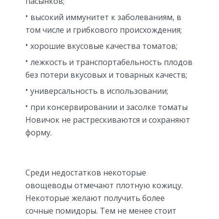
пасынков;
высокий иммунитет к заболеваниям, в
том числе и грибкового происхождения;
хорошие вкусовые качества томатов;
лежкость и транспортабельность плодов
без потери вкусовых и товарных качеств;
универсальность в использовании;
при консервировании и засолке томаты
Новичок не растрескиваются и сохраняют
форму.
Среди недостатков некоторые
овощеводы отмечают плотную кожицу.
Некоторые желают получить более
сочные помидоры. Тем не менее стоит