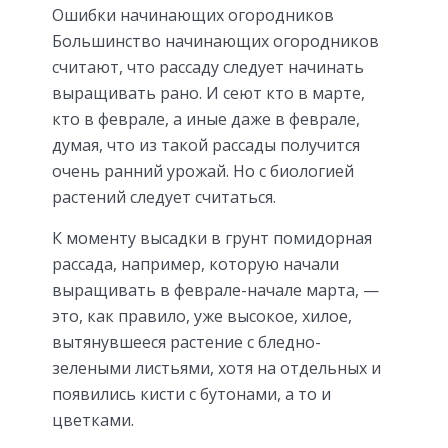
Ошибки начинающих огородников
Большинство начинающих огородников
считают, что рассаду следует начинать
выращивать рано. И сеют кто в марте,
кто в феврале, а иные даже в феврале,
думая, что из такой рассады получится
очень ранний урожай. Но с биологией
растений следует считаться.
К моменту высадки в грунт помидорная
рассада, например, которую начали
выращивать в феврале-начале марта, —
это, как правило, уже высокое, хилое,
вытянувшееся растение с бледно-
зелеными листьями, хотя на отдельных и
появились кисти с бутонами, а то и
цветками.