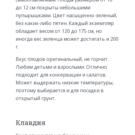
до 12 см покрыты небольшими
пупырышками. Цвет насыщенно-зеленый,
без каких-либо пятен. Каждый экземпляр
обладает весом от 120 до 175 см, но
иногда вес зеленца может достигать и 200
г.
Вкус плодов оригинальный, не горчит.
Любим детьми и взрослыми. Отлично
подходит для консервации и салатов.
Может выдержать низкие температуры,
поэтому выбирается и для посадки в
открытый грунт.
Клавдия