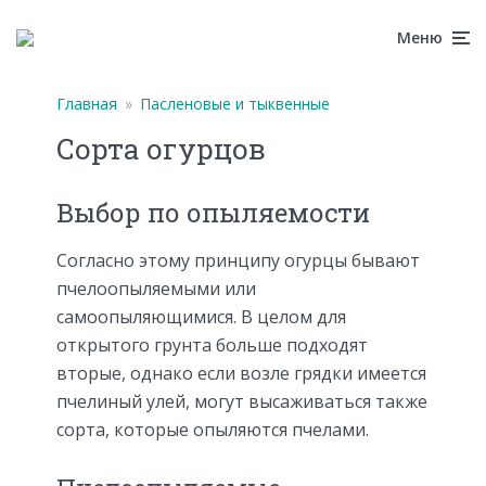
Меню
Главная
»
Пасленовые и тыквенные
Сорта огурцов
Выбор по опыляемости
Согласно этому принципу огурцы бывают
пчелоопыляемыми или
самоопыляющимися. В целом для
открытого грунта больше подходят
вторые, однако если возле грядки имеется
пчелиный улей, могут высаживаться также
сорта, которые опыляются пчелами.