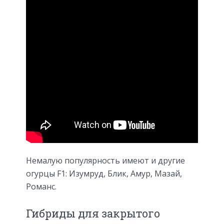
Немалую популярность имеют и другие
огурцы F1: Изумруд, Блик, Амур, Мазай,
Романс.
Гибриды для закрытого