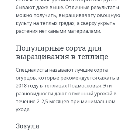
бывают даже выше. Отличные результаты
можно получить, выращивая эту овощную
культу на теплых грядах, а сверху укрыть
растения неткаными материалами.
Популярные сорта для
выращивания в теплице
Специалисты называют лучшие сорта
огурцов, которые рекомендуется сажать в
2018 году в теплицах Подмосковья. Эти
разновидности дают отменный урожай в
течение 2-2,5 месяцев при минимальном
уходе.
Зозуля