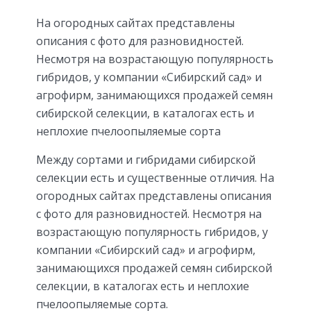
На огородных сайтах представлены
описания с фото для разновидностей.
Несмотря на возрастающую популярность
гибридов, у компании «Сибирский сад» и
агрофирм, занимающихся продажей семян
сибирской селекции, в каталогах есть и
неплохие пчелоопыляемые сорта
Между сортами и гибридами сибирской
селекции есть и существенные отличия. На
огородных сайтах представлены описания
с фото для разновидностей. Несмотря на
возрастающую популярность гибридов, у
компании «Сибирский сад» и агрофирм,
занимающихся продажей семян сибирской
селекции, в каталогах есть и неплохие
пчелоопыляемые сорта.