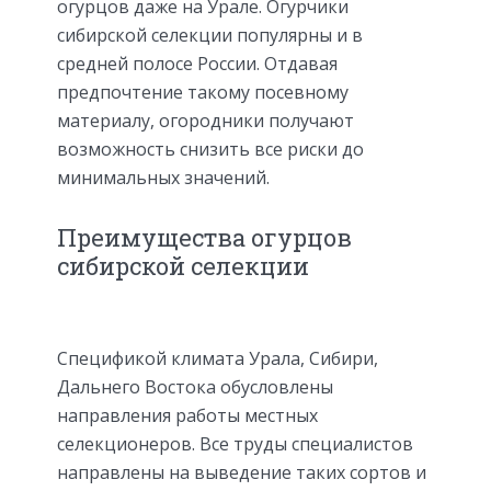
огурцов даже на Урале. Огурчики
сибирской селекции популярны и в
средней полосе России. Отдавая
предпочтение такому посевному
материалу, огородники получают
возможность снизить все риски до
минимальных значений.
Преимущества огурцов
сибирской селекции
Спецификой климата Урала, Сибири,
Дальнего Востока обусловлены
направления работы местных
селекционеров. Все труды специалистов
направлены на выведение таких сортов и