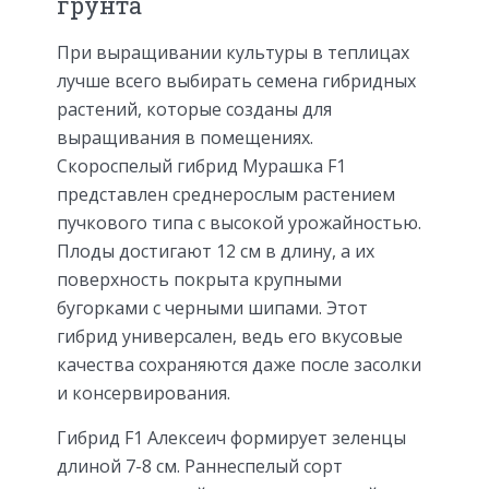
грунта
При выращивании культуры в теплицах
лучше всего выбирать семена гибридных
растений, которые созданы для
выращивания в помещениях.
Скороспелый гибрид Мурашка F1
представлен среднерослым растением
пучкового типа с высокой урожайностью.
Плоды достигают 12 см в длину, а их
поверхность покрыта крупными
бугорками с черными шипами. Этот
гибрид универсален, ведь его вкусовые
качества сохраняются даже после засолки
и консервирования.
Гибрид F1 Алексеич формирует зеленцы
длиной 7-8 см. Раннеспелый сорт