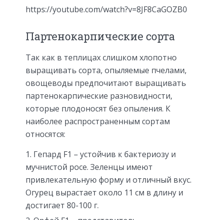
https://youtube.com/watch?v=8JF8CaGOZB0
Партенокарпические сорта
Так как в теплицах слишком хлопотно
выращивать сорта, опыляемые пчелами,
овощеводы предпочитают выращивать
партенокарпические разновидности,
которые плодоносят без опыления. К
наиболее распространенным сортам
относятся:
Гепард F1 – устойчив к бактериозу и
мучнистой росе. Зеленцы имеют
привлекательную форму и отличный вкус.
Огурец вырастает около 11 см в длину и
достигает 80-100 г.