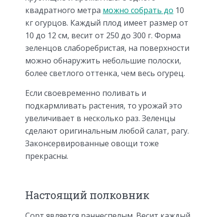
квадратного метра
можно собрать до
10
кг огурцов. Каждый плод имеет размер от
10 до 12 см, весит от 250 до 300 г. Форма
зеленцов слаборебристая, на поверхности
можно обнаружить небольшие полоски,
более светлого оттенка, чем весь огурец.
Если своевременно поливать и
подкармливать растения, то урожай это
увеличивает в несколько раз. Зеленцы
сделают оригинальным любой салат, рагу.
Законсервированные овощи тоже
прекрасны.
Настоящий полковник
Сорт является раннеспелым. Весит каждый