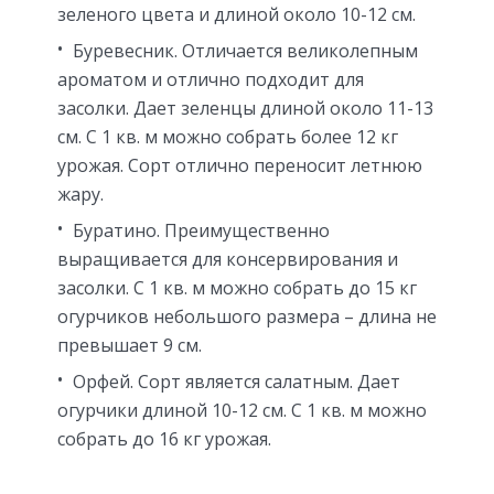
зеленого цвета и длиной около 10-12 см.
Буревесник. Отличается великолепным
ароматом и отлично подходит для
засолки. Дает зеленцы длиной около 11-13
см. С 1 кв. м можно собрать более 12 кг
урожая. Сорт отлично переносит летнюю
жару.
Буратино. Преимущественно
выращивается для консервирования и
засолки. С 1 кв. м можно собрать до 15 кг
огурчиков небольшого размера – длина не
превышает 9 см.
Орфей. Сорт является салатным. Дает
огурчики длиной 10-12 см. С 1 кв. м можно
собрать до 16 кг урожая.