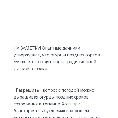
НА ЗАМЕТКУ! Опытные дачники
утверждают, что огурцы поздних сортов
лучше всего годятся для традиционной
русской засолки.
«Разрешить» вопрос с погодой можно,
выращивая огурцы поздних сроков
созревания в теплице. Хотя при
благоприятных условиях и хорошем
летнем сезоне урожаи в открытом грунте