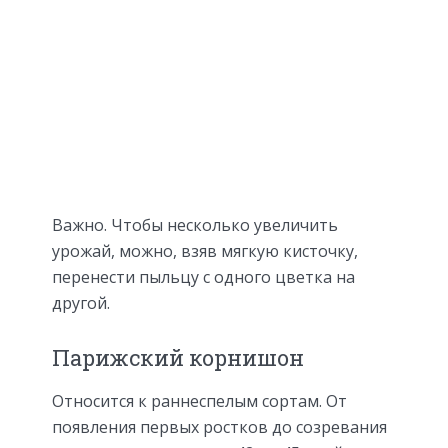
Важно. Чтобы несколько увеличить
урожай, можно, взяв мягкую кисточку,
перенести пыльцу с одного цветка на
другой.
Парижский корнишон
Относится к раннеспелым сортам. От
появления первых ростков до созревания