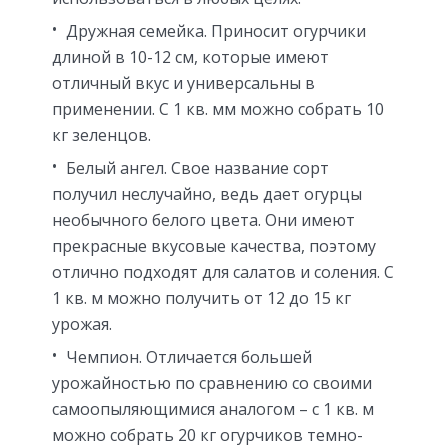
Дружная семейка. Приносит огурчики
длиной в 10-12 см, которые имеют
отличный вкус и универсальны в
применении. С 1 кв. мм можно собрать 10
кг зеленцов.
Белый ангел. Свое название сорт
получил неслучайно, ведь дает огурцы
необычного белого цвета. Они имеют
прекрасные вкусовые качества, поэтому
отлично подходят для салатов и соления. С
1 кв. м можно получить от 12 до 15 кг
урожая.
Чемпион. Отличается большей
урожайностью по сравнению со своими
самоопыляющимися аналогом – с 1 кв. м
можно собрать 20 кг огурчиков темно-