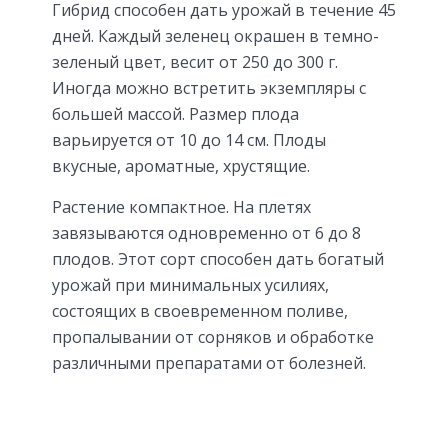
Гибрид способен дать урожай в течение 45
дней. Каждый зеленец окрашен в темно-
зеленый цвет, весит от 250 до 300 г.
Иногда можно встретить экземпляры с
большей массой. Размер плода
варьируется от 10 до 14 см. Плоды
вкусные, ароматные, хрустящие.
Растение компактное. На плетях
завязываются одновременно от 6 до 8
плодов. Этот сорт способен дать богатый
урожай при минимальных усилиях,
состоящих в своевременном поливе,
пропалывании от сорняков и обработке
различными препаратами от болезней.