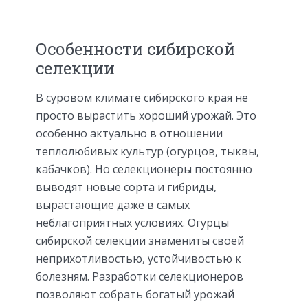
Особенности сибирской
селекции
В суровом климате сибирского края не
просто вырастить хороший урожай. Это
особенно актуально в отношении
теплолюбивых культур (огурцов, тыквы,
кабачков). Но селекционеры постоянно
выводят новые сорта и гибриды,
вырастающие даже в самых
неблагоприятных условиях. Огурцы
сибирской селекции знамениты своей
неприхотливостью, устойчивостью к
болезням. Разработки селекционеров
позволяют собрать богатый урожай