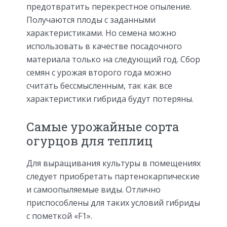
предотвратить перекрестное опыление.
Получаются плоды с заданными
характеристиками. Но семена можно
использовать в качестве посадочного
материала только на следующий год. Сбор
семян с урожая второго года можно
считать бессмысленным, так как все
характеристики гибрида будут потеряны.
Самые урожайные сорта
огурцов для теплиц
Для выращивания культуры в помещениях
следует приобретать партенокарпические
и самоопыляемые виды. Отлично
приспособлены для таких условий гибриды
с пометкой «F1».