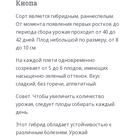
Кнопа
Сорт является гибридным, раннеспелым.
От момента появления первых ростков до
периода сбора урожая проходит от 40 до
42 дней. Плод небольшой по размеру, от 8
до 10 см.
На каждой плети одновременно
созревает от 5 до 6 плодов, имеющих
насыщенно-зеленый оттенок. Вкус
сладкий, без горечи, аппетитный.
Совет. Чтобы увеличить количество
урожая, следует плоды собирать каждый
день.
Этот гибрид обладает устойчивостью к
различным болезням. Урожай