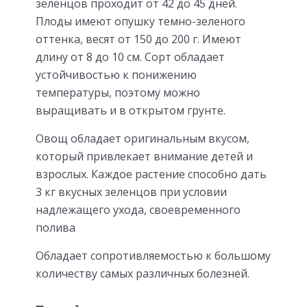
зеленцов проходит от 42 до 45 дней.
Плоды имеют опушку темно-зеленого
оттенка, весят от 150 до 200 г. Имеют
длину от 8 до 10 см. Сорт обладает
устойчивостью к понижению
температуры, поэтому можно
выращивать и в открытом грунте.
Овощ обладает оригинальным вкусом,
который привлекает внимание детей и
взрослых. Каждое растение способно дать
3 кг вкусных зеленцов при условии
надлежащего ухода, своевременного
полива
Обладает сопротивляемостью к большому
количеству самых различных болезней.