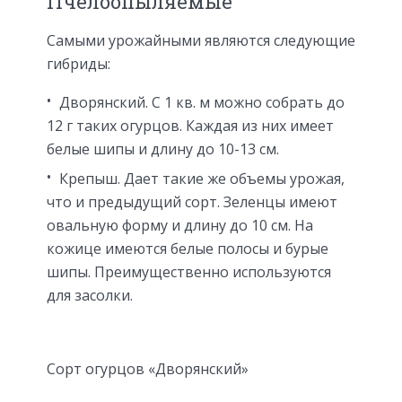
Пчелоопыляемые
Самыми урожайными являются следующие
гибриды:
Дворянский. С 1 кв. м можно собрать до
12 г таких огурцов. Каждая из них имеет
белые шипы и длину до 10-13 см.
Крепыш. Дает такие же объемы урожая,
что и предыдущий сорт. Зеленцы имеют
овальную форму и длину до 10 см. На
кожице имеются белые полосы и бурые
шипы. Преимущественно используются
для засолки.
Сорт огурцов «Дворянский»