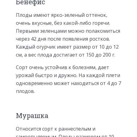
Бенефис
Плоды имеют ярко-зеленый оттенок,
очень вкусные, без какой-либо горечи.
Первыми зеленцами можно полакомиться
через 42 дня после появления ростков.
Каждый огурчик имеет размер от 10 до 12
см, а вес плода достигает от 150 до 200 г.
Сорт очень устойчив к болезням, дает
урожай быстро и дружно. На каждой плети
одновременно может находиться от 4 до 7
плодов.
Мурашка
Относится сорт к раннеспелым и
самоопыляемым. Плоды размером от 10