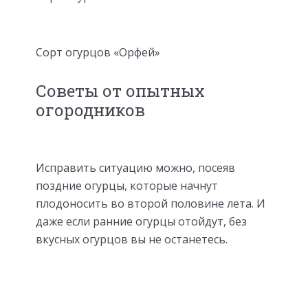
Сорт огурцов «Орфей»
Советы от опытных
огородников
Исправить ситуацию можно, посеяв
поздние огурцы, которые начнут
плодоносить во второй половине лета. И
даже если ранние огурцы отойдут, без
вкусных огурцов вы не останетесь.