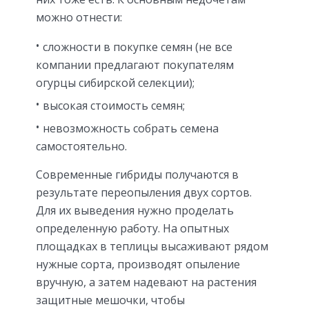
можно отнести:
сложности в покупке семян (не все
компании предлагают покупателям
огурцы сибирской селекции);
высокая стоимость семян;
невозможность собрать семена
самостоятельно.
Современные гибриды получаются в
результате переопыления двух сортов.
Для их выведения нужно проделать
определенную работу. На опытных
площадках в теплицы высаживают рядом
нужные сорта, производят опыление
вручную, а затем надевают на растения
защитные мешочки, чтобы