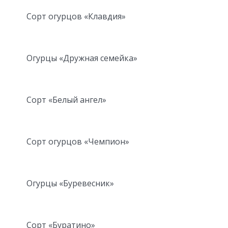
Сорт огурцов «Клавдия»
Огурцы «Дружная семейка»
Сорт «Белый ангел»
Сорт огурцов «Чемпион»
Огурцы «Буревесник»
Сорт «Буратино»