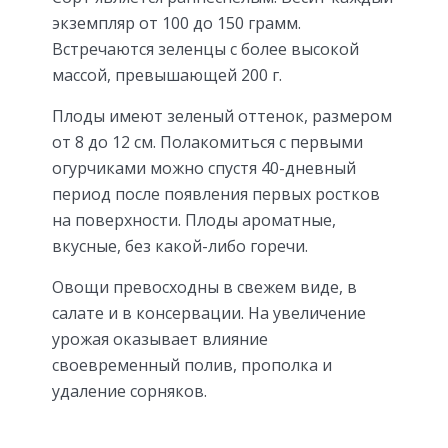
экземпляр от 100 до 150 грамм.
Встречаются зеленцы с более высокой
массой, превышающей 200 г.
Плоды имеют зеленый оттенок, размером
от 8 до 12 см. Полакомиться с первыми
огурчиками можно спустя 40-дневный
период после появления первых ростков
на поверхности. Плоды ароматные,
вкусные, без какой-либо горечи.
Овощи превосходны в свежем виде, в
салате и в консервации. На увеличение
урожая оказывает влияние
своевременный полив, прополка и
удаление сорняков.