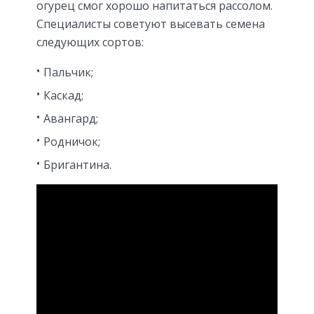
огурец смог хорошо напитаться рассолом.
Специалисты советуют высевать семена
следующих сортов:
Пальчик;
Каскад;
Авангард;
Родничок;
Бригантина.