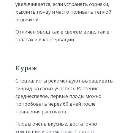
увеличивается, если устранять сорняки,
рыхлить почву и часто поливать теплой
водичкой.
Отличен овощ как в свежем виде, так в
салатах и в консервации.
Кураж
Специалисты рекомендуют выращивать
гибрид на своих участках. Растение
среднеспелое, первые плоды можно
попробовать через 60 дней после
появления расточков.
Плоды очень вкусные, достаточно
хрустящие и ароматные. С одного