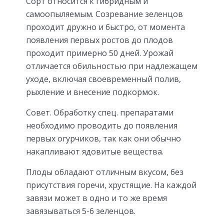
Сорт относится к гибридным и
самоопыляемым. Созревание зеленцов
проходит дружно и быстро, от момента
появления первых ростов до плодов
проходит примерно 50 дней. Урожай
отличается обильностью при надлежащем
уходе, включая своевременный полив,
рыхление и внесение подкормок.
Совет. Обработку спец. препаратами
необходимо проводить до появления
первых огурчиков, так как они обычно
накапливают ядовитые вещества.
Плоды обладают отличным вкусом, без
присутствия горечи, хрустящие. На каждой
завязи может в одно и то же время
завязываться 5-6 зеленцов.