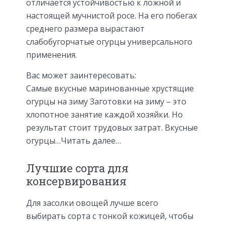
отличается устойчивостью к ложной и
настоящей мучнистой росе. На его побегах
среднего размера вырастают
слабобугорчатые огурцы универсального
применения.
Вас может заинтересовать:
Самые вкусные маринованные хрустящие
огурцы на зиму Заготовки на зиму – это
хлопотное занятие каждой хозяйки. Но
результат стоит трудовых затрат. Вкусные
огурцы…Читать далее…
Лучшие сорта для
консервирования
Для засолки овощей лучше всего
выбирать сорта с тонкой кожицей, чтобы