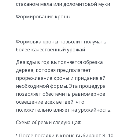
стаканом мела или доломитовой муки
Формирование кроны
Формовка кроны позволит получать
более качественный урожай
Дважды в год выполняется обрезка
дерева, которая предполагает
прореживание кроны и придание ей
необходимой формы. Эта процедура
позволяет обеспечить равномерное
освещение всех ветвей, что
положительно влияет на урожайность.
Схема обрезки следующая:
После посадки в кроне выбирают 8–10