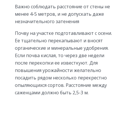
Важно соблюдать расстояние от стены не
менее 4-5 метров, и не допускать даже
незначительного затенения
Почву на участке подготавливают с осени.
Ее тщательно перекапывают и вносят
органические и минеральные удобрения.
Если почва кислая, то через две недели
после перекопки ее известкуют. Для
повышения урожайности желательно
посадить рядом несколько перекрестно
опыляющихся сортов. Расстояние между
саженцами должно быть 2,5-3 м.