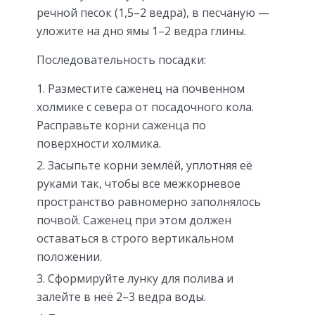
речной песок (1,5–2 ведра), в песчаную —
уложите на дно ямы 1–2 ведра глины.
Последовательность посадки:
Разместите саженец на почвенном
холмике с севера от посадочного кола.
Расправьте корни саженца по
поверхности холмика.
Засыпьте корни землёй, уплотняя её
руками так, чтобы все межкорневое
пространство равномерно заполнялось
почвой. Саженец при этом должен
оставаться в строго вертикальном
положении.
Сформируйте лунку для полива и
залейте в неё 2–3 ведра воды.