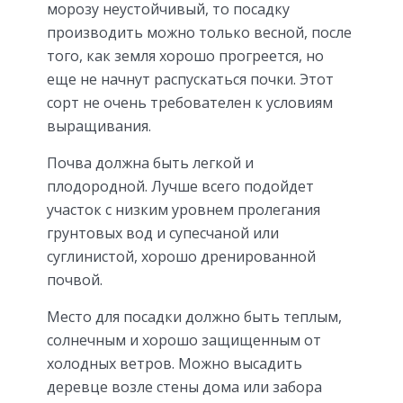
морозу неустойчивый, то посадку
производить можно только весной, после
того, как земля хорошо прогреется, но
еще не начнут распускаться почки. Этот
сорт не очень требователен к условиям
выращивания.
Почва должна быть легкой и
плодородной. Лучше всего подойдет
участок с низким уровнем пролегания
грунтовых вод и супесчаной или
суглинистой, хорошо дренированной
почвой.
Место для посадки должно быть теплым,
солнечным и хорошо защищенным от
холодных ветров. Можно высадить
деревце возле стены дома или забора