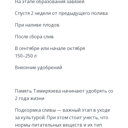
На этапе образования завязей
Спустя 2 недели от предыдущего полива
При наливе плодов
После сбора слив
В сентябре или начале октября
150–250 л
Внесение удобрений
Память Тимирязева начинают удобрять со
2 года жизни
Подкормка сливы — важный этап в уходе
за культурой. При этом стоит учесть, что
нормы питательных веществ и их тип