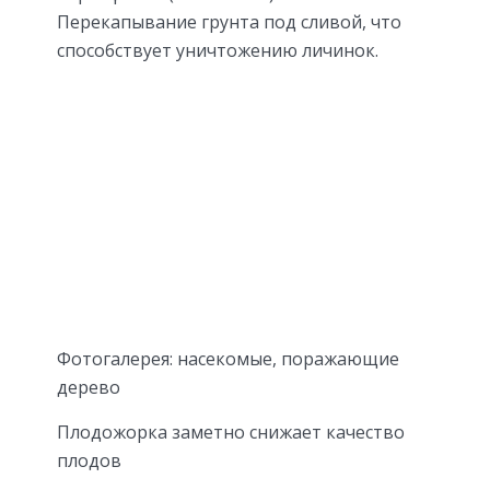
Перекапывание грунта под сливой, что
способствует уничтожению личинок.
Фотогалерея: насекомые, поражающие
дерево
Плодожорка заметно снижает качество
плодов