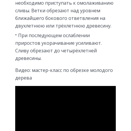
необходимо приступать к омолаживанию
сливы. Ветки обрезают над уровнем
ближайшего бокового ответвления на
двухлетнюю или трёхлетнюю древесину.
При последующем ослаблении
приростов укорачивание усиливают.
Сливу обрезают до четырёхлетней
древесины.
Видео: мастер-класс по обрезке молодого
дерева