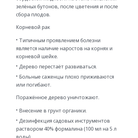
зелёных бутонов, после цветения и после
сбора плодов.
Корневой рак
Типичным проявлением болезни
является наличие наростов на корнях и
корневой шейке.
Дерево перестаёт развиваться.
Больные саженцы плохо приживаются
или погибают.
Поражённое дерево уничтожают.
Внесение в грунт органики.
Дезинфекция садовых инструментов
раствором 40% формалина (100 мл на 5 л
воды).