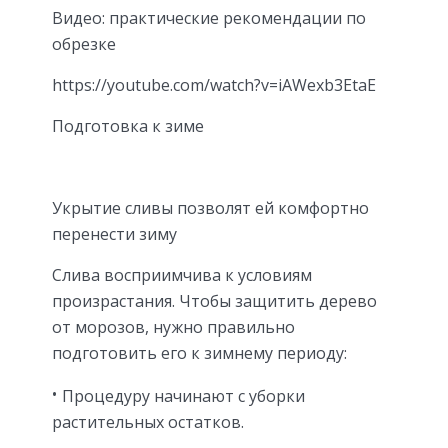
Видео: практические рекомендации по
обрезке
https://youtube.com/watch?v=iAWexb3EtaE
Подготовка к зиме
Укрытие сливы позволят ей комфортно
перенести зиму
Слива восприимчива к условиям
произрастания. Чтобы защитить дерево
от морозов, нужно правильно
подготовить его к зимнему периоду:
Процедуру начинают с уборки
растительных остатков.