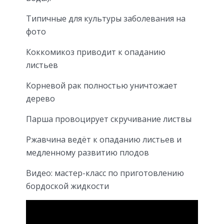
Типичные для культуры заболевания на
фото
Коккомикоз приводит к опаданию
листьев
Корневой рак полностью уничтожает
дерево
Парша провоцирует скручивание листвы
Ржавчина ведёт к опаданию листьев и
медленному развитию плодов
Видео: мастер-класс по приготовлению
бордоской жидкости