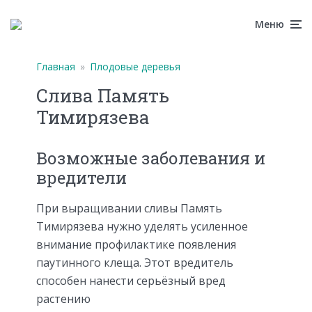
Меню
Главная
»
Плодовые деревья
Слива Память
Тимирязева
Возможные заболевания и
вредители
При выращивании сливы Память
Тимирязева нужно уделять усиленное
внимание профилактике появления
паутинного клеща. Этот вредитель
способен нанести серьёзный вред
растению