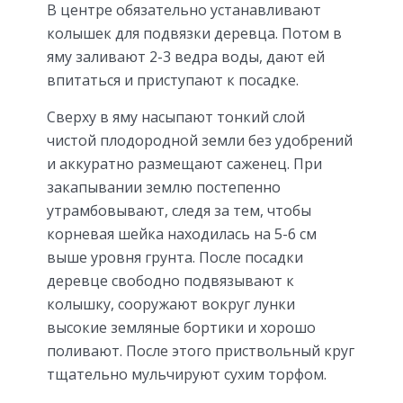
В центре обязательно устанавливают
колышек для подвязки деревца. Потом в
яму заливают 2-3 ведра воды, дают ей
впитаться и приступают к посадке.
Сверху в яму насыпают тонкий слой
чистой плодородной земли без удобрений
и аккуратно размещают саженец. При
закапывании землю постепенно
утрамбовывают, следя за тем, чтобы
корневая шейка находилась на 5-6 см
выше уровня грунта. После посадки
деревце свободно подвязывают к
колышку, сооружают вокруг лунки
высокие земляные бортики и хорошо
поливают. После этого приствольный круг
тщательно мульчируют сухим торфом.