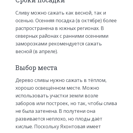
Сливу можно сажать как весной, так и
осенью. Осенняя посадка (в октябре) более
распространена в южных регионах. В
северных районах с ранними осенними
заморозками рекомендуется сажать
весной (в апреле).
Выбор места
Дерево сливы нужно сажать в тёплом,
хорошо освещённом месте. Можно
использовать участки земли возле
заборов или построек, но так, чтобы слива
не была затенена. В полутени она
развивается неплохо, но плоды даёт
кислые. Поскольку Яхонтовая имеет