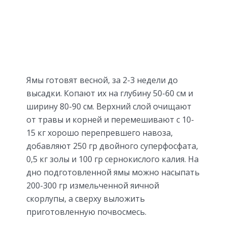
Ямы готовят весной, за 2-3 недели до
высадки. Копают их на глубину 50-60 см и
ширину 80-90 см. Верхний слой очищают
от травы и корней и перемешивают с 10-
15 кг хорошо перепревшего навоза,
добавляют 250 гр двойного суперфосфата,
0,5 кг золы и 100 гр сернокислого калия. На
дно подготовленной ямы можно насыпать
200-300 гр измельченной яичной
скорлупы, а сверху выложить
приготовленную почвосмесь.