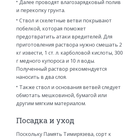
Далее проводят влагозарядковый полив
и перекопку грунта.
Ствол и скелетные ветви покрывают
побелкой, которая поможет
предотвратить атаки вредителей. Для
приготовления раствора нужно смешать 2
кг извести, 1 ст. л. карболовой кислоты, 300
г медного купороса и 10 л воды.
Полученный раствор рекомендуется
наносить в два слоя.
Также ствол и основания ветвей следует
обмотать мешковиной, бумагой или
другим мягким материалом.
Посадка и уход
Поскольку Память Тимирязева, сорт к