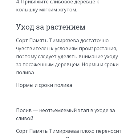
Привяжите сливовое деревце к
колышку мягким жгутом.
Уход за растением
Сорт Память Тимирязева достаточно
чувствителен к условиям произрастания,
поэтому следует уделять внимание уходу
за посаженным деревцем. Нормы и сроки
полива
Нормы и сроки полива
Полив — неотъемлемый этап в уходе за
сливой
Сорт Память Тимирязева плохо переносит