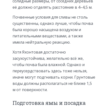
солидные размеры, от соседних деревьев
её должно отделять расстояние в 4–4,5 м.
Почвенные условия для сливы не столь
существенны, однако лучше, чтобы почва
была хорошо насыщена воздухом и
питательными веществами, а также
имела нейтральную реакцию.
Хотя Яхонтовая достаточно
засухоустойчива, желательно всё же,
чтобы почва была влажной. Однако и
переусердствовать здесь тоже нельзя,
иначе могут подгнивать корни. Грунтовые
воды должны располагаться не ближе 1,5
м от поверхности.
Подготовка ямы и посадка