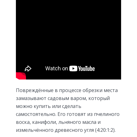
Повреждённые в процессе обрезки места
замазывают садовым варом, который
можно купить или сделать
самостоятельно. Его готовят из пчелиного
воска, канифоли, льняного масла и
измельчённого древесного угля (4:20:1:2).