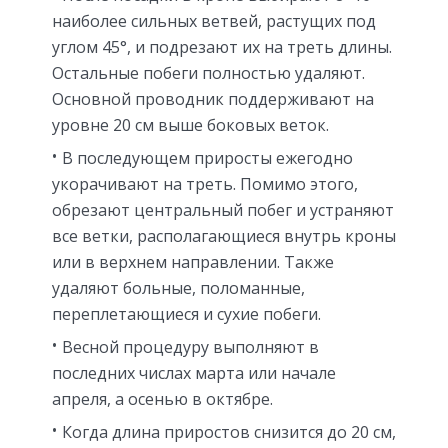
наиболее сильных ветвей, растущих под
углом 45°, и подрезают их на треть длины.
Остальные побеги полностью удаляют.
Основной проводник поддерживают на
уровне 20 см выше боковых веток.
В последующем приросты ежегодно
укорачивают на треть. Помимо этого,
обрезают центральный побег и устраняют
все ветки, располагающиеся внутрь кроны
или в верхнем направлении. Также
удаляют больные, поломанные,
переплетающиеся и сухие побеги.
Весной процедуру выполняют в
последних числах марта или начале
апреля, а осенью в октябре.
Когда длина приростов снизится до 20 см,