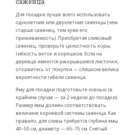
саженца
Для посадки лучше всего использовать
однолетние или двухлетние саженцы (чем
старше саженец, тем хуже его
приживаемость). Приобретая сливовый
саженец, проверьте целостность коры,
гибкость веток и корешков. Если на
деревце имеются раскрывшиеся листочки,
откажитесь от покупки — слишком велика
вероятности гибели саженца.
Яму для посадки подготовьте осенью (в
крайнем случае — за 2 недели до посадки).
Размер ямы должен соответствовать
величине корневой системы саженца. Как
правило, для сливы требуется глубина ямы
40–50 см, диаметр — 65–75 см. Снятый