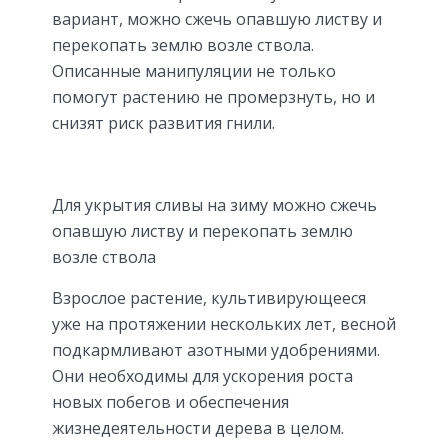
вариант, можно сжечь опавшую листву и
перекопать землю возле ствола.
Описанные манипуляции не только
помогут растению не промерзнуть, но и
снизят риск развития гнили.
Для укрытия сливы на зиму можно сжечь
опавшую листву и перекопать землю
возле ствола
Взрослое растение, культивирующееся
уже на протяжении нескольких лет, весной
подкармливают азотными удобрениями.
Они необходимы для ускорения роста
новых побегов и обеспечения
жизнедеятельности дерева в целом.