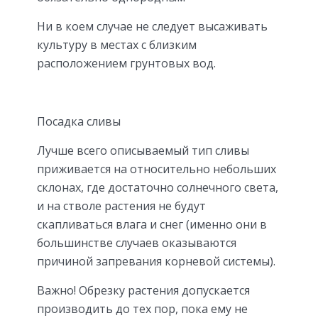
Ни в коем случае не следует высаживать
культуру в местах с близким
расположением грунтовых вод.
Посадка сливы
Лучше всего описываемый тип сливы
приживается на относительно небольших
склонах, где достаточно солнечного света,
и на стволе растения не будут
скапливаться влага и снег (именно они в
большинстве случаев оказываются
причиной запревания корневой системы).
Важно! Обрезку растения допускается
производить до тех пор, пока ему не