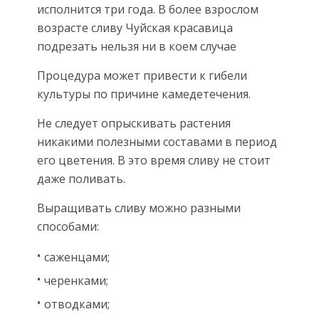
исполнится три года. В более взрослом
возрасте сливу Чуйская красавица
подрезать нельзя ни в коем случае
Процедура может привести к гибели
культуры по причине камедетечения.
Не следует опрыскивать растения
никакими полезными составами в период
его цветения. В это время сливу не стоит
даже поливать.
Выращивать сливу можно разными
способами:
саженцами;
черенками;
отводками;