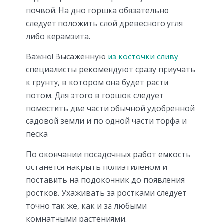
почвой. На дно горшка обязательно
следует положить слой древесного угля
либо керамзита.
Важно! Высаженную
из косточки сливу
специалисты рекомендуют сразу приучать
к грунту, в котором она будет расти
потом. Для этого в горшок следует
поместить две части обычной удобренной
садовой земли и по одной части торфа и
песка
По окончании посадочных работ емкость
останется накрыть полиэтиленом и
поставить на подоконник до появления
ростков. Ухаживать за ростками следует
точно так же, как и за любыми
комнатными растениями.