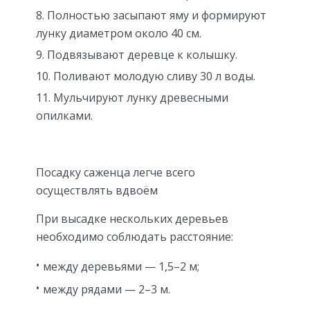
Полностью засыпают яму и формируют
лунку диаметром около 40 см.
Подвязывают деревце к колышку.
Поливают молодую сливу 30 л воды.
Мульчируют лунку древесными
опилками.
Посадку саженца легче всего
осуществлять вдвоём
При высадке нескольких деревьев
необходимо соблюдать расстояние:
между деревьями — 1,5–2 м;
между рядами — 2–3 м.