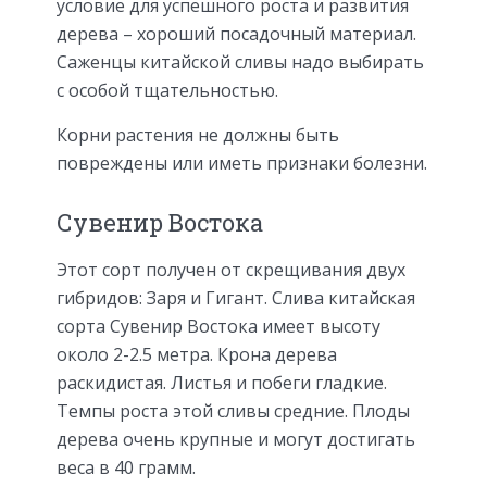
условие для успешного роста и развития
дерева – хороший посадочный материал.
Саженцы китайской сливы надо выбирать
с особой тщательностью.
Корни растения не должны быть
повреждены или иметь признаки болезни.
Сувенир Востока
Этот сорт получен от скрещивания двух
гибридов: Заря и Гигант. Слива китайская
сорта Сувенир Востока имеет высоту
около 2-2.5 метра. Крона дерева
раскидистая. Листья и побеги гладкие.
Темпы роста этой сливы средние. Плоды
дерева очень крупные и могут достигать
веса в 40 грамм.