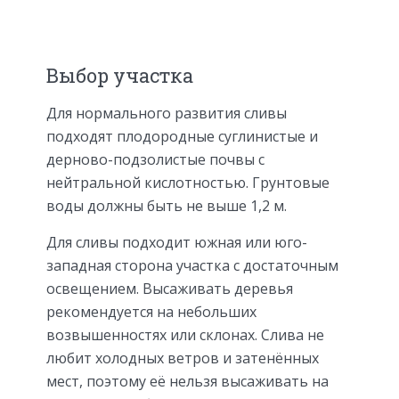
Выбор участка
Для нормального развития сливы
подходят плодородные суглинистые и
дерново-подзолистые почвы с
нейтральной кислотностью. Грунтовые
воды должны быть не выше 1,2 м.
Для сливы подходит южная или юго-
западная сторона участка с достаточным
освещением. Высаживать деревья
рекомендуется на небольших
возвышенностях или склонах. Слива не
любит холодных ветров и затенённых
мест, поэтому её нельзя высаживать на