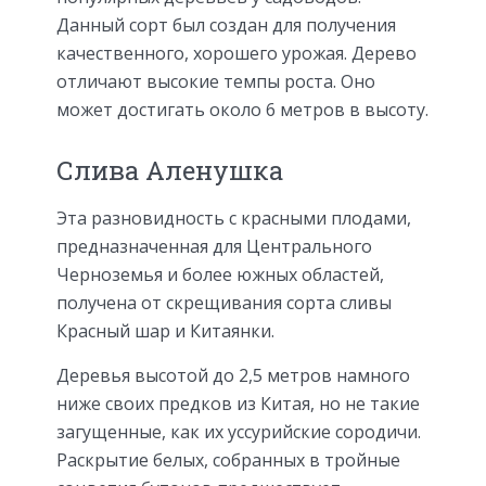
Данный сорт был создан для получения
качественного, хорошего урожая. Дерево
отличают высокие темпы роста. Оно
может достигать около 6 метров в высоту.
Слива Аленушка
Эта разновидность с красными плодами,
предназначенная для Центрального
Черноземья и более южных областей,
получена от скрещивания сорта сливы
Красный шар и Китаянки.
Деревья высотой до 2,5 метров намного
ниже своих предков из Китая, но не такие
загущенные, как их уссурийские сородичи.
Раскрытие белых, собранных в тройные