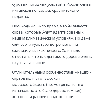
суровых погодных условий в России слива
китайская появилась сравнительно
недавно.
Необходимо было время, чтобы вывести
сорта, которые будут адаптированы к
нашим климатическим условиям. Но даже
сейчас эта культура встречается на
садовых участках нечасто. Хотя надо
отметить, что плоды такого дерева очень
вкусные и сочные.
Отличительными особенностями «наших»
сортов являются высокая
морозостойкость (несмотря на то что
изначально это было дерево южное),
хорошее и раннее плодоношение.