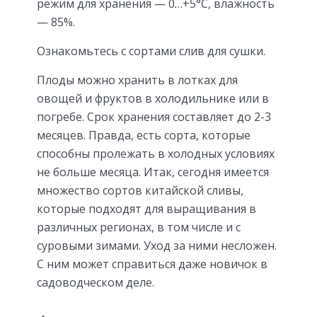
режим для хранения — 0…+5°С, влажность
— 85%.
Ознакомьтесь с сортами слив для сушки.
Плоды можно хранить в лотках для
овощей и фруктов в холодильнике или в
погребе. Срок хранения составляет до 2-3
месяцев. Правда, есть сорта, которые
способны пролежать в холодных условиях
не больше месяца. Итак, сегодня имеется
множество сортов китайской сливы,
которые подходят для выращивания в
различных регионах, в том числе и с
суровыми зимами. Уход за ними несложен.
С ним может справиться даже новичок в
садоводческом деле.