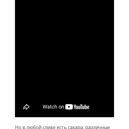
Но в любой сливе есть сахара, различные