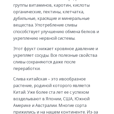
группы витаминов, каротин, кислоты
органические, пектины, клетчатка,
дубильные, красящие и минеральные
вещества. Употребление сливы
способствует улучшению обмена белков и
укреплению нервной системы.
Этот фрукт снижает кровяное давление и
укрепляет сосуды. Все полезные свойства
сливы сохраняются даже после
переработки.
Слива китайская – это ивообразное
растение, родиной которого является
Китай. Уже более ста лет ее с успехом
возделывают в Японии, США, Южной
Америке и Австралии. Многие сорта
прижились и на нашем континенте. Из-за