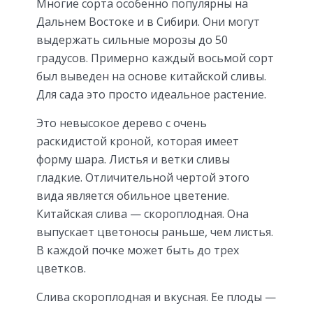
Многие сорта особенно популярны на
Дальнем Востоке и в Сибири. Они могут
выдержать сильные морозы до 50
градусов. Примерно каждый восьмой сорт
был выведен на основе китайской сливы.
Для сада это просто идеальное растение.
Это невысокое дерево с очень
раскидистой кроной, которая имеет
форму шара. Листья и ветки сливы
гладкие. Отличительной чертой этого
вида является обильное цветение.
Китайская слива — скороплодная. Она
выпускает цветоносы раньше, чем листья.
В каждой почке может быть до трех
цветков.
Слива скороплодная и вкусная. Ее плоды —