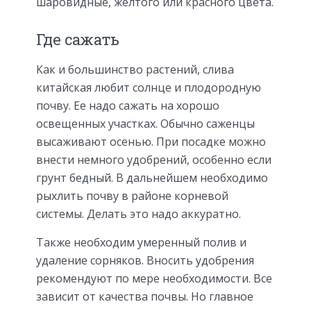
шаровидные, желтого или красного цвета.
Где сажать
Как и большинство растений, слива
китайская любит солнце и плодородную
почву. Ее надо сажать на хорошо
освещенных участках. Обычно саженцы
высаживают осенью. При посадке можно
внести немного удобрений, особенно если
грунт бедный. В дальнейшем необходимо
рыхлить почву в районе корневой
системы. Делать это надо аккуратно.
Также необходим умеренный полив и
удаление сорняков. Вносить удобрения
рекомендуют по мере необходимости. Все
зависит от качества почвы. Но главное