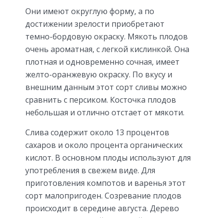
Они имеют округлую форму, а по
достижении зрелости приобретают
темно-бордовую окраску. Мякоть плодов
очень ароматная, с легкой кислинкой. Она
плотная и одновременно сочная, имеет
желто-оранжевую окраску. По вкусу и
внешним данным этот сорт сливы можно
сравнить с персиком. Косточка плодов
небольшая и отлично отстает от мякоти.
Слива содержит около 13 процентов
сахаров и около процента органических
кислот. В основном плоды используют для
употребления в свежем виде. Для
приготовления компотов и варенья этот
сорт малопригоден. Созревание плодов
происходит в середине августа. Дерево