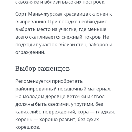
сквозняке и вблизи высоких построек.
Сорт Маньчжурская красавица склонен к
выпреванию. При посадке необходимо
выбрать место на участке, где меньше
всего скапливается снежный покров. Не
подходит участок вблизи стен, заборов и
ограждений.
Выбор саженцев
Рекомендуется приобретать
районированный посадочный материал.
На молодом деревце веточки и ствол
должны быть свежими, упругими, без
каких-либо повреждений, кора — гладкая,
корень — хорошо развит, без сухих
корешков.