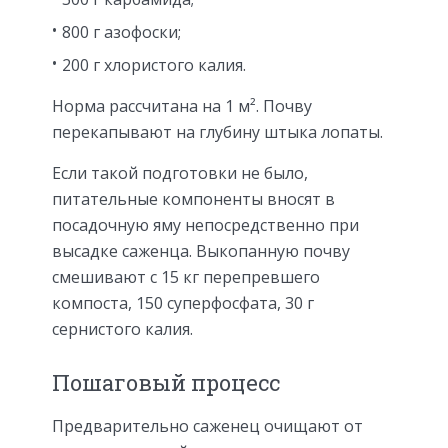
800 г азофоски;
200 г хлористого калия.
Норма рассчитана на 1 м². Почву
перекапывают на глубину штыка лопаты.
Если такой подготовки не было,
питательные компоненты вносят в
посадочную яму непосредственно при
высадке саженца. Выкопанную почву
смешивают с 15 кг перепревшего
компоста, 150 суперфосфата, 30 г
сернистого калия.
Пошаговый процесс
Предварительно саженец очищают от