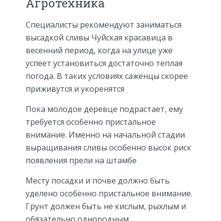
Агротехника
Специалисты рекомендуют заниматься
высадкой сливы Чуйская красавица в
весенний период, когда на улице уже
успеет установиться достаточно теплая
погода. В таких условиях саженцы скорее
приживутся и укоренятся
Пока молодое деревце подрастает, ему
требуется особенно пристальное
внимание. Именно на начальной стадии
выращивания сливы особенно высок риск
появления прели на штамбе
Месту посадки и почве должно быть
уделено особенно пристальное внимание.
Грунт должен быть не кислым, рыхлым и
обязательно однородным