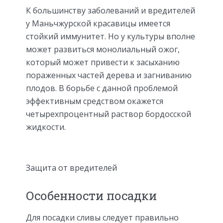
К большинству заболеваний и вредителей
у Маньчжурской красавицы имеется
стойкий иммунитет. Но у культуры вполне
может развиться монолиальный ожог,
который может привести к засыханию
пораженных частей дерева и загниванию
плодов. В борьбе с данной проблемой
эффективным средством окажется
четырехпроцентный раствор бордосской
жидкости.
Защита от вредителей
Особенности посадки
Для посадки сливы следует правильно