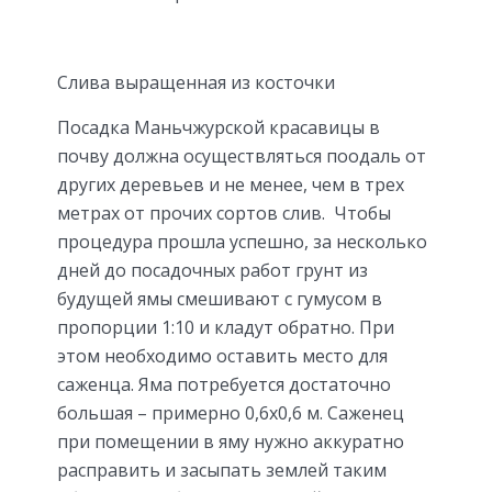
Слива выращенная из косточки
Посадка Маньчжурской красавицы в
почву должна осуществляться поодаль от
других деревьев и не менее, чем в трех
метрах от прочих сортов слив. Чтобы
процедура прошла успешно, за несколько
дней до посадочных работ грунт из
будущей ямы смешивают с гумусом в
пропорции 1:10 и кладут обратно. При
этом необходимо оставить место для
саженца. Яма потребуется достаточно
большая – примерно 0,6х0,6 м. Саженец
при помещении в яму нужно аккуратно
расправить и засыпать землей таким