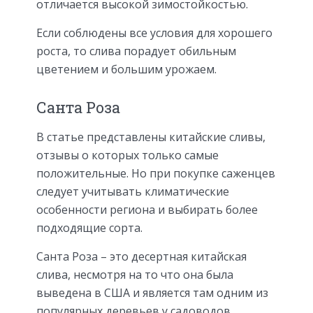
отличается высокой зимостойкостью.
Если соблюдены все условия для хорошего
роста, то слива порадует обильным
цветением и большим урожаем.
Санта Роза
В статье представлены китайские сливы,
отзывы о которых только самые
положительные. Но при покупке саженцев
следует учитывать климатические
особенности региона и выбирать более
подходящие сорта.
Санта Роза – это десертная китайская
слива, несмотря на то что она была
выведена в США и является там одним из
популярных деревьев у садоводов.