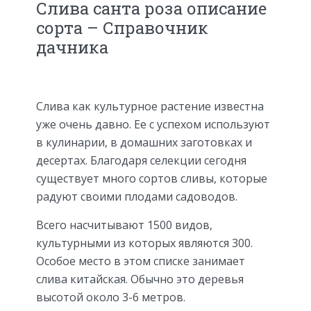
Слива санта роза описание
сорта – Справочник
дачника
Слива как культурное растение известна
уже очень давно. Ее с успехом используют
в кулинарии, в домашних заготовках и
десертах. Благодаря селекции сегодня
существует много сортов сливы, которые
радуют своими плодами садоводов.
Всего насчитывают 1500 видов,
культурными из которых являются 300.
Особое место в этом списке занимает
слива китайская. Обычно это деревья
высотой около 3-6 метров.