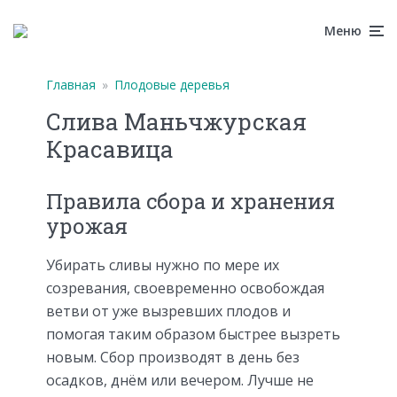
Меню
Главная
»
Плодовые деревья
Слива Маньчжурская
Красавица
Правила сбора и хранения
урожая
Убирать сливы нужно по мере их
созревания, своевременно освобождая
ветви от уже вызревших плодов и
помогая таким образом быстрее вызреть
новым. Сбор производят в день без
осадков, днём или вечером. Лучше не