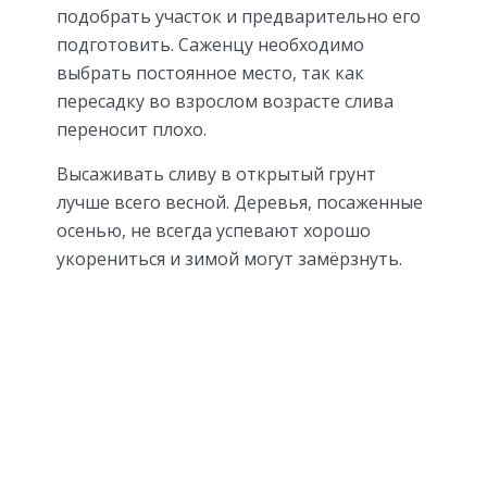
подобрать участок и предварительно его
подготовить. Саженцу необходимо
выбрать постоянное место, так как
пересадку во взрослом возрасте слива
переносит плохо.
Высаживать сливу в открытый грунт
лучше всего весной. Деревья, посаженные
осенью, не всегда успевают хорошо
укорениться и зимой могут замёрзнуть.