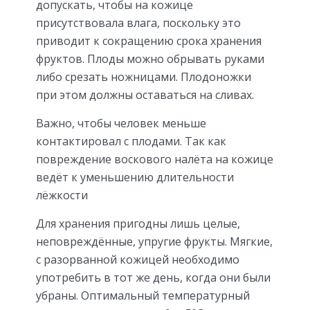
допускать, чтобы на кожице
присутствовала влага, поскольку это
приводит к сокращению срока хранения
фруктов. Плоды можно обрывать руками
либо срезать ножницами. Плодоножки
при этом должны оставаться на сливах.
Важно, чтобы человек меньше
контактировал с плодами. Так как
повреждение воскового налёта на кожице
ведёт к уменьшению длительности
лёжкости
Для хранения пригодны лишь целые,
неповреждённые, упругие фрукты. Мягкие,
с разорванной кожицей необходимо
употребить в тот же день, когда они были
убраны. Оптимальный температурный