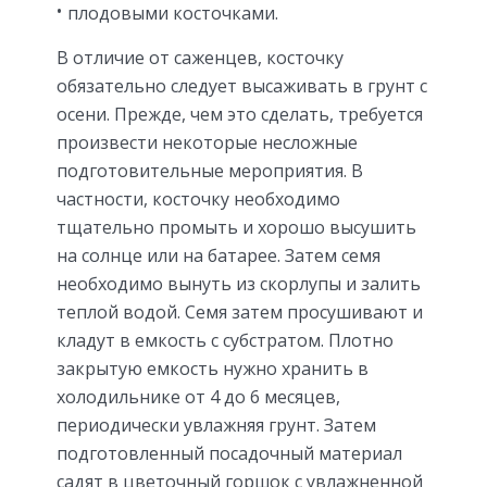
плодовыми косточками.
В отличие от саженцев, косточку
обязательно следует высаживать в грунт с
осени. Прежде, чем это сделать, требуется
произвести некоторые несложные
подготовительные мероприятия. В
частности, косточку необходимо
тщательно промыть и хорошо высушить
на солнце или на батарее. Затем семя
необходимо вынуть из скорлупы и залить
теплой водой. Семя затем просушивают и
кладут в емкость с субстратом. Плотно
закрытую емкость нужно хранить в
холодильнике от 4 до 6 месяцев,
периодически увлажняя грунт. Затем
подготовленный посадочный материал
садят в цветочный горшок с увлажненной