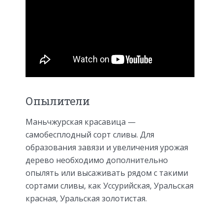
Опылители
Маньчжурская красавица —
самобесплодный сорт сливы. Для
образования завязи и увеличения урожая
дерево необходимо дополнительно
опылять или высаживать рядом с такими
сортами сливы, как Уссурийская, Уральская
красная, Уральская золотистая.