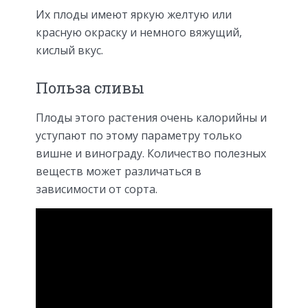
Их плоды имеют яркую желтую или
красную окраску и немного вяжущий,
кислый вкус.
Польза сливы
Плоды этого растения очень калорийны и
уступают по этому параметру только
вишне и винограду. Количество полезных
веществ может различаться в
зависимости от сорта.