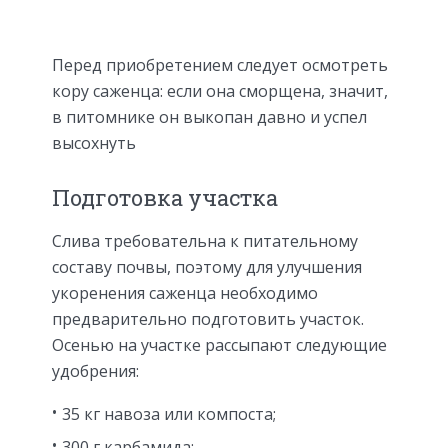
Перед приобретением следует осмотреть
кору саженца: если она сморщена, значит,
в питомнике он выкопан давно и успел
высохнуть
Подготовка участка
Слива требовательна к питательному
составу почвы, поэтому для улучшения
укоренения саженца необходимо
предварительно подготовить участок.
Осенью на участке рассыпают следующие
удобрения:
35 кг навоза или компоста;
300 г карбамида;