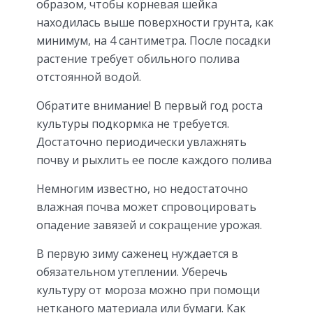
образом, чтобы корневая шейка
находилась выше поверхности грунта, как
минимум, на 4 сантиметра. После посадки
растение требует обильного полива
отстоянной водой.
Обратите внимание! В первый год роста
культуры подкормка не требуется.
Достаточно периодически увлажнять
почву и рыхлить ее после каждого полива
Немногим известно, но недостаточно
влажная почва может спровоцировать
опадение завязей и сокращение урожая.
В первую зиму саженец нуждается в
обязательном утеплении. Уберечь
культуру от мороза можно при помощи
нетканого материала или бумаги. Как