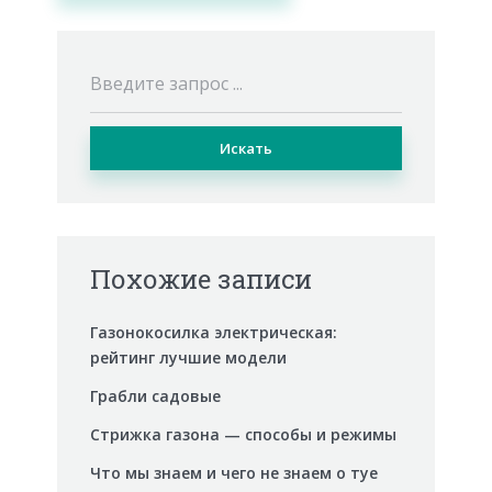
Искать
Похожие записи
Газонокосилка электрическая:
рейтинг лучшие модели
Грабли садовые
Стрижка газона — способы и режимы
Что мы знаем и чего не знаем о туе