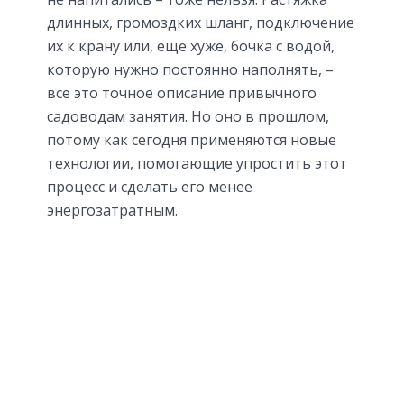
длинных, громоздких шланг, подключение
их к крану или, еще хуже, бочка с водой,
которую нужно постоянно наполнять, –
все это точное описание привычного
садоводам занятия. Но оно в прошлом,
потому как сегодня применяются новые
технологии, помогающие упростить этот
процесс и сделать его менее
энергозатратным.