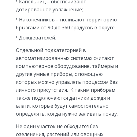
Капельниц – обеспечивают
дозированное увлажнение;
Наконечников – поливают территорию
брызгами от 90 до 360 градусов в округе;
Дождевателей.
Отдельной подкатегорией в
автоматизированных системах считают
компьютерное оборудование, таймеры и
другие умные приборы, с помощью
которых можно управлять процессом без
личного присутствия. К таким приборам
также подключаются датчики дождя и
влаги, которые будут самостоятельно
определять, когда нужно заливать почву.
Не один участок не обходится без
озеленения, растений или овощных