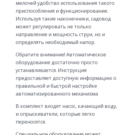
мелочей удобство использования такого
приспособления и функционирование.
Используя такие наконечники, садовод
может регулировать не только
направление и мощность струи, но и
определять необходимый напор.
Обратите внимание! Автоматическое
оборудование достаточно просто
устанавливается. Инструкция
предоставляет доступную информацию о
правильной и быстрой настройке
автоматизированного механизма
В комплект входят насос, качающий воду,
и опрыскиватели, которые легко
переносятся.
Специальное оборудование может