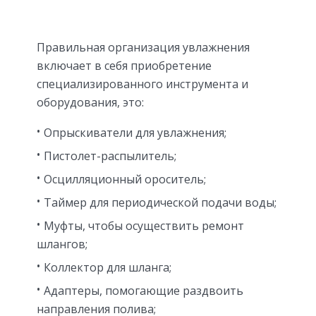
Правильная организация увлажнения
включает в себя приобретение
специализированного инструмента и
оборудования, это:
Опрыскиватели для увлажнения;
Пистолет-распылитель;
Осцилляционный ороситель;
Таймер для периодической подачи воды;
Муфты, чтобы осуществить ремонт
шлангов;
Коллектор для шланга;
Адаптеры, помогающие раздвоить
направления полива;