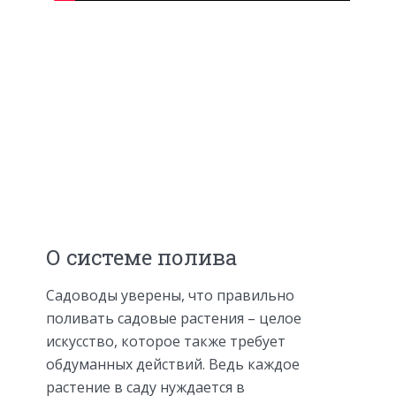
О системе полива
Садоводы уверены, что правильно
поливать садовые растения – целое
искусство, которое также требует
обдуманных действий. Ведь каждое
растение в саду нуждается в