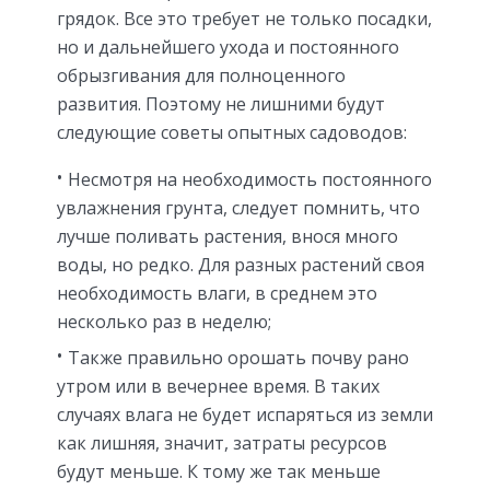
грядок. Все это требует не только посадки,
но и дальнейшего ухода и постоянного
обрызгивания для полноценного
развития. Поэтому не лишними будут
следующие советы опытных садоводов:
Несмотря на необходимость постоянного
увлажнения грунта, следует помнить, что
лучше поливать растения, внося много
воды, но редко. Для разных растений своя
необходимость влаги, в среднем это
несколько раз в неделю;
Также правильно орошать почву рано
утром или в вечернее время. В таких
случаях влага не будет испаряться из земли
как лишняя, значит, затраты ресурсов
будут меньше. К тому же так меньше