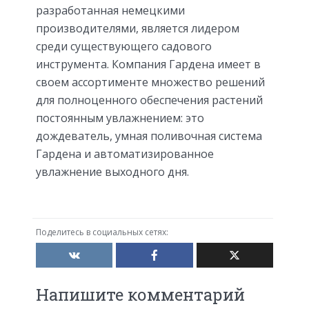
разработанная немецкими
производителями, является лидером
среди существующего садового
инструмента. Компания Гардена имеет в
своем ассортименте множество решений
для полноценного обеспечения растений
постоянным увлажнением: это
дождеватель, умная поливочная система
Гардена и автоматизированное
увлажнение выходного дня.
Поделитесь в социальных сетях:
Напишите комментарий