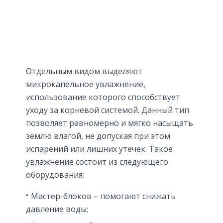
Отдельным видом выделяют
микрокапельное увлажнение,
использование которого способствует
уходу за корневой системой. Данный тип
позволяет равномерно и мягко насыщать
землю влагой, не допуская при этом
испарений или лишних утечек. Такое
увлажнение состоит из следующего
оборудования:
Мастер-блоков – помогают снижать
давление воды;