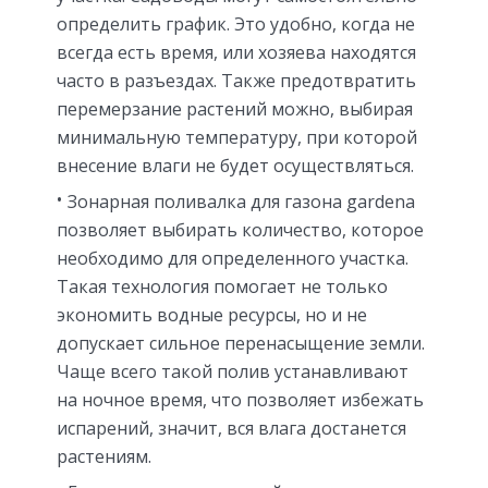
определить график. Это удобно, когда не
всегда есть время, или хозяева находятся
часто в разъездах. Также предотвратить
перемерзание растений можно, выбирая
минимальную температуру, при которой
внесение влаги не будет осуществляться.
Зонарная поливалка для газона gardena
позволяет выбирать количество, которое
необходимо для определенного участка.
Такая технология помогает не только
экономить водные ресурсы, но и не
допускает сильное перенасыщение земли.
Чаще всего такой полив устанавливают
на ночное время, что позволяет избежать
испарений, значит, вся влага достанется
растениям.