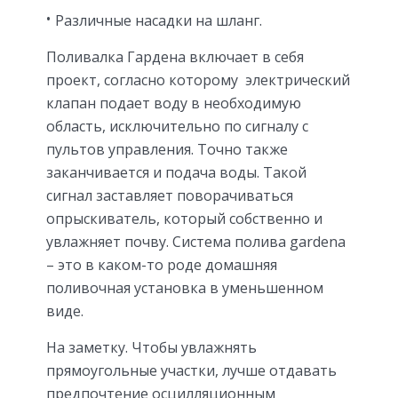
Различные насадки на шланг.
Поливалка Гардена включает в себя
проект, согласно которому электрический
клапан подает воду в необходимую
область, исключительно по сигналу с
пультов управления. Точно также
заканчивается и подача воды. Такой
сигнал заставляет поворачиваться
опрыскиватель, который собственно и
увлажняет почву. Система полива gardena
– это в каком-то роде домашняя
поливочная установка в уменьшенном
виде.
На заметку. Чтобы увлажнять
прямоугольные участки, лучше отдавать
предпочтение осцилляционным