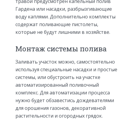
травой предусмотрен капельный полив
Гардена или насадки, разбрызгивающие
воду каплями. Дополнительно комплекты
содержат поливающие пистолеты,
которые не будут лишними в хозяйстве.
Монтаж системы полива
Заливать участок можно, самостоятельно
используя специальные насадки и простые
системы, или обустроить на участке
автоматизированный поливочный
комплекс. Для автоматизации процесса
нужно будет обзавестись дождевателями
для орошения газонов, декоративной
растительности и огородных грядок.