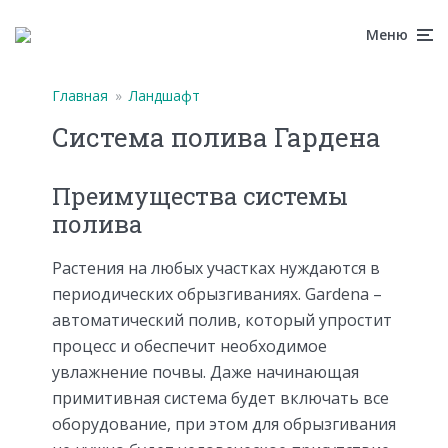
Меню
Главная
»
Ландшафт
Система полива Гардена
Преимущества системы
полива
Растения на любых участках нуждаются в
периодических обрызгиваниях. Gardena –
автоматический полив, который упростит
процесс и обеспечит необходимое
увлажнение почвы. Даже начинающая
примитивная система будет включать все
оборудование, при этом для обрызгивания