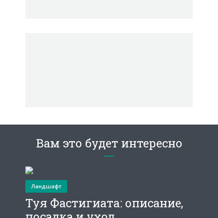
Вам это будет интересно
Ландшафт
Туя Фастигиата: описание,
посадка и уход