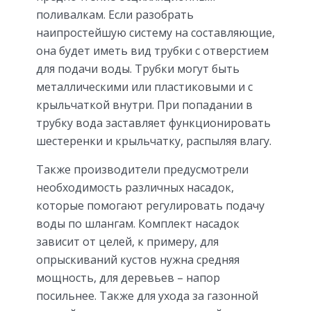
поливалкам. Если разобрать
наипростейшую систему на составляющие,
она будет иметь вид трубки с отверстием
для подачи воды. Трубки могут быть
металлическими или пластиковыми и с
крыльчаткой внутри. При попадании в
трубку вода заставляет функционировать
шестеренки и крыльчатку, распыляя влагу.
Также производители предусмотрели
необходимость различных насадок,
которые помогают регулировать подачу
воды по шлангам. Комплект насадок
зависит от целей, к примеру, для
опрыскиваний кустов нужна средняя
мощность, для деревьев – напор
посильнее. Также для ухода за газонной