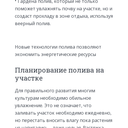
Гардена полив, который не только
поможет увлажнять почву на участке, но и
создаст прохладу в зоне отдыха, используя
веерный полив.
Новые технологии полива позволяют
экономить энергетические ресурсы
Планирование полива на
участке
Для правильного развития многим
культурам необходимо обильное
увлажнение. Это не означает, что
заливать участок необходимо ежедневно,
но перестать вносить влагу пока растения
не напитались – тоже нельзя. Растяжка