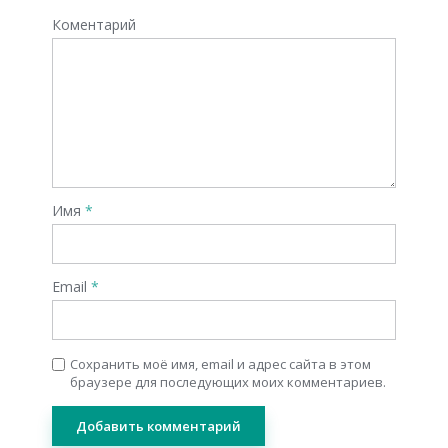
Коментарий
Имя
*
Email
*
Сохранить моё имя, email и адрес сайта в этом
браузере для последующих моих комментариев.