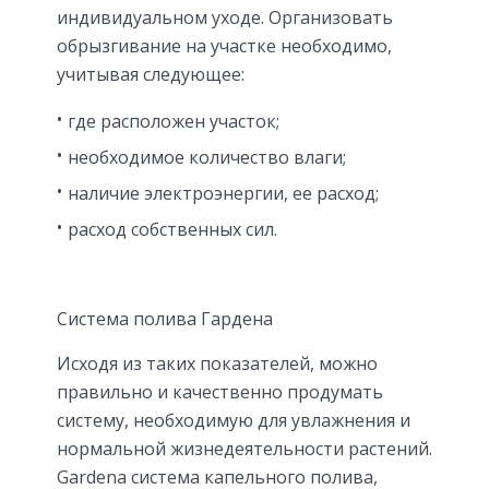
индивидуальном уходе. Организовать
обрызгивание на участке необходимо,
учитывая следующее:
где расположен участок;
необходимое количество влаги;
наличие электроэнергии, ее расход;
расход собственных сил.
Система полива Гардена
Исходя из таких показателей, можно
правильно и качественно продумать
систему, необходимую для увлажнения и
нормальной жизнедеятельности растений.
Gardena система капельного полива,