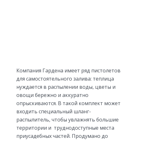
Компания Гардена имеет ряд пистолетов
для самостоятельного залива: теплица
нуждается в распылении воды, цветы и
овощи бережно и аккуратно
опрыскиваются. В такой комплект может
входить специальный шланг-
распылитель, чтобы увлажнять большие
территории и труднодоступные места
приусадебных частей. Продумано до