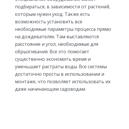
подбираться, в зависимости от растений,
которым нужен уход. Также есть
возможность установить все
необходимые параметры процесса прямо
на дождевателях. Там выставляются
расстояние и угол, необходимые для
обрызгивания. Все это помогает
существенно экономить время и
уменьшает растраты воды. Все системы
достаточно просты в использовании и
монтаже, что позволяет использовать их
даже начинающим садоводам.