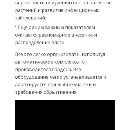
вероятность получения ожогов на листве
растений и развития инфекционных
заболеваний;
Еще одним важным показателем
считается равномерное внесение и
распределение влаги.
Все это легко организовать, используя
автоматические комплексы, от
производителя Гардена. Все
оборудование легко устанавливается и
адаптируется под любые участки и
требования обрызгивания.