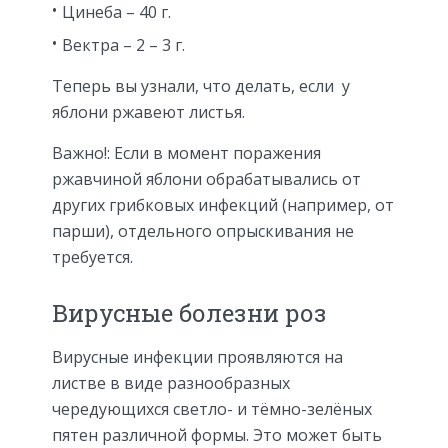
Цинеба – 40 г.
Вектра – 2 – 3 г.
Теперь вы узнали, что делать, если у
яблони ржавеют листья.
Важно!: Если в момент поражения
ржавчиной яблони обрабатывались от
других грибковых инфекций (например, от
парши), отдельного опрыскивания не
требуется.
Вирусные болезни роз
Вирусные инфекции проявляются на
листве в виде разнообразных
чередующихся светло- и тёмно-зелёных
пятен различной формы. Это может быть