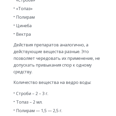
«Строби»
«Топаз»
Полирам
Цинеба
Вектра
Действия препаратов аналогично, а
действующие вещества разные. Это
позволяет чередовать их применение, не
допускать привыкания спор к одному
средству.
Количество вещества на ведро воды:
Строби – 2 – 3 г.
Топаз – 2 мл.
Полирам — 1,5 — 2,5 г.