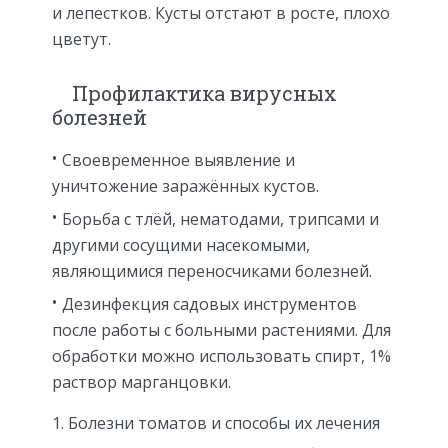
и лепестков. Кусты отстают в росте, плохо
цветут.
Профилактика вирусных
болезней
Своевременное выявление и
уничтожение заражённых кустов.
Борьба с тлёй, нематодами, трипсами и
другими сосущими насекомыми,
являющимися переносчиками болезней.
Дезинфекция садовых инструментов
после работы с больными растениями. Для
обработки можно использовать спирт, 1%
раствор марганцовки.
Болезни томатов и способы их лечения