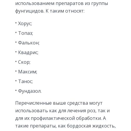
использованием препаратов из группы
фунгицидов. К таким относят:
Хорус;
Топаз;
Фалькон;
Квадрис;
Скор;
Максим;
Танос;
Фундазол.
Перечисленные выше средства могут
использовать как для лечения роз, так и
для их профилактической обработки. А
такие препараты, как бордоская жидкость,