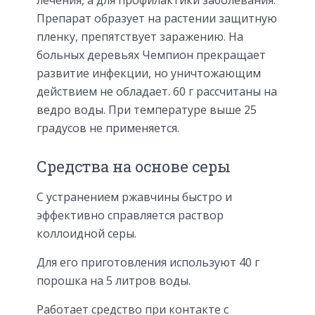
лечения, а для профилактики заболевания.
Препарат образует на растении защитную
пленку, препятствует заражению. На
больных деревьях Чемпион прекращает
развитие инфекции, но уничтожающим
действием не обладает. 60 г рассчитаны на
ведро воды. При температуре выше 25
градусов не применяется.
Средства на основе серы
С устранением ржавчины быстро и
эффективно справляется раствор
коллоидной серы.
Для его приготовления используют 40 г
порошка на 5 литров воды.
Работает средство при контакте с