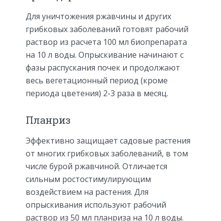
Для уничтожения ржавчины и других
грибковых заболеваний готовят рабочий
раствор из расчета 100 мл биопрепарата
на 10 л воды. Опрыскивание начинают с
фазы распускания почек и продолжают
весь вегетационный период (кроме
периода цветения) 2-3 раза в месяц.
Планриз
Эффективно защищает садовые растения
от многих грибковых заболеваний, в том
числе бурой ржавчиной. Отличается
сильным ростостимулирующим
воздействием на растения. Для
опрыскивания используют рабочий
раствор из 50 мл планриза на 10 л воды.