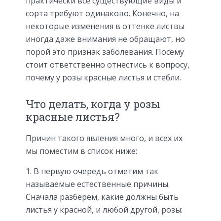
практически все существующие виды и
сорта требуют одинаково. Конечно, на
некоторые изменения в оттенке листвы
иногда даже внимания не обращают, но
порой это признак заболевания. Посему
стоит ответственно отнестись к вопросу,
почему у розы красные листья и стебли.
Что делать, когда у розы
красные листья?
Причин такого явления много, и всех их
мы поместим в список ниже:
В первую очередь отметим так
называемые естественные причины.
Сначала разберем, какие должны быть
листья у красной, и любой другой, розы: