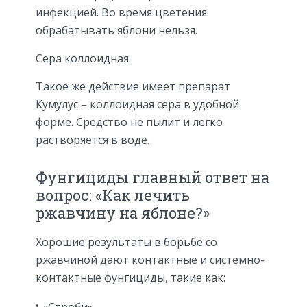
инфекцией. Во время цветения
обрабатывать яблони нельзя.
Сера коллоидная.
Такое же действие имеет препарат
Кумулус – коллоидная сера в удобной
форме. Средство не пылит и легко
растворяется в воде.
Фунгициды главный ответ на
вопрос: «Как лечить
ржавчину на яблоне?»
Хорошие результаты в борьбе со
ржавчиной дают контактные и системно-
контактные фунгициды, такие как: