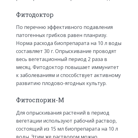
Фитодоктор
По перечню эффективного подавления
патогенных грибков равен планризу.
Норма расхода биопрепарата на 10 л воды
составляет 30 г. Опрыскивание проводят
весь вегетационный период 2 раза в
месяц. Фитодоктор повышает иммунитет
к заболеваниям и способствует активному
развитию плодово-ягодных культур.
Фитоспорин-М
Для опрыскивания растений в период
вегетации используют рабочий раствор,
состоящий из 15 мл биопрепарата на 10 л
воды. Этим же раствором можно