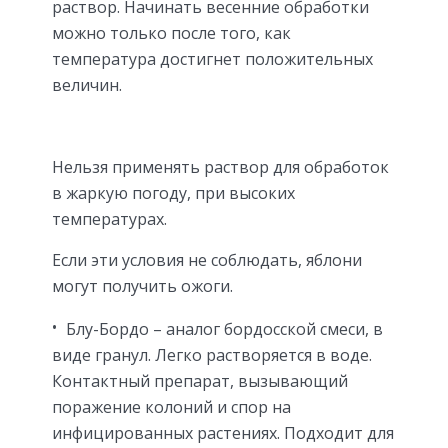
раствор. Начинать весенние обработки
можно только после того, как
температура достигнет положительных
величин.
Нельзя применять раствор для обработок
в жаркую погоду, при высоких
температурах.
Если эти условия не соблюдать, яблони
могут получить ожоги.
Блу-Бордо – аналог бордосской смеси, в
виде гранул. Легко растворяется в воде.
Контактный препарат, вызывающий
поражение колоний и спор на
инфицированных растениях. Подходит для