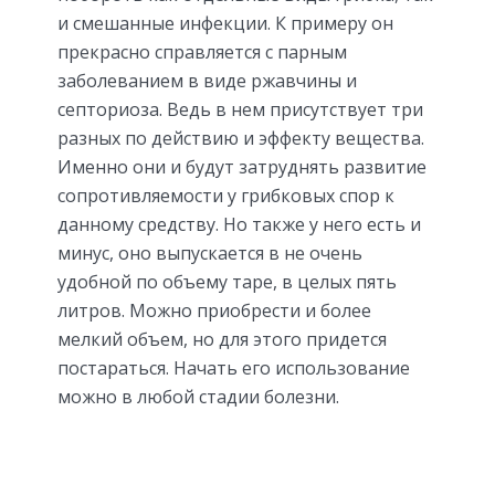
и смешанные инфекции. К примеру он
прекрасно справляется с парным
заболеванием в виде ржавчины и
септориоза. Ведь в нем присутствует три
разных по действию и эффекту вещества.
Именно они и будут затруднять развитие
сопротивляемости у грибковых спор к
данному средству. Но также у него есть и
минус, оно выпускается в не очень
удобной по объему таре, в целых пять
литров. Можно приобрести и более
мелкий объем, но для этого придется
постараться. Начать его использование
можно в любой стадии болезни.