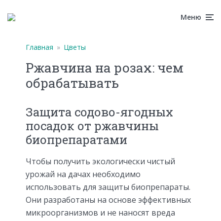
Меню
Главная
»
Цветы
Ржавчина на розах: чем
обрабатывать
Защита содово-ягодных
посадок от ржавчины
биопрепаратами
Чтобы получить экологически чистый
урожай на дачах необходимо
использовать для защиты биопрепараты.
Они разработаны на основе эффективных
микроорганизмов и не наносят вреда