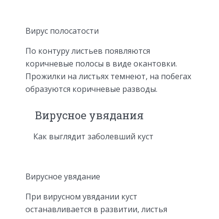
Вирус полосатости
По контуру листьев появляются
коричневые полосы в виде окантовки.
Прожилки на листьях темнеют, на побегах
образуются коричневые разводы.
Вирусное увядания
Как выглядит заболевший куст
Вирусное увядание
При вирусном увядании куст
останавливается в развитии, листья