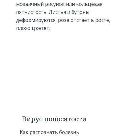
мозаичный рисунок или кольцевая
пятнистость. Листья и бутоны
деформируются, роза отстаёт в росте,
плохо цветет.
Вирус полосатости
Как распознать болезнь