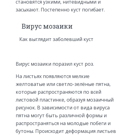
становятся узкими, нитевидными и
засыхают. Постепенно куст погибает.
Вирус мозаики
Как выглядит заболевший куст
Вирус мозаики поразил куст роз.
На листьях появляются мелкие
желтоватые или светло-зелёные пятна,
которые распространяются по всей
листовой пластинке, образуя мозаичный
рисунок. В зависимости от вида вируса
пятна могут быть различной формы и
распространяться на молодые побеги и
бутоны. Происходит деформация листьев