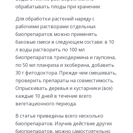
обрабатывать плоды при хранении.
Для обработки растений наряду с
рабочими растворами отдельных
биопрепаратов можно применять
баковые смеси в следующем составе: в 10
л воды растворить по 100 мл
биопрепаратов триходермина и гаупсина,
по 50 мл планриза и экоберина, добавить
30 г фитодоктора. Прежде чем смешивать,
проверить препараты на совместимость.
Опрыскивать деревья и кустарники (все)
каждые 10 дней в течение всего
вегетационного периода.
В статье приведены всего несколько
биопрепаратов. Изучив действие других
биопрепаратов, можно самостоятельно