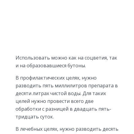
Использовать можно как на соцветия, так
и на образовавшиеся бутоны.
В профилактических целях, нужно
разводить пять миллилитров препарата в
десяти литрах чистой воды. Для таких
целей нужно провести всего две
обработки с разницей в двадцать пять-
тридцать суток.
В лечебных целях, нужно разводить десять