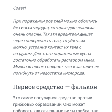
Совет!
При поражении роз тлей можно обойтись
без инсектицидов, которые для человека
очень опасны. Так эти вредители дышат
через поверхность тела, то убить их
можно, устранив контакт их тела с
воздухом. Для этого пораженные кусты
достаточно обработать раствором мыла.
Мыльная пленка покроет тлю и заставит ее
погибнуть от недостатка кислорода.
Первое средство — фалькон
Это самое популярное средство против
грибковых образований. Оно может
побороть как отдельные виды грибка, так