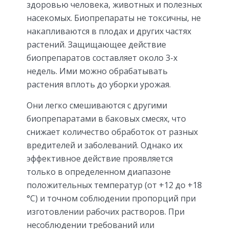
здоровью человека, животных и полезных
насекомых. Биопрепараты не токсичны, не
накапливаются в плодах и других частях
растений. Защищающее действие
биопрепаратов составляет около 3-х
недель. Ими можно обрабатывать
растения вплоть до уборки урожая.
Они легко смешиваются с другими
биопрепаратами в баковых смесях, что
снижает количество обработок от разных
вредителей и заболеваний. Однако их
эффективное действие проявляется
только в определенном диапазоне
положительных температур (от +12 до +18
°С) и точном соблюдении пропорций при
изготовлении рабочих растворов. При
несоблюдении требований или