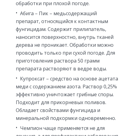
обработки при плохой погоде.
Абига – Пик – медьсодержащий
препарат, относящийся к контактным
фунгицидам. Содержит прилипатель,
наносится поверхностно, внутрь тканей
дерева не проникает. Обработки можно
проводить только при сухой погоде. Для
приготовления раствора 50 грамм
препарата растворяют в ведре воды.
Купроксат – средство на основе ацетата
меди с содержанием азота. Раствор 0,25%
эффективно уничтожает грибные споры.
Подходит для прикорневых поливов.
Обладает свойствами фунгицида и
минеральной подкормки одновременно.
Чемпион чаще применяется не для