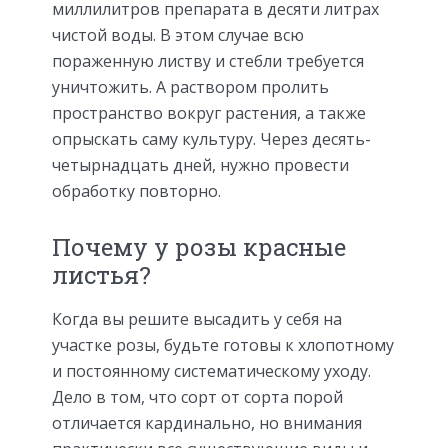
миллилитров препарата в десяти литрах
чистой воды. В этом случае всю
пораженную листву и стебли требуется
уничтожить. А раствором пролить
пространство вокруг растения, а также
опрыскать саму культуру. Через десять-
четырнадцать дней, нужно провести
обработку повторно.
Почему у розы красные
листья?
Когда вы решите высадить у себя на
участке розы, будьте готовы к хлопотному
и постоянному систематическому уходу.
Дело в том, что сорт от сорта порой
отличается кардинально, но внимания