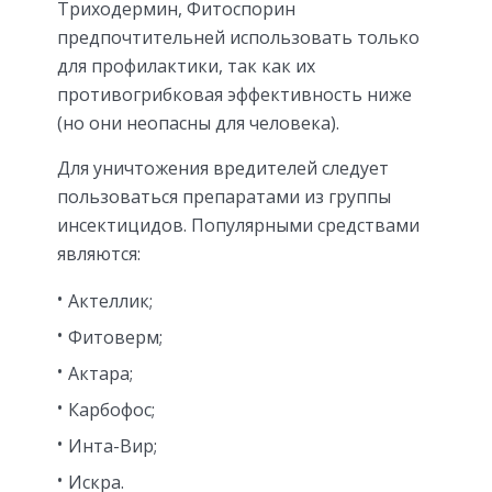
Триходермин, Фитоспорин
предпочтительней использовать только
для профилактики, так как их
противогрибковая эффективность ниже
(но они неопасны для человека).
Для уничтожения вредителей следует
пользоваться препаратами из группы
инсектицидов. Популярными средствами
являются:
Актеллик;
Фитоверм;
Актара;
Карбофос;
Инта-Вир;
Искра.