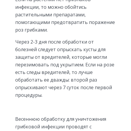
инфекции, то можно обойтись
растительными препаратами,
помогающими предотвратить поражение
роз грибками.
Через 2-3 дня после обработки от
болезней следует опрыскать кусты для
защиты от вредителей, которые могли
перезимовать под укрытием. Если на розе
есть следы вредителей, то лучше
обработать ее дважды: второй раз
опрыскивают через 7 суток после первой
процедуры.
Весеннюю обработку для уничтожения
грибковой инфекции проводят с