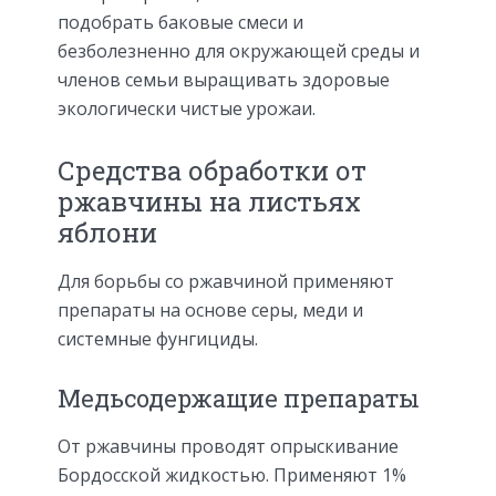
подобрать баковые смеси и
безболезненно для окружающей среды и
членов семьи выращивать здоровые
экологически чистые урожаи.
Средства обработки от
ржавчины на листьях
яблони
Для борьбы со ржавчиной применяют
препараты на основе серы, меди и
системные фунгициды.
Медьсодержащие препараты
От ржавчины проводят опрыскивание
Бордосской жидкостью. Применяют 1%