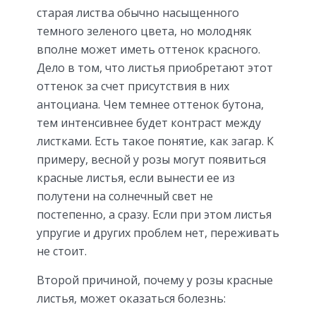
старая листва обычно насыщенного
темного зеленого цвета, но молодняк
вполне может иметь оттенок красного.
Дело в том, что листья приобретают этот
оттенок за счет присутствия в них
антоциана. Чем темнее оттенок бутона,
тем интенсивнее будет контраст между
листками. Есть такое понятие, как загар. К
примеру, весной у розы могут появиться
красные листья, если вынести ее из
полутени на солнечный свет не
постепенно, а сразу. Если при этом листья
упругие и других проблем нет, переживать
не стоит.
Второй причиной, почему у розы красные
листья, может оказаться болезнь: