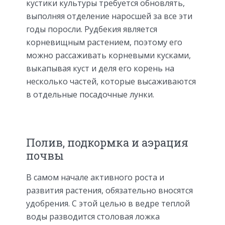
кустики культуры требуется обновлять,
выполняя отделение наросшей за все эти
годы поросли. Рудбекия является
корневищным растением, поэтому его
можно рассаживать корневыми кусками,
выкапывая куст и деля его корень на
несколько частей, которые высаживаются
в отдельные посадочные лунки.
Полив, подкормка и аэрация
почвы
В самом начале активного роста и
развития растения, обязательно вносятся
удобрения. С этой целью в ведре теплой
воды разводится столовая ложка