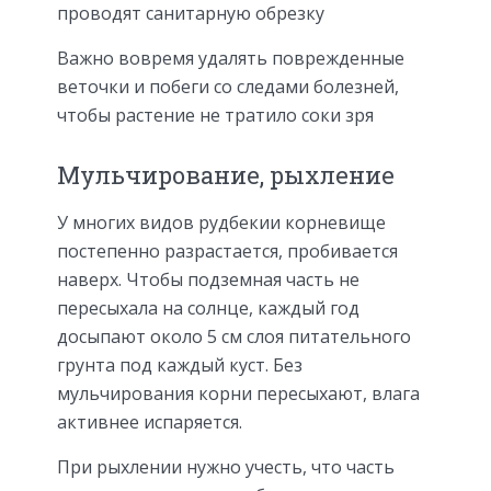
проводят санитарную обрезку
Важно вовремя удалять поврежденные
веточки и побеги со следами болезней,
чтобы растение не тратило соки зря
Мульчирование, рыхление
У многих видов рудбекии корневище
постепенно разрастается, пробивается
наверх. Чтобы подземная часть не
пересыхала на солнце, каждый год
досыпают около 5 см слоя питательного
грунта под каждый куст. Без
мульчирования корни пересыхают, влага
активнее испаряется.
При рыхлении нужно учесть, что часть