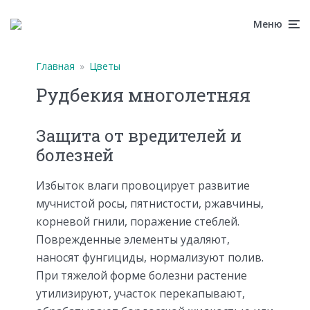
Меню
Главная
»
Цветы
Рудбекия многолетняя
Защита от вредителей и
болезней
Избыток влаги провоцирует развитие
мучнистой росы, пятнистости, ржавчины,
корневой гнили, поражение стеблей.
Поврежденные элементы удаляют,
наносят фунгициды, нормализуют полив.
При тяжелой форме болезни растение
утилизируют, участок перекапывают,