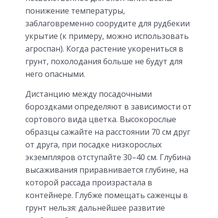
понижение температуры,
заблаговременно соорудите для рудбекии
укрытие (к примеру, можно использовать
агроспан). Когда растение укорениться в
грунт, похолодания больше не будут для
него опасными.
Дистанцию между посадочными
бороздками определяют в зависимости от
сортового вида цветка. Высокорослые
образцы сажайте на расстоянии 70 см друг
от друга, при посадке низкорослых
экземпляров отступайте 30–40 см. Глубина
высаживания приравнивается глубине, на
которой рассада произрастала в
контейнере. Глубже помещать саженцы в
грунт нельзя: дальнейшее развитие