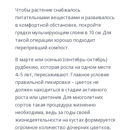
Чтобы растение снабжалось
питательными веществами и развивалось
в комфортной обстановке, покройте
грядки мульчирующим слоем в 10 см. Для
такой операции хорошо подходит
перепревший компост.
В марте или осенью (сентябрь-октябрь)
рудбекию, которая росла на одном месте
4–5 лет, пересаживают. Главное условие
правильной пикировки – цветок не
должен находиться в стадии активного
роста или цветения. Для многолетних
сортов такая процедура жизненно
необходима, ведь за годы своей
жизнедеятельности на кустах формируется
огромное количество дочерних цветков,