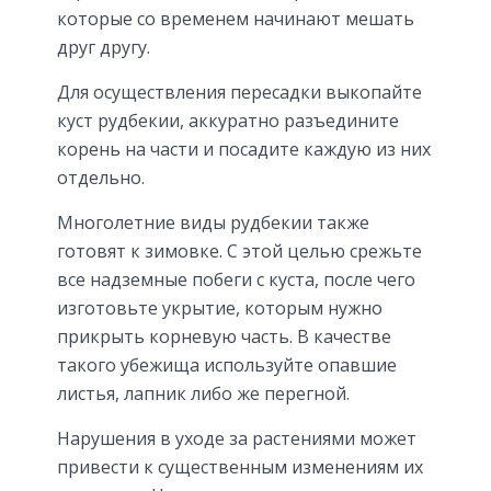
которые со временем начинают мешать
друг другу.
Для осуществления пересадки выкопайте
куст рудбекии, аккуратно разъедините
корень на части и посадите каждую из них
отдельно.
Многолетние виды рудбекии также
готовят к зимовке. С этой целью срежьте
все надземные побеги с куста, после чего
изготовьте укрытие, которым нужно
прикрыть корневую часть. В качестве
такого убежища используйте опавшие
листья, лапник либо же перегной.
Нарушения в уходе за растениями может
привести к существенным изменениям их