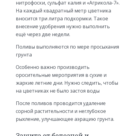
нитрофоски, сульфат калия и «Агрикола-7».
На каждый квадратный метр цветника
вносится три литра подкормки. Такое
внесение удобрения нужно выполнить
ещё через две недели.
Поливы выполняются по мере просыхания
грунта
Особенно важно производить
оросительные мероприятия в сухие и
жаркие летние дни. Нужно следить, чтобы
на цветниках не было застоя воды
После поливов проводится удаление
сорной растительности и неглубокое
рыхление, улучшающее аэрацию грунта.
Защита от болезней и