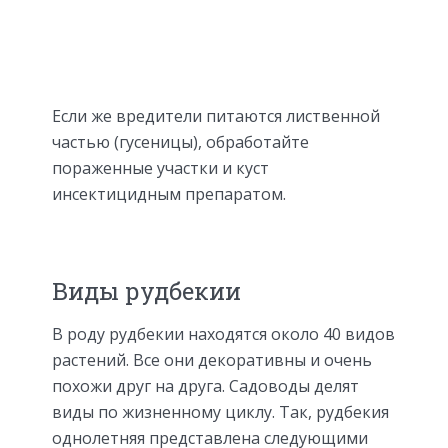
Если же вредители питаются лиственной
частью (гусеницы), обработайте
пораженные участки и куст
инсектицидным препаратом.
Виды рудбекии
В роду рудбекии находятся около 40 видов
растений. Все они декоративны и очень
похожи друг на друга. Садоводы делят
виды по жизненному циклу. Так, рудбекия
однолетняя представлена следующими