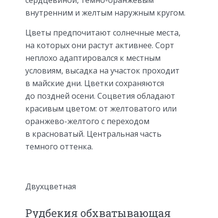
сердцевиной, темно-оранжевым
внутренним и желтым наружным кругом.
Цветы предпочитают солнечные места,
на которых они растут активнее. Сорт
неплохо адаптировался к местным
условиям, высадка на участок проходит
в майские дни. Цветки сохраняются
до поздней осени. Соцветия обладают
красивым цветом: от желтоватого или
оранжево-желтого с переходом
в красноватый. Центральная часть
темного оттенка.
Двухцветная
Рудбекия обхватывающая