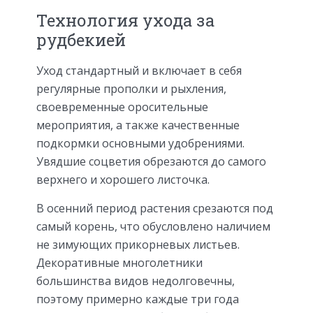
Технология ухода за
рудбекией
Уход стандартный и включает в себя
регулярные прополки и рыхления,
своевременные оросительные
мероприятия, а также качественные
подкормки основными удобрениями.
Увядшие соцветия обрезаются до самого
верхнего и хорошего листочка.
В осенний период растения срезаются под
самый корень, что обусловлено наличием
не зимующих прикорневых листьев.
Декоративные многолетники
большинства видов недолговечны,
поэтому примерно каждые три года