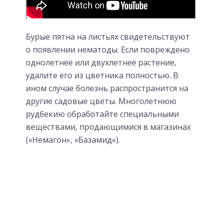
Бурые пятна на листьях свидетельствуют
о появлении нематоды. Если повреждено
однолетнее или двухлетнее растение,
удалите его из цветника полностью. В
ином случае болезнь распространится на
другие садовые цветы. Многолетнюю
рудбекию обработайте специальными
веществами, продающимися в магазинах
(«Немагон», «Базамид»).