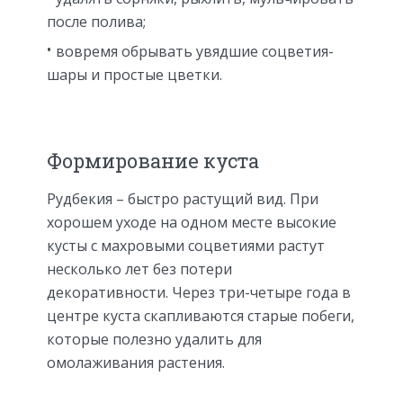
после полива;
вовремя обрывать увядшие соцветия-
шары и простые цветки.
Формирование куста
Рудбекия – быстро растущий вид. При
хорошем уходе на одном месте высокие
кусты с махровыми соцветиями растут
несколько лет без потери
декоративности. Через три-четыре года в
центре куста скапливаются старые побеги,
которые полезно удалить для
омолаживания растения.