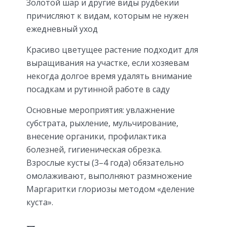
Золотой шар и другие виды рудбекии
причисляют к видам, которым не нужен
ежедневный уход
Красиво цветущее растение подходит для
выращивания на участке, если хозяевам
некогда долгое время удалять внимание
посадкам и рутинной работе в саду
Основные мероприятия: увлажнение
субстрата, рыхление, мульчирование,
внесение органики, профилактика
болезней, гигиеническая обрезка.
Взрослые кусты (3–4 года) обязательно
омолаживают, выполняют размножение
Маргаритки глориозы методом «деление
куста».