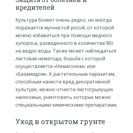
вредителей
Культура болеет очень редко, но иногда
поражается мучнистой росой, от которой
можно избавиться при помощи медного
купороса, разведенного в количестве 80г
на ведро воды. Также может наблюдаться
листовая нематода, борьба с которой
осуществляется «Немагоном» или
«Базамидом». К растительным паразитам,
способным нанести вред декоративной
культуре, можно отнести листогрызущих
насекомых, уничтожить которых можно
специальными химическими препаратами.
Уход в открытом грунте