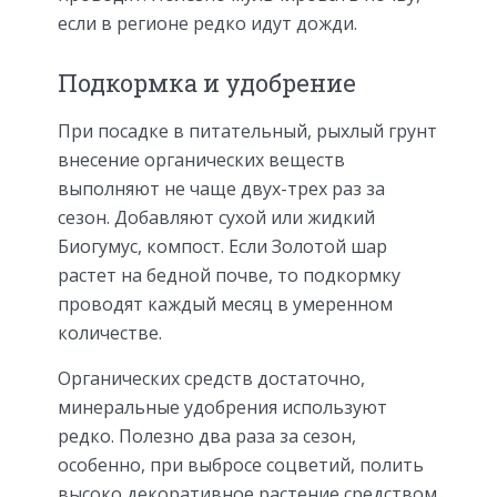
если в регионе редко идут дожди.
Подкормка и удобрение
При посадке в питательный, рыхлый грунт
внесение органических веществ
выполняют не чаще двух-трех раз за
сезон. Добавляют сухой или жидкий
Биогумус, компост. Если Золотой шар
растет на бедной почве, то подкормку
проводят каждый месяц в умеренном
количестве.
Органических средств достаточно,
минеральные удобрения используют
редко. Полезно два раза за сезон,
особенно, при выбросе соцветий, полить
высоко декоративное растение средством