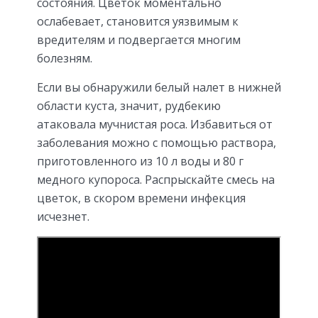
состояния. Цветок моментально
ослабевает, становится уязвимым к
вредителям и подвергается многим
болезням.
Если вы обнаружили белый налет в нижней
области куста, значит, рудбекию
атаковала мучнистая роса. Избавиться от
заболевания можно с помощью раствора,
приготовленного из 10 л воды и 80 г
медного купороса. Распрыскайте смесь на
цветок, в скором времени инфекция
исчезнет.