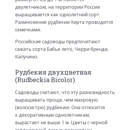
двулетником, на территории России
выращивается как однолетний сорт.
Размножение рудбекии Хирта проводится
семечками.
Российские садоводы предпочитают
сажать сорта Бабье лето, Черри бренди,
Капучино.
Рудбекия двухцветная
(Rudbeckia Bicolor)
Садоводы считают, что эту разновидность
выращивать проще, чем махровую
(волосистую) рудбекию. Она относится
к декоративным однолетникам,
вырастает не выше 1 м. Цветы с черной