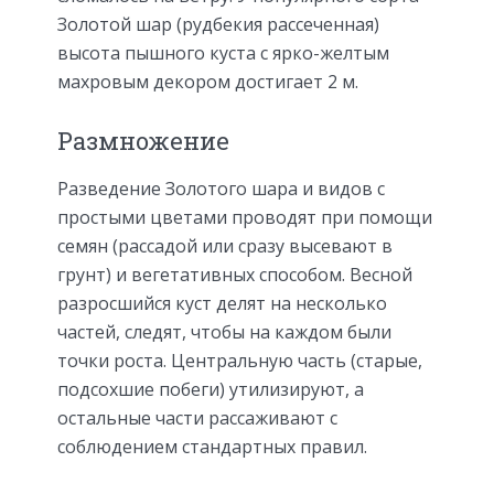
Золотой шар (рудбекия рассеченная)
высота пышного куста с ярко-желтым
махровым декором достигает 2 м.
Размножение
Разведение Золотого шара и видов с
простыми цветами проводят при помощи
семян (рассадой или сразу высевают в
грунт) и вегетативных способом. Весной
разросшийся куст делят на несколько
частей, следят, чтобы на каждом были
точки роста. Центральную часть (старые,
подсохшие побеги) утилизируют, а
остальные части рассаживают с
соблюдением стандартных правил.