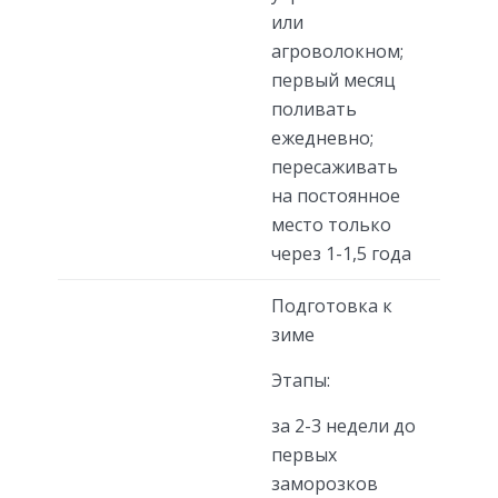
или
агроволокном;
первый месяц
поливать
ежедневно;
пересаживать
на постоянное
место только
через 1-1,5 года
Подготовка к
зиме
Этапы:
за 2-3 недели до
первых
заморозков