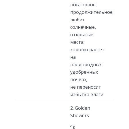
повторное,
продолжительное;
любит
солнечные,
открытые
места;
хорошо растет
на
плодородных,
удобренных
почвах;
не переносит
избытка влаги
2. Golden
Showers
‘));