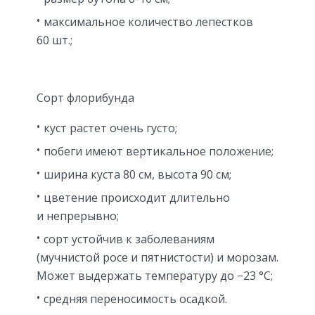
максимальное количество лепестков
60 шт.;
Сорт флорибунда
куст растет очень густо;
побеги имеют вертикальное положение;
ширина куста 80 см, высота 90 см;
цветение происходит длительно
и непрерывно;
сорт устойчив к заболеваниям
(мучнистой росе и пятнистости) и морозам.
Может выдержать температуру до −23 °С;
средняя переносимость осадкой.