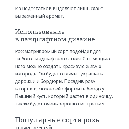
Из недостатков выделяют лишь слабо
выраженный аромат.
Использование
в ландшафтном дизайне
Рассматриваемый сорт подойдет для
любого ландшафтного стиля. С помощью
него можно создать красивую живую
изгородь. Он будет отлично украшать
дорожки и бордюры. Посадив розу
в горшок, можно ей оформить беседку.
Пышный куст, который растет в одиночку,
также будет очень хорошо смотреться.
Популярные сорта розы
плетистой