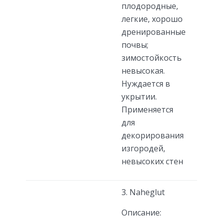
плодородные,
легкие, хорошо
дренированные
почвы;
зимостойкость
невысокая.
Нуждается в
укрытии.
Применяется
для
декорирования
изгородей,
невысоких стен
3. Naheglut
Описание: