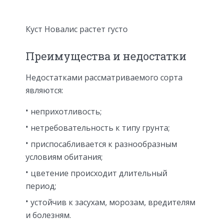
Куст Новалис растет густо
Преимущества и недостатки
Недостатками рассматриваемого сорта
являются:
неприхотливость;
нетребовательность к типу грунта;
приспосабливается к разнообразным
условиям обитания;
цветение происходит длительный
период;
устойчив к засухам, морозам, вредителям
и болезням.