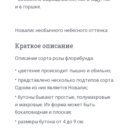
и в горшке.
Новалис необычного небесного оттенка
Краткое описание
Описание сорта розы флорибунда:
цветение происходит пышно и обильно;
представлено несколько подтипов сорта.
Одним из них является Новалис;
бутоны бывают простые, полумахровые
и махровые. Их форма может быть
бокаловидная и плоская;
размеры бутона от 4 до 9 см;