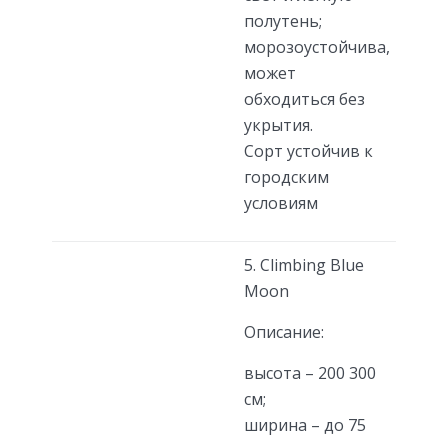
полутень;
морозоустойчива,
может
обходиться без
укрытия.
Сорт устойчив к
городским
условиям
5. Climbing Blue
Moon
Описание:
высота – 200 300
см;
ширина – до 75