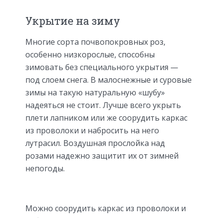
Укрытие на зиму
Многие сорта почвопокровных роз,
особенно низкорослые, способны
зимовать без специального укрытия —
под слоем снега. В малоснежные и суровые
зимы на такую натуральную «шубу»
надеяться не стоит. Лучше всего укрыть
плети лапником или же соорудить каркас
из проволоки и набросить на него
лутрасил. Воздушная прослойка над
розами надежно защитит их от зимней
непогоды.
Можно соорудить каркас из проволоки и