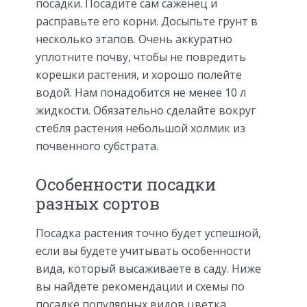
посадки. Посадите сам саженец и
расправьте его корни. Досыпьте грунт в
несколько этапов. Очень аккуратно
уплотните почву, чтобы не повредить
корешки растения, и хорошо полейте
водой. Нам понадобится не менее 10 л
жидкости. Обязательно сделайте вокруг
стебля растения небольшой холмик из
почвенного субстрата.
Особенности посадки
разных сортов
Посадка растения точно будет успешной,
если вы будете учитывать особенности
вида, который высаживаете в саду. Ниже
вы найдете рекомендации и схемы по
посадке популярных видов цветка.