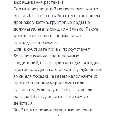
выращивания растений.
Сорта этих растений не переносят много
влаги. Для этого позаботьтесь о хорошем
дренаже участка, грунтовые воды не
должны залегать слишком близко. Также
можно изготовить специальные
приподнятые клумбы.
Если в субстрате почвы присутствует
большое количество щелочных
соединений, она непригодна для высадки
цветочков. Для этого делайте углубленные
ямки для посадки, а затем наполняйте их
приготовленным черноземом или
суглинком. Если на участке розы росли
больше 10 лет, делайте те же самые
действия.
Знайте, что почвопокровные розочки