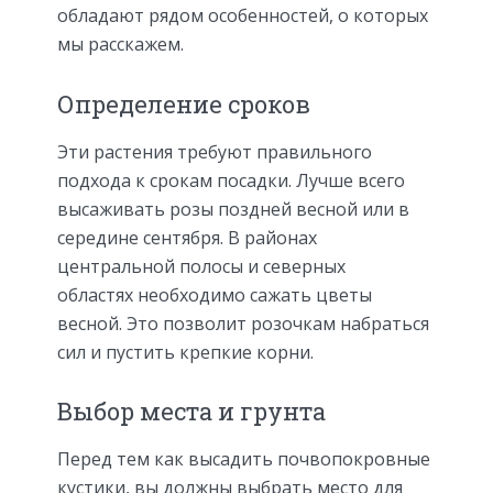
обладают рядом особенностей, о которых
мы расскажем.
Определение сроков
Эти растения требуют правильного
подхода к срокам посадки. Лучше всего
высаживать розы поздней весной или в
середине сентября. В районах
центральной полосы и северных
областях необходимо сажать цветы
весной. Это позволит розочкам набраться
сил и пустить крепкие корни.
Выбор места и грунта
Перед тем как высадить почвопокровные
кустики, вы должны выбрать место для