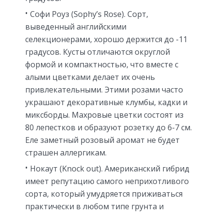
Софи Роуз (Sophy’s Rose). Сорт,
выведенный английскими
селекционерами, хорошо держится до -11
градусов. Кусты отличаются округлой
формой и компактностью, что вместе с
алыми цветками делает их очень
привлекательными. Этими розами часто
украшают декоративные клумбы, кадки и
миксборды. Махровые цветки состоят из
80 лепестков и образуют розетку до 6-7 см.
Еле заметный розовый аромат не будет
страшен аллергикам.
Нокаут (Knock out). Американский гибрид
имеет репутацию самого неприхотливого
сорта, который умудряется приживаться
практически в любом типе грунта и