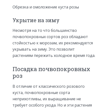
Обрезка и омоложение куста розы
Укрытие на зиму
Несмотря на то что большинство
почвопокровных сортов роз обладают
стойкостью к морозам, их рекомендуется
укрывать на зиму. Это позволит
растениям пережить холодное время года.
Посадка почвопокровных
роз
В отличие от классического розового
куста, почвопокровные сорта
неприхотливы, их выращивание не
требует особого ухода. Но и эти растения