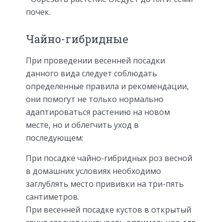
почек.
Чайно-гибридные
При проведении весенней посадки
данного вида следует соблюдать
определенные правила и рекомендации,
они помогут не только нормально
адаптироваться растению на новом
месте, но и облегчить уход в
последующем:
При посадке чайно-гибридных роз весной
в домашних условиях необходимо
заглублять место прививки на три-пять
сантиметров.
При весенней посадке кустов в открытый