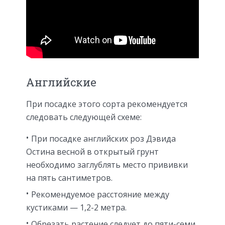
Английские
При посадке этого сорта рекомендуется
следовать следующей схеме:
При посадке английских роз Дэвида
Остина весной в открытый грунт
необходимо заглублять место прививки
на пять сантиметров.
Рекомендуемое расстояние между
кустиками — 1,2-2 метра.
Обрезать растение следует до пяти-семи