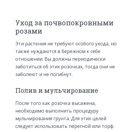
Уход за почвопокровными
розами
Эти растения не требуют особого ухода, но
также нуждаются в бережном к себе
отношении. Вы должны периодически
заботиться об этих розочках, тогда они не
заболеют и не погибнут.
Полив и мульчирование
После того как розочка высажена,
необходимо выполнить процедуру
мульчирования грунта. Для этих целей
следует использовать перегной или торф.