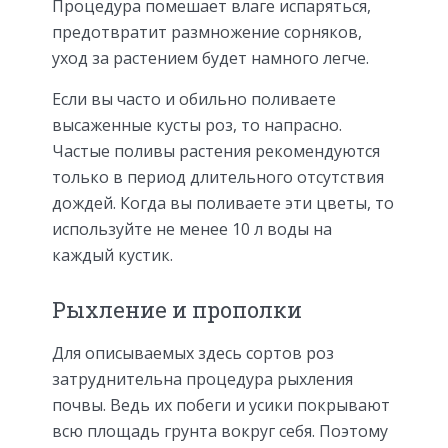
Процедура помешает влаге испаряться,
предотвратит размножение сорняков,
уход за растением будет намного легче.
Если вы часто и обильно поливаете
высаженные кусты роз, то напрасно.
Частые поливы растения рекомендуются
только в период длительного отсутствия
дождей. Когда вы поливаете эти цветы, то
используйте не менее 10 л воды на
каждый кустик.
Рыхление и прополки
Для описываемых здесь сортов роз
затруднительна процедура рыхления
почвы. Ведь их побеги и усики покрывают
всю площадь грунта вокруг себя. Поэтому