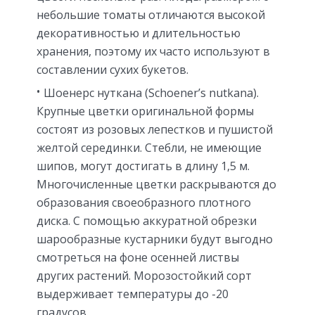
небольшие томаты отличаются высокой
декоративностью и длительностью
хранения, поэтому их часто используют в
составлении сухих букетов.
Шоенерс нуткана (Schoener’s nutkana).
Крупные цветки оригинальной формы
состоят из розовых лепестков и пушистой
желтой серединки. Стебли, не имеющие
шипов, могут достигать в длину 1,5 м.
Многочисленные цветки раскрываются до
образования своеобразного плотного
диска. С помощью аккуратной обрезки
шарообразные кустарники будут выгодно
смотреться на фоне осенней листвы
других растений. Морозостойкий сорт
выдерживает температуры до -20
градусов.