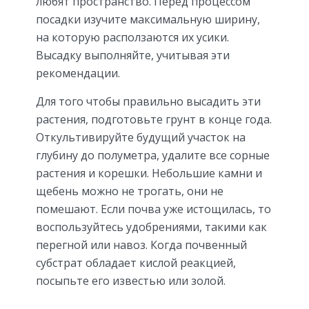
любят пространство. Перед процессом
посадки изучите максимальную ширину,
на которую расползаются их усики.
Высадку выполняйте, учитывая эти
рекомендации.
Для того чтобы правильно высадить эти
растения, подготовьте грунт в конце года.
Откультивируйте будущий участок на
глубину до полуметра, удалите все сорные
растения и корешки. Небольшие камни и
щебень можно не трогать, они не
помешают. Если почва уже истощилась, то
воспользуйтесь удобрениями, такими как
перегной или навоз. Когда почвенный
субстрат обладает кислой реакцией,
посыпьте его известью или золой.