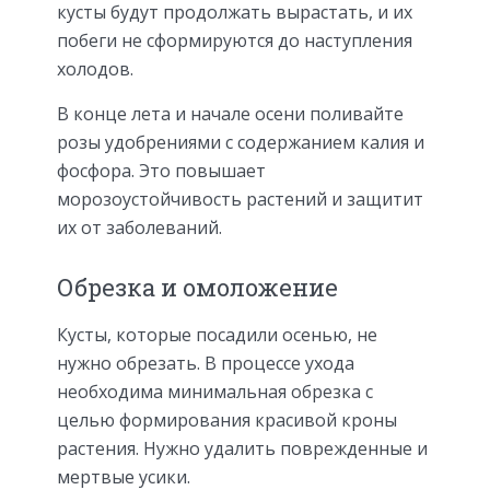
кусты будут продолжать вырастать, и их
побеги не сформируются до наступления
холодов.
В конце лета и начале осени поливайте
розы удобрениями с содержанием калия и
фосфора. Это повышает
морозоустойчивость растений и защитит
их от заболеваний.
Обрезка и омоложение
Кусты, которые посадили осенью, не
нужно обрезать. В процессе ухода
необходима минимальная обрезка с
целью формирования красивой кроны
растения. Нужно удалить поврежденные и
мертвые усики.