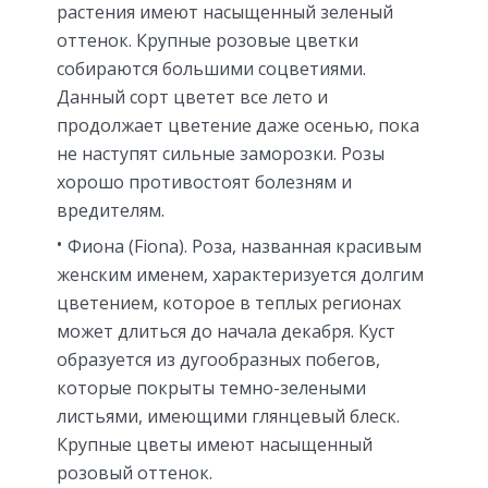
растения имеют насыщенный зеленый
оттенок. Крупные розовые цветки
собираются большими соцветиями.
Данный сорт цветет все лето и
продолжает цветение даже осенью, пока
не наступят сильные заморозки. Розы
хорошо противостоят болезням и
вредителям.
Фиона (Fiona). Роза, названная красивым
женским именем, характеризуется долгим
цветением, которое в теплых регионах
может длиться до начала декабря. Куст
образуется из дугообразных побегов,
которые покрыты темно-зелеными
листьями, имеющими глянцевый блеск.
Крупные цветы имеют насыщенный
розовый оттенок.