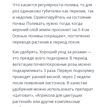
Что касается регулярности полива, то для
роз одинаково губителен как перелив, так
и недолив. Ориентируйтесь на состояние
почвы. Поливать нужно тогда, когда
верхний слой земли просохнет на 3-4 см.
Осенью поливы сокращают, постепенно
переводя растения в период покоя.
Как удобрять. Хороший уход за розами —
это прежде всего подкормки. В период
вегетации почвопокровные розы можно
подкармливать 3 раза. Первую подкормку
проводят ранней весной, через 2 недели
после появления листочков. В качестве
удобрения можно использовать препарат
«Цитовит», «Агрикола для цветущих
растений» или другие комплексные