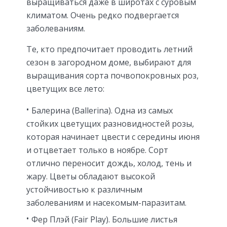
выращиваться даже в широтах с суровым
климатом. Очень редко подвергается
заболеваниям.
Те, кто предпочитает проводить летний
сезон в загородном доме, выбирают для
выращивания сорта почвопокровных роз,
цветущих все лето:
Балерина (Ballerina). Одна из самых
стойких цветущих разновидностей розы,
которая начинает цвести с середины июня
и отцветает только в ноябре. Сорт
отлично переносит дождь, холод, тень и
жару. Цветы обладают высокой
устойчивостью к различным
заболеваниям и насекомым-паразитам.
Фер Плэй (Fair Play). Большие листья