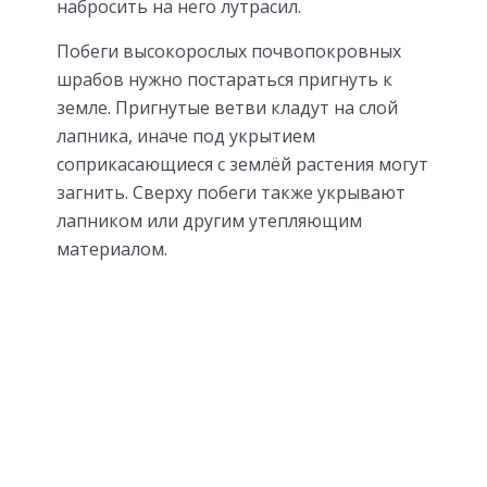
набросить на него лутрасил.
Побеги высокорослых почвопокровных
шрабов нужно постараться пригнуть к
земле. Пригнутые ветви кладут на слой
лапника, иначе под укрытием
соприкасающиеся с землёй растения могут
загнить. Сверху побеги также укрывают
лапником или другим утепляющим
материалом.