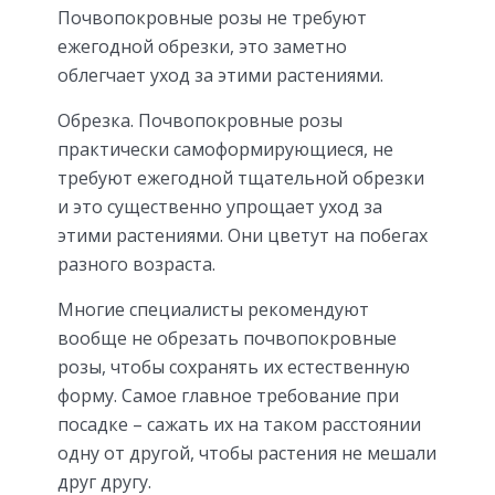
Почвопокровные розы не требуют
ежегодной обрезки, это заметно
облегчает уход за этими растениями.
Обрезка. Почвопокровные розы
практически самоформирующиеся, не
требуют ежегодной тщательной обрезки
и это существенно упрощает уход за
этими растениями. Они цветут на побегах
разного возраста.
Многие специалисты рекомендуют
вообще не обрезать почвопокровные
розы, чтобы сохранять их естественную
форму. Самое главное требование при
посадке – сажать их на таком расстоянии
одну от другой, чтобы растения не мешали
друг другу.