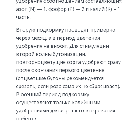
удобрения с соотношением составляющих:
азот (N) — 1, фосфор (P) — 2 и калий (K) – 1
часть.
Вторую подкормку проводят примерно
через месяц, а в период цветения
удобрения не вносят. Для стимуляции
второй волны бутонизации,
повторноцветущие сорта удобряют сразу
после окончания первого цветения
(отцветшие бутоны рекомендуется
срезать, если роза сама их не сбрасывает).
В осенний период подкормку
осуществляют только калийными
удобрениями для хорошего вызревания
побегов.