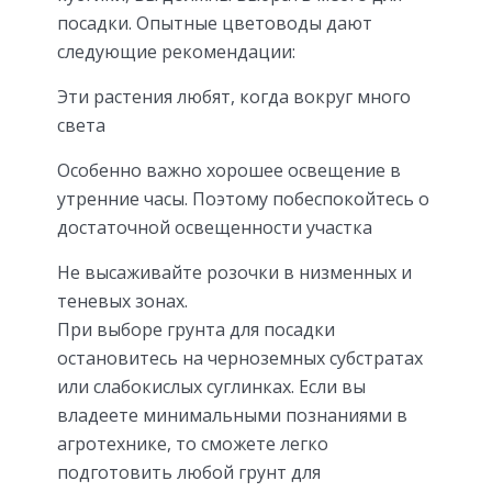
посадки. Опытные цветоводы дают
следующие рекомендации:
Эти растения любят, когда вокруг много
света
Особенно важно хорошее освещение в
утренние часы. Поэтому побеспокойтесь о
достаточной освещенности участка
Не высаживайте розочки в низменных и
теневых зонах.
При выборе грунта для посадки
остановитесь на черноземных субстратах
или слабокислых суглинках. Если вы
владеете минимальными познаниями в
агротехнике, то сможете легко
подготовить любой грунт для