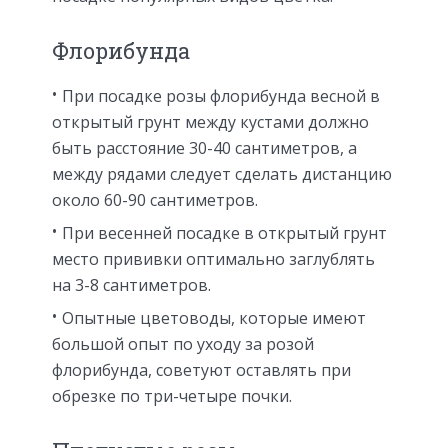
Флорибунда
При посадке розы флорибунда весной в
открытый грунт между кустами должно
быть расстояние 30-40 сантиметров, а
между рядами следует сделать дистанцию
около 60-90 сантиметров.
При весенней посадке в открытый грунт
место прививки оптимально заглублять
на 3-8 сантиметров.
Опытные цветоводы, которые имеют
большой опыт по уходу за розой
флорибунда, советуют оставлять при
обрезке по три-четыре почки.