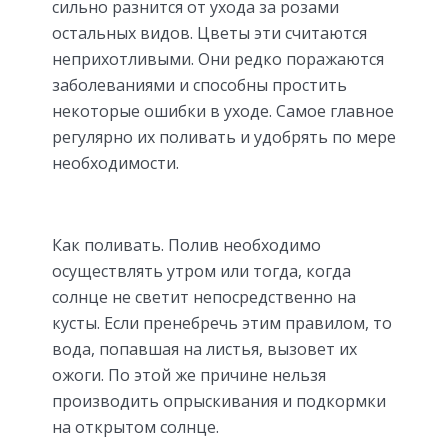
сильно разнится от ухода за розами
остальных видов. Цветы эти считаются
неприхотливыми. Они редко поражаются
заболеваниями и способны простить
некоторые ошибки в уходе. Самое главное
регулярно их поливать и удобрять по мере
необходимости.
Как поливать. Полив необходимо
осуществлять утром или тогда, когда
солнце не светит непосредственно на
кусты. Если пренебречь этим правилом, то
вода, попавшая на листья, вызовет их
ожоги. По этой же причине нельзя
производить опрыскивания и подкормки
на открытом солнце.