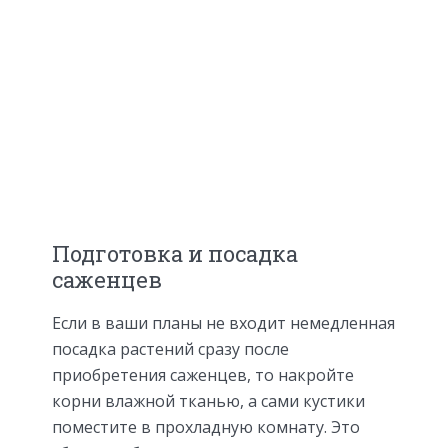
Подготовка и посадка
саженцев
Если в ваши планы не входит немедленная
посадка растений сразу после
приобретения саженцев, то накройте
корни влажной тканью, а сами кустики
поместите в прохладную комнату. Это