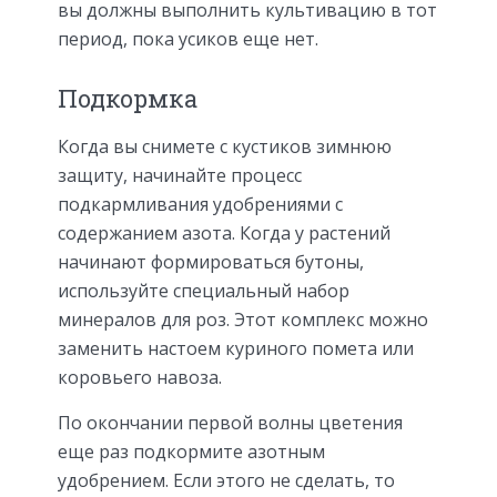
вы должны выполнить культивацию в тот
период, пока усиков еще нет.
Подкормка
Когда вы снимете с кустиков зимнюю
защиту, начинайте процесс
подкармливания удобрениями с
содержанием азота. Когда у растений
начинают формироваться бутоны,
используйте специальный набор
минералов для роз. Этот комплекс можно
заменить настоем куриного помета или
коровьего навоза.
По окончании первой волны цветения
еще раз подкормите азотным
удобрением. Если этого не сделать, то