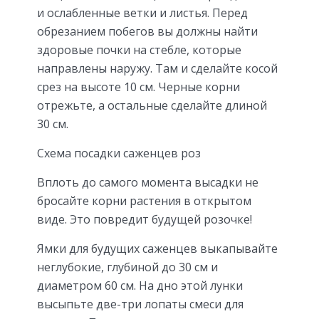
и ослабленные ветки и листья. Перед
обрезанием побегов вы должны найти
здоровые почки на стебле, которые
направлены наружу. Там и сделайте косой
срез на высоте 10 см. Черные корни
отрежьте, а остальные сделайте длиной
30 см.
Схема посадки саженцев роз
Вплоть до самого момента высадки не
бросайте корни растения в открытом
виде. Это повредит будущей розочке!
Ямки для будущих саженцев выкапывайте
неглубокие, глубиной до 30 см и
диаметром 60 см. На дно этой лунки
высыпьте две-три лопаты смеси для