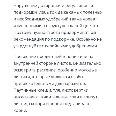
Нарушение дозировки и регулярности
подкормки. Избыток даже самых полезных
и необходимых удобрений также чреват
изменениями в структуре тканей цветка.
Поэтому нужно строго придерживаться
рекомендация по подкормке. Особенно не
усердствуйте с калийными удобрениями.
Появление вредителей в почве или на
внутренней стороне листов. Внимательно
осмотрите растение, особенно молодые
листики, которые являются особо
привлекательными для паразитов.
Паутинные клещи, тля, листовертки
высасывают живительные соки и грызут
листья; скосари и черви подтачивают
корни.