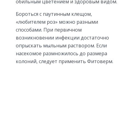
обильным цветением и здоровым видом.
Бороться с паутинным клещом,
«любителем роз» можно разными
способами. При первичном
возникновении инфекции достаточно
опрыскать мыльным раствором. Если
насекомое размножилось до размера
колоний, следует применить Фитоверм.