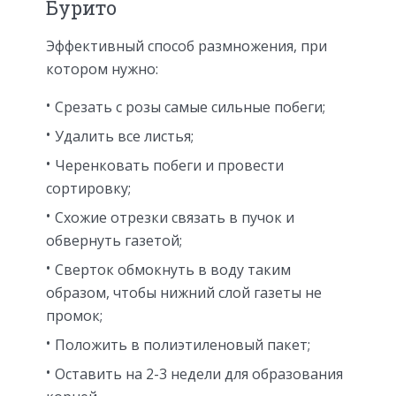
Бурито
Эффективный способ размножения, при
котором нужно:
Срезать с розы самые сильные побеги;
Удалить все листья;
Черенковать побеги и провести
сортировку;
Схожие отрезки связать в пучок и
обвернуть газетой;
Сверток обмокнуть в воду таким
образом, чтобы нижний слой газеты не
промок;
Положить в полиэтиленовый пакет;
Оставить на 2-3 недели для образования