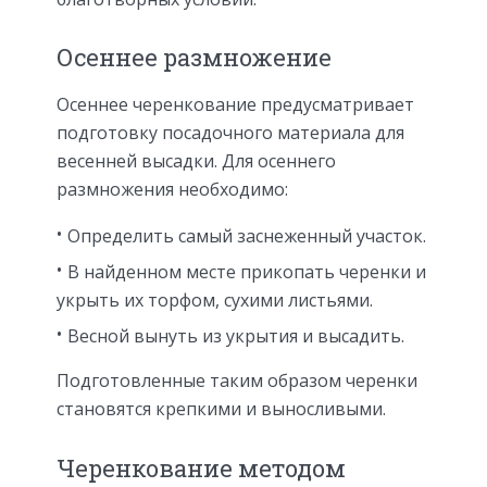
Осеннее размножение
Осеннее черенкование предусматривает
подготовку посадочного материала для
весенней высадки. Для осеннего
размножения необходимо:
Определить самый заснеженный участок.
В найденном месте прикопать черенки и
укрыть их торфом, сухими листьями.
Весной вынуть из укрытия и высадить.
Подготовленные таким образом черенки
становятся крепкими и выносливыми.
Черенкование методом