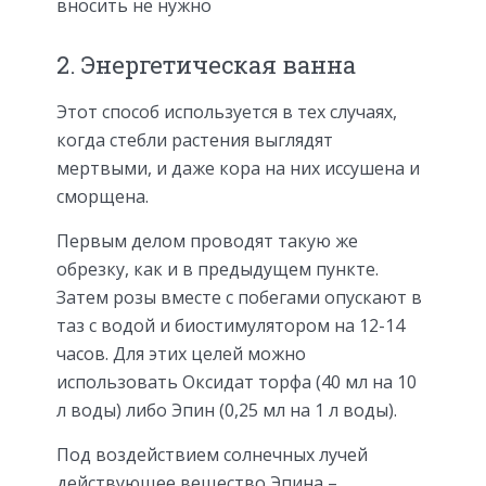
вносить не нужно
2. Энергетическая ванна
Этот способ используется в тех случаях,
когда стебли растения выглядят
мертвыми, и даже кора на них иссушена и
сморщена.
Первым делом проводят такую же
обрезку, как и в предыдущем пункте.
Затем розы вместе с побегами опускают в
таз с водой и биостимулятором на 12-14
часов. Для этих целей можно
использовать Оксидат торфа (40 мл на 10
л воды) либо Эпин (0,25 мл на 1 л воды).
Под воздействием солнечных лучей
действующее вещество Эпина –