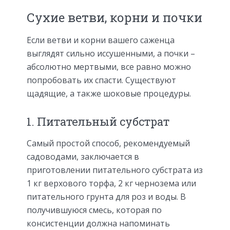
Сухие ветви, корни и почки
Если ветви и корни вашего саженца
выглядят сильно иссушенными, а почки –
абсолютно мертвыми, все равно можно
попробовать их спасти. Существуют
щадящие, а также шоковые процедуры.
1. Питательный субстрат
Самый простой способ, рекомендуемый
садоводами, заключается в
приготовлении питательного субстрата из
1 кг верхового торфа, 2 кг чернозема или
питательного грунта для роз и воды. В
получившуюся смесь, которая по
консистенции должна напоминать