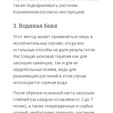
также подкармливать растение
Корневином (согласно инструкции).
3. Водяная баня
Этот метод может применяться лишь в
исключительных случаях, когда все
остальные способы не дали результатов.
Настоящая шоковая терапия как для
засохших саженцев, так и для их
сердобольных хозяев, ведь для
реанимации растений в этом случае
используется горячая вода.
После обрезки основной части засохших
стеблей (на каждом оставляем от 2 до 7
почек), а также поврежденных и слабых
корней, необходимо замочить растение