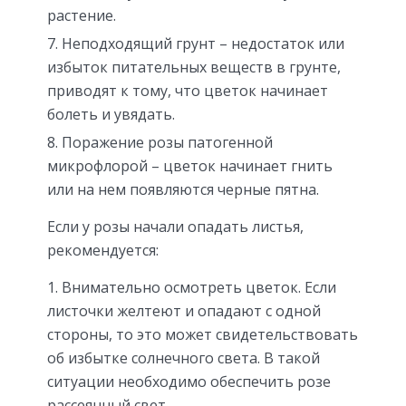
растение.
Неподходящий грунт – недостаток или
избыток питательных веществ в грунте,
приводят к тому, что цветок начинает
болеть и увядать.
Поражение розы патогенной
микрофлорой – цветок начинает гнить
или на нем появляются черные пятна.
Если у розы начали опадать листья,
рекомендуется:
Внимательно осмотреть цветок. Если
листочки желтеют и опадают с одной
стороны, то это может свидетельствовать
об избытке солнечного света. В такой
ситуации необходимо обеспечить розе
рассеянный свет.