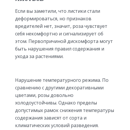
Если вы заметили, что листики стали
деформироваться, но признаков
вредителей нет, значит, роза чувствует
себя некомфортно и сигнализирует об
этом. Первопричиной дискомфорта могут
быть нарушения правил содержания и
ухода за растениями.
Нарушение температурного режима. По
сравнению с другими декоративными
цветами, розы довольно
холодоустойчивы. Однако пределы
допустимых рамок снижения температуры
содержания зависят от сорта и
климатических условий разведения.