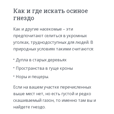
Как и где искать осиное
гнездо
Как и другие насекомые – эти
предпочитают селиться в укромных
уголках, труднодоступных для людей. В
природных условиях такими считаются:
Дупла в старых деревьях
Пространства в гуще кроны
Норы и пещеры.
Если на вашем участке перечисленных
выше мест нет, но есть густой и редко
скашиваемый газон, то именно там вы и
найдете гнездо.