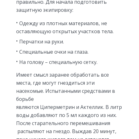
правильно. Для начала подготовить
защитную экипировку:
Одежду из плотных материалов, не
оставляющую открытых участков тела.
Перчатки на руки.
Специальные очки на глаза.
На голову – специальную сетку.
Имеет смысл заранее обработать все
места, где могут гнездиться эти
насекомые. Испытанными средствами в
борьбе
являются Циперметрин и Актеллик. В литр
воды добавляют по 5 мл каждого из них.
После старательного перемешивания
распыляют на гнездо. Выждав 20 минут,