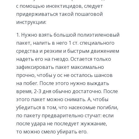
с помощью инсектицидов, следует
придерживаться такой пошаговой
инструкции:
Нужно взять большой полиэтиленовый
пакет, налить в него 1 ст. специального
средства и резким и быстрым движением
надеть его на гнездо. Остается только
зафиксировать пакет максимально
прочно, чтобы у ос не осталось шансов
на побег. После этого нужно выждать
время, 2-3 дня обычно достаточно. После
этого пакет можно снимать. А, чтобы
убедиться в том, что насекомые погибли,
по пакету предварительно стучат: если
после удара не последует жужжание,
то можно смело убирать его.