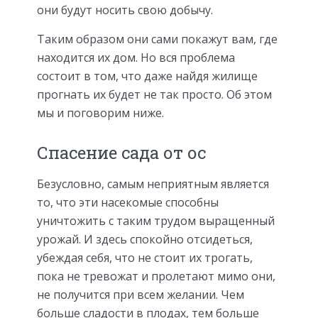
они будут носить свою добычу.
Таким образом они сами покажут вам, где
находится их дом. Но вся проблема
состоит в том, что даже найдя жилище
прогнать их будет не так просто. Об этом
мы и поговорим ниже.
Спасение сада от ос
Безусловно, самым неприятным является
то, что эти насекомые способны
уничтожить с таким трудом выращенный
урожай. И здесь спокойно отсидеться,
убеждая себя, что не стоит их трогать,
пока не тревожат и пролетают мимо они,
не получится при всем желании. Чем
больше сладости в плодах, тем больше