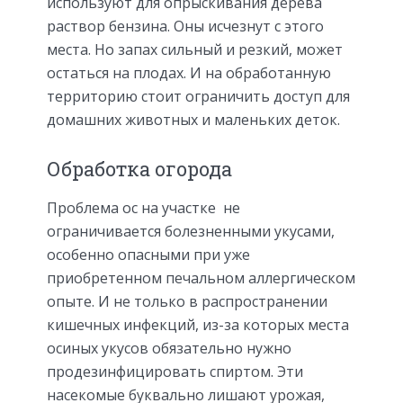
используют для опрыскивания дерева
раствор бензина. Оны исчезнут с этого
места. Но запах сильный и резкий, может
остаться на плодах. И на обработанную
территорию стоит ограничить доступ для
домашних животных и маленьких деток.
Обработка огорода
Проблема ос на участке не
ограничивается болезненными укусами,
особенно опасными при уже
приобретенном печальном аллергическом
опыте. И не только в распространении
кишечных инфекций, из-за которых места
осиных укусов обязательно нужно
продезинфицировать спиртом. Эти
насекомые буквально лишают урожая,