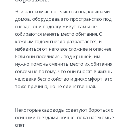
Эти насекомые поселяются под крышами
домов, оборудовав это пространство под
гнездо, они подолгу живут там и не
собираются менять место обитания. С
каждым годом гнездо разрастается, и
избавиться от него все сложнее и опаснее.
Если они поселились под крышей, им
нужно помочь сменить место их обитания
совсем не потому, что они вносят в жизнь
человека беспокойство и дискомфорт, это
тоже причина, но не единственная.
Некоторые садоводы советуют бороться с
осиными гнёздами ночью, пока насекомые
спят