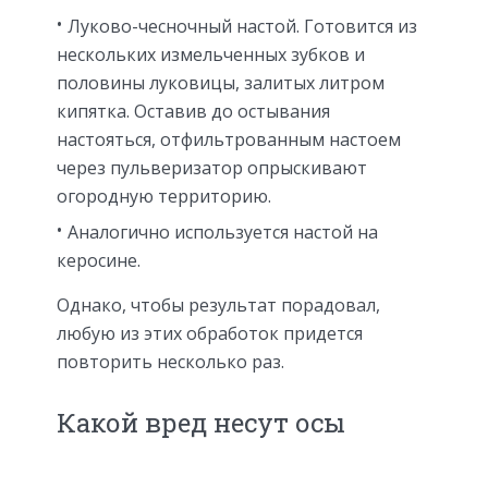
Луково-чесночный настой. Готовится из
нескольких измельченных зубков и
половины луковицы, залитых литром
кипятка. Оставив до остывания
настояться, отфильтрованным настоем
через пульверизатор опрыскивают
огородную территорию.
Аналогично используется настой на
керосине.
Однако, чтобы результат порадовал,
любую из этих обработок придется
повторить несколько раз.
Какой вред несут осы