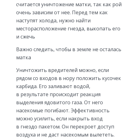
считается уничтожение матки, так как рой
очень зависим от нее. Перед тем как
наступят холода, нужно найти
месторасположение гнезда, выкопать его
и сжечь
Важно следить, чтобы в земле не осталась
матка
Уничтожить вредителей можно, если
рядом со входов в нору положить кусочек
карбида. Его заливают водой,
в результате происходит реакция
выделения ядовитого газа. От него
насекомые погибают. Эффективность
можно усилить, если накрыть вход
в гнездо пакетом. Он перекроет доступ
воздуха и не даст насекомым вылететь.