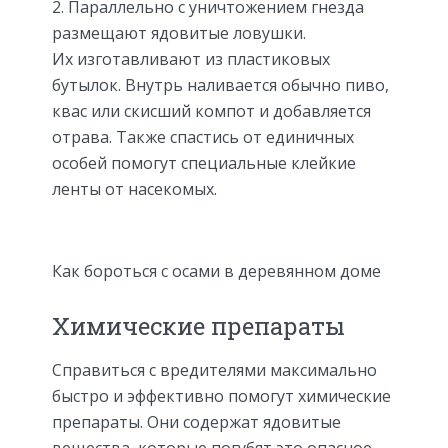
Параллельно с уничтожением гнезда
размещают ядовитые ловушки.
Их изготавливают из пластиковых
бутылок. Внутрь наливается обычно пиво,
квас или скисший компот и добавляется
отрава. Также спастись от единичных
особей помогут специальные клейкие
ленты от насекомых.
Как бороться с осами в деревянном доме
Химические препараты
Справиться с вредителями максимально
быстро и эффективно помогут химические
препараты. Они содержат ядовитые