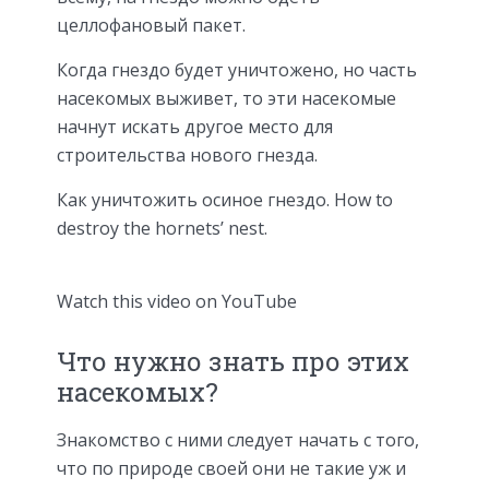
целлофановый пакет.
Когда гнездо будет уничтожено, но часть
насекомых выживет, то эти насекомые
начнут искать другое место для
строительства нового гнезда.
Как уничтожить осиное гнездо. How to
destroy the hornets’ nest.
Watch this video on YouTube
Что нужно знать про этих
насекомых?
Знакомство с ними следует начать с того,
что по природе своей они не такие уж и