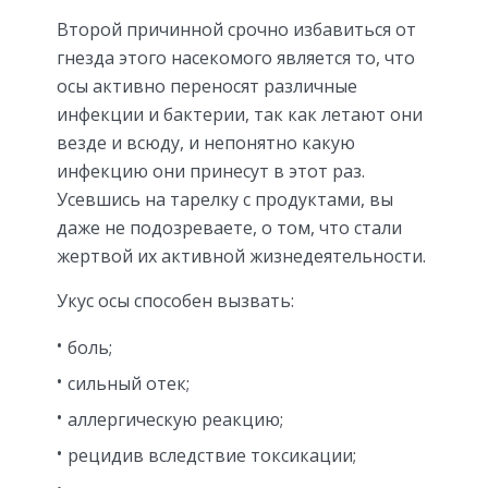
Второй причинной срочно избавиться от
гнезда этого насекомого является то, что
осы активно переносят различные
инфекции и бактерии, так как летают они
везде и всюду, и непонятно какую
инфекцию они принесут в этот раз.
Усевшись на тарелку с продуктами, вы
даже не подозреваете, о том, что стали
жертвой их активной жизнедеятельности.
Укус осы способен вызвать:
боль;
сильный отек;
аллергическую реакцию;
рецидив вследствие токсикации;