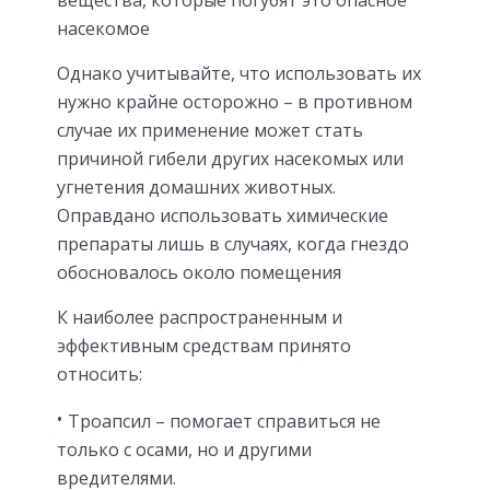
вещества, которые погубят это опасное
насекомое
Однако учитывайте, что использовать их
нужно крайне осторожно – в противном
случае их применение может стать
причиной гибели других насекомых или
угнетения домашних животных.
Оправдано использовать химические
препараты лишь в случаях, когда гнездо
обосновалось около помещения
К наиболее распространенным и
эффективным средствам принято
относить:
Троапсил – помогает справиться не
только с осами, но и другими
вредителями.