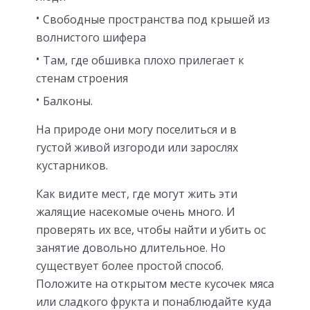
Свободные пространства под крышей из
волнистого шифера
Там, где обшивка плохо прилегает к
стенам строения
Балконы.
На природе они могу поселиться и в
густой живой изгороди или зарослях
кустарников.
Как видите мест, где могут жить эти
жалящие насекомые очень много. И
проверять их все, чтобы найти и убить ос
занятие довольно длительное. Но
существует более простой способ.
Положите на открытом месте кусочек мяса
или сладкого фрукта и понаблюдайте куда