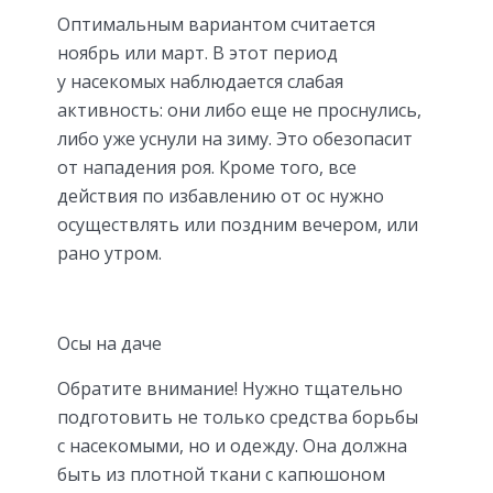
Оптимальным вариантом считается
ноябрь или март. В этот период
у насекомых наблюдается слабая
активность: они либо еще не проснулись,
либо уже уснули на зиму. Это обезопасит
от нападения роя. Кроме того, все
действия по избавлению от ос нужно
осуществлять или поздним вечером, или
рано утром.
Осы на даче
Обратите внимание! Нужно тщательно
подготовить не только средства борьбы
с насекомыми, но и одежду. Она должна
быть из плотной ткани с капюшоном