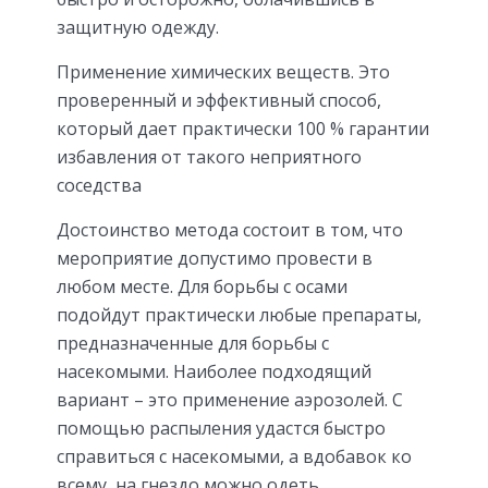
защитную одежду.
Применение химических веществ. Это
проверенный и эффективный способ,
который дает практически 100 % гарантии
избавления от такого неприятного
соседства
Достоинство метода состоит в том, что
мероприятие допустимо провести в
любом месте. Для борьбы с осами
подойдут практически любые препараты,
предназначенные для борьбы с
насекомыми. Наиболее подходящий
вариант – это применение аэрозолей. С
помощью распыления удастся быстро
справиться с насекомыми, а вдобавок ко
всему, на гнездо можно одеть