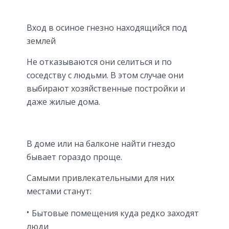
Вход в осиное гнезно находящийся под
землей
Не отказываются они селиться и по
соседству с людьми. В этом случае они
выбирают хозяйственные постройки и
даже жилые дома.
В доме или на балконе найти гнездо
бывает гораздо проще.
Самыми привлекательными для них
местами станут:
Бытовые помещения куда редко заходят
люди