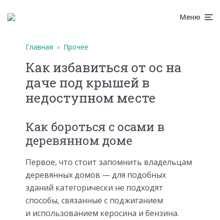
Меню
Главная
»
Прочее
Как избавиться от ос на
даче под крышей в
недоступном месте
Как бороться с осами в
деревянном доме
Первое, что стоит запомнить владельцам
деревянных домов — для подобных
зданий категорически не подходят
способы, связанные с поджиганием
и использованием керосина и бензина.