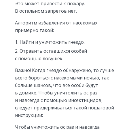
Это может привести к пожару.
В остальном запретов нет.
Алгоритм избавления от насекомых
примерно такой:
Найти и уничтожить гнездо.
Отравить оставшихся особей
с помощью ловушек.
Важно! Когда гнездо обнаружено, то лучше
всего бороться с насекомыми ночью, так
больше шансов, что все особи будут
в домике. Чтобы уничтожить ос раз
и навсегда с помощью инсектицидов,
следует придерживаться такой пошаговой
инструкции:
Чтобы уничтожить ос раз и навсегда