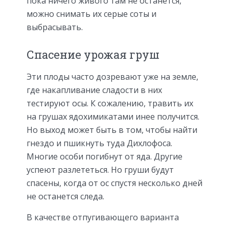
пока ничего живого там не останется,
можно снимать их серые соты и
выбрасывать.
Спасение урожая груш
Эти плоды часто дозревают уже на земле,
где накапливание сладости в них
тестируют осы. К сожалению, травить их
на грушах ядохимикатами инее получится.
Но выход может быть в том, чтобы найти
гнездо и пшикнуть туда Дихлофоса.
Многие особи погибнут от яда. Другие
успеют разлететься. Но груши будут
спасены, когда от ос спустя несколько дней
не останется следа.
В качестве отпугивающего варианта