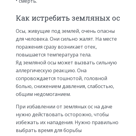
смерть.
Как истребить земляных ос
Осы, живущие под землей, очень опасны
для человека. Они сильно жалят. На месте
поражения сразу возникает отек,
повышается температура тела.
Яд земляной осы может вызвать сильную
аллергическую реакцию. Она
сопровождается тошнотой, головной
болью, снижением давления, слабостью,
общим недомоганием.
При избавлении от земляных ос на даче
нужно действовать осторожно, чтобы
избежать их нападения. Нужно правильно
выбрать время для борьбы