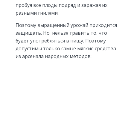
пробуя все плоды подряд и заражая их
разными гнилями.
Поэтому выращенный урожай приходится
защищать. Но нельзя травить то, что
будет употребляться в пищу. Поэтому
допустимы только самые мягкие средства
из арсенала народных методов: