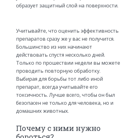
образует защитный слой на поверхности.
Учитывайте, что оценить эффективность
препаратов сразу же у вас не получится.
Большинство из них начинают
действовать спустя несколько дней.
Только по прошествии недели вы можете
проводить повторную обработку.
Выбирая для борьбы тот либо иной
препарат, всегда учитывайте его
токсичность. Лучше всего, чтобы он был
безопасен не только для человека, но и
домашних животных.
Почему с ними нужно
бороться?