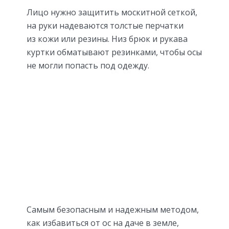
Лицо нужно защитить москитной сеткой,
на руки надеваются толстые перчатки
из кожи или резины. Низ брюк и рукава
куртки обматывают резинками, чтобы осы
не могли попасть под одежду.
Самым безопасным и надежным методом,
как избавиться от ос на даче в земле,