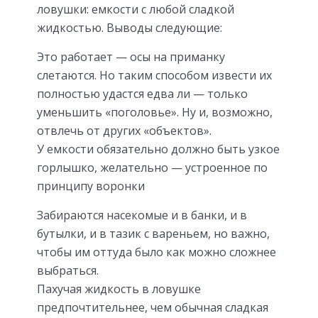
ловушки: емкости с любой сладкой
жидкостью. Выводы следующие:
Это работает — осы на приманку
слетаются. Но таким способом извести их
полностью удастся едва ли — только
уменьшить «поголовье». Ну и, возможно,
отвлечь от других «объектов».
У емкости обязательно должно быть узкое
горлышко, желательно — устроенное по
принципу воронки
Забираются насекомые и в банки, и в
бутылки, и в тазик с вареньем, но важно,
чтобы им оттуда было как можно сложнее
выбраться.
Пахучая жидкость в ловушке
предпочтительнее, чем обычная сладкая