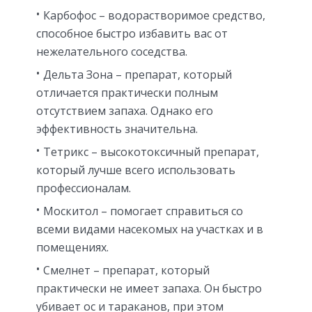
Карбофос – водорастворимое средство,
способное быстро избавить вас от
нежелательного соседства.
Дельта Зона – препарат, который
отличается практически полным
отсутствием запаха. Однако его
эффективность значительна.
Тетрикс – высокотоксичный препарат,
который лучше всего использовать
профессионалам.
Москитол – помогает справиться со
всеми видами насекомых на участках и в
помещениях.
Смелнет – препарат, который
практически не имеет запаха. Он быстро
убивает ос и тараканов, при этом