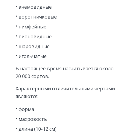
анемовидные
воротничковые
нимфейные
пионовидные
шаровидные
игольчатые
В настоящее время насчитывается около
20 000 сортов.
Характерными отличительными чертами
являются:
форма
махровость
длина (10-12 см)