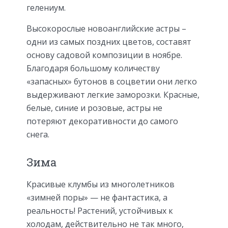
гелениум.
Высокорослые новоанглийские астры –
одни из самых поздних цветов, составят
основу садовой композиции в ноябре.
Благодаря большому количеству
«запасных» бутонов в соцветии они легко
выдерживают легкие заморозки. Красные,
белые, синие и розовые, астры не
потеряют декоративности до самого
снега.
Зима
Красивые клумбы из многолетников
«зимней поры» — не фантастика, а
реальность! Растений, устойчивых к
холодам, действительно не так много,