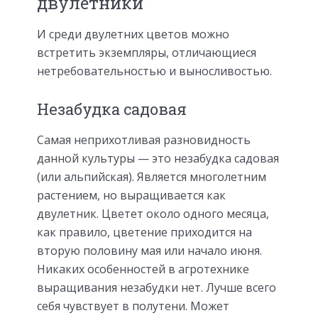
двулетники
И среди двулетних цветов можно
встретить экземпляры, отличающиеся
нетребовательностью и выносливостью.
Незабудка садовая
Самая неприхотливая разновидность
данной культуры — это незабудка садовая
(или альпийская). Является многолетним
растением, но выращивается как
двулетник. Цветет около одного месяца,
как правило, цветение приходится на
вторую половину мая или начало июня.
Никаких особенностей в агротехнике
выращивания незабудки нет. Лучше всего
себя чувствует в полутени. Может