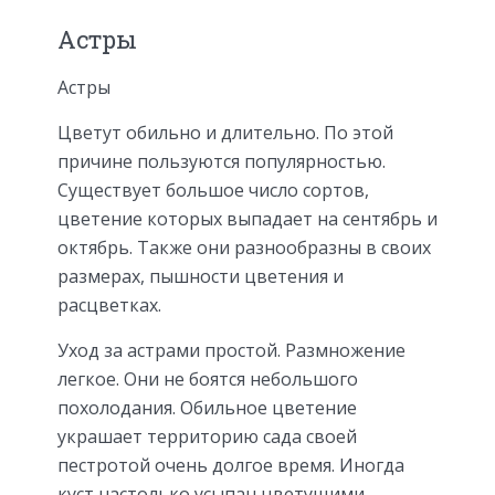
Астры
Астры
Цветут обильно и длительно. По этой
причине пользуются популярностью.
Существует большое число сортов,
цветение которых выпадает на сентябрь и
октябрь. Также они разнообразны в своих
размерах, пышности цветения и
расцветках.
Уход за астрами простой. Размножение
легкое. Они не боятся небольшого
похолодания. Обильное цветение
украшает территорию сада своей
пестротой очень долгое время. Иногда
куст настолько усыпан цветущими