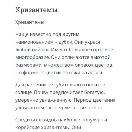
Хризантемы
Хризантемы
Чаще известно под другим
наименованием – дубки. Они украсят
любой пейзаж. Имеют большое сортовое
многообразие. Они отличаются высотой,
размерами, множеством окрасок цветов.
По форме соцветия похожи на астры.
Для растения не губительно открытое
солнце. Почву предпочитает богатую,
умеренно увлажненную. Период цветения
у хризантем – конец лета – вся осень.
Среди всех видов наиболее популярны
корейские хризантемы. Они