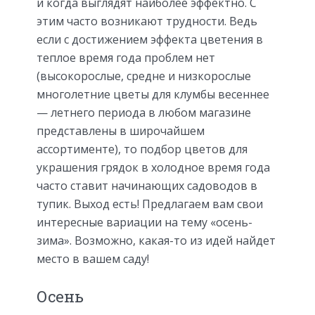
и когда выглядят наиболее эффектно. С
этим часто возникают трудности. Ведь
если с достижением эффекта цветения в
теплое время года проблем нет
(высокорослые, средне и низкорослые
многолетние цветы для клумбы весеннее
— летнего периода в любом магазине
представлены в широчайшем
ассортименте), то подбор цветов для
украшения грядок в холодное время года
часто ставит начинающих садоводов в
тупик. Выход есть! Предлагаем вам свои
интересные вариации на тему «осень-
зима». Возможно, какая-то из идей найдет
место в вашем саду!
Осень