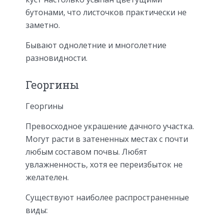
бутонами, что листочков практически не
заметно.
Бывают однолетние и многолетние
разновидности.
Георгины
Георгины
Превосходное украшение дачного участка.
Могут расти в затененных местах с почти
любым составом почвы. Любят
увлажненность, хотя ее переизбыток не
желателен.
Существуют наиболее распространенные
виды: