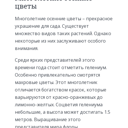
цветы
Многолетние осенние цветы – прекрасное
украшение для сада. Существует
множество видов таких растений. Однако
некоторые из них заслуживают особого
внимания.
Среди ярких представителей этого
времени года стоит отметить гелениум.
Особенно привлекательно смотрятся
махровые цветы. Этот многолетник
отличается богатством красок, которые
варьируются от красно-оранжевых до
лимонно-желтых. Соцветия гелениума
небольшие, а высота может достигать 1.5
метров. Выращивание этого
представителя мира флоры