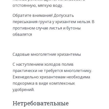
отстоянную, мягкую воду.
Обратите внимание! Допускать
пересыхания грунта у хризантем нельзя. В
противном случае листья и бутоны
обвалятся
Садовые многолетние хризантемы
С наступлением холодов полив
практически не требуется многолетнику.
Еженедельно хризантемам необходима
подкормка в виде комплексных
удобрений.
Нетребовательные