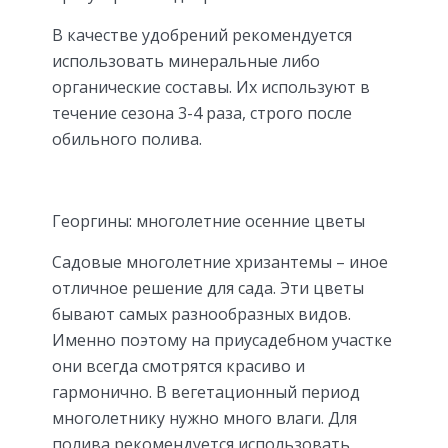
В качестве удобрений рекомендуется
использовать минеральные либо
органические составы. Их используют в
течение сезона 3-4 раза, строго после
обильного полива.
Георгины: многолетние осенние цветы
Садовые многолетние хризантемы – иное
отличное решение для сада. Эти цветы
бывают самых разнообразных видов.
Именно поэтому на приусадебном участке
они всегда смотрятся красиво и
гармонично. В вегетационный период
многолетнику нужно много влаги. Для
полива рекомендуется использовать