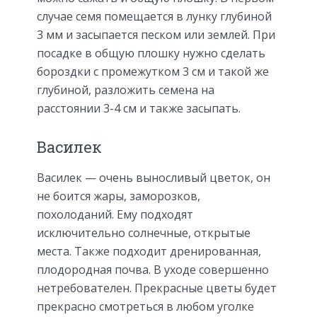
случае семя помещается в лунку глубиной
3 мм и засыпается песком или землей. При
посадке в общую плошку нужно сделать
бороздки с промежутком 3 см и такой же
глубиной, разложить семена на
расстоянии 3-4 см и также засыпать.
Василек
Василек — очень выносливый цветок, он
не боится жары, заморозков,
похолоданий. Ему подходят
исключительно солнечные, открытые
места. Также подходит дренированная,
плодородная почва. В уходе совершенно
нетребователен. Прекрасные цветы будет
прекрасно смотреться в любом уголке