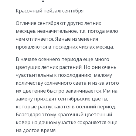
Красочный пейзаж сентября
Отличие сентября от других летних
месяцев незначительное, т.к. погода мало
чем отличается. Явные изменения
проявляются в последних числах месяца.
В начале осеннего периода еще много
цветущих летних растений. Но они очень
чувствительны к похолоданию, малому
количеству солнечного света и из-за этого
их цветение быстро заканчивается. Им на
замену приходят сентябрьские цветы,
которые распускаются в осенний период.
Благодаря этому красочный цветочный
ковер на дачном участке сохраняется еще
на долгое время.