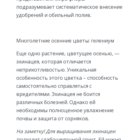
подразумевает систематическое внесение
удобрений и обильный полив.
Многолетние осенние цветы: гелениум
Еще одно растение, цветущее осенью, —
эхинацея, которая отличается
неприхотливостью. Уникальная
особенность этого цветка – способность
самостоятельно справляться с
вредителями. Эхинацея не боится
различных болезней. Однако ей
необходимы полноценное увлажнение
почвы и защита от сорняков.
На заметку! Для выращивания эхинацеи
подходит слабощелочной грунт. Ей нужно