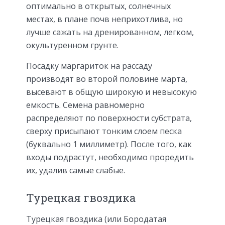
оптимально в открытых, солнечных
местах, в плане почв неприхотлива, но
лучше сажать на дренированном, легком,
окультуренном грунте.
Посадку маргариток на рассаду
производят во второй половине марта,
высевают в общую широкую и невысокую
емкость. Семена равномерно
распределяют по поверхности субстрата,
сверху присыпают тонким слоем песка
(буквально 1 миллиметр). После того, как
входы подрастут, необходимо проредить
их, удалив самые слабые.
Турецкая гвоздика
Турецкая гвоздика (или Бородатая