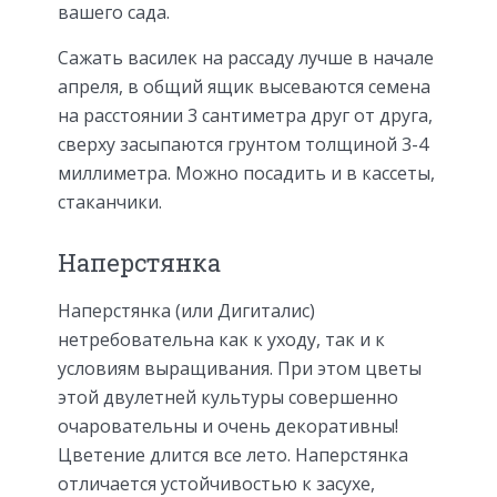
вашего сада.
Сажать василек на рассаду лучше в начале
апреля, в общий ящик высеваются семена
на расстоянии 3 сантиметра друг от друга,
сверху засыпаются грунтом толщиной 3-4
миллиметра. Можно посадить и в кассеты,
стаканчики.
Наперстянка
Наперстянка (или Дигиталис)
нетребовательна как к уходу, так и к
условиям выращивания. При этом цветы
этой двулетней культуры совершенно
очаровательны и очень декоративны!
Цветение длится все лето. Наперстянка
отличается устойчивостью к засухе,