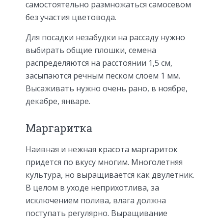
самостоятельно размножаться самосевом
без участия цветовода.
Для посадки незабудки на рассаду нужно
выбирать общие плошки, семена
распределяются на расстоянии 1,5 см,
засыпаются речным песком слоем 1 мм.
Высаживать нужно очень рано, в ноябре,
декабре, январе.
Маргаритка
Наивная и нежная красота маргариток
придется по вкусу многим. Многолетняя
культура, но выращивается как двулетник.
В целом в уходе неприхотлива, за
исключением полива, влага должна
поступать регулярно. Выращивание