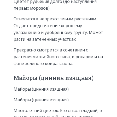
Цветет рудбекия долго (до наступления
первых морозов).
Относится к неприхотливым растениям.
Отдает предпочтение хорошему
увлажнению и удобренному грунту. Может
расти на затененных участках.
Прекрасно смотрится в сочетании с
растениями хвойного типа, в рокарии и на
фоне зеленого ковра газона.
Майоры (цинния изящная)
Майоры (цинния изящная)
Майоры (цинния изящная)
Многолетний цветок. Его ствол гладкий, в