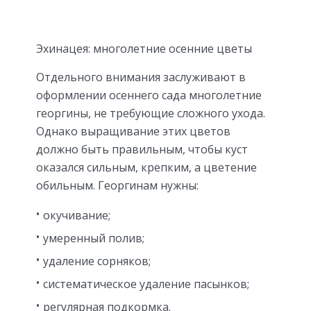
Эхинацея: многолетние осенние цветы
Отдельного внимания заслуживают в
оформлении осеннего сада многолетние
георгины, не требующие сложного ухода.
Однако выращивание этих цветов
должно быть правильным, чтобы куст
оказался сильным, крепким, а цветение
обильным. Георгинам нужны:
окучивание;
умеренный полив;
удаление сорняков;
систематическое удаление пасынков;
регулярная подкормка.