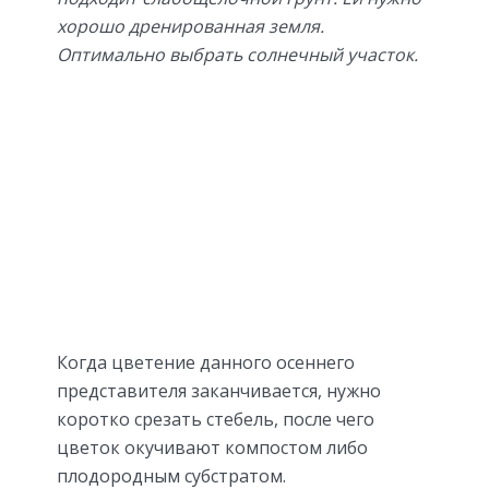
хорошо дренированная земля.
Оптимально выбрать солнечный участок.
Когда цветение данного осеннего
представителя заканчивается, нужно
коротко срезать стебель, после чего
цветок окучивают компостом либо
плодородным субстратом.