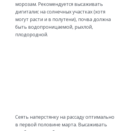
морозам. Рекомендуется высаживать
дигиталис на солнечных участках (хотя
могут расти и в полутени), почва должна
быть водопроницаемой, рыхлой,
плодородной.
Сеять наперстянку на рассаду оптимально
в первой половине марта. Высаживать