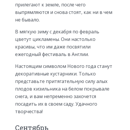
прилегают к земле, после чего
выпрямляются и снова стоят, как ни в чем
не бывало.
В мягкую зиму с декабря по февраль
цветут цикламены. Они настолько
красивы, что им даже посвятили
ежегодный фестиваль в Англии.
Настоящим символом Нового года станут
декоративные кустарники. Только
представьте притягательную силу алых
плодов кизильника на белом покрывале
снега, и вам непременно захочется
посадить их в своем саду. Удачного
творчества!
Сентябрь