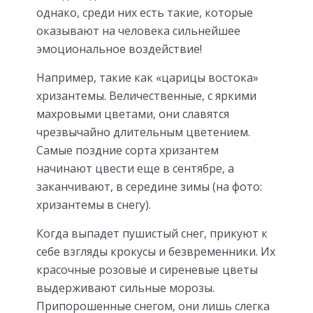
однако, среди них есть такие, которые
оказывают на человека сильнейшее
эмоциональное воздействие!
Например, такие как «царицы востока»
хризантемы. Величественные, с яркими
махровыми цветами, они славятся
чрезвычайно длительным цветением.
Самые поздние сорта хризантем
начинают цвести еще в сентябре, а
заканчивают, в середине зимы (на фото:
хризантемы в снегу).
Когда выпадет пушистый снег, прикуют к
себе взгляды крокусы и безвременники. Их
красочные розовые и сиреневые цветы
выдерживают сильные морозы.
Припорошенные снегом, они лишь слегка