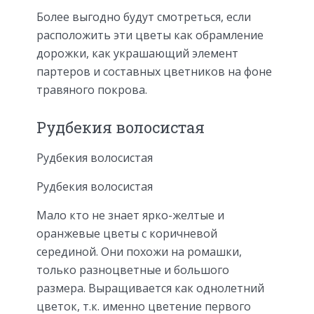
Более выгодно будут смотреться, если
расположить эти цветы как обрамление
дорожки, как украшающий элемент
партеров и составных цветников на фоне
травяного покрова.
Рудбекия волосистая
Рудбекия волосистая
Рудбекия волосистая
Мало кто не знает ярко-желтые и
оранжевые цветы с коричневой
серединой. Они похожи на ромашки,
только разноцветные и большого
размера. Выращивается как однолетний
цветок, т.к. именно цветение первого