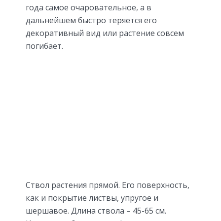
года самое очаровательное, а в
дальнейшем быстро теряется его
декоративный вид или растение совсем
погибает.
Ствол растения прямой. Его поверхность,
как и покрытие листвы, упругое и
шершавое. Длина ствола – 45-65 см.