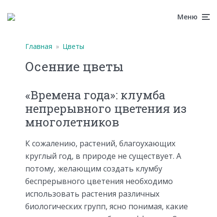
Меню
Главная
»
Цветы
Осенние цветы
«Времена года»: клумба
непрерывного цветения из
многолетников
К сожалению, растений, благоухающих
круглый год, в природе не существует. А
потому, желающим создать клумбу
беспрерывного цветения необходимо
использовать растения различных
биологических групп, ясно понимая, какие