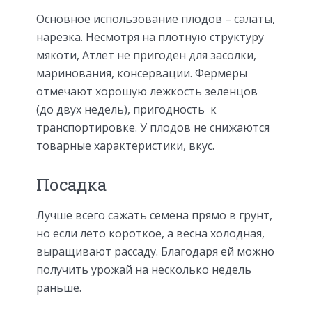
Основное использование плодов – салаты,
нарезка. Несмотря на плотную структуру
мякоти, Атлет не пригоден для засолки,
маринования, консервации. Фермеры
отмечают хорошую лежкость зеленцов
(до двух недель), пригодность к
транспортировке. У плодов не снижаются
товарные характеристики, вкус.
Посадка
Лучше всего сажать семена прямо в грунт,
но если лето короткое, а весна холодная,
выращивают рассаду. Благодаря ей можно
получить урожай на несколько недель
раньше.