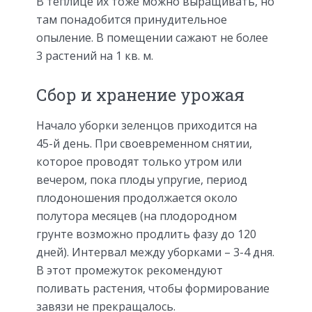
В теплице их тоже можно выращивать, но
там понадобится принудительное
опыление. В помещении сажают не более
3 растений на 1 кв. м.
Сбор и хранение урожая
Начало уборки зеленцов приходится на
45-й день. При своевременном снятии,
которое проводят только утром или
вечером, пока плоды упругие, период
плодоношения продолжается около
полутора месяцев (на плодородном
грунте возможно продлить фазу до 120
дней). Интервал между уборками – 3-4 дня.
В этот промежуток рекомендуют
поливать растения, чтобы формирование
завязи не прекращалось.