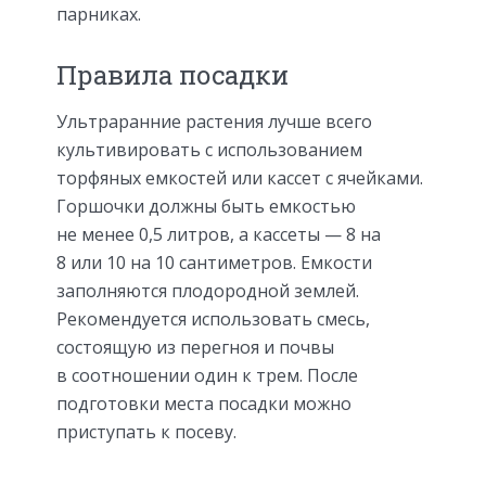
парниках.
Правила посадки
Ультраранние растения лучше всего
культивировать с использованием
торфяных емкостей или кассет с ячейками.
Горшочки должны быть емкостью
не менее 0,5 литров, а кассеты — 8 на
8 или 10 на 10 сантиметров. Емкости
заполняются плодородной землей.
Рекомендуется использовать смесь,
состоящую из перегноя и почвы
в соотношении один к трем. После
подготовки места посадки можно
приступать к посеву.