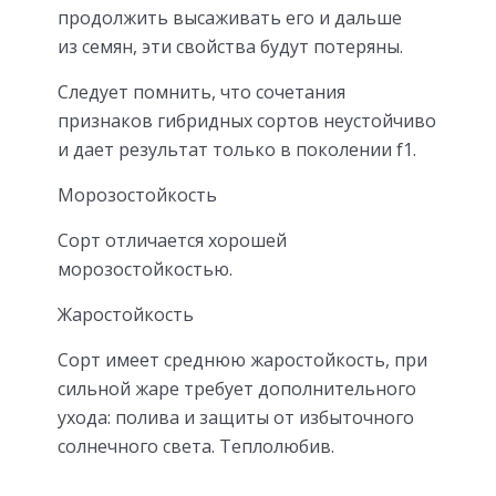
продолжить высаживать его и дальше
из семян, эти свойства будут потеряны.
Следует помнить, что сочетания
признаков гибридных сортов неустойчиво
и дает результат только в поколении f1.
Морозостойкость
Сорт отличается хорошей
морозостойкостью.
Жаростойкость
Сорт имеет среднюю жаростойкость, при
сильной жаре требует дополнительного
ухода: полива и защиты от избыточного
солнечного света. Теплолюбив.