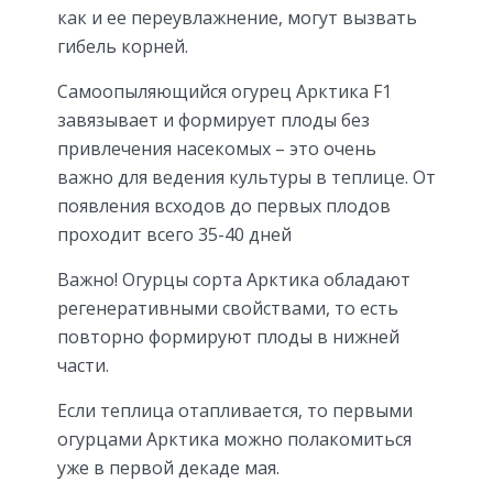
как и ее переувлажнение, могут вызвать
гибель корней.
Самоопыляющийся огурец Арктика F1
завязывает и формирует плоды без
привлечения насекомых – это очень
важно для ведения культуры в теплице. От
появления всходов до первых плодов
проходит всего 35-40 дней
Важно! Огурцы сорта Арктика обладают
регенеративными свойствами, то есть
повторно формируют плоды в нижней
части.
Если теплица отапливается, то первыми
огурцами Арктика можно полакомиться
уже в первой декаде мая.