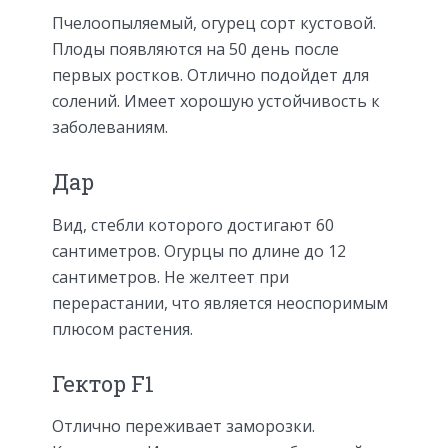
Пчелоопыляемый, огурец сорт кустовой.
Плоды появляются на 50 день после
первых ростков. Отлично подойдет для
солений. Имеет хорошую устойчивость к
заболеваниям.
Дар
Вид, стебли которого достигают 60
сантиметров. Огурцы по длине до 12
сантиметров. Не желтеет при
перерастании, что является неоспоримым
плюсом растения.
Гектор F1
Отлично переживает заморозки.