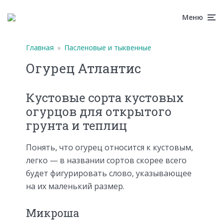
Меню
Главная
»
Пасленовые и тыквенные
Огурец Атлантис
Кустовые сорта кустовых
огурцов для открытого
грунта и теплиц
Понять, что огурец относится к кустовым,
легко — в названии сортов скорее всего
будет фигурировать слово, указывающее
на их маленький размер.
Микроша