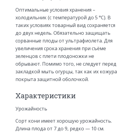
Оптимальные условия хранения –
холодильник (с температурой до 5 °C). В
таких условиях товарный вид сохраняется
до двух недель. Обязательно защищать
сорванные плоды от ультрафиолета. Для
увеличения срока хранения при съёме
зеленцов с плети плодоножки не
обрывают. Помимо того, не следует перед
закладкой мыть огурцы, так как их кожура
покрыта защитной оболочкой.
Характеристики
Урожайность
Сорт кони имеет хорошую урожайность.
Длина плода от 7 до 9, редко — 10 см.