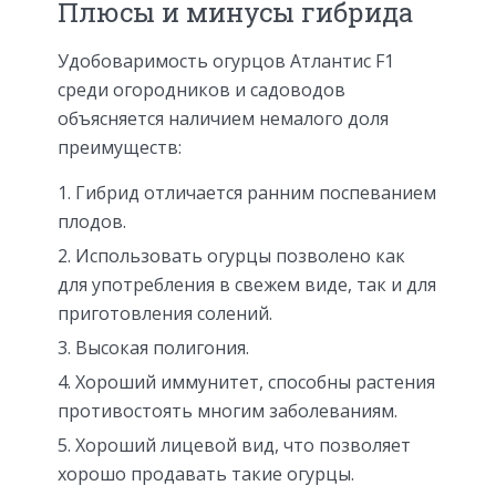
Плюсы и минусы гибрида
Удобоваримость огурцов Атлантис F1
среди огородников и садоводов
объясняется наличием немалого доля
преимуществ:
Гибрид отличается ранним поспеванием
плодов.
Использовать огурцы позволено как
для употребления в свежем виде, так и для
приготовления солений.
Высокая полигония.
Хороший иммунитет, способны растения
противостоять многим заболеваниям.
Хороший лицевой вид, что позволяет
хорошо продавать такие огурцы.