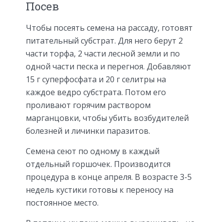
Посев
Чтобы посеять семена на рассаду, готовят
питательный субстрат. Для него берут 2
части торфа, 2 части лесной земли и по
одной части песка и перегноя. Добавляют
15 г суперфосфата и 20 г селитры на
каждое ведро субстрата. Потом его
проливают горячим раствором
марганцовки, чтобы убить возбудителей
болезней и личинки паразитов.
Семена сеют по одному в каждый
отдельный горшочек. Производится
процедура в конце апреля. В возрасте 3-5
недель кустики готовы к переносу на
постоянное место.