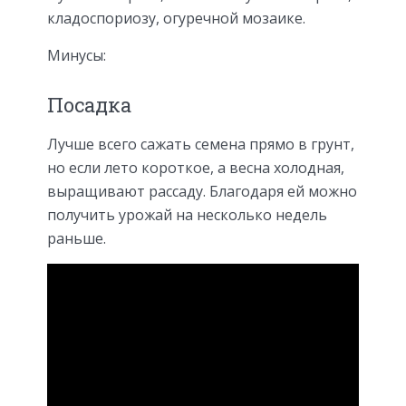
кладоспориозу, огуречной мозаике.
Минусы:
Посадка
Лучше всего сажать семена прямо в грунт,
но если лето короткое, а весна холодная,
выращивают рассаду. Благодаря ей можно
получить урожай на несколько недель
раньше.