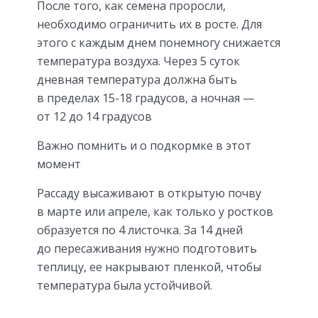
После того, как семена проросли,
необходимо ограничить их в росте. Для
этого с каждым днем понемногу снижается
температура воздуха. Через 5 суток
дневная температура должна быть
в пределах 15-18 градусов, а ночная —
от 12 до 14 градусов
Важно помнить и о подкормке в этот
момент
Рассаду высаживают в открытую почву
в марте или апреле, как только у ростков
образуется по 4 листочка. За 14 дней
до пересаживания нужно подготовить
теплицу, ее накрывают пленкой, чтобы
температура была устойчивой.