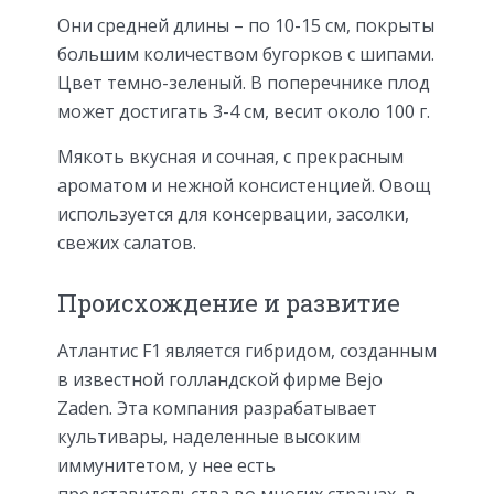
Они средней длины – по 10-15 см, покрыты
большим количеством бугорков с шипами.
Цвет темно-зеленый. В поперечнике плод
может достигать 3-4 см, весит около 100 г.
Мякоть вкусная и сочная, с прекрасным
ароматом и нежной консистенцией. Овощ
используется для консервации, засолки,
свежих салатов.
Происхождение и развитие
Атлантис F1 является гибридом, созданным
в известной голландской фирме Bejo
Zaden. Эта компания разрабатывает
культивары, наделенные высоким
иммунитетом, у нее есть
представительства во многих странах, в