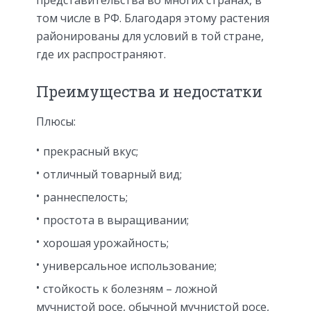
том числе в РФ. Благодаря этому растения
районированы для условий в той стране,
где их распространяют.
Преимущества и недостатки
Плюсы:
прекрасный вкус;
отличный товарный вид;
раннеспелость;
простота в выращивании;
хорошая урожайность;
универсальное использование;
стойкость к болезням – ложной
мучнистой росе, обычной мучнистой росе,