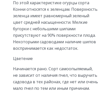
По этой характеристике огурцы сорта
Конни относятся к зеленцам. Поверхность
зеленца имеет равномерный зеленый
цвет средней насыщенности. Мелкие
бугорки с небольшими шипами
присутствуют на 90% поверхности плода.
Некоторыми садоводами наличие шипов
воспринимается как недостаток.
Цветение
Начинается рано. Сорт самоопыляемый,
не зависит от наличия пчел, что выручить
садовода в тех районах, где нет или очень
мало пчел по тем или иным причинам.