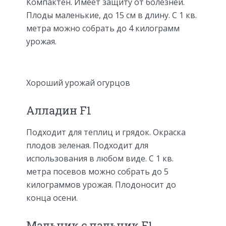
Компактен. Имеет защиту от болезней.
Плоды маленькие, до 15 см в длину. С 1 кв.
метра можно собрать до 4 килограмм
урожая.
Хороший урожай огурцов
Алладин F1
Подходит для теплиц и грядок. Окраска
плодов зеленая. Подходит для
использования в любом виде. С 1 кв.
метра посевов можно собрать до 5
килограммов урожая. Плодоносит до
конца осени.
Мальчик с пальчик F1