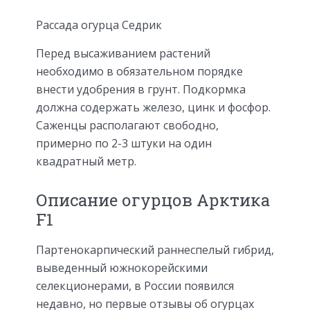
Рассада огурца Седрик
Перед высаживанием растений
необходимо в обязательном порядке
внести удобрения в грунт. Подкормка
должна содержать железо, цинк и фосфор.
Саженцы располагают свободно,
примерно по 2-3 штуки на один
квадратный метр.
Описание огурцов Арктика
F1
Партенокарпический раннеспелый гибрид,
выведенный южнокорейскими
селекционерами, в России появился
недавно, но первые отзывы об огурцах