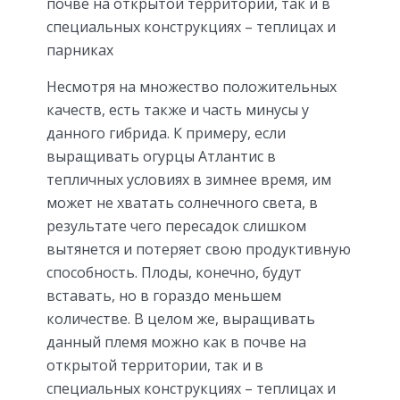
почве на открытой территории, так и в
специальных конструкциях – теплицах и
парниках
Несмотря на множество положительных
качеств, есть также и часть минусы у
данного гибрида. К примеру, если
выращивать огурцы Атлантис в
тепличных условиях в зимнее время, им
может не хватать солнечного света, в
результате чего пересадок слишком
вытянется и потеряет свою продуктивную
способность. Плоды, конечно, будут
вставать, но в гораздо меньшем
количестве. В целом же, выращивать
данный племя можно как в почве на
открытой территории, так и в
специальных конструкциях – теплицах и