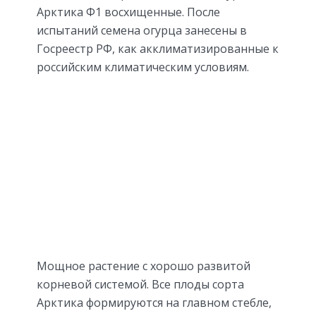
Арктика Ф1 восхищенные. После
испытаний семена огурца занесены в
Госреестр РФ, как акклиматизированные к
российским климатическим условиям.
Мощное растение с хорошо развитой
корневой системой. Все плоды сорта
Арктика формируются на главном стебле,