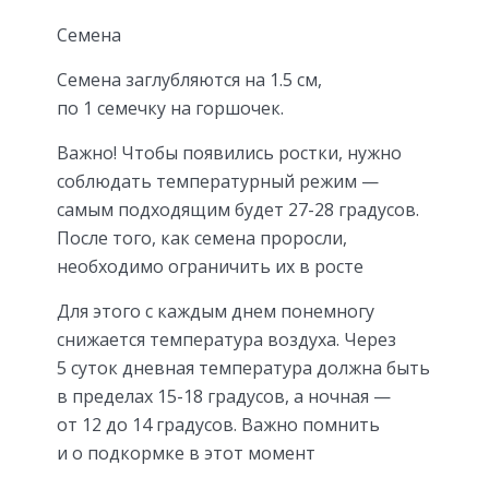
Семена
Семена заглубляются на 1.5 см,
по 1 семечку на горшочек.
Важно! Чтобы появились ростки, нужно
соблюдать температурный режим —
самым подходящим будет 27-28 градусов.
После того, как семена проросли,
необходимо ограничить их в росте
Для этого с каждым днем понемногу
снижается температура воздуха. Через
5 суток дневная температура должна быть
в пределах 15-18 градусов, а ночная —
от 12 до 14 градусов. Важно помнить
и о подкормке в этот момент