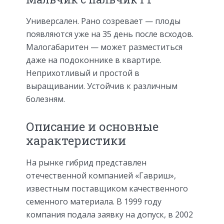
Универсален. Рано созревает — плоды
появляются уже на 35 день после всходов.
Малогабаритен — может разместиться
даже на подоконнике в квартире.
Неприхотливый и простой в
выращивании. Устойчив к различным
болезням.
Описание и основные
характеристики
На рынке гибрид представлен
отечественной компанией «Гавриш»,
известным поставщиком качественного
семенного материала. В 1999 году
компания подала заявку на допуск, в 2002