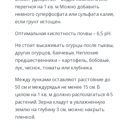
перегноя на 1 кв. м Можно добавить
немного суперфосфата или сульфата калия,
если грунт истощен.
Оптимальная кислотность почвы – 6,5 pH.
Не стоит высаживать огурцы после тыквы,
других огурцов, бахчевых. Неплохие
предшественники – картофель, бобовые,
лук, чеснок, томаты или клубника.
Между лунками оставляют расстояние до
50 см и междурядья не менее 15 см. В
целом на 1 кв. м должно располагаться 4-5
растений. Зерна кладут в увлажненную
землю на глубину 3 см, можно накрыть
пленкой.