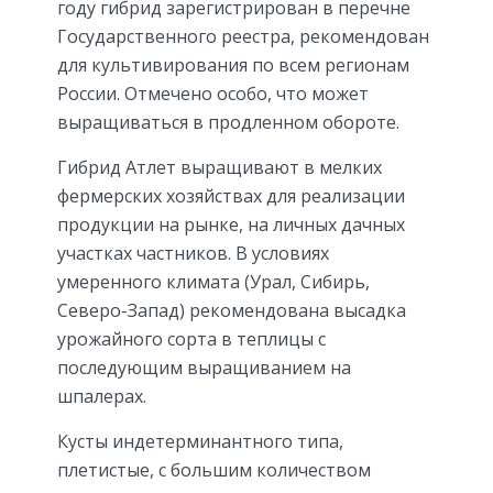
году гибрид зарегистрирован в перечне
Государственного реестра, рекомендован
для культивирования по всем регионам
России. Отмечено особо, что может
выращиваться в продленном обороте.
Гибрид Атлет выращивают в мелких
фермерских хозяйствах для реализации
продукции на рынке, на личных дачных
участках частников. В условиях
умеренного климата (Урал, Сибирь,
Северо-Запад) рекомендована высадка
урожайного сорта в теплицы с
последующим выращиванием на
шпалерах.
Кусты индетерминантного типа,
плетистые, с большим количеством