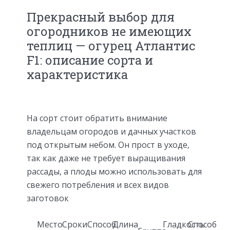
Прекрасный выбор для
огородников не имеющих
теплиц — огурец Атлантис
F1: описание сорта и
характеристика
На сорт стоит обратить внимание
владельцам огородов и дачных участков
под открытым небом. Он прост в уходе,
так как даже не требует выращивания
рассады, а плоды можно использовать для
свежего потребления и всех видов
заготовок
Место
Сроки
Способ
Длина
Гладкость
Способ