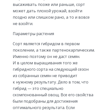
высаживать позже или раньше, сорт
может дать плохой урожай, взойти
поздно или слишком рано, а то и вовсе
не взойти.
Параметры растения
Сорт является гибридом в первом
поколении, а также партенокарпическим.
Именно поэтому он не даст семян.
И в целом выращивания того же
гибридного сорта на следующий сезон
из собранных семян не приводит
к нужному результату. Дело в том, что
гибрид — это специально
скомпонованный овощ. Все его свойства
были подобраны для достижения
оптимального результата. Если