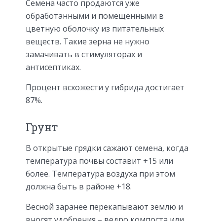
Семена часто продаются уже
обработанными и помещенными в
цветную оболочку из питательных
веществ. Такие зерна не нужно
замачивать в стимуляторах и
антисептиках.
Процент всхожести у гибрида достигает
87%.
Грунт
В открытые грядки сажают семена, когда
температура почвы составит +15 или
более. Температура воздуха при этом
должна быть в районе +18.
Весной заранее перекапывают землю и
вносят удобрения – ведро компоста или