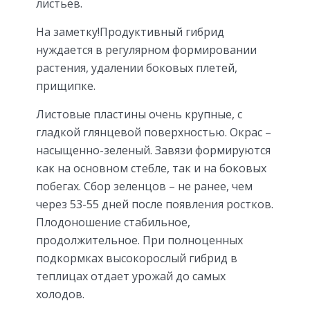
листьев.
На заметку!Продуктивный гибрид
нуждается в регулярном формировании
растения, удалении боковых плетей,
прищипке.
Листовые пластины очень крупные, с
гладкой глянцевой поверхностью. Окрас –
насыщенно-зеленый. Завязи формируются
как на основном стебле, так и на боковых
побегах. Сбор зеленцов – не ранее, чем
через 53-55 дней после появления ростков.
Плодоношение стабильное,
продолжительное. При полноценных
подкормках высокорослый гибрид в
теплицах отдает урожай до самых
холодов.