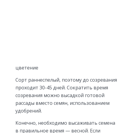
цветение
Сорт раннеспелый, поэтому до созревания
проходит 30-45 дней. Сократить время
созревания можно высадкой готовой
рассады вместо семян, использованием
удобрений.
Конечно, необходимо высаживать семена
в правильное время — весной. Если