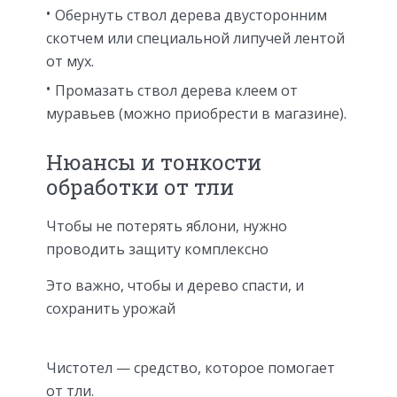
Обернуть ствол дерева двусторонним
скотчем или специальной липучей лентой
от мух.
Промазать ствол дерева клеем от
муравьев (можно приобрести в магазине).
Нюансы и тонкости
обработки от тли
Чтобы не потерять яблони, нужно
проводить защиту комплексно
Это важно, чтобы и дерево спасти, и
сохранить урожай
Чистотел — средство, которое помогает
от тли.