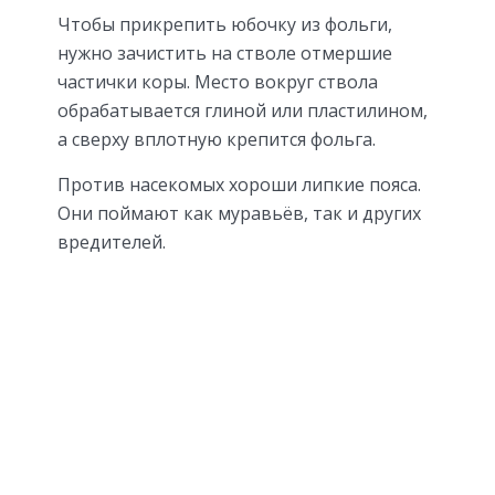
Чтобы прикрепить юбочку из фольги,
нужно зачистить на стволе отмершие
частички коры. Место вокруг ствола
обрабатывается глиной или пластилином,
а сверху вплотную крепится фольга.
Против насекомых хороши липкие пояса.
Они поймают как муравьёв, так и других
вредителей.