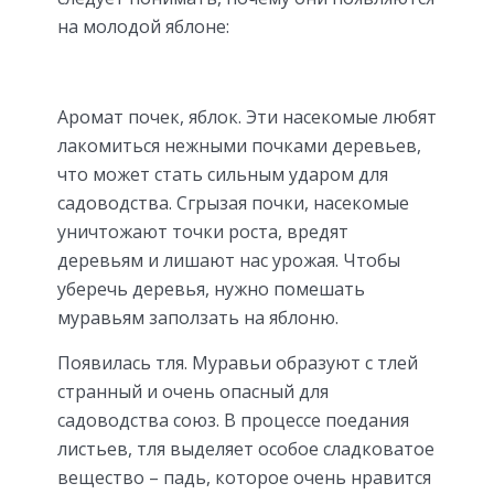
на молодой яблоне:
Аромат почек, яблок. Эти насекомые любят
лакомиться нежными почками деревьев,
что может стать сильным ударом для
садоводства. Сгрызая почки, насекомые
уничтожают точки роста, вредят
деревьям и лишают нас урожая. Чтобы
уберечь деревья, нужно помешать
муравьям заползать на яблоню.
Появилась тля. Муравьи образуют с тлей
странный и очень опасный для
садоводства союз. В процессе поедания
листьев, тля выделяет особое сладковатое
вещество – падь, которое очень нравится