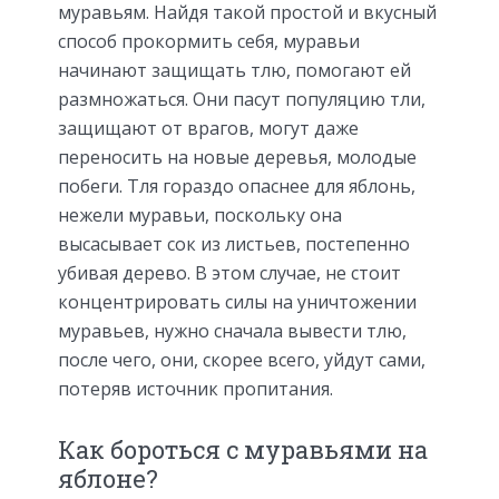
муравьям. Найдя такой простой и вкусный
способ прокормить себя, муравьи
начинают защищать тлю, помогают ей
размножаться. Они пасут популяцию тли,
защищают от врагов, могут даже
переносить на новые деревья, молодые
побеги. Тля гораздо опаснее для яблонь,
нежели муравьи, поскольку она
высасывает сок из листьев, постепенно
убивая дерево. В этом случае, не стоит
концентрировать силы на уничтожении
муравьев, нужно сначала вывести тлю,
после чего, они, скорее всего, уйдут сами,
потеряв источник пропитания.
Как бороться с муравьями на
яблоне?