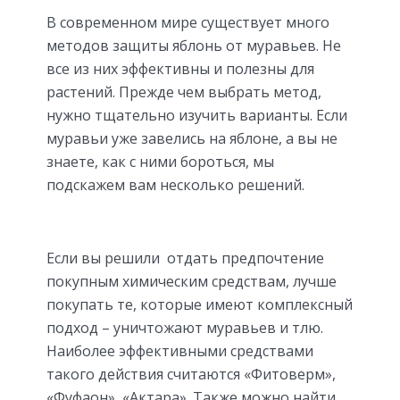
В современном мире существует много
методов защиты яблонь от муравьев. Не
все из них эффективны и полезны для
растений. Прежде чем выбрать метод,
нужно тщательно изучить варианты. Если
муравьи уже завелись на яблоне, а вы не
знаете, как с ними бороться, мы
подскажем вам несколько решений.
Если вы решили отдать предпочтение
покупным химическим средствам, лучше
покупать те, которые имеют комплексный
подход – уничтожают муравьев и тлю.
Наиболее эффективными средствами
такого действия считаются «Фитоверм»,
«Фуфаон», «Актара». Также можно найти