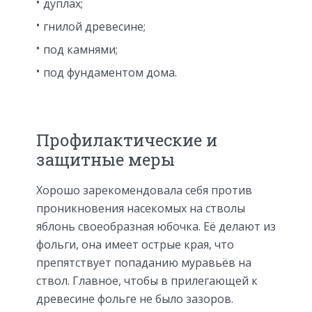
дуплах;
гнилой древесине;
под камнями;
под фундаментом дома.
Профилактические и
защитные меры
Хорошо зарекомендовала себя против
проникновения насекомых на стволы
яблонь своеобразная юбочка. Её делают из
фольги, она имеет острые края, что
препятствует попаданию муравьёв на
ствол. Главное, чтобы в прилегающей к
древесине фольге не было зазоров.