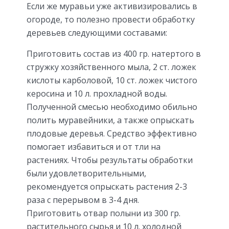
Если же муравьи уже активизировались в
огороде, то полезно провести обработку
деревьев следующими составами:
Приготовить состав из 400 гр. натертого в
стружку хозяйственного мыла, 2 ст. ложек
кислоты карболовой, 10 ст. ложек чистого
керосина и 10 л. прохладной воды.
Полученной смесью необходимо обильно
полить муравейники, а также опрыскать
плодовые деревья. Средство эффективно
помогает избавиться и от тли на
растениях. Чтобы результаты обработки
были удовлетворительными,
рекомендуется опрыскать растения 2-3
раза с перерывом в 3-4 дня.
Приготовить отвар полыни из 300 гр.
растительного сырья и 10 л. холодной