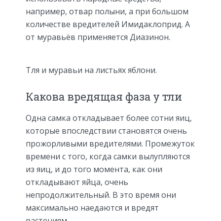
например, отвар полыни, а при большом
количестве вредителей Имидаклоприд. А
от муравьёв применяется Диазинон.
Тля и муравьи на листьях яблони.
Какова вредящая фаза у тли
Одна самка откладывает более сотни яиц,
которые впоследствии становятся очень
прожорливыми вредителями. Промежуток
времени с того, когда самки вылупляются
из яиц, и до того момента, как они
откладывают яйца, очень
непродолжительный. В это время они
максимально наедаются и вредят
растениям.