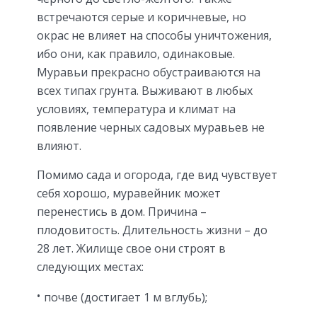
встречаются серые и коричневые, но
окрас не влияет на способы уничтожения,
ибо они, как правило, одинаковые.
Муравьи прекрасно обустраиваются на
всех типах грунта. Выживают в любых
условиях, температура и климат на
появление черных садовых муравьев не
влияют.
Помимо сада и огорода, где вид чувствует
себя хорошо, муравейник может
перенестись в дом. Причина –
плодовитость. Длительность жизни – до
28 лет. Жилище свое они строят в
следующих местах:
почве (достигает 1 м вглубь);