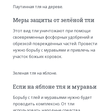
Паутинная тля на дереве.
Меры защиты от зелёной тли
Этот вид тли уничтожают при помощи
своевременных фосфорных удобрений и
обрезкой повреждённых частей. Провести
нужно борьбу с муравьями и привлечь на
участок божьих коровок.
Зеленая тля на яблоне.
Если на яблоне тля и муравьи
Борьбу с тлей и муравьями нужно будет
проводить комплексно. От тли
использовать народные средства,