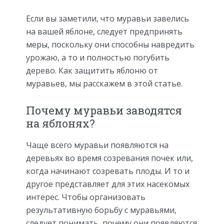
Если вы заметили, что муравьи завелись
на вашей яблоне, следует предпринять
меры, поскольку они способны навредить
урожаю, а то и полностью погубить
дерево. Как защитить яблоню от
муравьев, мы расскажем в этой статье.
Почему муравьи заводятся
на яблонях?
Чаще всего муравьи появляются на
деревьях во время созревания почек или,
когда начинают созревать плоды. И то и
другое представляет для этих насекомых
интерес. Чтобы организовать
результативную борьбу с муравьями,
следует понимать, почему они появляются