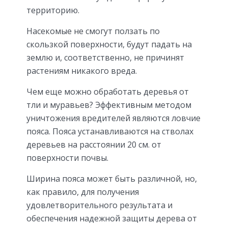
территорию.
Насекомые не смогут ползать по
скользкой поверхности, будут падать на
землю и, соответственно, не причинят
растениям никакого вреда.
Чем еще можно обработать деревья от
тли и муравьев? Эффективным методом
уничтожения вредителей являются ловчие
пояса. Пояса устанавливаются на стволах
деревьев на расстоянии 20 см. от
поверхности почвы.
Ширина пояса может быть различной, но,
как правило, для получения
удовлетворительного результата и
обеспечения надежной защиты дерева от