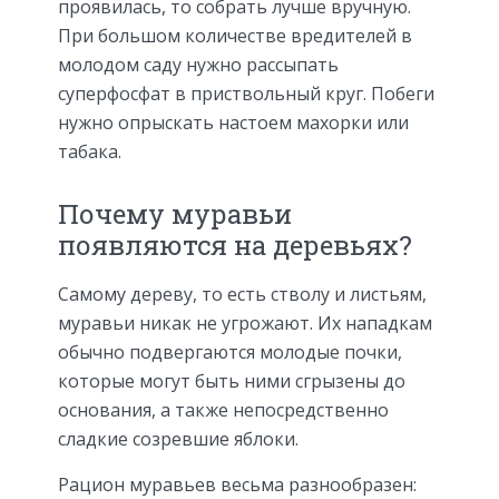
проявилась, то собрать лучше вручную.
При большом количестве вредителей в
молодом саду нужно рассыпать
суперфосфат в приствольный круг. Побеги
нужно опрыскать настоем махорки или
табака.
Почему муравьи
появляются на деревьях?
Самому дереву, то есть стволу и листьям,
муравьи никак не угрожают. Их нападкам
обычно подвергаются молодые почки,
которые могут быть ними сгрызены до
основания, а также непосредственно
сладкие созревшие яблоки.
Рацион муравьев весьма разнообразен: