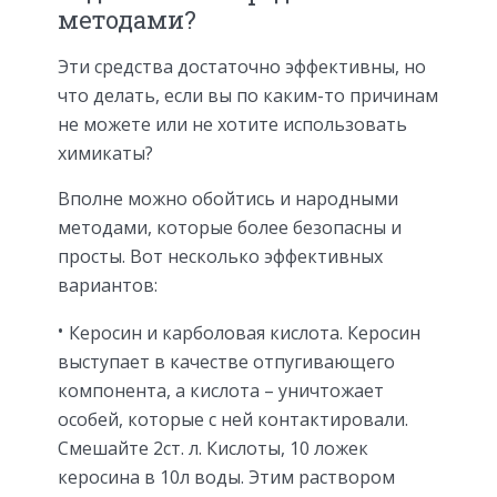
методами?
Эти средства достаточно эффективны, но
что делать, если вы по каким-то причинам
не можете или не хотите использовать
химикаты?
Вполне можно обойтись и народными
методами, которые более безопасны и
просты. Вот несколько эффективных
вариантов:
Керосин и карболовая кислота. Керосин
выступает в качестве отпугивающего
компонента, а кислота – уничтожает
особей, которые с ней контактировали.
Смешайте 2ст. л. Кислоты, 10 ложек
керосина в 10л воды. Этим раствором