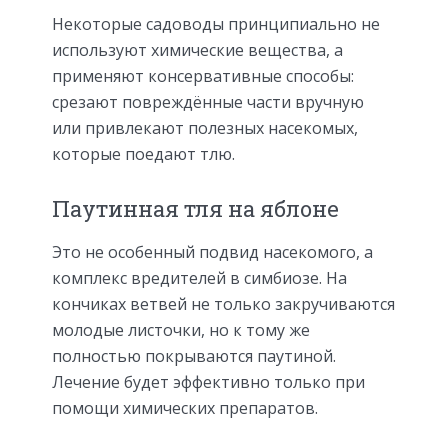
Некоторые садоводы принципиально не
используют химические вещества, а
применяют консервативные способы:
срезают повреждённые части вручную
или привлекают полезных насекомых,
которые поедают тлю.
Паутинная тля на яблоне
Это не особенный подвид насекомого, а
комплекс вредителей в симбиозе. На
кончиках ветвей не только закручиваются
молодые листочки, но к тому же
полностью покрываются паутиной.
Лечение будет эффективно только при
помощи химических препаратов.