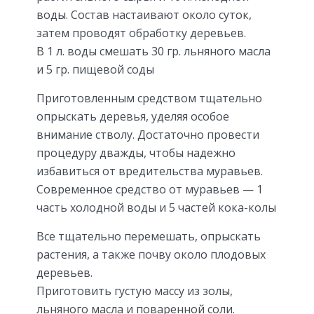
воды. Состав настаивают около суток,
затем проводят обработку деревьев.
В 1 л. воды смешать 30 гр. льняного масла
и 5 гр. пищевой соды
Приготовленным средством тщательно
опрыскать деревья, уделяя особое
внимание стволу. Достаточно провести
процедуру дважды, чтобы надежно
избавиться от вредительства муравьев.
Современное средство от муравьев — 1
часть холодной воды и 5 частей кока-колы
Все тщательно перемешать, опрыскать
растения, а также почву около плодовых
деревьев.
Приготовить густую массу из золы,
льняного масла и поваренной соли.