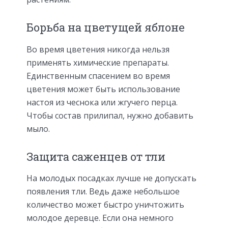
Борьба на цветущей яблоне
Во время цветения никогда нельзя
применять химические препараты.
Единственным спасением во время
цветения может быть использование
настоя из чеснока или жгучего перца.
Чтобы состав прилипал, нужно добавить
мыло.
Защита саженцев от тли
На молодых посадках лучше не допускать
появления тли. Ведь даже небольшое
количество может быстро уничтожить
молодое деревце. Если она немного