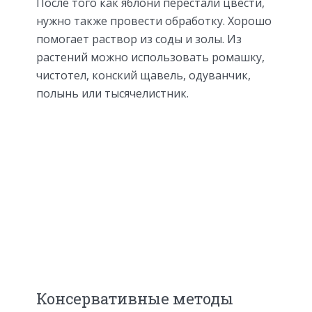
После того как яблони перестали цвести,
нужно также провести обработку. Хорошо
помогает раствор из соды и золы. Из
растений можно использовать ромашку,
чистотел, конский щавель, одуванчик,
полынь или тысячелистник.
Консервативные методы