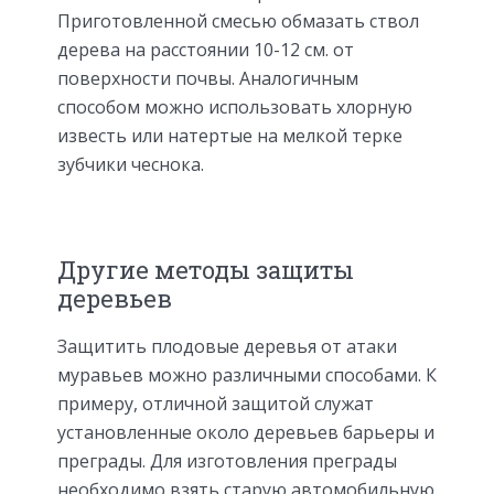
Приготовленной смесью обмазать ствол
дерева на расстоянии 10-12 см. от
поверхности почвы. Аналогичным
способом можно использовать хлорную
известь или натертые на мелкой терке
зубчики чеснока.
Другие методы защиты
деревьев
Защитить плодовые деревья от атаки
муравьев можно различными способами. К
примеру, отличной защитой служат
установленные около деревьев барьеры и
преграды. Для изготовления преграды
необходимо взять старую автомобильную