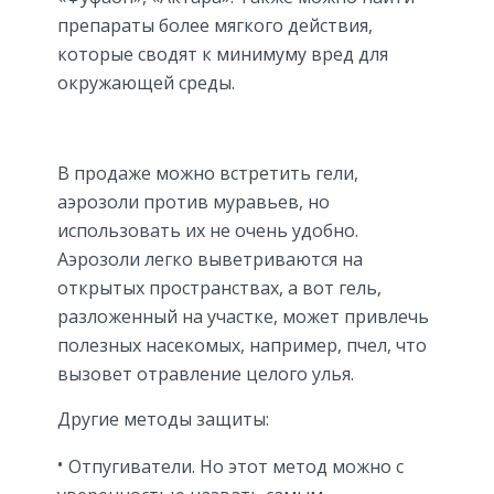
препараты более мягкого действия,
которые сводят к минимуму вред для
окружающей среды.
В продаже можно встретить гели,
аэрозоли против муравьев, но
использовать их не очень удобно.
Аэрозоли легко выветриваются на
открытых пространствах, а вот гель,
разложенный на участке, может привлечь
полезных насекомых, например, пчел, что
вызовет отравление целого улья.
Другие методы защиты:
Отпугиватели. Но этот метод можно с