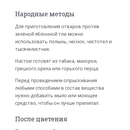
Народные методы
Для приготовления отваров против
зелёной яблонной тли можно
использовать полынь, чеснок, чистотел и
тысячелистник.
Настои готовят из табака, махорки,
грецкого ореха или горького перца.
Перед проведением опрыскивания
любыми способами в состав вещества
нужно добавить мыло или моющее
средство, чтобы он лучше прилипал.
После цветения