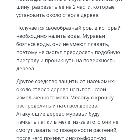
шину, разрезать ее на 2 части, которые
установить около ствола дерева.
Получается своеобразный ров, в который
необходимо налить воды. Муравьи
бояться воды, они не умеют плавать,
поэтому не смогут преодолеть подобную
преграду и проникнуть на поверхность
дерева.
Другое средство защиты от насекомых:
около ствола дерева насыпать слой
измельченного мела. Меловую крошку
распределить и на ствол дерева.
Атакующие дерево муравьи будут
пачкать лапки в меле, из-за этого они не
смогут лазать по поверхности растений,
после чего покинут дискомфортную