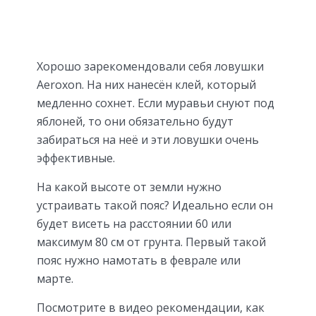
Хорошо зарекомендовали себя ловушки
Aeroxon. На них нанесён клей, который
медленно сохнет. Если муравьи снуют под
яблоней, то они обязательно будут
забираться на неё и эти ловушки очень
эффективные.
На какой высоте от земли нужно
устраивать такой пояс? Идеально если он
будет висеть на расстоянии 60 или
максимум 80 см от грунта. Первый такой
пояс нужно намотать в феврале или
марте.
Посмотрите в видео рекомендации, как