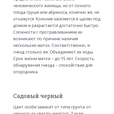
человеческого жилища, но от сочного
плода груши или абрикоса, конечно же, не
откажутся. Колония заселяется в щелях под
домом и разрастается достаточно быстро.
Сложности с протравливанием их
возникают по причине наличия
нескольких маток. Соответственно, и
гнезд столько же. Объединяют их ходы.
Срок жизни матки – до 15 лет. Скорость
обнаружения гнезда – спокойствие для
огородника.
Садовый черный
Цвет особи зависит от типа грунта: от
черного до светло-желтого. Также