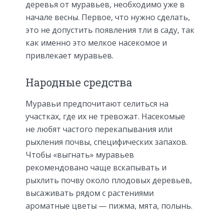
деревья от муравьев, необходимо уже в
начале весны. Первое, что нужно сделать,
это не допустить появления тли в саду, так
как именно это мелкое насекомое и
привлекает муравьев.
Народные средства
Муравьи предпочитают селиться на
участках, где их не тревожат. Насекомые
не любят частого перекапывания или
рыхления почвы, специфических запахов.
Чтобы «выгнать» муравьев
рекомендовано чаще вскапывать и
рыхлить почву около плодовых деревьев,
высаживать рядом с растениями
ароматные цветы — пижма, мята, полынь.