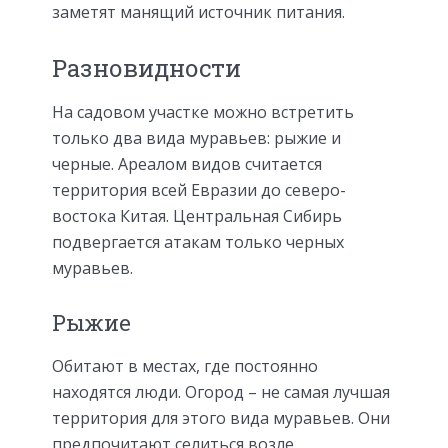
заметят манящий источник питания.
Разновидности
На садовом участке можно встретить
только два вида муравьев: рыжие и
черные. Ареалом видов считается
территория всей Евразии до северо-
востока Китая. Центральная Сибирь
подвергается атакам только черных
муравьев.
Рыжие
Обитают в местах, где постоянно
находятся люди. Огород – не самая лучшая
территория для этого вида муравьев. Они
предпочитают селиться возле