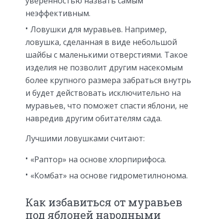
уверенностью назвать самым
неэффективным.
Ловушки для муравьев. Например,
ловушка, сделанная в виде небольшой
шайбы с маленькими отверстиями. Такое
изделия не позволит другим насекомым
более крупного размера забраться внутрь
и будет действовать исключительно на
муравьев, что поможет спасти яблони, не
навредив другим обитателям сада.
Лучшими ловушками считают:
«Раптор» на основе хлорпирифоса.
«Комбат» на основе гидрометилнонома.
Как избавиться от муравьев
под яблоней народными