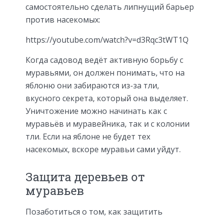
самостоятельно сделать липнущий барьер
против насекомых:
https://youtube.com/watch?v=d3Rqc3tWT1Q
Когда садовод ведёт активную борьбу с
муравьями, он должен понимать, что на
яблоню они забираются из-за тли,
вкусного секрета, который она выделяет.
Уничтожение можно начинать как с
муравьёв и муравейника, так и с колонии
тли. Если на яблоне не будет тех
насекомых, вскоре муравьи сами уйдут.
Защита деревьев от
муравьев
Позаботиться о том, как защитить