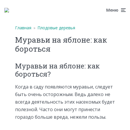
Меню
Главная
»
Плодовые деревья
Муравьи на яблоне: как
бороться
Муравьи на яблоне: как
бороться?
Когда в саду появляются муравьи, следует
быть очень осторожным. Ведь далеко не
всегда деятельность этих насекомых будет
полезной. Часто они могут принести
гораздо больше вреда, нежели пользы.