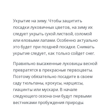
Укрытие на зиму. Чтобы защитить
посадки луковичных цветов, на зиму их
следует укрыть сухой листвой, соломой
или еловыми лапами. Особенно актуально
это будет при поздней посадке. Снимать
укрытие следует, как только сойдет снег.
Правильно высаженные луковицы весной
превратятся в прекрасные первоцветы.
Поэтому обязательно посадите в своем
саду тюльпаны, крокусы, нарциссы,
гиацинты или мускари. В начале
следующего сезона они будут первыми
вестниками пробуждения природы.