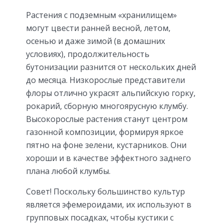
Растения с подземным «хранилищем»
могут цвести ранней весной, летом,
осенью и даже зимой (в домашних
условиях), продолжительность
бутонизации разнится от нескольких дней
до месяца. Низкорослые представители
флоры отлично украсят альпийскую горку,
рокарий, сборную многоярусную клумбу.
Высокорослые растения станут центром
газонной композиции, формируя яркое
пятно на фоне зелени, кустарников. Они
хороши и в качестве эффектного заднего
плана любой клумбы.
Совет! Поскольку большинство культур
является эфемероидами, их используют в
групповых посадках, чтобы кустики с