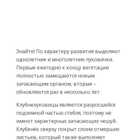
Знайте! По характеру развития выделяют
однолетние и многолетние луковички.
Первые ежегодно к концу вегетации
полностью замещаются новым
запасающим органом, вторые –
обновляются раз в несколько лет.
Клубнелуковицы являются разросшейся
подземной частью стебля, поэтому не
имеют характерных запасающих чешуй.
Клубенёк сверху покрыт слоем отмерших
листьев, который также выполняет