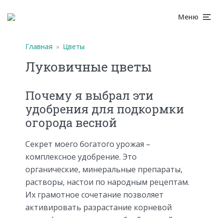
Меню
Главная
»
Цветы
Луковичные цветы
Почему я выбрал эти
удобрения для подкормки
огорода весной
Секрет моего богатого урожая –
комплексное удобрение. Это
органические, минеральные препараты,
растворы, настои по народным рецептам.
Их грамотное сочетание позволяет
активировать разрастание корневой