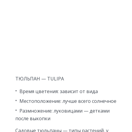
ТЮЛЬПАН — TULIPA
Время цветения: зависит от вида
Местоположение: лучше всего солнечное
Размножение: луковицами — детками
после выкопки
Садовые тюльпаны — типы растений, у