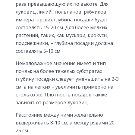
раза превышающую их по высоте. Для
луковиц лилий, тюльпанов, рябчиков
императорских глубина посадки будет
составлять 15-20 см. Для более мелких
растений, таких, как мускари, крокусы,
подснежники, – глубина посадки должна
составлять 5-10 см
Немаловажное значение имеет и тип
почвы: на более тяжелых субстратах
глубину посадки следует уменьшить на 2-3
см, а на легких – увеличить примерно на
столько же. Плотность посадок также
зависит от размеров луковиц
Расстояние между ними желательно
выдерживать 8-10 см, а между рядами 20-
25 см.