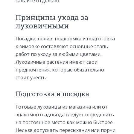
сажайте отдельно.
Принципы ухода за
луковичными
Посадка, полив, подкормка и подготовка
к зимовке составляют основные этапы
работ по уходу за любыми цветами.
Луковичные растения имеют свои
предпочтения, которые обязательно
стоит учесть.
Подготовка и посадка
Готовые луковицы из магазина или от
знакомого садовода следует определить
на постоянное место как можно быстрее.
Нельзя допускать пересыхания или порчи