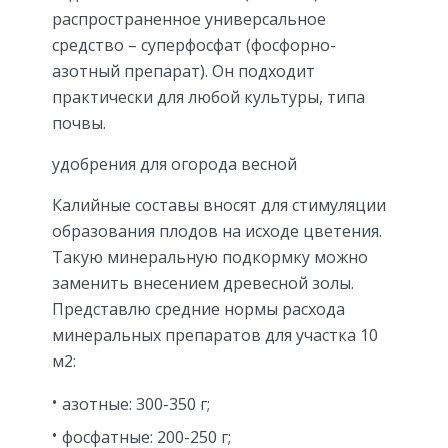
распространенное универсальное
средство – суперфосфат (фосфорно-
азотный препарат). Он подходит
практически для любой культуры, типа
почвы.
удобрения для огорода весной
Калийные составы вносят для стимуляции
образования плодов на исходе цветения.
Такую минеральную подкормку можно
заменить внесением древесной золы.
Представлю средние нормы расхода
минеральных препаратов для участка 10
м2:
азотные: 300-350 г;
фосфатные: 200-250 г;