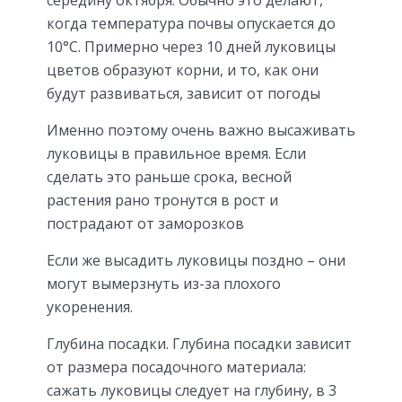
середину октября. Обычно это делают,
когда температура почвы опускается до
10°С. Примерно через 10 дней луковицы
цветов образуют корни, и то, как они
будут развиваться, зависит от погоды
Именно поэтому очень важно высаживать
луковицы в правильное время. Если
сделать это раньше срока, весной
растения рано тронутся в рост и
пострадают от заморозков
Если же высадить луковицы поздно – они
могут вымерзнуть из-за плохого
укоренения.
Глубина посадки. Глубина посадки зависит
от размера посадочного материала:
сажать луковицы следует на глубину, в 3