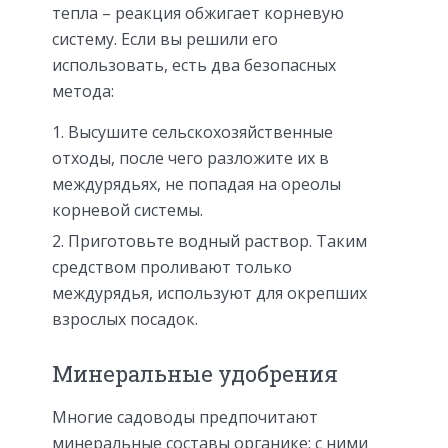
тепла – реакция обжигает корневую
систему. Если вы решили его
использовать, есть два безопасных
метода:
Высушите сельскохозяйственные
отходы, после чего разложите их в
междурядьях, не попадая на ореолы
корневой системы.
Приготовьте водный раствор. Таким
средством проливают только
междурядья, используют для окрепших
взрослых посадок.
Минеральные удобрения
Многие садоводы предпочитают
минеральные составы органике: с ними