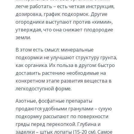
легче работать – есть четкая инструкция,
дозировка, график подкормок. Другие
огородники выступают против «химии»,
утверждая, что она снижает плодородие
земли.
В этом есть смысл: минеральные
подкормки не улучшают структуру грунта,
как органика. Их польза в другом: быстро
доставить растению необходимые на
конкретном этапе развития вещества в
легкодоступной форме.
Азотные, фосфатные препараты
продаются удобными гранулами – сухую
подкормку рассыпают по поверхности
гряды перед перекопкой. Глубина и
заделки – штык лопаты (15-20 см). Самое