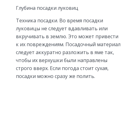
Глубина посадки луковиц
Техника посадки. Во время посадки
луковицы не следует вдавливать или
вкручивать в землю. Это может привести
к их повреждениям. Посадочный материал
следует аккуратно разложить в яме так,
чтобы их верхушки были направлены
строго вверх. Если погода стоит сухая,
посадки можно сразу же полить.