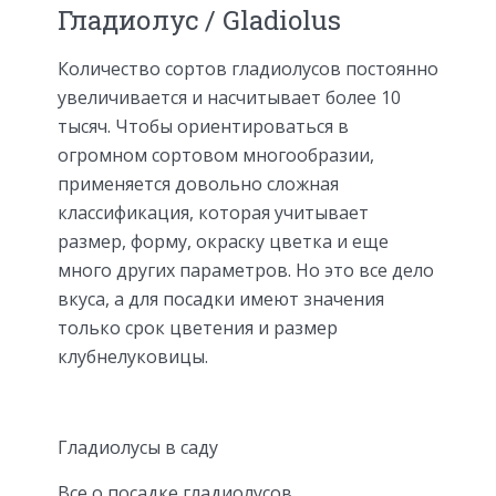
Гладиолус / Gladiolus
Количество сортов гладиолусов постоянно
увеличивается и насчитывает более 10
тысяч. Чтобы ориентироваться в
огромном сортовом многообразии,
применяется довольно сложная
классификация, которая учитывает
размер, форму, окраску цветка и еще
много других параметров. Но это все дело
вкуса, а для посадки имеют значения
только срок цветения и размер
клубнелуковицы.
Гладиолусы в саду
Все о посадке гладиолусов