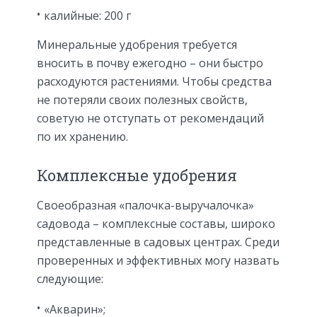
калийные: 200 г
Минеральные удобрения требуется
вносить в почву ежегодно – они быстро
расходуются растениями. Чтобы средства
не потеряли своих полезных свойств,
советую не отступать от рекомендаций
по их хранению.
Комплексные удобрения
Своеобразная «палочка-выручалочка»
садовода – комплексные составы, широко
представленные в садовых центрах. Среди
проверенных и эффективных могу назвать
следующие:
«Акварин»;