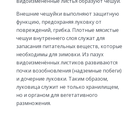
видоизменённые листья образуют чешуи.
Внешние чешуйки выполняют защитную
функцию, предохраняя луковку от
повреждений, грибка. Плотные мясистые
чешуи внутреннего слоя служат для
запасания питательных веществ, которые
необходимы для зимовки. Из пазух
видоизменённых листиков развиваются
почки возобновления (надземные побеги)
и дочерние луковки. Таким образом,
луковица служит не только хранилищем,
но и органом для вегетативного
размножения.