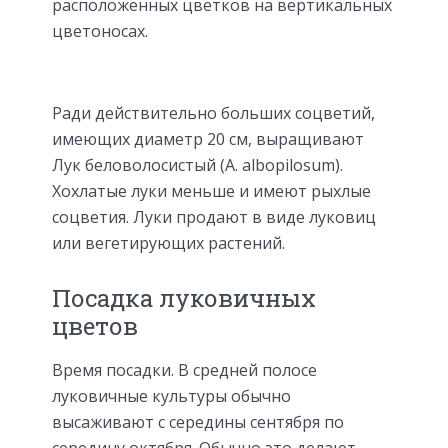
расположенных цветков на вертикальных
цветоносах.
Ради действительно больших соцветий,
имеющих диаметр 20 см, выращивают
Лук беловолосистый (A. albopilosum).
Хохлатые луки меньше и имеют рыхлые
соцветия. Луки продают в виде луковиц
или вегетирующих растений.
Посадка луковичных
цветов
Время посадки. В средней полосе
луковичные культуры обычно
высаживают с середины сентября по