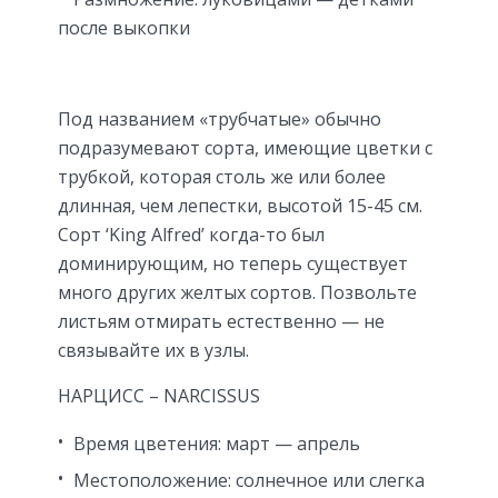
после выкопки
Под названием «трубчатые» обычно
подразумевают сорта, имеющие цветки с
трубкой, которая столь же или более
длинная, чем лепестки, высотой 15-45 см.
Сорт ‘King Alfred’ когда-то был
доминирующим, но теперь существует
много других желтых сортов. Позвольте
листьям отмирать естественно — не
связывайте их в узлы.
НАРЦИСС – NARCISSUS
Время цветения: март — апрель
Местоположение: солнечное или слегка