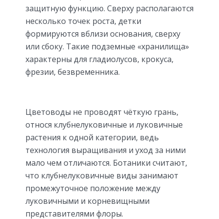
защитную функцию. Сверху располагаются
несколько точек роста, детки
формируются вблизи основания, сверху
или сбоку. Такие подземные «хранилища»
характерны для гладиолусов, крокуса,
фрезии, безвременника.
Цветоводы не проводят чёткую грань,
относя клубнелуковичные и луковичные
растения к одной категории, ведь
технология выращивания и уход за ними
мало чем отличаются. Ботаники считают,
что клубнелуковичные виды занимают
промежуточное положение между
луковичными и корневищными
представителями флоры.