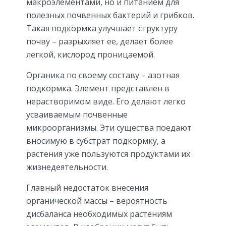
макроэлементами, но и питанием для
полезных почвенных бактерий и грибков.
Такая подкормка улучшает структуру
почву – разрыхляет ее, делает более
легкой, кислород проницаемой.
Органика по своему составу – азотная
подкормка. Элемент представлен в
нерастворимом виде. Его делают легко
усваиваемым почвенные
микроорганизмы. Эти существа поедают
вносимую в субстрат подкормку, а
растения уже пользуются продуктами их
жизнедеятельности.
Главный недостаток внесения
органической массы – вероятность
дисбаланса необходимых растениям