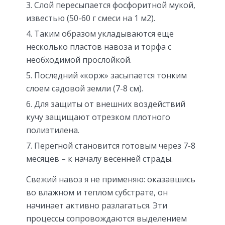
Слой пересыпается фосфоритной мукой,
известью (50-60 г смеси на 1 м2).
Таким образом укладываются еще
несколько пластов навоза и торфа с
необходимой прослойкой.
Последний «корж» засыпается тонким
слоем садовой земли (7-8 см).
Для защиты от внешних воздействий
кучу защищают отрезком плотного
полиэтилена.
Перегной становится готовым через 7-8
месяцев – к началу весенней страды.
Свежий навоз я не применяю: оказавшись
во влажном и теплом субстрате, он
начинает активно разлагаться. Эти
процессы сопровождаются выделением