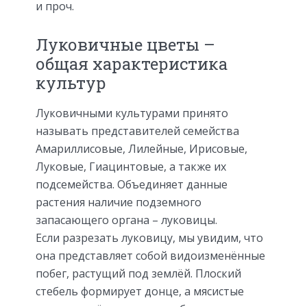
и проч.
Луковичные цветы –
общая характеристика
культур
Луковичными культурами принято
называть представителей семейства
Амариллисовые, Лилейные, Ирисовые,
Луковые, Гиацинтовые, а также их
подсемейства. Объединяет данные
растения наличие подземного
запасающего органа – луковицы.
Если разрезать луковицу, мы увидим, что
она представляет собой видоизменённые
побег, растущий под землёй. Плоский
стебель формирует донце, а мясистые