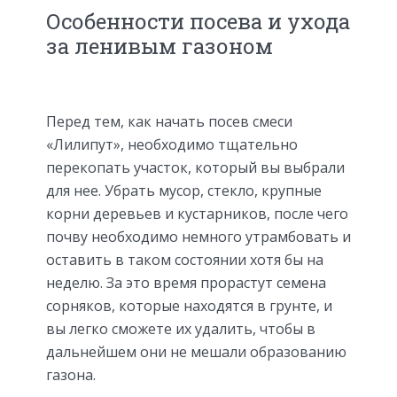
Особенности посева и ухода
за ленивым газоном
Перед тем, как начать посев смеси
«Лилипут», необходимо тщательно
перекопать участок, который вы выбрали
для нее. Убрать мусор, стекло, крупные
корни деревьев и кустарников, после чего
почву необходимо немного утрамбовать и
оставить в таком состоянии хотя бы на
неделю. За это время прорастут семена
сорняков, которые находятся в грунте, и
вы легко сможете их удалить, чтобы в
дальнейшем они не мешали образованию
газона.