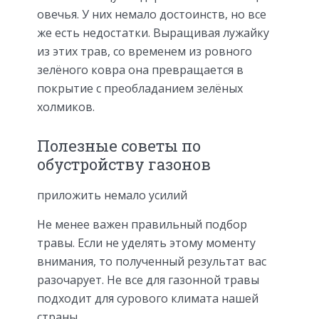
овечья. У них немало достоинств, но все
же есть недостатки. Выращивая лужайку
из этих трав, со временем из ровного
зелёного ковра она превращается в
покрытие с преобладанием зелёных
холмиков.
Полезные советы по
обустройству газонов
приложить немало усилий
Не менее важен правильный подбор
травы. Если не уделять этому моменту
внимания, то полученный результат вас
разочарует. Не все для газонной травы
подходит для сурового климата нашей
страны.