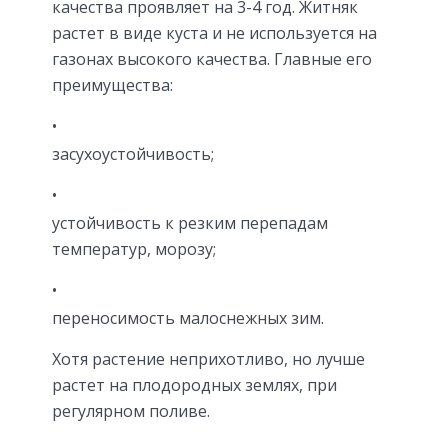
качества проявляет на 3-4 год. Житняк
растет в виде куста и не используется на
газонах высокого качества. Главные его
преимущества:
засухоустойчивость;
устойчивость к резким перепадам
температур, морозу;
переносимость малоснежных зим.
Хотя растение неприхотливо, но лучше
растет на плодородных землях, при
регулярном поливе.