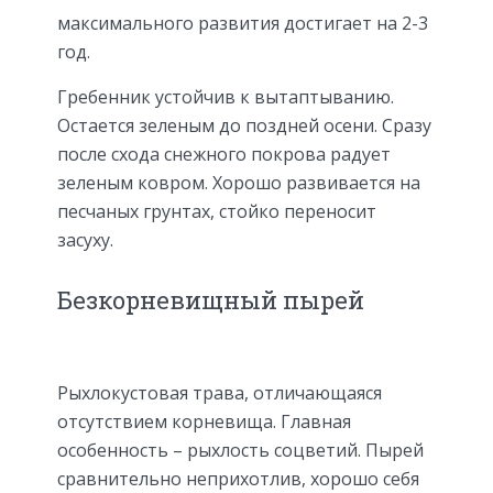
максимального развития достигает на 2-3
год.
Гребенник устойчив к вытаптыванию.
Остается зеленым до поздней осени. Сразу
после схода снежного покрова радует
зеленым ковром. Хорошо развивается на
песчаных грунтах, стойко переносит
засуху.
Безкорневищный пырей
Рыхлокустовая трава, отличающаяся
отсутствием корневища. Главная
особенность – рыхлость соцветий. Пырей
сравнительно неприхотлив, хорошо себя