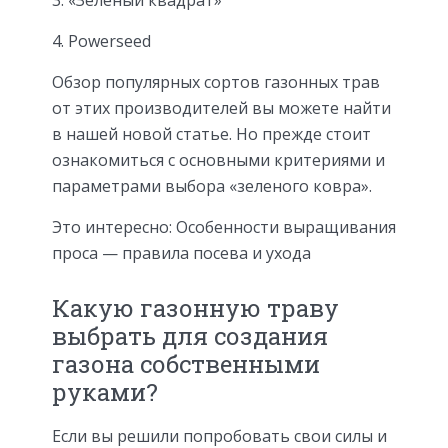
4. Powerseed
Обзор популярных сортов газонных трав
от этих производителей вы можете найти
в нашей новой статье. Но прежде стоит
ознакомиться с основными критериями и
параметрами выбора «зеленого ковра».
Это интересно: Особенности выращивания
проса — правила посева и ухода
Какую газонную траву
выбрать для создания
газона собственными
руками?
Если вы решили попробовать свои силы и