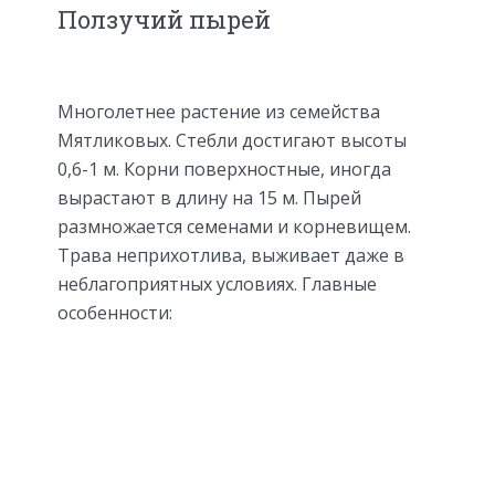
Ползучий пырей
Многолетнее растение из семейства
Мятликовых. Стебли достигают высоты
0,6-1 м. Корни поверхностные, иногда
вырастают в длину на 15 м. Пырей
размножается семенами и корневищем.
Трава неприхотлива, выживает даже в
неблагоприятных условиях. Главные
особенности: