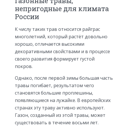
Газонные травы,
непригодные для климата
России
К числу таких трав относится райграс
многолетний, который растёт довольно
хорошо, отличается высокими
декоративными свойствами и в процессе
своего развития формирует густой
покров.
Однако, после первой зимы большая часть
травы погибает, результатом чего
становятся большие проплешины,
появляющиеся на лужайке. В европейских
странах эту траву активно используют.
Газон, созданный из этой травы, может
существовать в течение восьми лет.