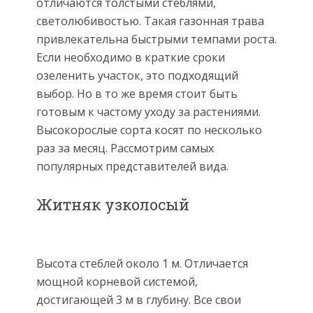
отличаются толстыми стеблями,
светолюбивостью. Такая газонная трава
привлекательна быстрыми темпами роста.
Если необходимо в краткие сроки
озеленить участок, это подходящий
выбор. Но в то же время стоит быть
готовым к частому уходу за растениями.
Высокорослые сорта косят по несколько
раз за месяц. Рассмотрим самых
популярных представителей вида.
Житняк узколосый
Высота стеблей около 1 м. Отличается
мощной корневой системой,
достигающей 3 м в глубину. Все свои