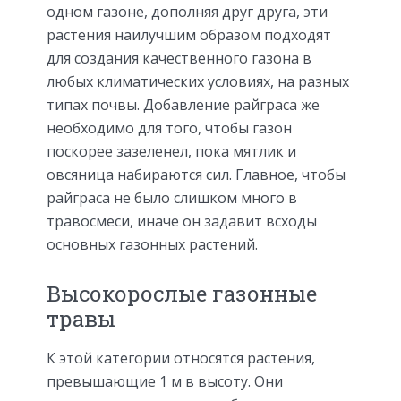
одном газоне, дополняя друг друга, эти
растения наилучшим образом подходят
для создания качественного газона в
любых климатических условиях, на разных
типах почвы. Добавление райграса же
необходимо для того, чтобы газон
поскорее зазеленел, пока мятлик и
овсяница набираются сил. Главное, чтобы
райграса не было слишком много в
травосмеси, иначе он задавит всходы
основных газонных растений.
Высокорослые газонные
травы
К этой категории относятся растения,
превышающие 1 м в высоту. Они