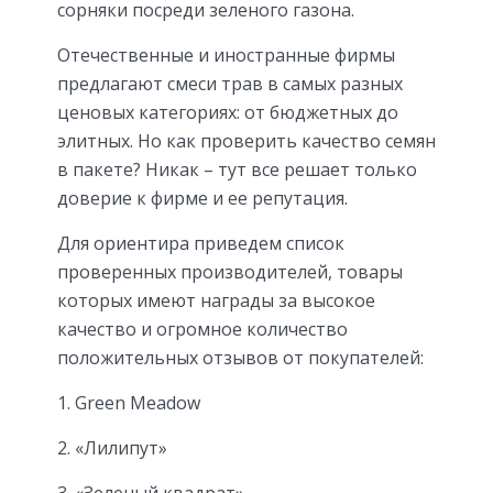
сорняки посреди зеленого газона.
Отечественные и иностранные фирмы
предлагают смеси трав в самых разных
ценовых категориях: от бюджетных до
элитных. Но как проверить качество семян
в пакете? Никак – тут все решает только
доверие к фирме и ее репутация.
Для ориентира приведем список
проверенных производителей, товары
которых имеют награды за высокое
качество и огромное количество
положительных отзывов от покупателей:
1. Green Meadow
2. «Лилипут»
3. «Зеленый квадрат»