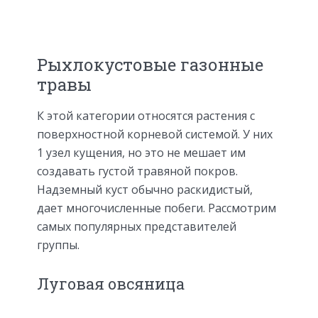
Рыхлокустовые газонные
травы
К этой категории относятся растения с
поверхностной корневой системой. У них
1 узел кущения, но это не мешает им
создавать густой травяной покров.
Надземный куст обычно раскидистый,
дает многочисленные побеги. Рассмотрим
самых популярных представителей
группы.
Луговая овсяница