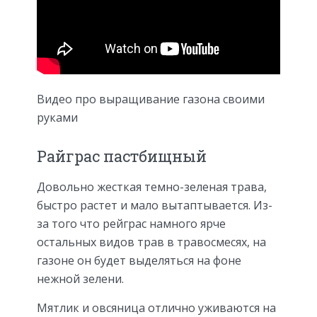
Видео про выращивание газона своими
руками
Райграс пастбищный
Довольно жесткая темно-зеленая трава,
быстро растет и мало вытаптывается. Из-
за того что рейграс намного ярче
остальных видов трав в травосмесях, на
газоне он будет выделяться на фоне
нежной зелени.
Мятлик и овсяница отлично уживаются на