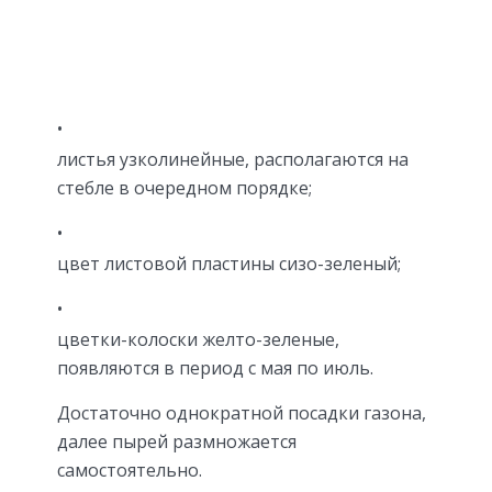
листья узколинейные, располагаются на
стебле в очередном порядке;
цвет листовой пластины сизо-зеленый;
цветки-колоски желто-зеленые,
появляются в период с мая по июль.
Достаточно однократной посадки газона,
далее пырей размножается
самостоятельно.