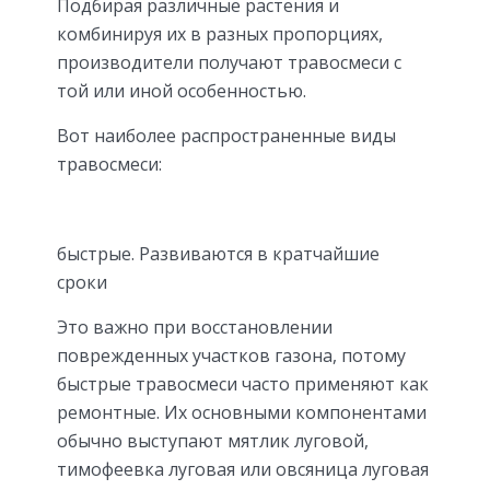
Подбирая различные растения и
комбинируя их в разных пропорциях,
производители получают травосмеси с
той или иной особенностью.
Вот наиболее распространенные виды
травосмеси:
быстрые. Развиваются в кратчайшие
сроки
Это важно при восстановлении
поврежденных участков газона, потому
быстрые травосмеси часто применяют как
ремонтные. Их основными компонентами
обычно выступают мятлик луговой,
тимофеевка луговая или овсяница луговая