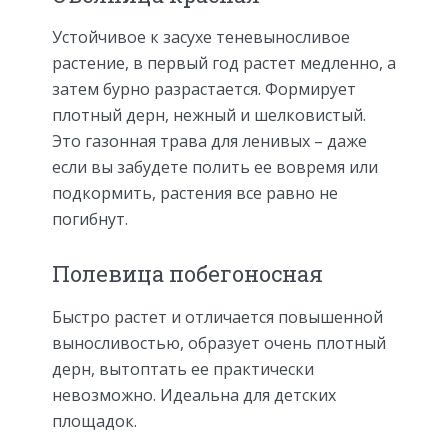
Устойчивое к засухе теневыносливое
растение, в первый год растет медленно, а
затем бурно разрастается. Формирует
плотный дерн, нежный и шелковистый.
Это газонная трава для ленивых – даже
если вы забудете полить ее вовремя или
подкормить, растения все равно не
погибнут.
Полевица побегоносная
Быстро растет и отличается повышенной
выносливостью, образует очень плотный
дерн, вытоптать ее практически
невозможно. Идеальна для детских
площадок.