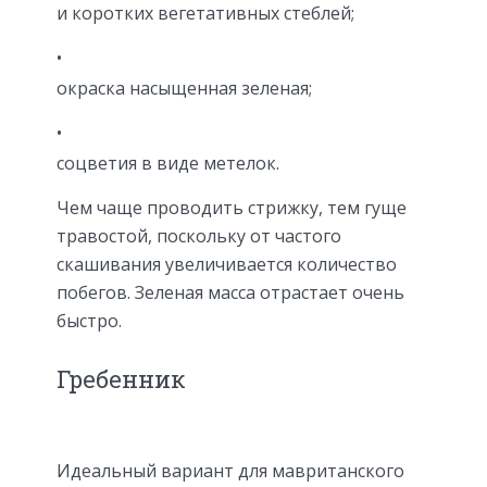
и коротких вегетативных стеблей;
окраска насыщенная зеленая;
соцветия в виде метелок.
Чем чаще проводить стрижку, тем гуще
травостой, поскольку от частого
скашивания увеличивается количество
побегов. Зеленая масса отрастает очень
быстро.
Гребенник
Идеальный вариант для мавританского