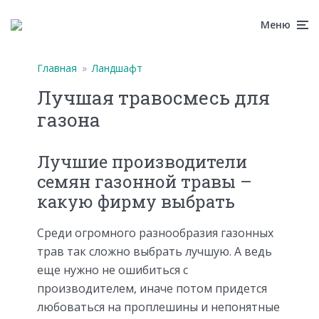
Меню
Главная
»
Ландшафт
Лучшая травосмесь для
газона
Лучшие производители
семян газонной травы –
какую фирму выбрать
Среди огромного разнообразия газонных
трав так сложно выбрать лучшую. А ведь
еще нужно не ошибиться с
производителем, иначе потом придется
любоваться на проплешины и непонятные