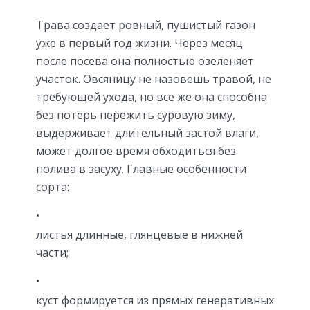
Трава создает ровный, пушистый газон
уже в первый год жизни. Через месяц
после посева она полностью озеленяет
участок. Овсяницу не назовешь травой, не
требующей ухода, но все же она способна
без потерь пережить суровую зиму,
выдерживает длительный застой влаги,
может долгое время обходиться без
полива в засуху. Главные особенности
сорта:
листья длинные, глянцевые в нижней
части;
куст формируется из прямых генеративных