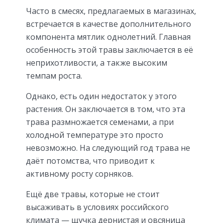
Часто в смесях, предлагаемых в магазинах,
встречается в качестве дополнительного
компонента мятлик однолетний. Главная
особенность этой травы заключается в её
неприхотливости, а также высоким
темпам роста.
Однако, есть один недостаток у этого
растения. Он заключается в том, что эта
трава размножается семенами, а при
холодной температуре это просто
невозможно. На следующий год трава не
даёт потомства, что приводит к
активному росту сорняков.
Ещё две травы, которые не стоит
высаживать в условиях российского
климата — щучка дернистая и овсяница