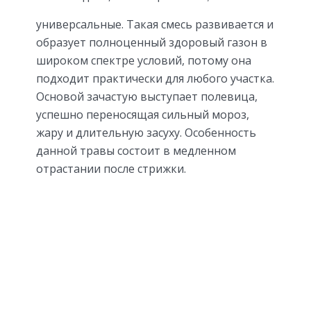
универсальные. Такая смесь развивается и
образует полноценный здоровый газон в
широком спектре условий, потому она
подходит практически для любого участка.
Основой зачастую выступает полевица,
успешно переносящая сильный мороз,
жару и длительную засуху. Особенность
данной травы состоит в медленном
отрастании после стрижки.