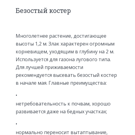
Безостый костер
Многолетнее растение, достигающее
высоты 1,2 м. Злак характерен огромным
корневищем, уходящим в глубину на 2 м.
Используется для газона лугового типа.
Для лучшей приживаемости
рекомендуется высевать безостый костер
в начале мая. Главные преимущества:
нетребовательность к почвам, хорошо
развивается даже на бедных участках;
нормально переносит вытаптывание,