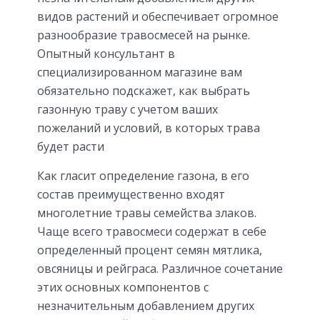
видов растений и обеспечивает огромное
разнообразие травосмесей на рынке.
Опытный консультант в
специализированном магазине вам
обязательно подскажет, как выбрать
газонную траву с учетом ваших
пожеланий и условий, в которых трава
будет расти
Как гласит определение газона, в его
состав преимущественно входят
многолетние травы семейства злаков.
Чаще всего травосмеси содержат в себе
определенный процент семян мятлика,
овсяницы и рейграса. Различное сочетание
этих основных компонентов с
незначительным добавлением других