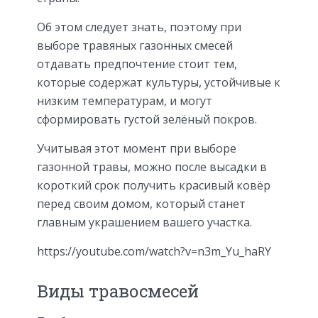
Об этом следует знать, поэтому при
выборе травяных газонных смесей
отдавать предпочтение стоит тем,
которые содержат культуры, устойчивые к
низким температурам, и могут
сформировать густой зелёный покров.
Учитывая этот момент при выборе
газонной травы, можно после высадки в
короткий срок получить красивый ковёр
перед своим домом, который станет
главным украшением вашего участка.
https://youtube.com/watch?v=n3m_Yu_haRY
Виды травосмесей