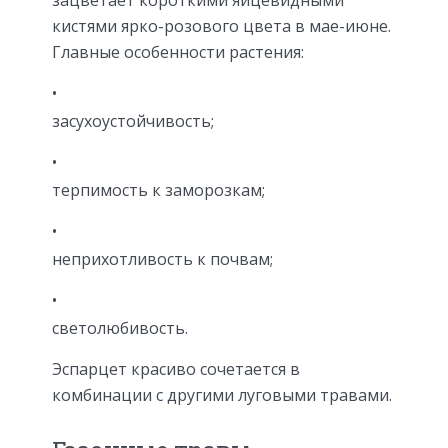
кистями ярко-розового цвета в мае-июне.
Главные особенности растения:
засухоустойчивость;
терпимость к заморозкам;
неприхотливость к почвам;
светолюбивость.
Эспарцет красиво сочетается в
комбинации с другими луговыми травами.