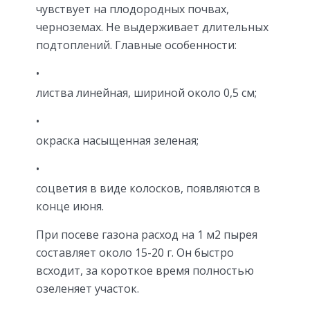
чувствует на плодородных почвах,
черноземах. Не выдерживает длительных
подтоплений. Главные особенности:
листва линейная, шириной около 0,5 см;
окраска насыщенная зеленая;
соцветия в виде колосков, появляются в
конце июня.
При посеве газона расход на 1 м2 пырея
составляет около 15-20 г. Он быстро
всходит, за короткое время полностью
озеленяет участок.