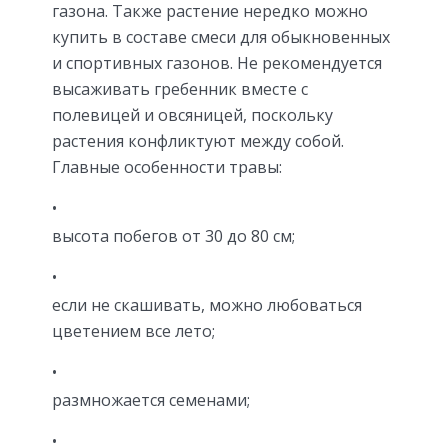
газона. Также растение нередко можно
купить в составе смеси для обыкновенных
и спортивных газонов. Не рекомендуется
высаживать гребенник вместе с
полевицей и овсяницей, поскольку
растения конфликтуют между собой.
Главные особенности травы:
высота побегов от 30 до 80 см;
если не скашивать, можно любоваться
цветением все лето;
размножается семенами;