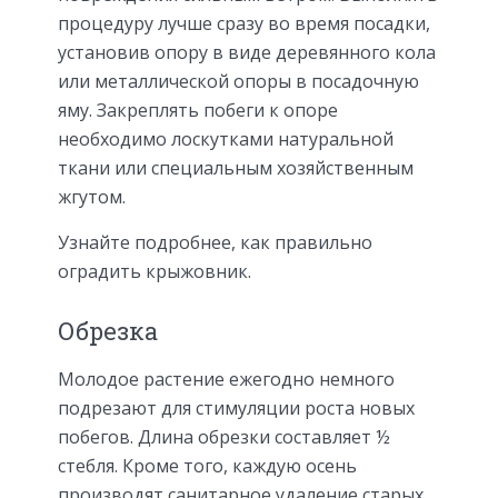
процедуру лучше сразу во время посадки,
установив опору в виде деревянного кола
или металлической опоры в посадочную
яму. Закреплять побеги к опоре
необходимо лоскутками натуральной
ткани или специальным хозяйственным
жгутом.
Узнайте подробнее, как правильно
оградить крыжовник.
Обрезка
Молодое растение ежегодно немного
подрезают для стимуляции роста новых
побегов. Длина обрезки составляет ½
стебля. Кроме того, каждую осень
производят санитарное удаление старых,