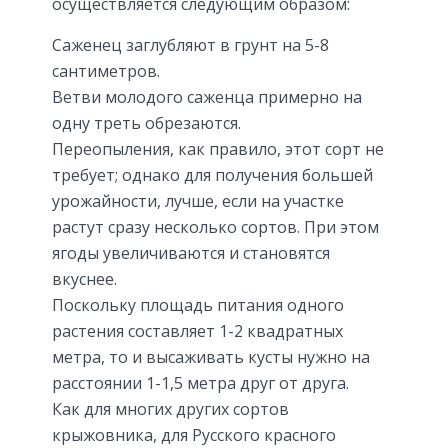
осуществляется следующим образом:
Саженец заглубляют в грунт на 5-8
сантиметров.
Ветви молодого саженца примерно на
одну треть обрезаются.
Переопыления, как правило, этот сорт не
требует; однако для получения большей
урожайности, лучше, если на участке
растут сразу несколько сортов. При этом
ягоды увеличиваются и становятся
вкуснее.
Поскольку площадь питания одного
растения составляет 1-2 квадратных
метра, то и высаживать кусты нужно на
расстоянии 1-1,5 метра друг от друга.
Как для многих других сортов
крыжовника, для Русского красного