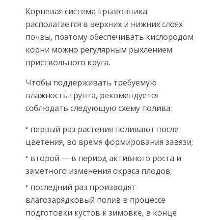
Корневая система крыжовника
располагается в верхних и нижних слоях
почвы, поэтому обеспечивать кислородом
корни можно регулярным рыхлением
приствольного круга.
Чтобы поддерживать требуемую
влажность грунта, рекомендуется
соблюдать следующую схему полива:
первый раз растения поливают после
цветения, во время формирования завязи;
второй — в период активного роста и
заметного изменения окраса плодов;
последний раз производят
влагозарядковый полив в процессе
подготовки кустов к зимовке, в конце