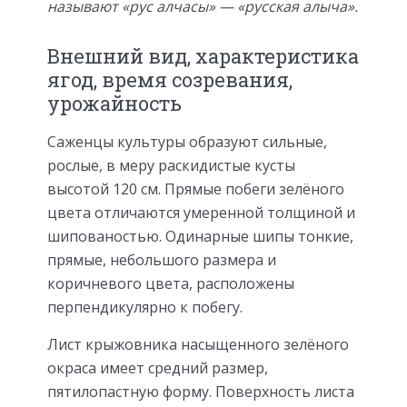
называют «рус алчасы» — «русская алыча».
Внешний вид, характеристика
ягод, время созревания,
урожайность
Саженцы культуры образуют сильные,
рослые, в меру раскидистые кусты
высотой 120 см. Прямые побеги зелёного
цвета отличаются умеренной толщиной и
шипованостью. Одинарные шипы тонкие,
прямые, небольшого размера и
коричневого цвета, расположены
перпендикулярно к побегу.
Лист крыжовника насыщенного зелёного
окраса имеет средний размер,
пятилопастную форму. Поверхность листа