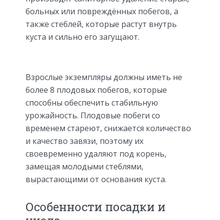
больных или повреждённых побегов, а
также стеблей, которые растут внутрь
куста и сильно его загущают.
Взрослые экземпляры должны иметь не
более 8 плодовых побегов, которые
способны обеспечить стабильную
урожайность. Плодовые побеги со
временем стареют, снижается количество
и качество завязи, поэтому их
своевременно удаляют под корень,
замещая молодыми стеблями,
вырастающими от основания куста.
Особенности посадки и