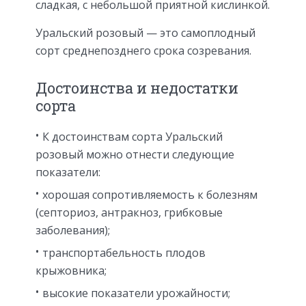
сладкая, с небольшой приятной кислинкой.
Уральский розовый — это самоплодный
сорт среднепозднего срока созревания.
Достоинства и недостатки
сорта
К достоинствам сорта Уральский
розовый можно отнести следующие
показатели:
хорошая сопротивляемость к болезням
(септориоз, антракноз, грибковые
заболевания);
транспортабельность плодов
крыжовника;
высокие показатели урожайности;