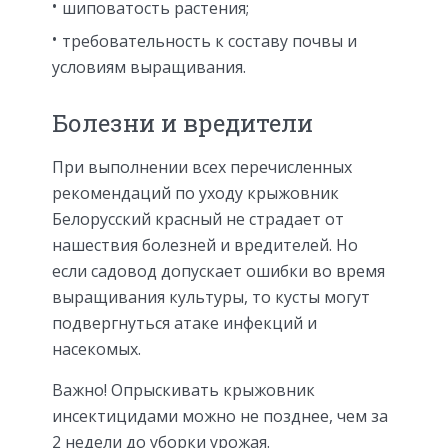
шиповатость растения;
требовательность к составу почвы и
условиям выращивания.
Болезни и вредители
При выполнении всех перечисленных
рекомендаций по уходу крыжовник
Белорусский красный не страдает от
нашествия болезней и вредителей. Но
если садовод допускает ошибки во время
выращивания культуры, то кусты могут
подвергнуться атаке инфекций и
насекомых.
Важно! Опрыскивать крыжовник
инсектицидами можно не позднее, чем за
2 недели до уборки урожая.