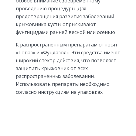
особое внимание своевременному
проведению процедуры. Для
предотвращения развития заболеваний
крыжовника кусты опрыскивают
фунгицидами ранней весной или осенью
К распространённым препаратам относят
«Топаз» и «Фундазол». Эти средства имеют
широкий спектр действия, что позволяет
защитить крыжовник от всех
распространённых заболеваний.
Использовать препараты необходимо
согласно инструкциям на упаковках.