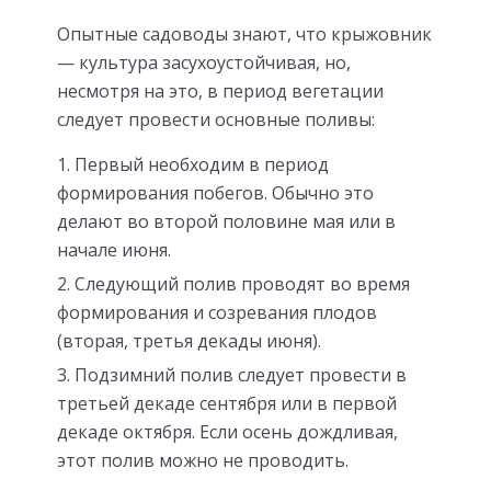
Опытные садоводы знают, что крыжовник
— культура засухоустойчивая, но,
несмотря на это, в период вегетации
следует провести основные поливы:
Первый необходим в период
формирования побегов. Обычно это
делают во второй половине мая или в
начале июня.
Следующий полив проводят во время
формирования и созревания плодов
(вторая, третья декады июня).
Подзимний полив следует провести в
третьей декаде сентября или в первой
декаде октября. Если осень дождливая,
этот полив можно не проводить.