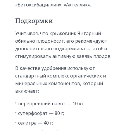
«Битоксибациллин», «Актеллик».
Подкормки
Учитывая, что крыжовник Янтарный
обильно плодоносит, его рекомендуют
дополнительно подкармливать, чтобы
стимулировать активную завязь плодов.
В качестве удобрения используют
стандартный комплекс органических и
минеральных компонентов, который
включает:
перепревший навоз — 10 кг;
суперфосфат — 80 г;
селитра — 40 г;