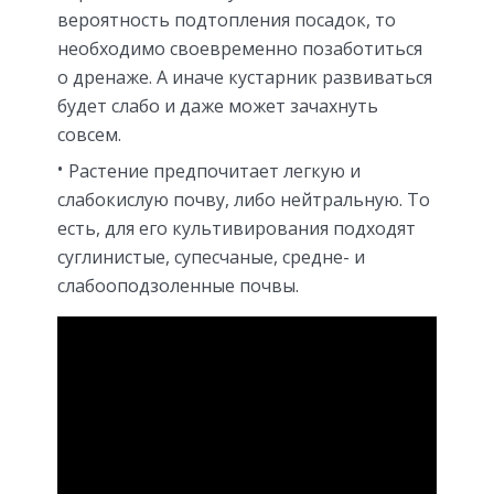
вероятность подтопления посадок, то
необходимо своевременно позаботиться
о дренаже. А иначе кустарник развиваться
будет слабо и даже может зачахнуть
совсем.
Растение предпочитает легкую и
слабокислую почву, либо нейтральную. То
есть, для его культивирования подходят
суглинистые, супесчаные, средне- и
слабооподзоленные почвы.