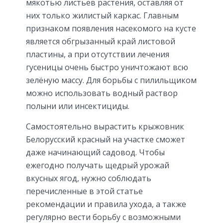
мякотью листьев растения, оставляя от
них только жилистый каркас. Главным
признаком появления насекомого на кусте
является обгрызанный край листовой
пластины, а при отсутствии лечения
гусеницы очень быстро уничтожают всю
зелёную массу. Для борьбы с пилильщиком
можно использовать водный раствор
полыни или инсектициды.
Самостоятельно вырастить крыжовник
Белорусский красный на участке сможет
даже начинающий садовод. Чтобы
ежегодно получать щедрый урожай
вкусных ягод, нужно соблюдать
перечисленные в этой статье
рекомендации и правила ухода, а также
регулярно вести борьбу с возможными