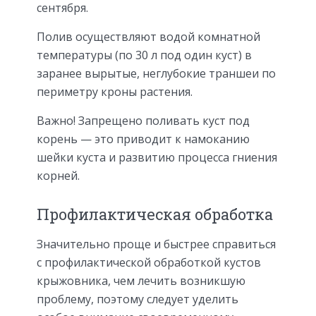
сентября.
Полив осуществляют водой комнатной
температуры (по 30 л под один куст) в
заранее вырытые, неглубокие траншеи по
периметру кроны растения.
Важно! Запрещено поливать куст под
корень — это приводит к намоканию
шейки куста и развитию процесса гниения
корней.
Профилактическая обработка
Значительно проще и быстрее справиться
с профилактической обработкой кустов
крыжовника, чем лечить возникшую
проблему, поэтому следует уделить