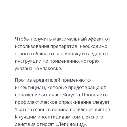
Чтобы получить максимальный эффект от
использования препаратов, необходимо
строго соблюдать дозировку и следовать
инструкции по применению, которая
указана на упаковке.
Против вредителей применяются
инсектициды, которые предотвращают
поражение всех частей куста. Проводить
профилактическое опрыскивание следует
1 раз за сезон, в период появления листов.
К лучшим инсектицидам комплексного
действия относят «Лепидоцид»,