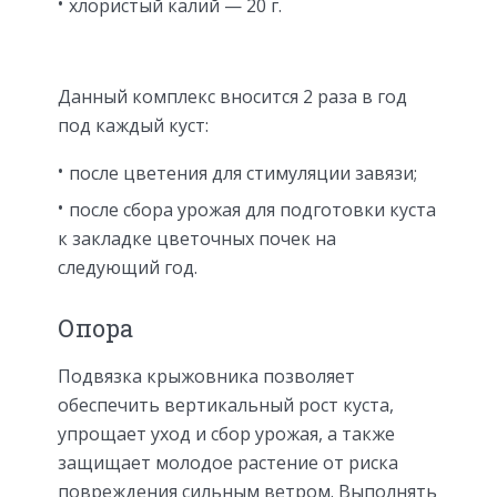
хлористый калий — 20 г.
Данный комплекс вносится 2 раза в год
под каждый куст:
после цветения для стимуляции завязи;
после сбора урожая для подготовки куста
к закладке цветочных почек на
следующий год.
Опора
Подвязка крыжовника позволяет
обеспечить вертикальный рост куста,
упрощает уход и сбор урожая, а также
защищает молодое растение от риска
повреждения сильным ветром. Выполнять