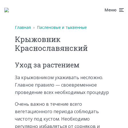
Меню
Главная
»
Пасленовые и тыквенные
Крыжовник
Краснославянский
Уход за растением
За крыжовником ухаживать несложно.
Главное правило — своевременное
проведение всех необходимых процедур
Очень важно в течение всего
вегетационного периода соблюдать
чистоту под кустом. Необходимо
регулярно избавляться от сорняков и