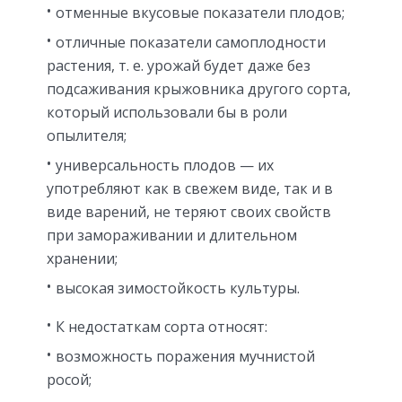
отменные вкусовые показатели плодов;
отличные показатели самоплодности
растения, т. е. урожай будет даже без
подсаживания крыжовника другого сорта,
который использовали бы в роли
опылителя;
универсальность плодов — их
употребляют как в свежем виде, так и в
виде варений, не теряют своих свойств
при замораживании и длительном
хранении;
высокая зимостойкость культуры.
К недостаткам сорта относят:
возможность поражения мучнистой
росой;