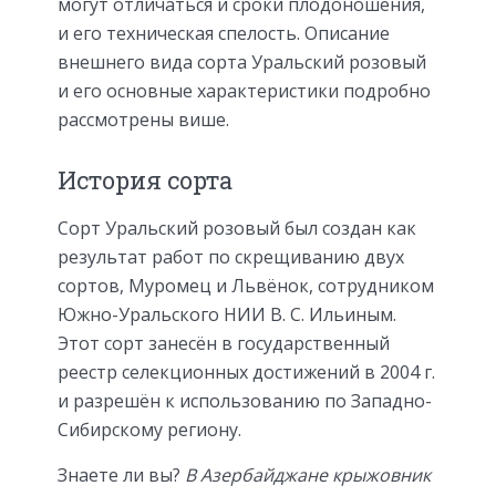
могут отличаться и сроки плодоношения,
и его техническая спелость. Описание
внешнего вида сорта Уральский розовый
и его основные характеристики подробно
рассмотрены више.
История сорта
Сорт Уральский розовый был создан как
результат работ по скрещиванию двух
сортов, Муромец и Львёнок, сотрудником
Южно-Уральского НИИ В. С. Ильиным.
Этот сорт занесён в государственный
реестр селекционных достижений в 2004 г.
и разрешён к использованию по Западно-
Сибирскому региону.
Знаете ли вы?
В Азербайджане крыжовник