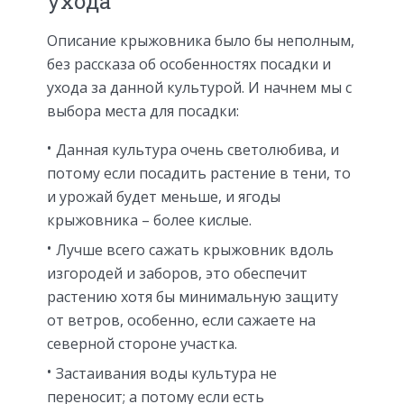
ухода
Описание крыжовника было бы неполным,
без рассказа об особенностях посадки и
ухода за данной культурой. И начнем мы с
выбора места для посадки:
Данная культура очень светолюбива, и
потому если посадить растение в тени, то
и урожай будет меньше, и ягоды
крыжовника – более кислые.
Лучше всего сажать крыжовник вдоль
изгородей и заборов, это обеспечит
растению хотя бы минимальную защиту
от ветров, особенно, если сажаете на
северной стороне участка.
Застаивания воды культура не
переносит; а потому если есть