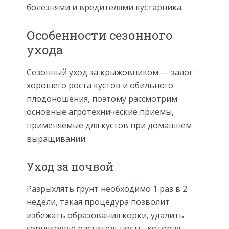
болезнями и вредителями кустарника.
Особенности сезонного
ухода
Сезонный уход за крыжовником — залог
хорошего роста кустов и обильного
плодоношения, поэтому рассмотрим
основные агротехнические приёмы,
применяемые для кустов при домашнем
выращивании.
Уход за почвой
Разрыхлять грунт необходимо 1 раз в 2
недели, такая процедура позволит
избежать образования корки, удалить
сорняковую растительность, которая