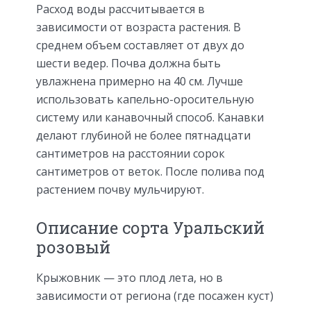
Расход воды рассчитывается в
зависимости от возраста растения. В
среднем объем составляет от двух до
шести ведер. Почва должна быть
увлажнена примерно на 40 см. Лучше
использовать капельно-оросительную
систему или канавочный способ. Канавки
делают глубиной не более пятнадцати
сантиметров на расстоянии сорок
сантиметров от веток. После полива под
растением почву мульчируют.
Описание сорта Уральский
розовый
Крыжовник — это плод лета, но в
зависимости от региона (где посажен куст)