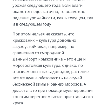
урожая следующего года. Если влаги
окажется недостаточно, то возможно
падение урожайности, как в текущем, так
и в следующем году
При этом нельзя не сказать, что
крыжовник – культура довольно
засухоустойчивая, например, по
сравнению со смородиной;
Данный сорт крыжовника – это еще и
морозостойкая культура, однако, по
отзывам опытных садоводов, растение
все же лучше обезопасить на случай
бесснежной зимы и ранних морозов. А
делается это при помощи мульчирования
конским перегноем возле приствольного
круга.