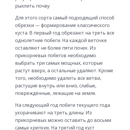
рыхлить почву
Для этого сорта самый подходящий способ
обрезки — формирование классического
куста. В первый год обрезают на треть все
однолетние побеги. На каждой веточке
оставляют не более пяти почек. Из
прикорневых побегов необходимо
выбрать три самых мощных, которые
растут вверх, а остальные удаляют. Кроме
того, необходимо удалить все ветви,
растущие внутрь или вниз, слабые,
повреждённые, лежащие на земле.
На следующий год побеги текущего года
укорачивают на треть длины. Из
прикорневых можно оставить до восьми
самых крепких. На третий год куст