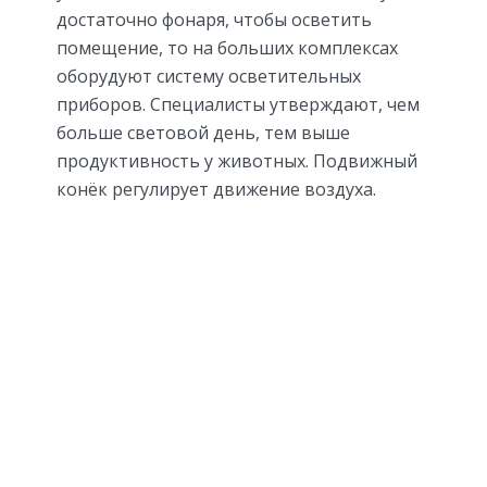
достаточно фонаря, чтобы осветить
помещение, то на больших комплексах
оборудуют систему осветительных
приборов. Специалисты утверждают, чем
больше световой день, тем выше
продуктивность у животных. Подвижный
конёк регулирует движение воздуха.