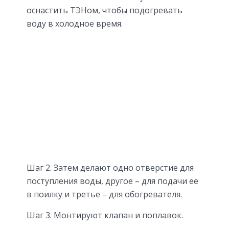
оснастить ТЭНом, чтобы подогревать
воду в холодное время.
Шаг 2. Затем делают одно отверстие для
поступления воды, другое – для подачи ее
в поилку и третье – для обогревателя.
Шаг 3. Монтируют клапан и поплавок.