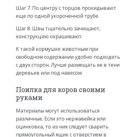
Шаг 7. По центру с торцов прокидывают
еще по одной укороченной трубе.
Шаг 8. Швы тщательно зачищают,
конструкцию окрашивают.
К такой кормушке животным при
свободном содержании удобно подходить
с двух сторон. Лучше размещать ее в тени
деревьев или под навесом.
Поилка для коров своими
руками
Материалы могут использоваться
различные. Если это нержавейка или
оцинковка, то из них следует сварить
прямоугольный ящик с отверстием в