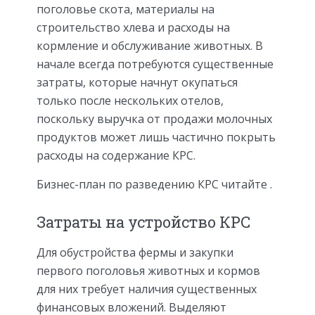
поголовье скота, материалы на
строительство хлева и расходы на
кормление и обслуживание животных. В
начале всегда потребуются существенные
затраты, которые начнут окупаться
только после нескольких отелов,
поскольку выручка от продажи молочных
продуктов может лишь частично покрыть
расходы на содержание КРС.
Бизнес-план по разведению КРС читайте .
Затраты на устройство КРС
Для обустройства фермы и закупки
первого поголовья животных и кормов
для них требует наличия существенных
финансовых вложений. Выделяют