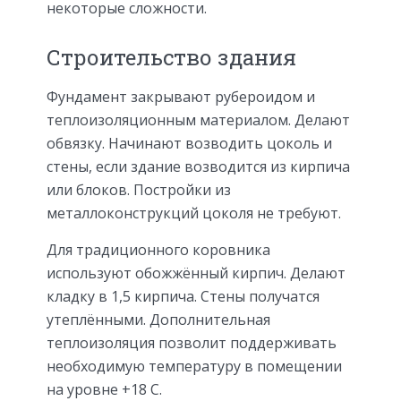
некоторые сложности.
Строительство здания
Фундамент закрывают рубероидом и
теплоизоляционным материалом. Делают
обвязку. Начинают возводить цоколь и
стены, если здание возводится из кирпича
или блоков. Постройки из
металлоконструкций цоколя не требуют.
Для традиционного коровника
используют обожжённый кирпич. Делают
кладку в 1,5 кирпича. Стены получатся
утеплёнными. Дополнительная
теплоизоляция позволит поддерживать
необходимую температуру в помещении
на уровне +18 С.