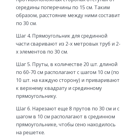
середины поперечины по 15 см. Таким
образом, расстояние между ними составит
по 30 см.
Шаг 4. Прямоугольник для срединной
части сваривают из 2-х метровых труб и 2-
х элементов по 30 см.
Шаг 5. Пруты, в количестве 20 шт. длиной
по 60-70 см располагают с шагом 10 см (по
10 шт. на каждую сторону) и приваривают
к верхнему квадрату и срединному
прямоугольнику.
Шаг 6. Нарезают еще 8 прутов по 30 см и с
шагом в 10 см располагают в срединном
прямоугольнике, чтобы сено находилось
на решетке.