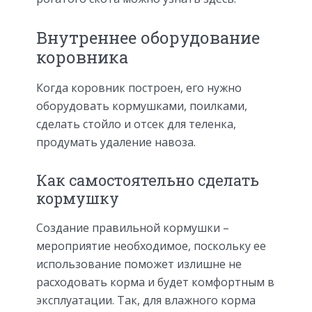
Внутреннее оборудование
коровника
Когда коровник построен, его нужно
оборудовать кормушками, поилками,
сделать стойло и отсек для теленка,
продумать удаление навоза.
Как самостоятельно сделать
кормушку
Создание правильной кормушки –
мероприятие необходимое, поскольку ее
использование поможет излишне не
расходовать корма и будет комфортным в
эксплуатации. Так, для влажного корма