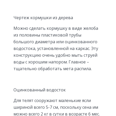
Чертеж кормушки из дерева
Можно сделать кормушку в виде желоба
из половины пластиковой трубы
большого диаметра или оцинкованного
водостока, установленной на каркас. Эту
конструкцию очень удобно мыть струей
воды с хорошим напором. Главное –
тщательно обработать мета распила.
Оцинкованный водосток
Для телят сооружают маленькие ясли
шириной всего 5-7 см, поскольку сена им
можно всего 2 кг в сутки в возрасте 6 мес.