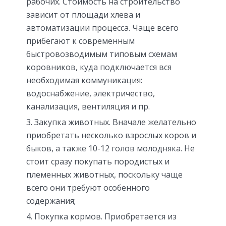
рабочих. Стоимость на строительство
зависит от площади хлева и
автоматизации процесса. Чаще всего
прибегают к современным
быстровозводимым типовым схемам
коровников, куда подключается вся
необходимая коммуникация:
водоснабжение, электричество,
канализация, вентиляция и пр.
Закупка животных. Вначале желательно
приобретать несколько взрослых коров и
быков, а также 10-12 голов молодняка. Не
стоит сразу покупать породистых и
племенных животных, поскольку чаще
всего они требуют особенного
содержания;
Покупка кормов. Приобретается из