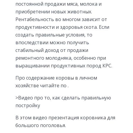
постоянной продажи мяса, молока и
приобретении новых животных.
Рентабельность во многом зависит от
продуктивности и здоровья скота. Если
создать правильные условия, то
впоследствии можно получить
стабильный доход от продажи
ремонтного молодняка, особенно при
выращивании продуктивных пород КРС.
Про содержание коровы в личном
хозяйстве читайте по .
>Видео про то, как сделать правильную
постройку
В этом видео презентация коровника для
большого поголовья.