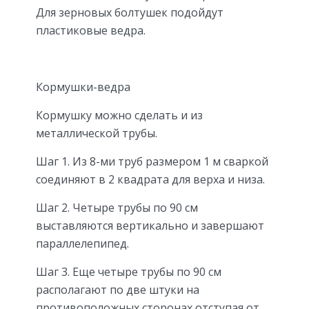
Для зерновых болтушек подойдут
пластиковые ведра.
Кормушки-ведра
Кормушку можно сделать и из
металлической трубы.
Шаг 1. Из 8-ми труб размером 1 м сваркой
соединяют в 2 квадрата для верха и низа.
Шаг 2. Четыре трубы по 90 см
выставляются вертикально и завершают
параллелепипед.
Шаг 3. Еще четыре трубы по 90 см
располагают по две штуки на
противоположных сторонах отступая от