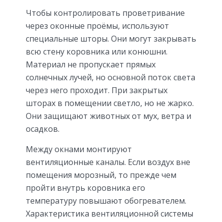
Чтобы контролировать проветривание
через оконные проёмы, используют
специальные шторы. Они могут закрывать
всю стену коровника или конюшни.
Материал не пропускает прямых
солнечных лучей, но основной поток света
через него проходит. При закрытых
шторах в помещении светло, но не жарко.
Они защищают животных от мух, ветра и
осадков.
Между окнами монтируют
вентиляционные каналы. Если воздух вне
помещения морозный, то прежде чем
пройти внутрь коровника его
температуру повышают обогревателем.
Характеристика вентиляционной системы