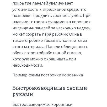
покрытие панелей увеличивает
устойчивость к агрессивной среде, что
позволяет продлить срок их службы. При
наличии готового фундамента коровник
из сэндвич-панелей за несколько недель
может собрать пара рабочих. Окна в
таком строение также выполняются из
этого материала. Панели облицованы с
обеих сторон обработанной сталью,
которую можно окрашивать при
необходимости.
Пример схемы постройки коровника.
Быстровозводимые своими
руками
Быстровозводимые коровники