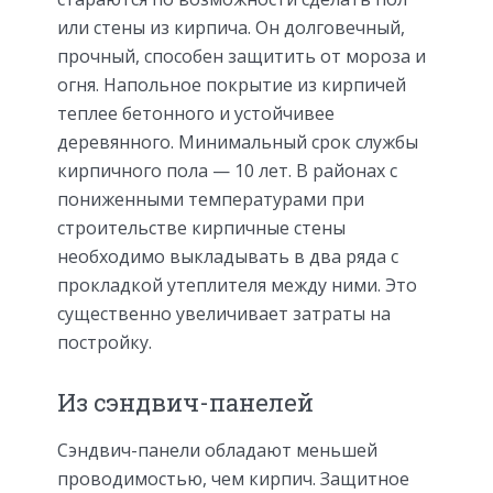
или стены из кирпича. Он долговечный,
прочный, способен защитить от мороза и
огня. Напольное покрытие из кирпичей
теплее бетонного и устойчивее
деревянного. Минимальный срок службы
кирпичного пола — 10 лет. В районах с
пониженными температурами при
строительстве кирпичные стены
необходимо выкладывать в два ряда с
прокладкой утеплителя между ними. Это
существенно увеличивает затраты на
постройку.
Из сэндвич-панелей
Сэндвич-панели обладают меньшей
проводимостью, чем кирпич. Защитное