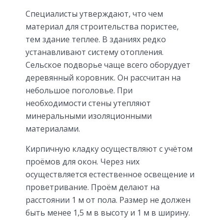
Специалисты утверждают, что чем
материал для строительства пористее,
тем здание теплее. В зданиях редко
устанавливают систему отопления.
Сельское подворье чаще всего оборудует
деревянный коровник. Он рассчитан на
небольшое поголовье. При
необходимости стены утепляют
минеральными изоляционными
материалами.
Кирпичную кладку осуществляют с учётом
проёмов для окон. Через них
осуществляется естественное освещение и
проветривание. Проём делают на
расстоянии 1 м от пола. Размер не должен
быть менее 1,5 м в высоту и 1 м в ширину.