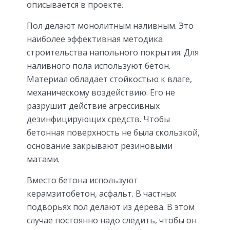
описывается в проекте.
Пол делают монолитным наливным. Это
наиболее эффективная методика
строительства напольного покрытия. Для
наливного пола используют бетон.
Материал обладает стойкостью к влаге,
механическому воздействию. Его не
разрушит действие агрессивных
дезинфицирующих средств. Чтобы
бетонная поверхность не была скользкой,
основание закрывают резиновыми
матами.
Вместо бетона используют
керамзитобетон, асфальт. В частных
подворьях пол делают из дерева. В этом
случае постоянно надо следить, чтобы он