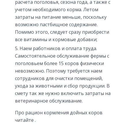
расчета поголовья, сезона года, а также с
учетом необходимого корма. Летом
затраты на питание меньше, поскольку
возможно пастбищное содержание.
Помимо этого, следует сразу приобрести
все витамины и кормовые добавки;
Наем работников и оплата труда.
Самостоятельное обслуживание фермы с
поголовьем более 15 коров физически
невозможно. Поэтому требуется наем
сотрудников для очистки помещений,
ухода за животными и сбор продукции. В
смету так же нужно включить затраты на
ветеринарное обслуживание.
Про рацион кормления дойных коров
читайте .