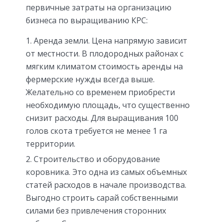
первичные затраты на организацию
бизнеса по выращиванию КРС:
Аренда земли. Цена напрямую зависит
от местности. В плодородных районах с
мягким климатом стоимость аренды на
фермерские нужды всегда выше.
Желательно со временем приобрести
необходимую площадь, что существенно
снизит расходы. Для выращивания 100
голов скота требуется не менее 1 га
территории.
Строительство и оборудование
коровника. Это одна из самых объемных
статей расходов в начале производства.
Выгодно строить сарай собственными
силами без привлечения сторонних