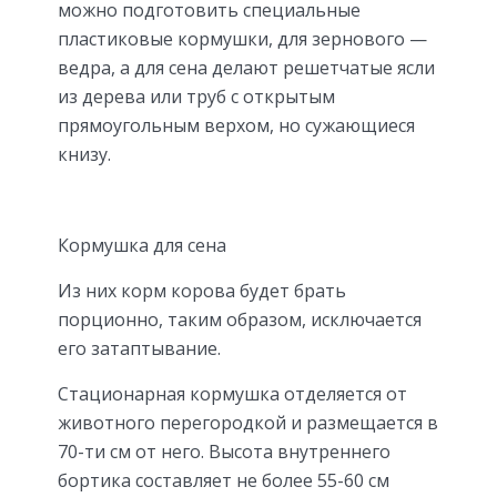
можно подготовить специальные
пластиковые кормушки, для зернового —
ведра, а для сена делают решетчатые ясли
из дерева или труб с открытым
прямоугольным верхом, но сужающиеся
книзу.
Кормушка для сена
Из них корм корова будет брать
порционно, таким образом, исключается
его затаптывание.
Стационарная кормушка отделяется от
животного перегородкой и размещается в
70-ти см от него. Высота внутреннего
бортика составляет не более 55-60 см