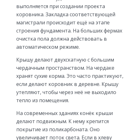
выполняется при создании проекта
коровника. Закладка соответствующей
магистрали происходит ещё на этапе
строения фундамента. На больших фермах
очистка пола должна действовать в
автоматическом режиме.
Крышу делают двухскатную с большим
чердачным пространством. На чердаке
хранят сухие корма. Это часто практикуют,
если делают коровник в деревне. Крышу
утепляют, чтобы через неё не выходило
тепло из помещения.
На современных зданиях конёк крыши
делают подвижным. К нему крепится
покрытие из поликарбоната. Оно
увеличивает поток света. Если в хлеву