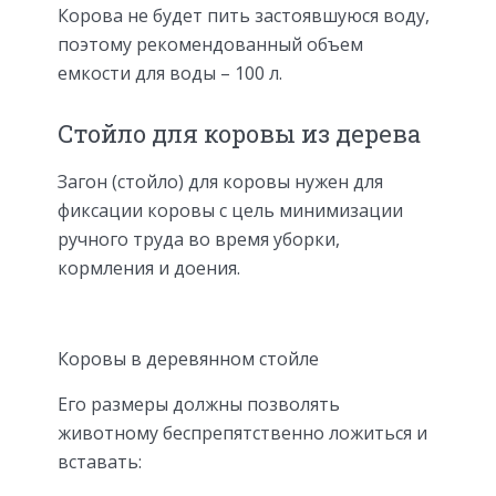
Корова не будет пить застоявшуюся воду,
поэтому рекомендованный объем
емкости для воды – 100 л.
Стойло для коровы из дерева
Загон (стойло) для коровы нужен для
фиксации коровы с цель минимизации
ручного труда во время уборки,
кормления и доения.
Коровы в деревянном стойле
Его размеры должны позволять
животному беспрепятственно ложиться и
вставать: