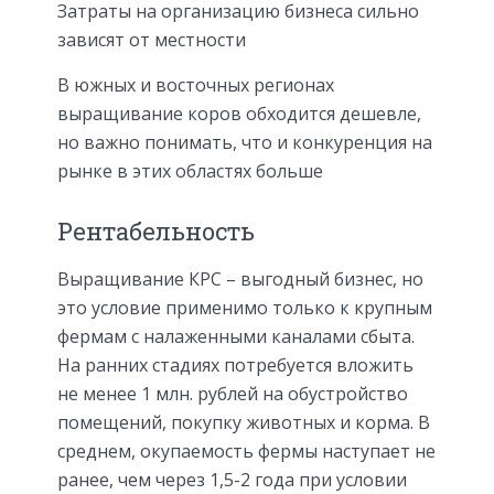
Затраты на организацию бизнеса сильно
зависят от местности
В южных и восточных регионах
выращивание коров обходится дешевле,
но важно понимать, что и конкуренция на
рынке в этих областях больше
Рентабельность
Выращивание КРС – выгодный бизнес, но
это условие применимо только к крупным
фермам с налаженными каналами сбыта.
На ранних стадиях потребуется вложить
не менее 1 млн. рублей на обустройство
помещений, покупку животных и корма. В
среднем, окупаемость фермы наступает не
ранее, чем через 1,5-2 года при условии