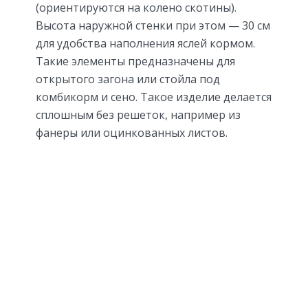
(ориентируются на колено скотины).
Высота наружной стенки при этом — 30 см
для удобства наполнения яслей кормом.
Такие элементы предназначены для
открытого загона или стойла под
комбикорм и сено. Такое изделие делается
сплошным без решеток, например из
фанеры или оцинкованных листов.