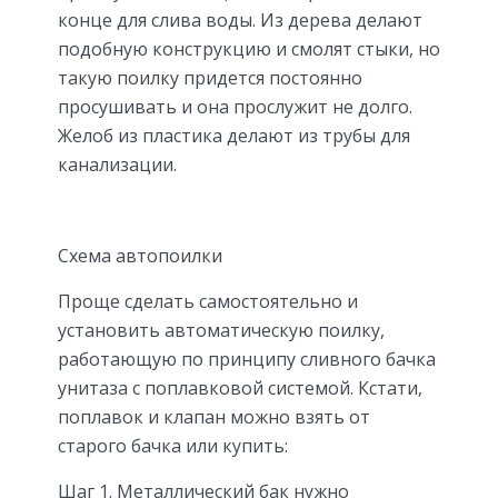
конце для слива воды. Из дерева делают
подобную конструкцию и смолят стыки, но
такую поилку придется постоянно
просушивать и она прослужит не долго.
Желоб из пластика делают из трубы для
канализации.
Схема автопоилки
Проще сделать самостоятельно и
установить автоматическую поилку,
работающую по принципу сливного бачка
унитаза с поплавковой системой. Кстати,
поплавок и клапан можно взять от
старого бачка или купить:
Шаг 1. Металлический бак нужно