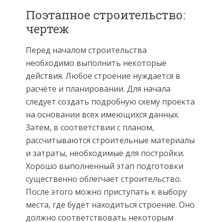
Поэтапное строительство:
чертеж
Перед началом строительства
необходимо выполнить некоторые
действия. Любое строение нуждается в
расчёте и планировании. Для начала
следует создать подробную схему проекта
на основании всех имеющихся данных.
Затем, в соответствии с планом,
рассчитываются строительные материалы
и затраты, необходимые для постройки.
Хорошо выполненный этап подготовки
существенно облегчает строительство.
После этого можно приступать к выбору
места, где будет находиться строение. Оно
должно соответствовать некоторым