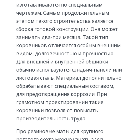
изготавливаются по специальным
чертежам. Самым продолжительным
этапом такого строительства является
сборка готовой конструкции. Она может
занимать два-три месяца. Такой тип
коровников отличается особым внешним
видом, долговечностью и прочностью.
Для внешней и внутренней обшивки
обычно используются сэндвич-панели или
листовая сталь. Материал дополнительно
обрабатывают специальным составом,
для предотвращения коррозии. При
грамотном проектировании такие
коровники позволяют повысить
производительность труда.
Про резиновые маты для крупного
рогатого скота можно узнать здесь.