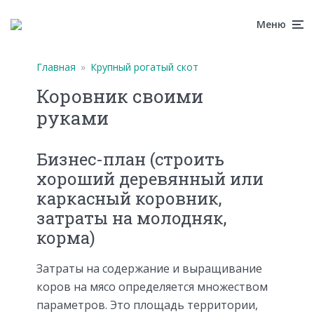
Меню
Главная
»
Крупный рогатый скот
Коровник своими
руками
Бизнес-план (строить
хороший деревянный или
каркасный коровник,
затраты на молодняк,
корма)
Затраты на содержание и выращивание
коров на мясо определяется множеством
параметров. Это площадь территории,