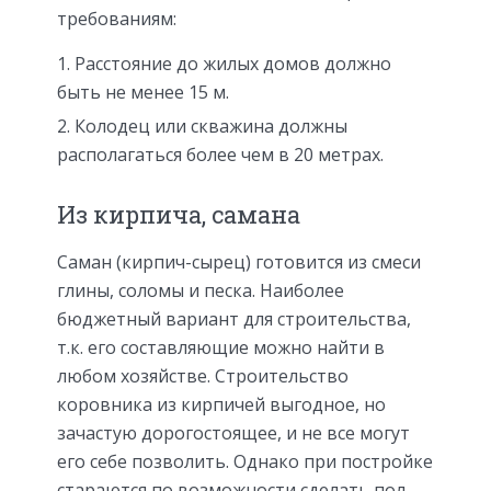
требованиям:
Расстояние до жилых домов должно
быть не менее 15 м.
Колодец или скважина должны
располагаться более чем в 20 метрах.
Из кирпича, самана
Саман (кирпич-сырец) готовится из смеси
глины, соломы и песка. Наиболее
бюджетный вариант для строительства,
т.к. его составляющие можно найти в
любом хозяйстве. Строительство
коровника из кирпичей выгодное, но
зачастую дорогостоящее, и не все могут
его себе позволить. Однако при постройке
стараются по возможности сделать пол