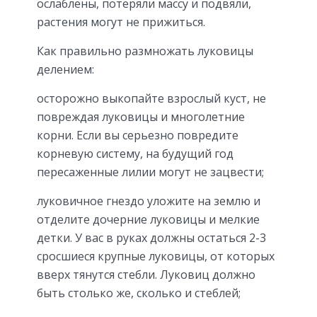
ослаблены, потеряли массу и подвяли,
растения могут не прижиться.
Как правильно размножать луковицы
делением:
осторожно выкопайте взрослый куст, не
повреждая луковицы и многолетние
корни. Если вы серьезно повредите
корневую систему, на будущий год
пересаженные лилии могут не зацвести;
луковичное гнездо уложите на землю и
отделите дочерние луковицы и мелкие
детки. У вас в руках должны остаться 2-3
сросшиеся крупные луковицы, от которых
вверх тянутся стебли. Луковиц должно
быть столько же, сколько и стеблей;