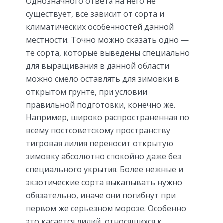
Однозначного ответа на него не
существует, все зависит от сорта и
климатических особенностей данной
местности. Точно можно сказать одно —
те сорта, которые выведены специально
для выращивания в данной области
можно смело оставлять для зимовки в
открытом грунте, при условии
правильной подготовки, конечно же.
Например, широко распространенная по
всему постсоветскому пространству
тигровая лилия переносит открытую
зимовку абсолютно спокойно даже без
специального укрытия. Более нежные и
экзотические сорта выкапывать нужно
обязательно, иначе они погибнут при
первом же серьезном морозе. Особенно
это касается лилий, относящихся к