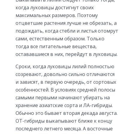
когда луковицы достигнут своих
максимальных размеров. Поэтому
отцветшие растения лучше не обрезать, а
подождать, когда стебли и листья отомрут
сами, естественным образом. Только
тогда все питательные вещества,
остававшиеся в них, перейдут в луковицы.
Сроки, когда луковицы лилий полностью
созревают, довольно сильно отличаются
и зависят, в первую очередь, от сортовых
особенностей. В условиях средней полосы
самыми первыми начинают убирать на
хранение азиатские сорта и ЛА-гибриды.
Обычно это бывает вторая декада августа.
ОТ-гибриды выкапывают ближе к концу
последнего летнего месяца. А восточные