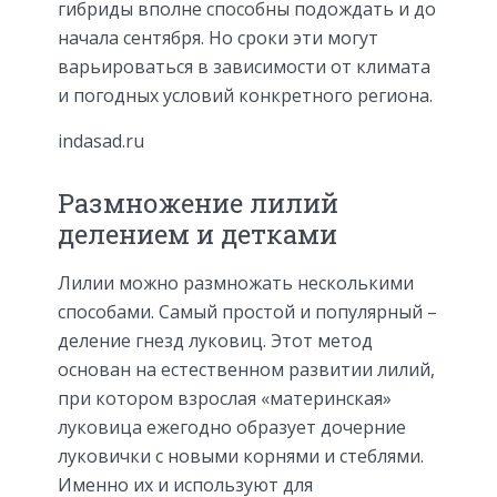
гибриды вполне способны подождать и до
начала сентября. Но сроки эти могут
варьироваться в зависимости от климата
и погодных условий конкретного региона.
indasad.ru
Размножение лилий
делением и детками
Лилии можно размножать несколькими
способами. Самый простой и популярный –
деление гнезд луковиц. Этот метод
основан на естественном развитии лилий,
при котором взрослая «материнская»
луковица ежегодно образует дочерние
луковички с новыми корнями и стеблями.
Именно их и используют для