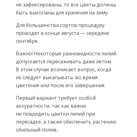
не зафиксированы, то все цветы должны
быть выкопаны для хранения на зиму.
Для большинства сортов процедуру
проводят в конце августа — середине
сентября.
Важно! Некоторые разновидности лилий
допускается пересаживать даже летом.
В этом случае возникает вопрос, когда
их следует выкапывать: во время
цветения или после его завершения
Первый вариант требует особой
аккуратности, так как важно
не повредить цветки лилий при
пересадке, а также обеспечить растению
обильный полив.