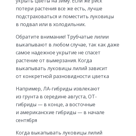
укрыть цветы на зиму. Если же риск
потери растения все же есть, лучше
подстраховаться и поместить луковицы
в подвал или в холодильник.
Обратите внимание! Трубчатые лилии
выкапывают в любом случае, так как даже
самое надежное укрытие не спасет
растение от вымерзания. Когда
выкапывать луковицы лилий зависит
от конкретной разновидности цветка
Например, ЛА-гибриды извлекают
из грунта в середине августа, ОТ-
гибриды — в конце, а восточные
и американские гибриды — в начале
сентября
Когда выкапывать луковицы лилий