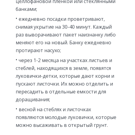
целлофановой пленкой или стеклянными
банками;
ежедневно посадки проветривают,
снимая укрытие на 30-40 минут. Каждый
раз выворачивают пакет наизнанку либо
меняют его на новый. Банку ежедневно
протирают насухо;
через 1-2 месяца на участках листьев и
стеблей, находящихся в земле, появятся
луковички-детки, которые дают корни и
пускают листочки. Их можно отделить и
пересадить в отдельные емкости для
доращивания;
весной на стеблях и листочках
появляются молодые луковички, которые
можно высаживать в открытый грунт.