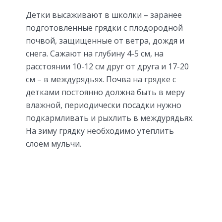
Детки высаживают в школки – заранее
подготовленные грядки с плодородной
почвой, защищенные от ветра, дождя и
снега. Сажают на глубину 4-5 см, на
расстоянии 10-12 см друг от друга и 17-20
см – в междурядьях. Почва на грядке с
детками постоянно должна быть в меру
влажной, периодически посадки нужно
подкармливать и рыхлить в междурядьях.
На зиму грядку необходимо утеплить
слоем мульчи.