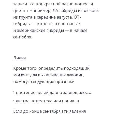
зависит от конкретной разновидности
цветка. Например, ЛА-гибриды извлекают
из грунта в середине августа, ОТ-
гибриды — в конце, а восточные
и американские гибриды — в начале
сентября.
Лилия
Кроме того, определить подходящий
момент для выкапывания луковиц
помогут следующие признаки:
цветение лилий давно завершилось;
листва пожелтела или поникла.
Если до конца сентября эти явления