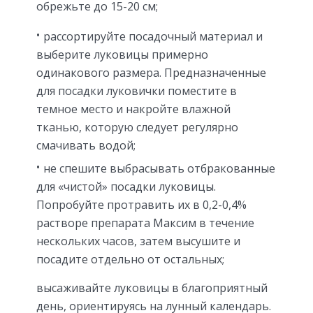
обрежьте до 15-20 см;
рассортируйте посадочный материал и
выберите луковицы примерно
одинакового размера. Предназначенные
для посадки луковички поместите в
темное место и накройте влажной
тканью, которую следует регулярно
смачивать водой;
не спешите выбрасывать отбракованные
для «чистой» посадки луковицы.
Попробуйте протравить их в 0,2-0,4%
растворе препарата Максим в течение
нескольких часов, затем высушите и
посадите отдельно от остальных;
высаживайте луковицы в благоприятный
день, ориентируясь на лунный календарь.