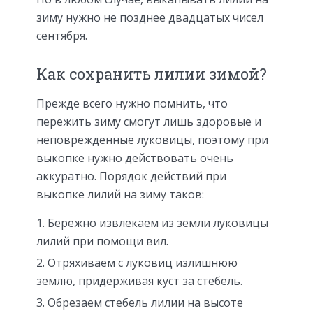
зиму нужно не позднее двадцатых чисел
сентября.
Как сохранить лилии зимой?
Прежде всего нужно помнить, что
пережить зиму смогут лишь здоровые и
неповрежденные луковицы, поэтому при
выкопке нужно действовать очень
аккуратно. Порядок действий при
выкопке лилий на зиму таков:
Бережно извлекаем из земли луковицы
лилий при помощи вил.
Отряхиваем с луковиц излишнюю
землю, придерживая куст за стебель.
Обрезаем стебель лилии на высоте