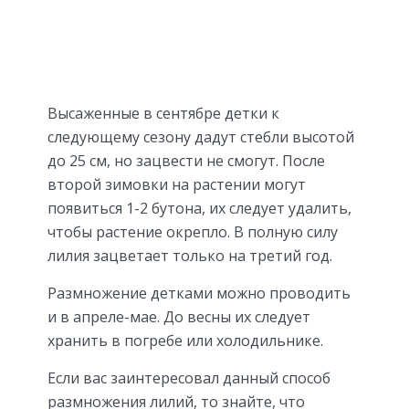
Высаженные в сентябре детки к
следующему сезону дадут стебли высотой
до 25 см, но зацвести не смогут. После
второй зимовки на растении могут
появиться 1-2 бутона, их следует удалить,
чтобы растение окрепло. В полную силу
лилия зацветает только на третий год.
Размножение детками можно проводить
и в апреле-мае. До весны их следует
хранить в погребе или холодильнике.
Если вас заинтересовал данный способ
размножения лилий, то знайте, что