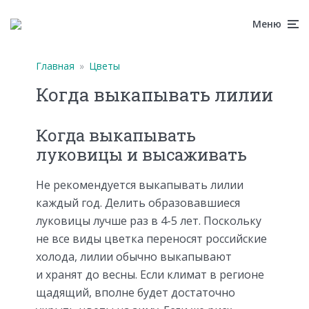
Меню
Главная
»
Цветы
Когда выкапывать лилии
Когда выкапывать
луковицы и высаживать
Не рекомендуется выкапывать лилии
каждый год. Делить образовавшиеся
луковицы лучше раз в 4-5 лет. Поскольку
не все виды цветка переносят российские
холода, лилии обычно выкапывают
и хранят до весны. Если климат в регионе
щадящий, вполне будет достаточно