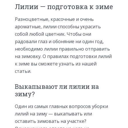
Лилии — подготовка к зиме
Разноцветные, красочные и очень
ароматные, лилии способны украсить
собой любой цветник. Чтобы они
радовали глаз и обоняние ни один год,
необходимо лилии правильно отправить
на зимовку. О правилах подготовки лилий
к зиме вы сможете узнать из нашей
статьи.
Выкапывают ли лилии на
зиму?
Один из самых главных вопросов уборки
лилий на зиму — выкапывать или
оставить зимовать на участке?