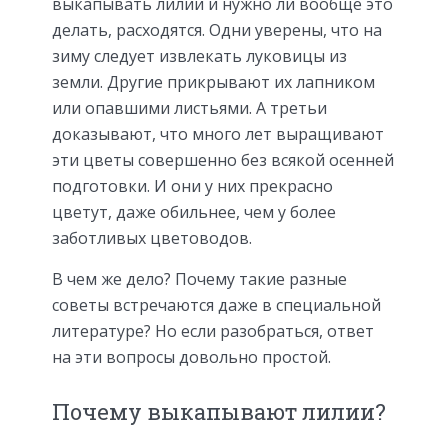
выкапывать лилии и нужно ли вообще это
делать, расходятся. Одни уверены, что на
зиму следует извлекать луковицы из
земли. Другие прикрывают их лапником
или опавшими листьями. А третьи
доказывают, что много лет выращивают
эти цветы совершенно без всякой осенней
подготовки. И они у них прекрасно
цветут, даже обильнее, чем у более
заботливых цветоводов.
В чем же дело? Почему такие разные
советы встречаются даже в специальной
литературе? Но если разобраться, ответ
на эти вопросы довольно простой.
Почему выкапывают лилии?