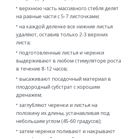
верхнюю часть массивного стебля делят
на равные части с 5-7 листочками;
на каждой деленке все нижние листья
удаляют, оставив только 2-3 верхних
листа;
подготовленные листья и черенки
выдерживают в любом стимуляторе роста
в течение 8-12 часов;
высаживают посадочный материал в
плодородный субстрат с хорошим
дренажем;
заглубляют черенки и листья на
половину их длины, устанавливая под
небольшим углом (45-60 градусов);
затем черенки поливают и накрывают