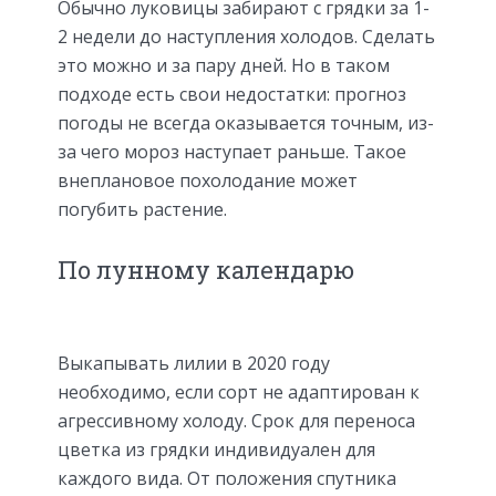
Обычно луковицы забирают с грядки за 1-
2 недели до наступления холодов. Сделать
это можно и за пару дней. Но в таком
подходе есть свои недостатки: прогноз
погоды не всегда оказывается точным, из-
за чего мороз наступает раньше. Такое
внеплановое похолодание может
погубить растение.
По лунному календарю
Выкапывать лилии в 2020 году
необходимо, если сорт не адаптирован к
агрессивному холоду. Срок для переноса
цветка из грядки индивидуален для
каждого вида. От положения спутника