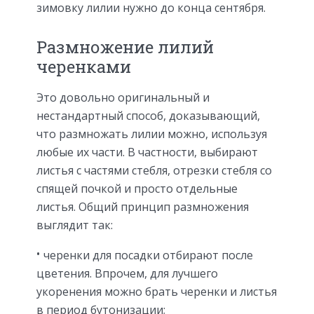
зимовку лилии нужно до конца сентября.
Размножение лилий
черенками
Это довольно оригинальный и
нестандартный способ, доказывающий,
что размножать лилии можно, используя
любые их части. В частности, выбирают
листья с частями стебля, отрезки стебля со
спящей почкой и просто отдельные
листья. Общий принцип размножения
выглядит так:
черенки для посадки отбирают после
цветения. Впрочем, для лучшего
укоренения можно брать черенки и листья
в период бутонизации;