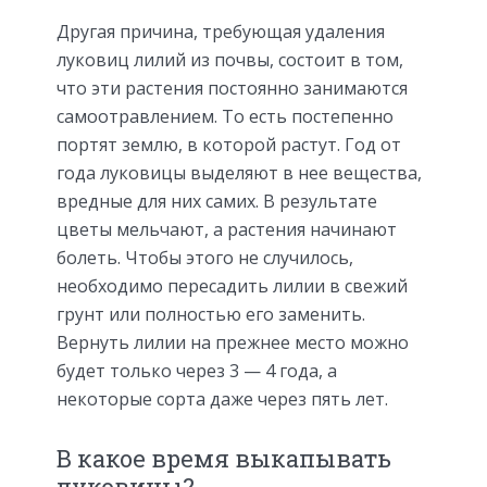
Другая причина, требующая удаления
луковиц лилий из почвы, состоит в том,
что эти растения постоянно занимаются
самоотравлением. То есть постепенно
портят землю, в которой растут. Год от
года луковицы выделяют в нее вещества,
вредные для них самих. В результате
цветы мельчают, а растения начинают
болеть. Чтобы этого не случилось,
необходимо пересадить лилии в свежий
грунт или полностью его заменить.
Вернуть лилии на прежнее место можно
будет только через 3 — 4 года, а
некоторые сорта даже через пять лет.
В какое время выкапывать
луковицы?