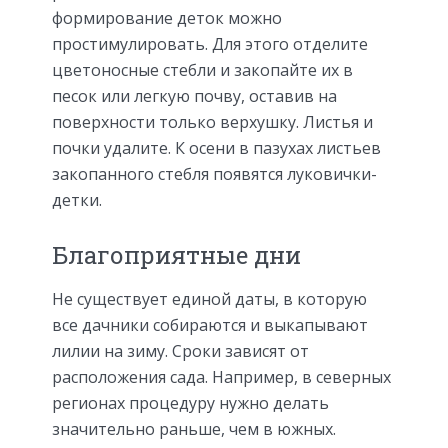
формирование деток можно
простимулировать. Для этого отделите
цветоносные стебли и закопайте их в
песок или легкую почву, оставив на
поверхности только верхушку. Листья и
почки удалите. К осени в пазухах листьев
закопанного стебля появятся луковички-
детки.
Благоприятные дни
Не существует единой даты, в которую
все дачники собираются и выкапывают
лилии на зиму. Сроки зависят от
расположения сада. Например, в северных
регионах процедуру нужно делать
значительно раньше, чем в южных.