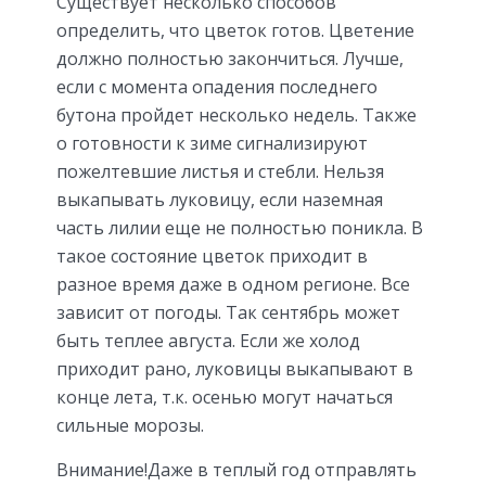
Существует несколько способов
определить, что цветок готов. Цветение
должно полностью закончиться. Лучше,
если с момента опадения последнего
бутона пройдет несколько недель. Также
о готовности к зиме сигнализируют
пожелтевшие листья и стебли. Нельзя
выкапывать луковицу, если наземная
часть лилии еще не полностью поникла. В
такое состояние цветок приходит в
разное время даже в одном регионе. Все
зависит от погоды. Так сентябрь может
быть теплее августа. Если же холод
приходит рано, луковицы выкапывают в
конце лета, т.к. осенью могут начаться
сильные морозы.
Внимание!Даже в теплый год отправлять