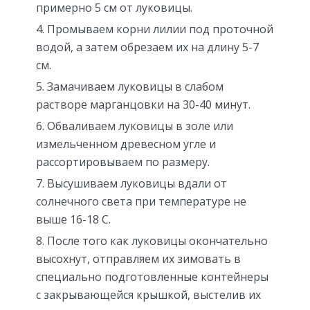
примерно 5 см от луковицы.
Промываем корни лилии под проточной
водой, а затем обрезаем их на длину 5-7
см.
Замачиваем луковицы в слабом
растворе марганцовки на 30-40 минут.
Обваливаем луковицы в золе или
измельченном древесном угле и
рассортировываем по размеру.
Высушиваем луковицы вдали от
солнечного света при температуре не
выше 16-18 С.
После того как луковицы окончательно
высохнут, отправляем их зимовать в
специально подготовленные контейнеры
с закрывающейся крышкой, выстелив их