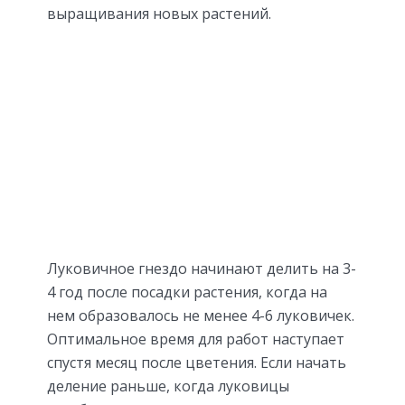
выращивания новых растений.
Луковичное гнездо начинают делить на 3-
4 год после посадки растения, когда на
нем образовалось не менее 4-6 луковичек.
Оптимальное время для работ наступает
спустя месяц после цветения. Если начать
деление раньше, когда луковицы