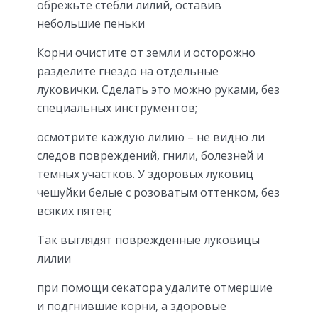
обрежьте стебли лилий, оставив
небольшие пеньки
Корни очистите от земли и осторожно
разделите гнездо на отдельные
луковички. Сделать это можно руками, без
специальных инструментов;
осмотрите каждую лилию – не видно ли
следов повреждений, гнили, болезней и
темных участков. У здоровых луковиц
чешуйки белые с розоватым оттенком, без
всяких пятен;
Так выглядят поврежденные луковицы
лилии
при помощи секатора удалите отмершие
и подгнившие корни, а здоровые