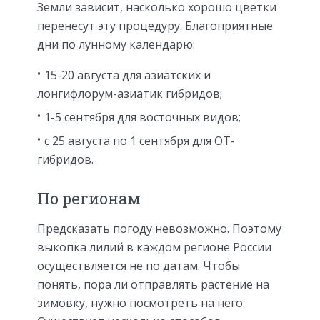
Земли зависит, насколько хорошо цветки
перенесут эту процедуру. Благоприятные
дни по лунному календарю:
15-20 августа для азиатских и
лонгифлорум-азиатик гибридов;
1-5 сентября для восточных видов;
с 25 августа по 1 сентября для ОТ-
гибридов.
По регионам
Предсказать погоду невозможно. Поэтому
выкопка лилий в каждом регионе России
осуществляется не по датам. Чтобы
понять, пора ли отправлять растение на
зимовку, нужно посмотреть на него.