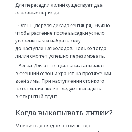
Для пересадки лилий существует два
основных периода:
Осень (первая декада сентября). Нужно,
чтобы растение после высадки успело
укорениться и набрать силу
до наступления холодов. Только тогда
лилия сможет успешно перезимовать.
Весна. Для этого цветы выкапывают
в осенний сезон и хранят на протяжении
всей зимы. При наступлении стойкого
потепления лилии следует высадить
в открытый грунт.
Когда выкапывать лилии?
Мнения садоводов о том, когда