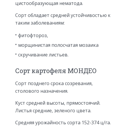
цистообразующая нематода.
Сорт обладает средней устойчивостью к
таким заболеваниям:
фитофтороз,
морщинистая полосчатая мозаика
скручивание листьев.
Сорт картофеля МОНДЕО
Сорт позднего срока созревания,
столового назначения.
Куст средней высоты, прямостоячий.
Листья средние, зеленого цвета.
Средняя урожайность сорта 152-374 ц/га.