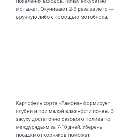
появления всходов, почву аккуратно
мотыжат. Окучивают 2-3 раза за лето —
вручную либо с помощью мотоблока.
Картофель сорта «Рамона» формирует
клубни и при малой влажности почвы. В
засуху достаточно разового полива по
междурядьям за 7-10 дней. Уберечь
посадки от сорняков поможет