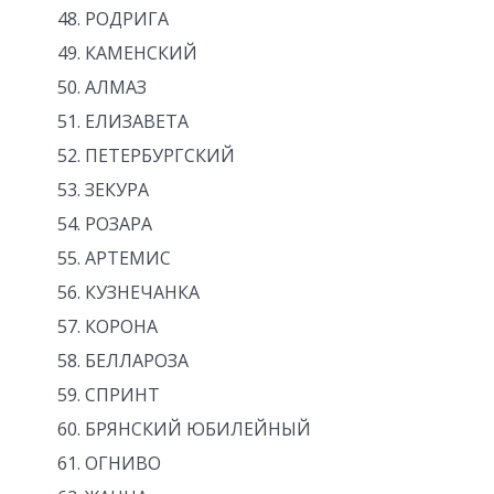
РОДРИГА
КАМЕНСКИЙ
АЛМАЗ
ЕЛИЗАВЕТА
ПЕТЕРБУРГСКИЙ
ЗЕКУРА
РОЗАРА
АРТЕМИС
КУЗНЕЧАНКА
КОРОНА
БЕЛЛАРОЗА
СПРИНТ
БРЯНСКИЙ ЮБИЛЕЙНЫЙ
ОГНИВО