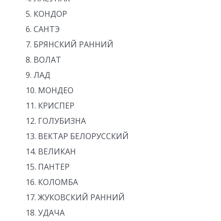
КОНДОР
САНТЭ
БРЯНСКИЙ РАННИЙ
ВОЛАТ
ЛАД
МОНДЕО
КРИСПЕР
ГОЛУБИЗНА
ВЕКТАР БЕЛОРУССКИЙ
ВЕЛИКАН
ПАНТЕР
КОЛОМБА
ЖУКОВСКИЙ РАННИЙ
УДАЧА