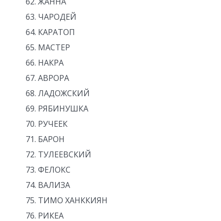
ЖАННА
ЧАРОДЕЙ
КАРАТОП
МАСТЕР
НАКРА
АВРОРА
ЛАДОЖСКИЙ
РЯБИНУШКА
РУЧЕЕК
БАРОН
ТУЛЕЕВСКИЙ
ФЕЛОКС
ВАЛИЗА
ТИМО ХАНККИЯН
РИКЕА