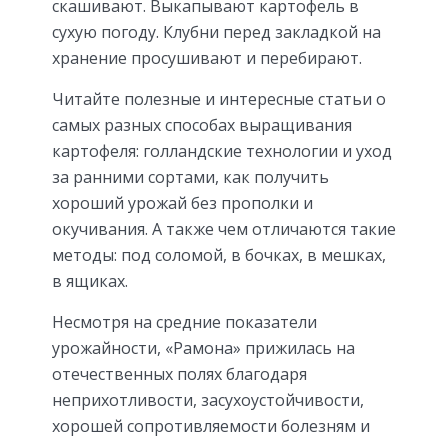
скашивают. Выкапывают картофель в
сухую погоду. Клубни перед закладкой на
хранение просушивают и перебирают.
Читайте полезные и интересные статьи о
самых разных способах выращивания
картофеля: голландские технологии и уход
за ранними сортами, как получить
хороший урожай без прополки и
окучивания. А также чем отличаются такие
методы: под соломой, в бочках, в мешках,
в ящиках.
Несмотря на средние показатели
урожайности, «Рамона» прижилась на
отечественных полях благодаря
неприхотливости, засухоустойчивости,
хорошей сопротивляемости болезням и