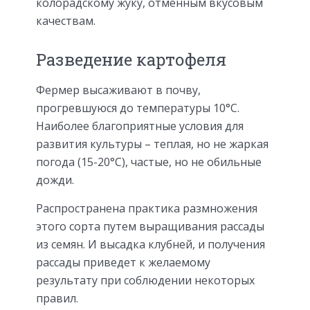
колорадскому жуку, отменным вкусовым
качествам.
Разведение картофеля
Фермер высаживают в почву,
прогревшуюся до температуры 10°С.
Наиболее благоприятные условия для
развития культуры – теплая, но не жаркая
погода (15-20°С), частые, но не обильные
дожди.
Распространена практика размножения
этого сорта путем выращивания рассады
из семян. И высадка клубней, и получения
рассады приведет к желаемому
результату при соблюдении некоторых
правил.