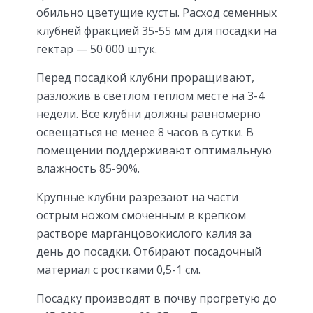
обильно цветущие кусты. Расход семенных
клубней фракцией 35-55 мм для посадки на
гектар — 50 000 штук.
Перед посадкой клубни проращивают,
разложив в светлом теплом месте на 3-4
недели. Все клубни должны равномерно
освещаться не менее 8 часов в сутки. В
помещении поддерживают оптимальную
влажность 85-90%.
Крупные клубни разрезают на части
острым ножом смоченным в крепком
растворе марганцовокислого калия за
день до посадки. Отбирают посадочный
материал с ростками 0,5-1 см.
Посадку производят в почву прогретую до