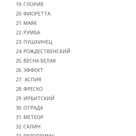
ГЛОРИЯ
ФИОРЕТТА
МАЯК
РУМБА
ПУШКИНЕЦ
РОЖДЕСТВЕНСКИЙ
ВЕСНА БЕЛАЯ
ЭФФЕКТ
АСПИЯ
ФРЕСКО
ИРБИТСКИЙ
ОТРАДА
МЕТЕОР
САЛИН
ЕВРОПРИМА