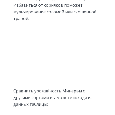
Избавиться от сорняков поможет
мульчирование соломой или скошенной
травой.
Сравнить урожайность Минервы с
другими сортами вы можете исходя из
данных таблицы: