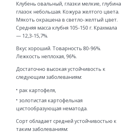
Клубень овальный, глазки мелкие, глубина
глазок небольшая. Кожура желтого цвета.
Мякоть окрашена в светло-желтый цвет.
Средняя масса клубня 105-150 г. Крахмала
— 12,3-15,7%.
Вкус хороший. Товарность 80-96%.
Лежкость неплохая, 96%.
Достаточно высокая устойчивость к
следующим заболеваниям:
рак картофеля,
золотистая картофельная
цистообразующая нематода.
Сорт обладает средней устойчивостью к
таким заболеваниям: