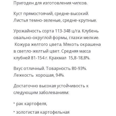
Пригоден для изготовления чипсов.
Куст прямостоячий, средне-высокий.
Листья темно-зеленые, средне-крупные.
Урожайность сорта 113-348 ц/га. Клубень
овально-округлой формы, глазки мелкие.
Кожура желтого цвета. Мякоть окрашена
в светло-желтый цвет. Средняя масса
клубней 81-154 г. Крахмал 15,8-18,8%.
Вкус отличный. Товарность 80-93%.
Лежкость хорошая, 94%.
Достаточно высокая устойчивость к
следующим заболеваниям:
рак картофеля,
золотистая картофельная