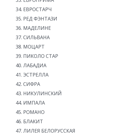
ЕВРОСТАРЧ
РЕД ФЭНТАЗИ
МАДЕЛИНЕ
СИЛЬВАНА
МОЦАРТ
ПИКОЛО СТАР
ЛАБАДИА
ЭСТРЕЛЛА
СИФРА
НИКУЛИНСКИЙ
ИМПАЛА
РОМАНО
БЛАКИТ
ЛИЛЕЯ БЕЛОРУССКАЯ