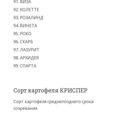
ВИЗА
КОЛЕТТЕ
РОЗАЛИНД
ВИНЕТА
РОКО
СКАРБ
ЛАЗУРИТ
АРХИДЕЯ
СПАРТА
Сорт картофеля КРИСПЕР
Сорт картофеля среднепозднего срока
созревания.