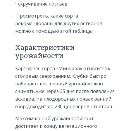
скручивание листьев.
Просмотреть, какие сорта
рекомендованы для других регионов,
можно с помощью этой таблицы:
Характеристики
урожайности
Картофель сорта «Минерва» относится к
столовым сверхранним. Клубни быстро
набирают вес, первый урожай можно
снимать уже через 35 дня после появления
всходов. На плодородных почвах ранний
сбор доходит до 230 центнеров с гектара.
Максимальной урожайности сорт
достигает к концу вегетационного