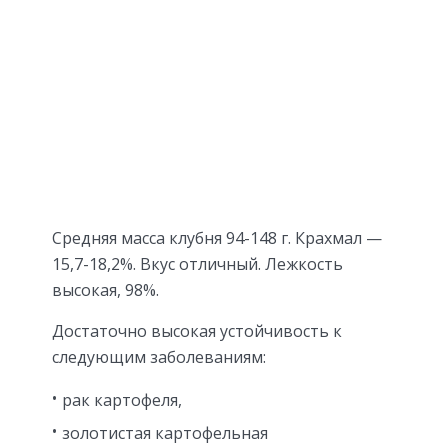
Средняя масса клубня 94-148 г. Крахмал —
15,7-18,2%. Вкус отличный. Лежкость
высокая, 98%.
Достаточно высокая устойчивость к
следующим заболеваниям:
рак картофеля,
золотистая картофельная