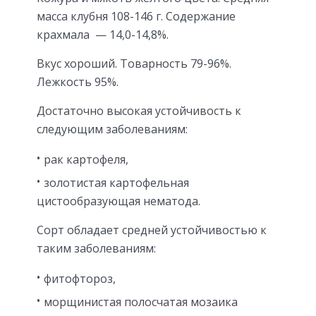
масса клубня 108-146 г. Содержание
крахмала — 14,0-14,8%.
Вкус хороший. Товарность 79-96%.
Лежкость 95%.
Достаточно высокая устойчивость к
следующим заболеваниям:
рак картофеля,
золотистая картофельная
цистообразующая нематода.
Сорт обладает средней устойчивостью к
таким заболеваниям:
фитофтороз,
морщинистая полосчатая мозаика