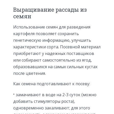
Выращивание рассады из
семян
Использование семян для разведения
картофеля позволяет сохранить
генетическую информацию, улучшить
характеристики сорта. Посевной материал
приобретают у надежных поставщиков
или собирают самостоятельно из ягод,
образовавшихся на самых сильных кустах
после цветения.
Как семена подготавливают к посеву:
замачивают в воде на 2-3 суток (можно
добавить стимуляторы роста),
одновременно закаливают; для этого