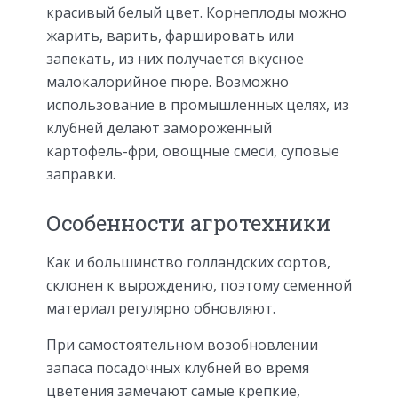
красивый белый цвет. Корнеплоды можно
жарить, варить, фаршировать или
запекать, из них получается вкусное
малокалорийное пюре. Возможно
использование в промышленных целях, из
клубней делают замороженный
картофель-фри, овощные смеси, суповые
заправки.
Особенности агротехники
Как и большинство голландских сортов,
склонен к вырождению, поэтому семенной
материал регулярно обновляют.
При самостоятельном возобновлении
запаса посадочных клубней во время
цветения замечают самые крепкие,