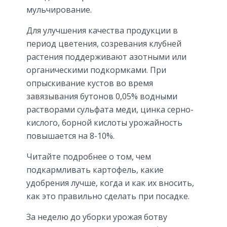
мульчирование.
Для улучшения качества продукции в
период цветения, созревания клубней
растения поддерживают азотными или
органическими подкормками. При
опрыскивание кустов во время
завязывания бутонов 0,05% водными
растворами сульфата меди, цинка серно-
кислого, борной кислоты урожайность
повышается на 8-10%.
Читайте подробнее о том, чем
подкармливать картофель, какие
удобрения лучше, когда и как их вносить,
как это правильно сделать при посадке.
За неделю до уборки урожая ботву