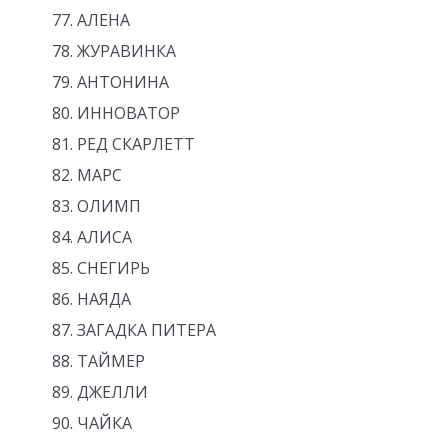
АЛЕНА
ЖУРАВИНКА
АНТОНИНА
ИННОВАТОР
РЕД СКАРЛЕТТ
МАРС
ОЛИМП
АЛИСА
СНЕГИРЬ
НАЯДА
ЗАГАДКА ПИТЕРА
ТАЙМЕР
ДЖЕЛЛИ
ЧАЙКА