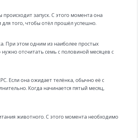
 происходит запуск. С этого момента она
для того, чтобы отёл прошёл успешно.
а. При этом одним из наиболее простых
о нужно отсчитать семь с половиной месяцев с
С. Если она ожидает телёнка, обычно её с
нительно. Когда начинается пятый месяц,
итания животного. С этого момента необходимо