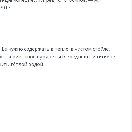
2017.
Её нужно содержать в тепле, в чистом стойле,
хостоя животное нуждается в ежедневной гигиене
мыть тёплой водой