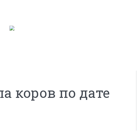
а коров по дате