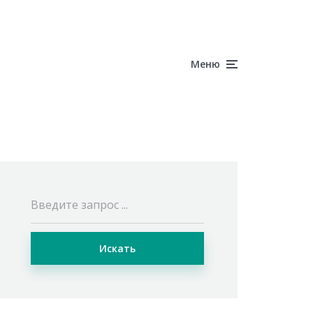
Меню
Искать