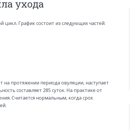
ла ухода
й цикл. График состоит из следующих частей:
ит на протяжении периода овуляции, наступает
ность составляет 285 суток. На практике от
ния. Считается нормальным, когда срок
ей.