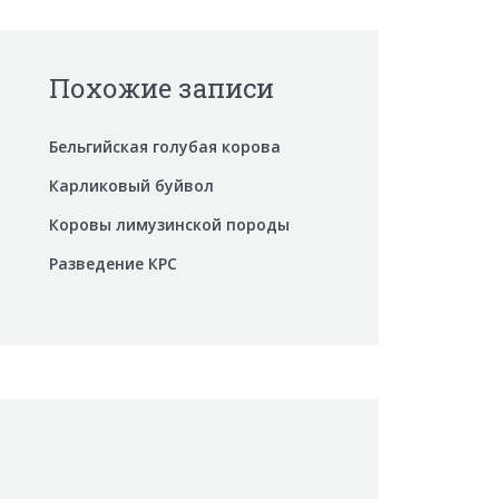
Похожие записи
Бельгийская голубая корова
Карликовый буйвол
Коровы лимузинской породы
Разведение КРС