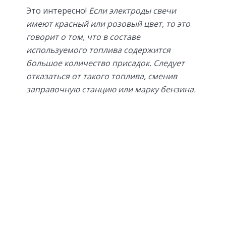
Это интересно!
Если электроды свечи
имеют красный или розовый цвет, то это
говорит о том, что в составе
используемого топлива содержится
большое количество присадок. Следует
отказаться от такого топлива, сменив
заправочную станцию или марку бензина.