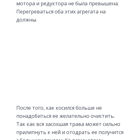
мотора и редуктора не была превышена.
Перегреваться оба этих агрегата на
должны.
После того, как косился больше не
понадобиться ее желательно очистить.
Так как вся засохшая трава может сильно
прилипнуть к ней и отодрать ее получится