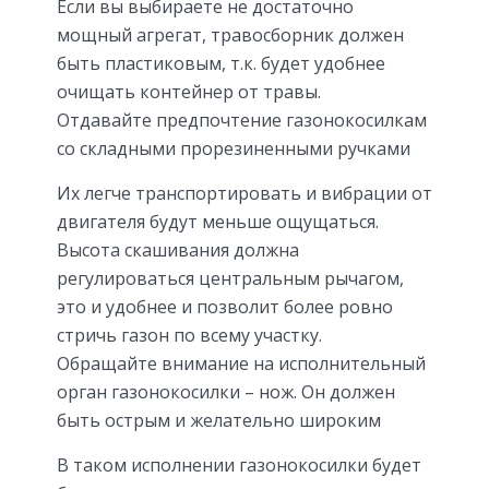
Если вы выбираете не достаточно
мощный агрегат, травосборник должен
быть пластиковым, т.к. будет удобнее
очищать контейнер от травы.
Отдавайте предпочтение газонокосилкам
со складными прорезиненными ручками
Их легче транспортировать и вибрации от
двигателя будут меньше ощущаться.
Высота скашивания должна
регулироваться центральным рычагом,
это и удобнее и позволит более ровно
стричь газон по всему участку.
Обращайте внимание на исполнительный
орган газонокосилки – нож. Он должен
быть острым и желательно широким
В таком исполнении газонокосилки будет