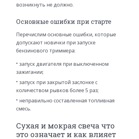
возникнуть не должно.
Основные ошибки при старте
Перечислим основные ошибки, которые
допускают новички при запуске
бензинового триммера:
запуск двигателя при выключенном
зажигании;
запуск при закрытой заслонке с
количеством рывков более 5 раз;
неправильно составленная топливная
смесь.
Сухая и мокрая свеча что
это означает и как влияет