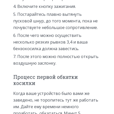
Включите кнопку зажигания.
Постарайтесь плавно вытянуть
пусковой шнур, до того момента, пока не
почувствуете небольшое сопротивление.
После чего можно осуществить
несколько резких рывков 3,4 и ваша
бензокосилка должна завестись.
После этого можно полностью открыть
воздушную заслонку.
Процесс первой обкатки
косилки
Когда ваше устройство было вами же
заведено, не торопитесь тут же работать
им. Дайте ему времени немного
поработать, обкататься. Минут 5