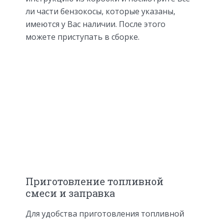
ли части бензокосы, которые указаны,
имеются у Вас наличии. После этого
можете приступать в сборке.
Приготовление топливной
смеси и заправка
Для удобства приготовления топливной