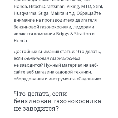
Honda, Hitachi,Craftsman, Viking, MTD, Stihl,
Husqvarma, Stiga, Makita и т.д. Обращайте
внимание на производителя двигателя
бензиновой газонокосилки, лидерами
являются компании Briggs & Stratton и
Honda.
Достойные внимания статьи: Что делать,
если
бензиновая газонокосилка
не заводится? Нужный материал на веб-
сайте веб магазина садовой техники,
оборудования и инструмента «Садовник»
Что делать, если
бензиновая газонокосилка
не заводится?