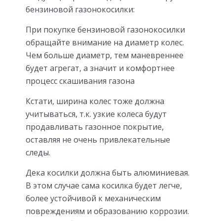
бензиновой газонокосилки:
При покупке бензиновой газонокосилки
обращайте внимание на диаметр колес.
Чем больше диаметр, тем маневреннее
будет агрегат, а значит и комфортнее
процесс скашивания газона
Кстати, ширина колес тоже должна
учитываться, т.к. узкие колеса будут
продавливать газонное покрытие,
оставляя не очень привлекательные
следы.
Дека косилки должна быть алюминиевая.
В этом случае сама косилка будет легче,
более устойчивой к механическим
повреждениям и образованию коррозии.