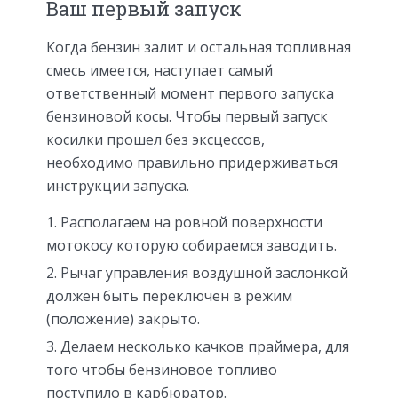
Ваш первый запуск
Когда бензин залит и остальная топливная
смесь имеется, наступает самый
ответственный момент первого запуска
бензиновой косы. Чтобы первый запуск
косилки прошел без эксцессов,
необходимо правильно придерживаться
инструкции запуска.
Располагаем на ровной поверхности
мотокосу которую собираемся заводить.
Рычаг управления воздушной заслонкой
должен быть переключен в режим
(положение) закрыто.
Делаем несколько качков праймера, для
того чтобы бензиновое топливо
поступило в карбюратор.