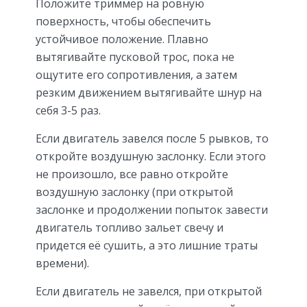
Положите триммер на ровную
поверхность, чтобы обеспечить
устойчивое положение. Плавно
вытягивайте пусковой трос, пока не
ощутите его сопротивления, а затем
резким движением вытягивайте шнур на
себя 3-5 раз.
Если двигатель завелся после 5 рывков, то
откройте воздушную заслонку. Если этого
не произошло, все равно откройте
воздушную заслонку (при открытой
заслонке и продолжении попыток завести
двигатель топливо зальет свечу и
придется её сушить, а это лишние траты
времени).
Если двигатель не завелся, при открытой