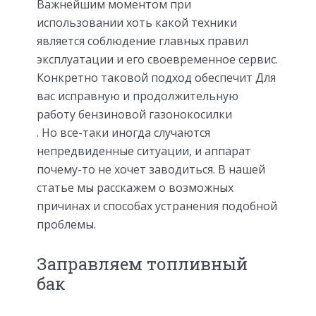
Важнейшим моментом при
использовании хоть какой техники
является соблюдение главных правил
эксплуатации и его своевременное сервис.
Конкретно таковой подход обеспечит Для
вас исправную и продолжительную
работу
бензиновой газонокосилки
. Но все-таки иногда случаются
непредвиденные ситуации, и аппарат
почему-то не хочет заводиться. В нашей
статье мы расскажем о возможных
причинах и способах устранения подобной
проблемы.
Заправляем топливный
бак