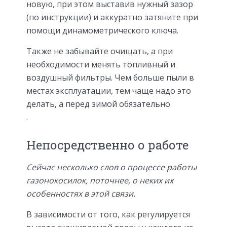
новую, при этом выставив нужный зазор
(по инструкции) и аккуратно затяните при
помощи динамометрического ключа.
Также не забывайте очищать, а при
необходимости менять топливный и
воздушный фильтры. Чем больше пыли в
местах эксплуатации, тем чаще надо это
делать, а перед зимой обязательно
.
Непосредственно о работе
Сейчас несколько слов о процессе работы
газонокосилок, поточнее, о неких их
особенностях в этой связи.
В зависимости от того, как регулируется