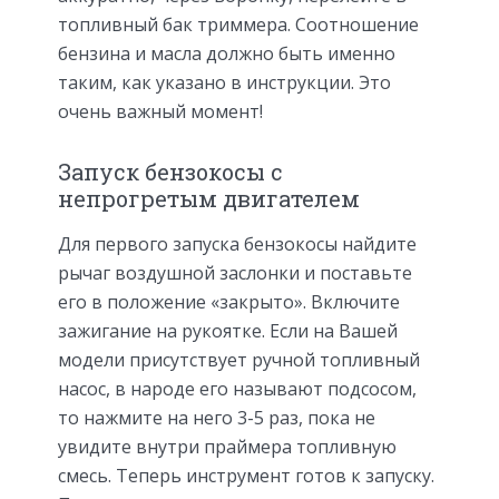
топливный бак триммера. Соотношение
бензина и масла должно быть именно
таким, как указано в инструкции. Это
очень важный момент!
Запуск бензокосы с
непрогретым двигателем
Для первого запуска бензокосы найдите
рычаг воздушной заслонки и поставьте
его в положение «закрыто». Включите
зажигание на рукоятке. Если на Вашей
модели присутствует ручной топливный
насос, в народе его называют подсосом,
то нажмите на него 3-5 раз, пока не
увидите внутри праймера топливную
смесь. Теперь инструмент готов к запуску.