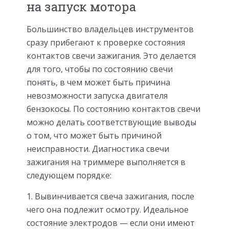
на запуск мотора
Большинство владельцев инструментов
сразу прибегают к проверке состояния
контактов свечи зажигания. Это делается
для того, чтобы по состоянию свечи
понять, в чем может быть причина
невозможности запуска двигателя
бензокосы. По состоянию контактов свечи
можно делать соответствующие выводы
о том, что может быть причиной
неисправности. Диагностика свечи
зажигания на триммере выполняется в
следующем порядке:
Вывинчивается свеча зажигания, после
чего она подлежит осмотру. Идеальное
состояние электродов — если они имеют