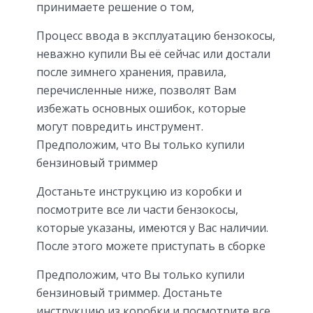
принимаете решение о том,
Процесс ввода в эксплуатацию бензокосы,
неважно купили Вы её сейчас или достали
после зимнего хранения, правила,
перечисленные ниже, позволят Вам
избежать основных ошибок, которые
могут повредить инструмент.
Предположим, что Вы только купили
бензиновый триммер
Достаньте инструкцию из коробки и
посмотрите все ли части бензокосы,
которые указаны, имеются у Вас наличии.
После этого можете приступать в сборке
Предположим, что Вы только купили
бензиновый триммер. Достаньте
инструкцию из коробки и посмотрите все