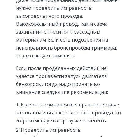
даже после проделанных действий, значит
нужно проверить исправность
высоковольтного провода.
Высоковольтный провод, как и свеча
зажигания, относится к расходным
материалам. Если есть подозрения на
неисправность бронепровода триммера,
то его следует заменить
Если после проделанных действий не
удается произвести запуск двигателя
бензокосы, тогда надо принять во
внимание следующие рекомендации:
Если есть сомнения в исправности свечи
зажигания и высоковольтного провода, то
их рекомендуется сразу же заменить
Проверить исправность