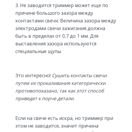
Не заводится триммер может еще по
причине большого зазора между
контактами свечи. Величина зазора между
электродами свечи зажигания должна
быть в пределах от 0,7 до 1 мм. Для
выставления зазора используются
специальные щупы
Это интересно!
Сушить контакты свечи
путем их прокаливания категорически
противопоказано, так как этот способ
приведет к порче детали.
Если на свече есть искра, но триммер при
этом не заводится, значит причина