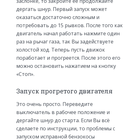
заслонке, то закройте её продолжайте
дергать шнур. Первый запуск может
оказаться достаточно сложным и
потребовать до 15 рывков. После того как
двигатель начал работать нажмите один
раз на рычаг газа, так Вы задействуете
холостой ход. Теперь пусть движок
поработает и прогреется. После этого его
можно остановить нажатием на кнопку
«Стоп».
Запуск прогретого двигателя
Это очень просто. Переведите
выключатель в рабочее положение и
дергайте шнур до старта. Если Вы всё
сделаете по инструкции, то проблемы с
запуском исправной бензокосы