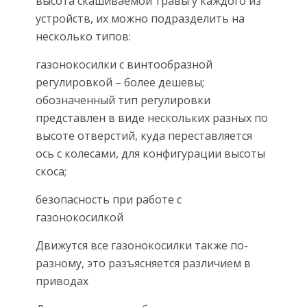
высота скашиваемой травы у каждого из
устройств, их можно подразделить на
несколько типов:
газонокосилки с винтообразной
регулировкой – более дешевы;
обозначенный тип регулировки
представлен в виде нескольких разных по
высоте отверстий, куда переставляется
ось с колесами, для конфигурации высоты
скоса;
безопасность при работе с
газонокосилкой
Движутся все газонокосилки также по-
разному, это разъясняется различием в
приводах