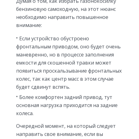
Думая о том, как избрать газонокосилку
бензиновую самоходную, на этот нюанс
необходимо направить повышенное
внимание:
Если устройство обустроено
фронтальным приводом, оно будет очень
маневренно, но в процессе заполнения
емкости для скошенной травки может
появиться проскальзывание фронтальных
колес, так как центр масс в этом случае
будет сдвинут вспять.
Более комфортен задний привод, тут
основная нагрузка приходится на задние
колеса.
Очередной момент, на который следует
направить свое внимание, если вы