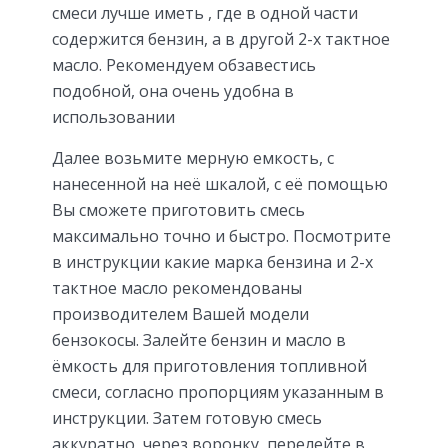
смеси лучше иметь , где в одной части
содержится бензин, а в другой 2-х тактное
масло. Рекомендуем обзавестись
подобной, она очень удобна в
использовании
Далее возьмите мерную емкость, с
нанесенной на неё шкалой, с её помощью
Вы сможете приготовить смесь
максимально точно и быстро. Посмотрите
в инструкции какие марка бензина и 2-х
тактное масло рекомендованы
производителем Вашей модели
бензокосы. Залейте бензин и масло в
ёмкость для приготовления топливной
смеси, согласно пропорциям указанным в
инструкции. Затем готовую смесь
аккуратно, через воронку, перелейте в