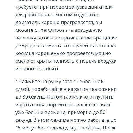
требуется при первом запуске двигателя
для работы на холостом ходу. Пока
двигатель хорошо прогревается, вы
можете отрегулировать воздушную
заслонку, чтобы не происходила вращение
режущего элемента со шпулей. Как только
косилка хорошенько прогреется, можно
смело открыть полностью подачу воздуха
и начинать косить.
Нажмите на ручку газа с небольшой
силой, поработайте в нажатом положении
до 30 секунд. Потом газ можно отпустить
и дать снова поработать вашей косилке
уже больше времени, примерно до 50
секунд. В этом режиме можно работать до
15 минут без отдыха для устройства. После