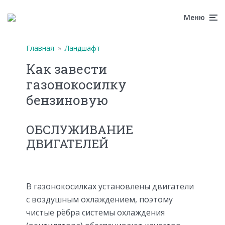
Меню
Главная
»
Ландшафт
Как завести
газонокосилку
бензиновую
ОБСЛУЖИВАНИЕ
ДВИГАТЕЛЕЙ
В газонокосилках установлены двигатели
с воздушным охлаждением, поэтому
чистые рёбра системы охлаждения