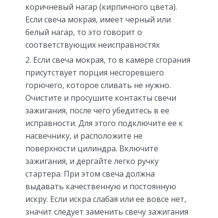
коричневый нагар (кирпичного цвета).
Если свеча мокрая, имеет черный или
белый нагар, то это говорит о
соответствующих неисправностях
Если свеча мокрая, то в камере сгорания
присутствует порция несгоревшего
горючего, которое сливать не нужно.
Очистите и просушите контакты свечи
зажигания, после чего убедитесь в ее
исправности. Для этого подключите ее к
насвечнику, и расположите не
поверхности цилиндра. Включите
зажигания, и дергайте легко ручку
стартера. При этом свеча должна
выдавать качественную и постоянную
искру. Если искра слабая или ее вовсе нет,
значит следует заменить свечу зажигания