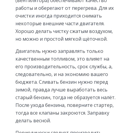
(вентилятора) обеспечивают качество
работы и оберегают от перегрева. Для их
очистки иногда приходится снимать
некоторые внешние части двигателя.
Хорошо делать чистку сжатым воздухом,
но можно и простой мягкой щёточкой.
Двигатель нужно заправлять только
качественным топливом, это влияет на
его производительность, срок службы, а,
следовательно, и на экономию вашего
бюджета. Сливать бензин нужно перед
зимой, правда лучше выработать весь
старый бензин, тогда не образуется налёт.
После ухода бензина, поверните стартер,
тогда все клапаны закроются. Заправку
делать весной.
Периодически следует производить