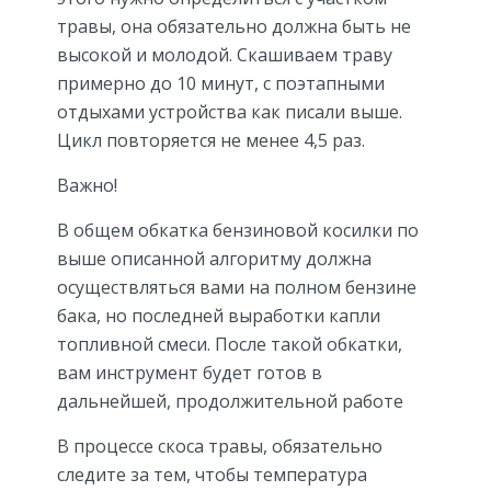
травы, она обязательно должна быть не
высокой и молодой. Скашиваем траву
примерно до 10 минут, с поэтапными
отдыхами устройства как писали выше.
Цикл повторяется не менее 4,5 раз.
Важно!
В общем обкатка бензиновой косилки по
выше описанной алгоритму должна
осуществляться вами на полном бензине
бака, но последней выработки капли
топливной смеси. После такой обкатки,
вам инструмент будет готов в
дальнейшей, продолжительной работе
В процессе скоса травы, обязательно
следите за тем, чтобы температура