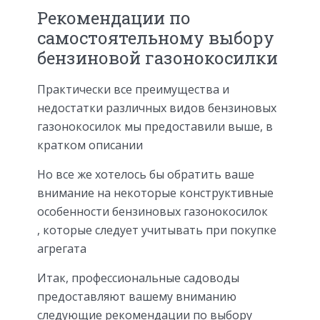
Рекомендации по
самостоятельному выбору
бензиновой газонокосилки
Практически все преимущества и
недостатки различных видов бензиновых
газонокосилок мы предоставили выше, в
кратком описании
Но все же хотелось бы обратить ваше
внимание на некоторые конструктивные
особенности бензиновых газонокосилок
, которые следует учитывать при покупке
агрегата
Итак, профессиональные садоводы
предоставляют вашему вниманию
следующие рекомендации по выбору