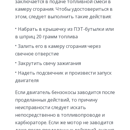
заключается в подаче топливной смеси в
камеру сгорания. Чтобы удостовериться в
этом, следует выполнить такие действия:
Набрать в крышечку из ПЭТ-бутылки или
в шприц 20 грамм топлива
Залить его в камеру сгорания через
свечное отверстие
Закрутить свечу зажигания
Надеть подсвечник и произвести запуск
двигателя
Если двигатель бензокосы заводится после
проделанных действий, то причину
неисправности следует искать
непосредственно в топливопроводе и
карбюраторе. Если же мотор не заводится