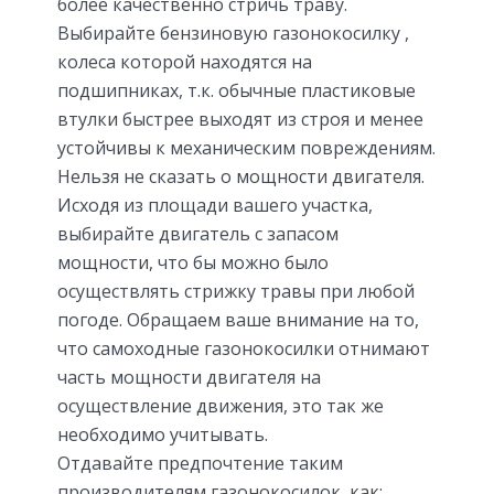
более качественно стричь траву.
Выбирайте бензиновую газонокосилку ,
колеса которой находятся на
подшипниках, т.к. обычные пластиковые
втулки быстрее выходят из строя и менее
устойчивы к механическим повреждениям.
Нельзя не сказать о мощности двигателя.
Исходя из площади вашего участка,
выбирайте двигатель с запасом
мощности, что бы можно было
осуществлять стрижку травы при любой
погоде. Обращаем ваше внимание на то,
что самоходные газонокосилки отнимают
часть мощности двигателя на
осуществление движения, это так же
необходимо учитывать.
Отдавайте предпочтение таким
производителям газонокосилок, как: