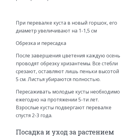
При перевалке куста в новый горшок, его
диаметр увеличивают на 1-1,5 см
Обрезка и пересадка
После завершения цветения каждую осень
проводят обрезку хризантемы. Все стебли
срезают, оставляют лишь пеньки высотой
5 см. Листья убираются полностью.
Пересаживать молодые кусты необходимо
ежегодно на протяжении 5-ти лет.
Взрослые кусты подвергают перевалке
спустя 2-3 года.
Посадка и уход за растением