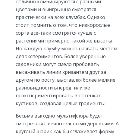
отлично комбинируются с разными
цветами и выигрышно смотрятся
практически на всех клумбах. Однако
стоит помнить о том, что низкорослые
сорта все-таки смотрятся лучше с
растениями примерно такой же высоты.
Но каждую клумбу можно назвать местом
для экспериментов. Более уверенные
садовники могут смело пробовать
высаживать линии хризантем друг за
другом по росту, выставляя более мелкие
разновидности вперед, или же
поэкспериментировать в оттенках
кустиков, создавая целые градиенты.
Весьма выгодно мультифлора будет
смотреться с вечнозелеными деревьями. А
круглый шарик как бы сглаживает форму