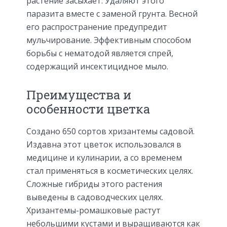
растение засыхает. Удаляют этого
паразита вместе с заменой грунта. Весной
его распространение предупредит
мульчирование. Эффективным способом
борьбы с нематодой является спрей,
содержащий инсектицидное мыло.
Преимущества и
особенности цветка
Создано 650 сортов хризантемы садовой.
Издавна этот цветок использовался в
медицине и кулинарии, а со временем
стал применяться в косметических целях.
Сложные гибриды этого растения
выведены в садоводческих целях.
Хризантемы-ромашковые растут
небольшими кустами и выращиваются как