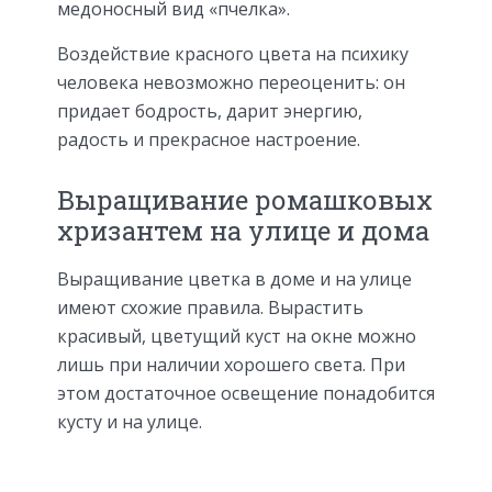
медоносный вид «пчелка».
Воздействие красного цвета на психику
человека невозможно переоценить: он
придает бодрость, дарит энергию,
радость и прекрасное настроение.
Выращивание ромашковых
хризантем на улице и дома
Выращивание цветка в доме и на улице
имеют схожие правила. Вырастить
красивый, цветущий куст на окне можно
лишь при наличии хорошего света. При
этом достаточное освещение понадобится
кусту и на улице.