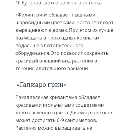
10 бутонов светло-зеленого оттенка.
«Филин грин» обладает пышными
шаровидными цветками. Часто этот сорт
выращивают в домах. При этом их лучше
размещать в прохладных комнатах
подальше от отопительного
оборудования. Это позволит сохранить
красивый внешний вид растения в
течение длительного времени.
«Галиаро грин»
Такая зеленая хризантема обладает
красивыми игольчатыми соцветиями
желто-зеленого цвета. Диаметр цветков
может достигать 6-9 сантиметров.
Растения можно выращивать на