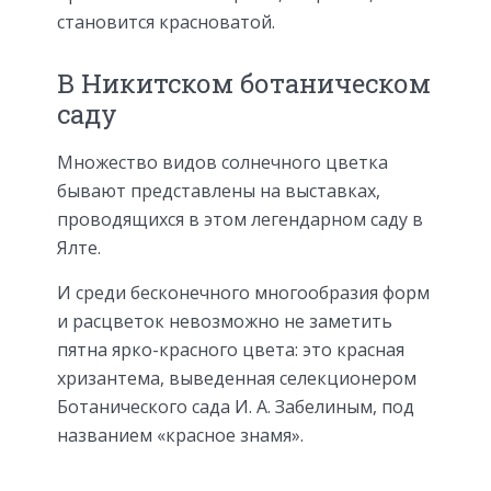
становится красноватой.
В Никитском ботаническом
саду
Множество видов солнечного цветка
бывают представлены на выставках,
проводящихся в этом легендарном саду в
Ялте.
И среди бесконечного многообразия форм
и расцветок невозможно не заметить
пятна ярко-красного цвета: это красная
хризантема, выведенная селекционером
Ботанического сада И. А. Забелиным, под
названием «красное знамя».