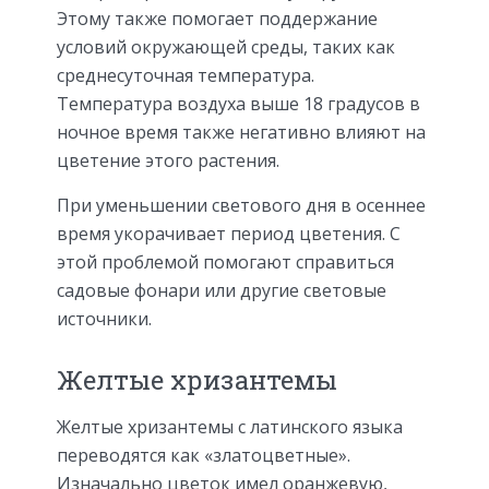
Этому также помогает поддержание
условий окружающей среды, таких как
среднесуточная температура.
Температура воздуха выше 18 градусов в
ночное время также негативно влияют на
цветение этого растения.
При уменьшении светового дня в осеннее
время укорачивает период цветения. С
этой проблемой помогают справиться
садовые фонари или другие световые
источники.
Желтые хризантемы
Желтые хризантемы с латинского языка
переводятся как «златоцветные».
Изначально цветок имел оранжевую,