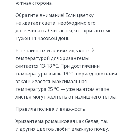
южная сторона.
Обратите внимание! Если цветку
не хватает света, необходимо его
досвечивать. Считается, что хризантеме
нужен 11 часовой день
В тепличных условиях идеальной
температурой для хризантемы
считается 13-18 °С. При достижении
температуры выше 19 °С период цветения
заканчивается. Максимальная
температура 25 °С — уже на этом этапе
листья могут желтеть от излишнего тепла.
Правила полива и влажность
Хризантема ромашковая как белая, так
и других цветов любит влажную почву,