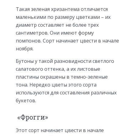
Такая зеленая хризантема отличается
маленькими по размеру цветками – их
диаметр составляет не более трех
сантиметров. Они имеют форму
помпонов. Сорт начинает цвести в начале
ноября.
Бутоны у такой разновидности светлого
салатового оттенка, а их листовые
пластины окрашены в темно-зеленые
тона. Нередко цветы этого сорта
используются для составления различных
букетов.
«Фрогги»
Этот сорт начинает цвести в начале