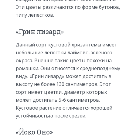
Эти цветы различаются по форме бутонов,
типу лепестков.
«Грин лизард»
Данный сорт кустовой хризантемы имеет
небольшие лепестки лаймово-зеленого
окраса. Внешне такие цветы похожи на
ромашки. Они относятся к среднепозднему
виду. «Грин лизард» может достигать в
высоту не более 130 сантиметров. Этот
сорт имеет цветки, диаметр которых
может достигать 5-6 сантиметров.
Кустовое растение отличается хорошей
устойчивостью после срезки.
«Йоко Оно»