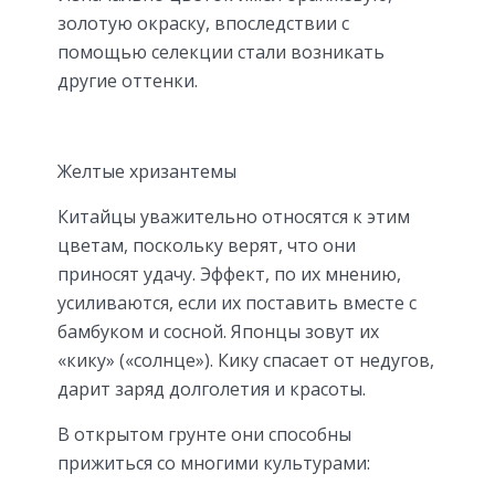
золотую окраску, впоследствии с
помощью селекции стали возникать
другие оттенки.
Желтые хризантемы
Китайцы уважительно относятся к этим
цветам, поскольку верят, что они
приносят удачу. Эффект, по их мнению,
усиливаются, если их поставить вместе с
бамбуком и сосной. Японцы зовут их
«кику» («солнце»). Кику спасает от недугов,
дарит заряд долголетия и красоты.
В открытом грунте они способны
прижиться со многими культурами: