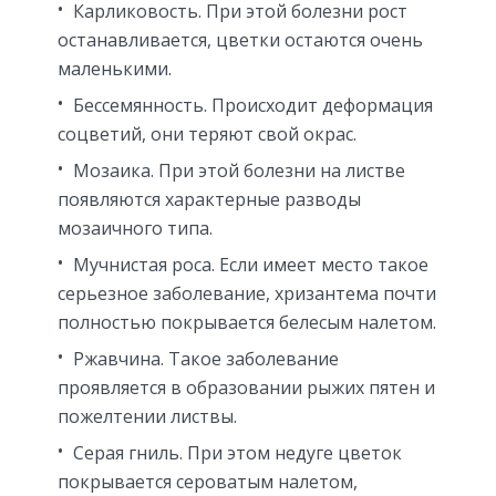
Карликовость. При этой болезни рост
останавливается, цветки остаются очень
маленькими.
Бессемянность. Происходит деформация
соцветий, они теряют свой окрас.
Мозаика. При этой болезни на листве
появляются характерные разводы
мозаичного типа.
Мучнистая роса. Если имеет место такое
серьезное заболевание, хризантема почти
полностью покрывается белесым налетом.
Ржавчина. Такое заболевание
проявляется в образовании рыжих пятен и
пожелтении листвы.
Серая гниль. При этом недуге цветок
покрывается сероватым налетом,