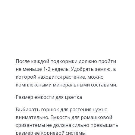
После каждой подкормки должно пройти
не меньше 1-2 недель. Удобрять землю, в
которой находится растение, можно
комплексными минеральными составами.
Размер емкости для цветка
Выбирать горшок для растения нужно
внимательно. Емкость для ромашковой
хризантемы не должна сильно превышать
размер ее корневой системы.