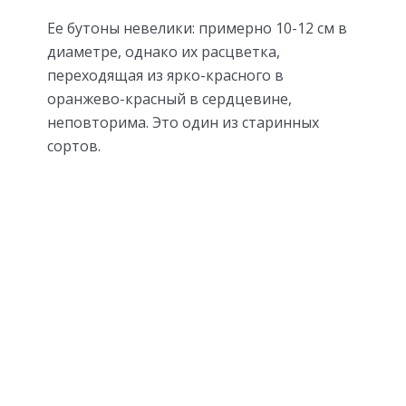
Ее бутоны невелики: примерно 10-12 см в
диаметре, однако их расцветка,
переходящая из ярко-красного в
оранжево-красный в сердцевине,
неповторима. Это один из старинных
сортов.