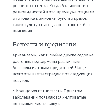
розового оттенка. Когда большинство
разновидностей в это время уже отцвели
и готовятся к зимовке, буйство красок
таких культур никогда не останется без
внимания.
Болезни и вредители
Хризантемы, как и любые другие садовые
растения, подвержены различным
болезням и атакам вредителей. Чаще
всего эти цветы страдают от следующих
недугов.
Кольцевая пятнистость. При этом
заболевании появляются желтоватые
пятнышки, листья вянут.