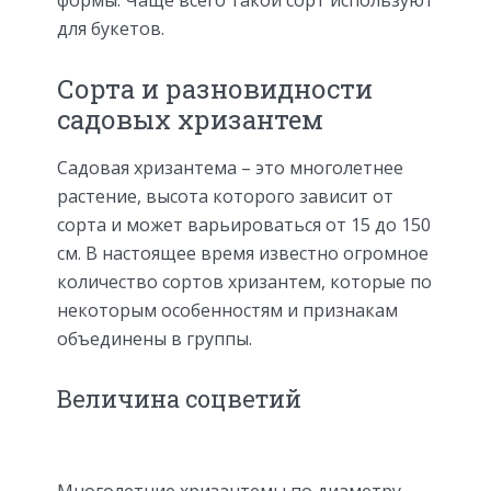
для букетов.
Сорта и разновидности
садовых хризантем
Садовая хризантема – это многолетнее
растение, высота которого зависит от
сорта и может варьироваться от 15 до 150
см. В настоящее время известно огромное
количество сортов хризантем, которые по
некоторым особенностям и признакам
объединены в группы.
Величина соцветий
Многолетние хризантемы по диаметру