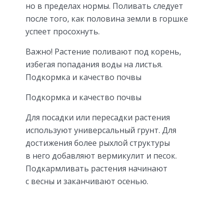
но в пределах нормы. Поливать следует
после того, как половина земли в горшке
успеет просохнуть.
Важно! Растение поливают под корень,
избегая попадания воды на листья.
Подкормка и качество почвы
Подкормка и качество почвы
Для посадки или пересадки растения
используют универсальный грунт. Для
достижения более рыхлой структуры
в него добавляют вермикулит и песок.
Подкармливать растения начинают
с весны и заканчивают осенью.