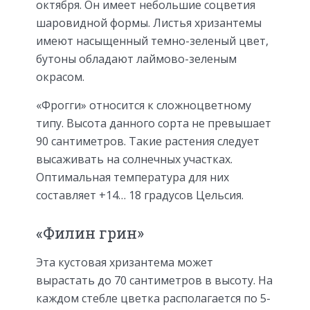
октября. Он имеет небольшие соцветия
шаровидной формы. Листья хризантемы
имеют насыщенный темно-зеленый цвет,
бутоны обладают лаймово-зеленым
окрасом.
«Фрогги» относится к сложноцветному
типу. Высота данного сорта не превышает
90 сантиметров. Такие растения следует
высаживать на солнечных участках.
Оптимальная температура для них
составляет +14… 18 градусов Цельсия.
«Филин грин»
Эта кустовая хризантема может
вырастать до 70 сантиметров в высоту. На
каждом стебле цветка располагается по 5-