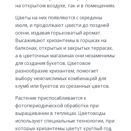
на открытом воздухе, так и в помещениях.
Цветы на них появляются с середины
июля, и продолжают цвести до поздней
осени, издавая горьковатый аромат.
Высаживают хризантемы в горшках на
балконах, открытых и закрытых террасах,
а в цветочных магазинах они незаменимы
для создания букетов. Цветовое
разнообразие хризантем, помогает
выбору неисчислимых комбинаций для
клумб или букетов из срезанных цветов.
Растение приспосабливается к
фотопериодической обработке при
выращивании в теплицах. Цветоводы
используют специальные технологии, при
которых хризантемы цветут круглый год.