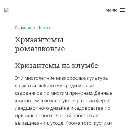
Меню
Главная
»
Цветы
Хризантемы
ромашковые
Хризантемы на клумбе
Эти многолетние низкорослые культуры
являются любимыми среди многих
садовников по многим причинам. Данные
хризантемы используют в разных сферах
ландшафтного дизайна и садоводства по
причине относительной простоты в
выращивании, уходе. Кроме того, кустики