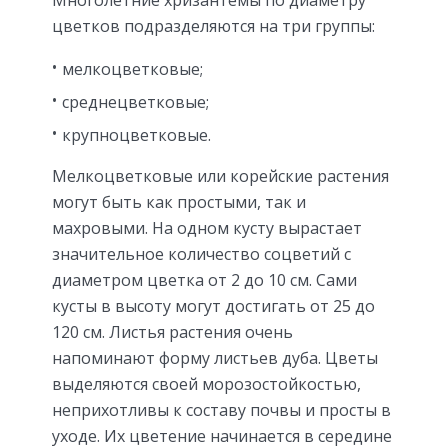
цветков подразделяются на три группы:
мелкоцветковые;
среднецветковые;
крупноцветковые.
Мелкоцветковые или корейские растения
могут быть как простыми, так и
махровыми. На одном кусту вырастает
значительное количество соцветий с
диаметром цветка от 2 до 10 см. Сами
кусты в высоту могут достигать от 25 до
120 см. Листья растения очень
напоминают форму листьев дуба. Цветы
выделяются своей морозостойкостью,
неприхотливы к составу почвы и просты в
уходе. Их цветение начинается в середине