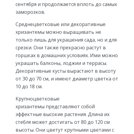
сентября и продолжается вплоть до самых
заморозков.
Среднецветковые или декоративные
хризантемы можно выращивать не
только лишь для украшения сада, но и для
срезки. Они также прекрасно растут в
горшках в домашних условиях. Ими можно
украшать балконы, лоджии и террасы.
Декоративные кусты вырастают в высоту
от 30 до 70 см, и имеют диаметр цветка от
10 до 18 см.
Крупноцветковые
хризантемы представляют собой
эффектные высокие растения. Длина их
стебля может достигать от 80 до 120 см
высоты. Они цветут крупными цветами с