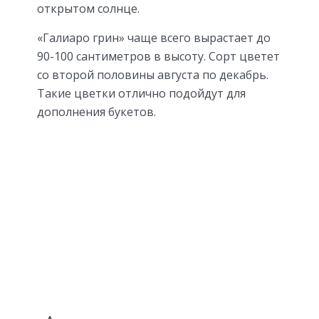
открытом солнце.
«Галиаро грин» чаще всего вырастает до
90-100 сантиметров в высоту. Сорт цветет
со второй половины августа по декабрь.
Такие цветки отлично подойдут для
дополнения букетов.