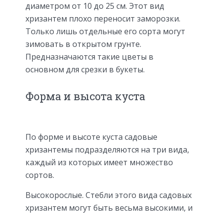
диаметром от 10 до 25 см. Этот вид
хризантем плохо переносит заморозки.
Только лишь отдельные его сорта могут
зимовать в открытом грунте.
Предназначаются такие цветы в
основном для срезки в букеты.
Форма и высота куста
По форме и высоте куста садовые
хризантемы подразделяются на три вида,
каждый из которых имеет множество
сортов.
Высокорослые. Стебли этого вида садовых
хризантем могут быть весьма высокими, и