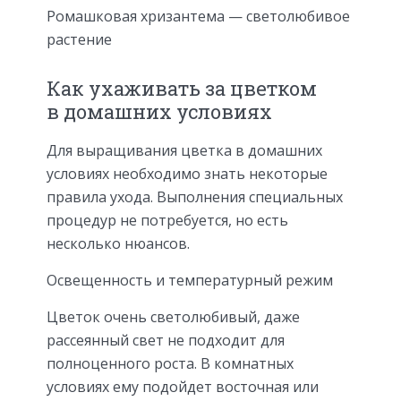
Ромашковая хризантема — светолюбивое
растение
Как ухаживать за цветком
в домашних условиях
Для выращивания цветка в домашних
условиях необходимо знать некоторые
правила ухода. Выполнения специальных
процедур не потребуется, но есть
несколько нюансов.
Освещенность и температурный режим
Цветок очень светолюбивый, даже
рассеянный свет не подходит для
полноценного роста. В комнатных
условиях ему подойдет восточная или