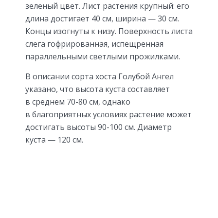
зеленый цвет. Лист растения крупный: его
длина достигает 40 см, ширина — 30 см.
Концы изогнуты к низу. Поверхность листа
слега гофрированная, испещренная
параллельными светлыми прожилками.
В описании сорта хоста Голубой Ангел
указано, что высота куста составляет
в среднем 70-80 см, однако
в благоприятных условиях растение может
достигать высоты 90-100 см. Диаметр
куста — 120 см.