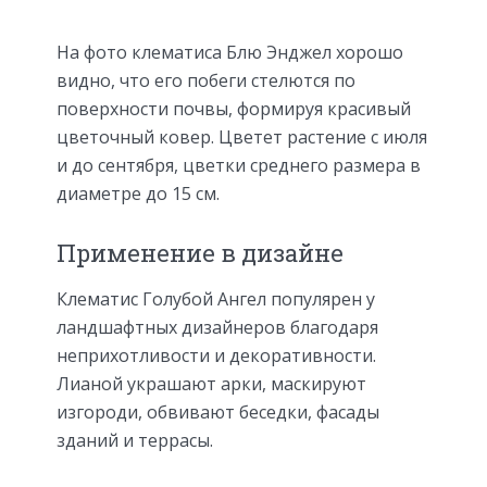
На фото клематиса Блю Энджел хорошо
видно, что его побеги стелются по
поверхности почвы, формируя красивый
цветочный ковер. Цветет растение с июля
и до сентября, цветки среднего размера в
диаметре до 15 см.
Применение в дизайне
Клематис Голубой Ангел популярен у
ландшафтных дизайнеров благодаря
неприхотливости и декоративности.
Лианой украшают арки, маскируют
изгороди, обвивают беседки, фасады
зданий и террасы.