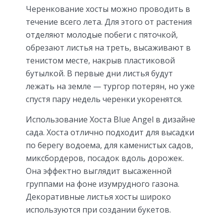
Черенкование хосты можно проводить в
течение всего лета. Для этого от растения
отделяют молодые побеги с пяточкой,
обрезают листья на треть, высаживают в
тенистом месте, накрыв пластиковой
бутылкой. В первые дни листья будут
лежать на земле — тургор потерян, но уже
спустя пару недель черенки укоренятся.
Использование Хоста Blue Angel в дизайне
сада. Хоста отлично подходит для высадки
по берегу водоема, для каменистых садов,
миксбордеров, посадок вдоль дорожек.
Она эффектно выглядит высаженной
группами на фоне изумрудного газона.
Декоративные листья хосты широко
используются при создании букетов.