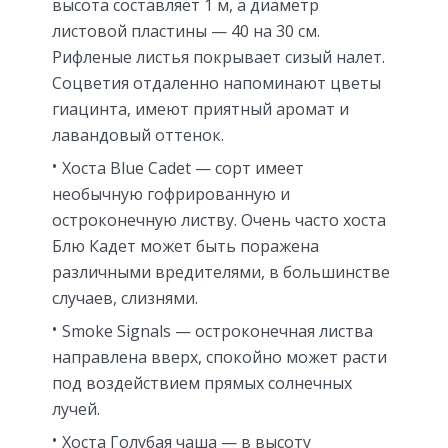
высота составляет 1 м, а диаметр
листовой пластины — 40 на 30 см.
Рифленые листья покрывает сизый налет.
Соцветия отдаленно напоминают цветы
гиацинта, имеют приятный аромат и
лавандовый оттенок.
Хоста Blue Cadet — сорт имеет
необычную гофрированную и
остроконечную листву. Очень часто хоста
Блю Кадет может быть поражена
различными вредителями, в большинстве
случаев, слизнями.
Smoke Signals — остроконечная листва
направлена вверх, спокойно может расти
под воздействием прямых солнечных
лучей.
Хоста Голубая чаша — в высоту