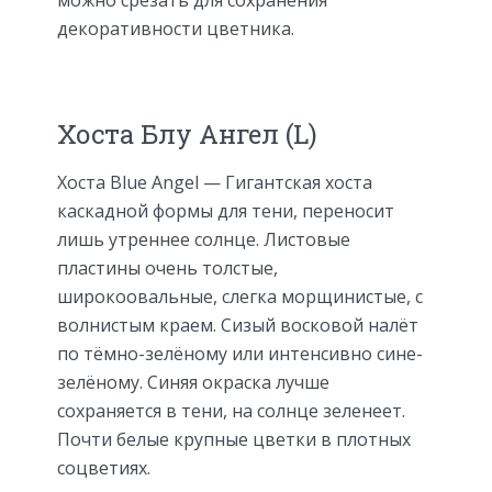
декоративности цветника.
Хоста Блу Ангел (L)
Хоста Blue Angel — Гигантская хоста
каскадной формы для тени, переносит
лишь утреннее солнце. Листовые
пластины очень толстые,
широкоовальные, слегка морщинистые, с
волнистым краем. Сизый восковой налёт
по тёмно-зелёному или интенсивно сине-
зелёному. Синяя окраска лучше
сохраняется в тени, на солнце зеленеет.
Почти белые крупные цветки в плотных
соцветиях.