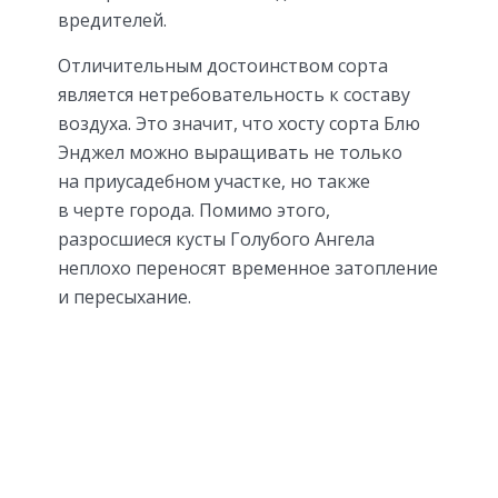
вредителей.
Отличительным достоинством сорта
является нетребовательность к составу
воздуха. Это значит, что хосту сорта Блю
Энджел можно выращивать не только
на приусадебном участке, но также
в черте города. Помимо этого,
разросшиеся кусты Голубого Ангела
неплохо переносят временное затопление
и пересыхание.