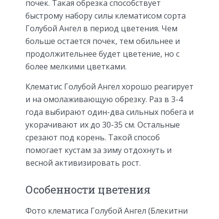
почек. Такая обрезка способствует
быстрому набору силы клематисом сорта
Голубой Ангел в период цветения. Чем
больше остается почек, тем обильнее и
продолжительнее будет цветение, но с
более мелкими цветками.
Клематис Голубой Ангел хорошо реагирует
и на омолаживающую обрезку. Раз в 3-4
года выбирают один-два сильных побега и
укорачивают их до 30-35 см. Остальные
срезают под корень. Такой способ
помогает кустам за зиму отдохнуть и
весной активизировать рост.
Особенности цветения
Фото клематиса Голубой Ангел (Блекитни