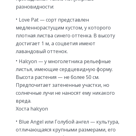
разновидности:
Love Pat — сорт представлен
медленнорастущим кустом, у которого
плотная листва синего оттенка. В высоту
достигает 1 м, а соцветия имеют
лавандовый оттенок.
Halcyon — у многолетника рельефные
листья, имеющие сердцевидную форму.
Высота растения — не более 50 см.
Предпочитает затененные участки, но
солнечные лучи не наносят ему никакого
вреда.
Хоста halcyon
Blue Angel или Голубой ангел — культура,
отличающаяся крупными размерами, его