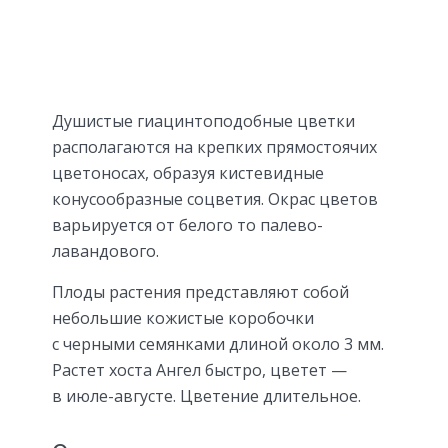
Душистые гиацинтоподобные цветки
располагаются на крепких прямостоячих
цветоносах, образуя кистевидные
конусообразные соцветия. Окрас цветов
варьируется от белого то палево-
лавандового.
Плоды растения представляют собой
небольшие кожистые коробочки
с черными семянками длиной около 3 мм.
Растет хоста Ангел быстро, цветет —
в июле-августе. Цветение длительное.