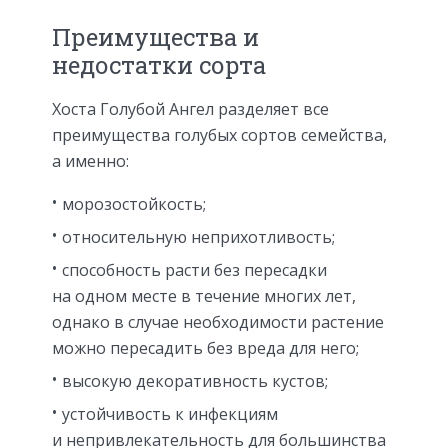
Преимущества и
недостатки сорта
Хоста Голубой Ангел разделяет все
преимущества голубых сортов семейства,
а именно:
морозостойкость;
относительную неприхотливость;
способность расти без пересадки
на одном месте в течение многих лет,
однако в случае необходимости растение
можно пересадить без вреда для него;
высокую декоративность кустов;
устойчивость к инфекциям
и непривлекательность для большинства