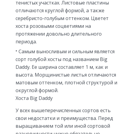
тенистых участках. Листовые пластины
отличаются круглой формой, а также
серебристо-голубым оттенком. Цветет
хоста розовыми соцветиями на
протяжении довольно длительного
периода.
Самым выносливым и сильным является
сорт голубой хосты под названием Big
Daddy. Ее ширина составляет 1 м, как и
высота. Морщинистые листья отличаются
матовым оттенком, плотной структурой и
округлой формой.
Хоста Big Daddy
У всех вышеперечисленных сортов есть
свои недостатки и преимущества. Перед
выращиванием той или иной сортовой
разновидности нужно обязательно