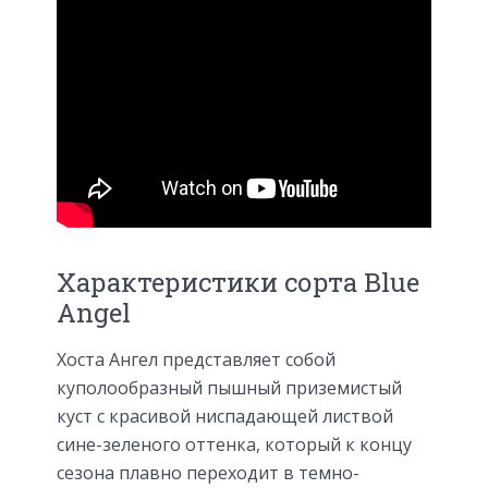
Характеристики сорта Blue
Angel
Хоста Ангел представляет собой
куполообразный пышный приземистый
куст с красивой ниспадающей листвой
сине-зеленого оттенка, который к концу
сезона плавно переходит в темно-