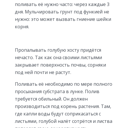
поливать её нужно часто: через каждые 3
дня. Мульчировать грунт под функией не
нужно: это может вызвать гниение шейки
корня.
Пропалывать голубую хосту придётся
нечасто. Так как она своими листьями
закрывает поверхность почвы, сорняки
под ней почти не растут.
Поливать её необходимо по мере полного
просыхания субстрата в лунке. Полив
требуется обильный. Он должен
производиться под корень растения. Там,
где капли воды будут соприкасаться с
листьями, голубой налёт сотрётся и листва