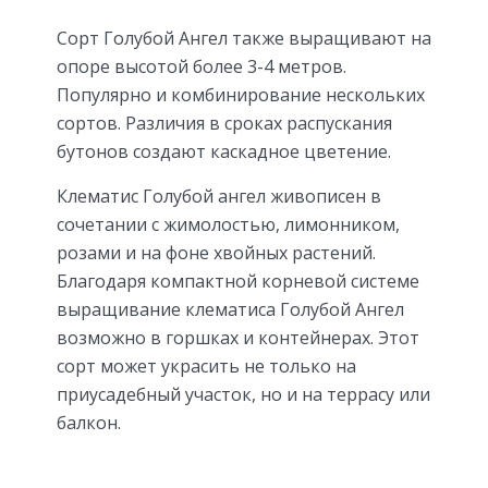
Сорт Голубой Ангел также выращивают на
опоре высотой более 3-4 метров.
Популярно и комбинирование нескольких
сортов. Различия в сроках распускания
бутонов создают каскадное цветение.
Клематис Голубой ангел живописен в
сочетании с жимолостью, лимонником,
розами и на фоне хвойных растений.
Благодаря компактной корневой системе
выращивание клематиса Голубой Ангел
возможно в горшках и контейнерах. Этот
сорт может украсить не только на
приусадебный участок, но и на террасу или
балкон.