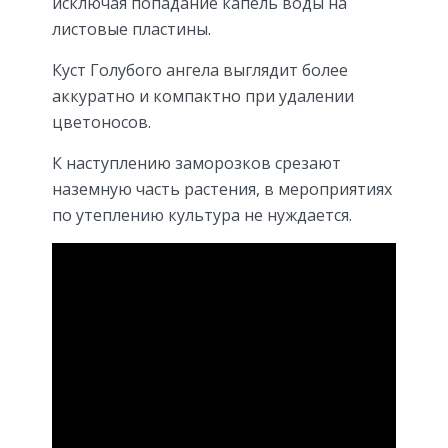
исключая попадание капель воды на
листовые пластины.
Куст Голубого ангела выглядит более
аккуратно и компактно при удалении
цветоносов.
К наступлению заморозков срезают
наземную часть растения, в мероприятиях
по утеплению культура не нуждается.