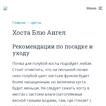
Меню
Главная
»
Цветы
Хоста Блю Ангел
Рекомендации по посадке и
уходу
Почва для голубой хосты подойдёт любая.
Стоит отметить, что на песчаной почве
сизо-голубой цвет листьев функии будет
более насыщенным, но величина куста
будет меньше. Не следует сажать хосту в
местах с застоем влаги (затопляемые
весной талыми водами, там, где стекает с