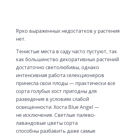
Ярко выраженных недостатков у растения
нет.
Тенистые места в саду часто пустуют, так
как большинство декоративных растений
достаточно светолюбивы, однако
интенсивная работа селекционеров
принесла свои плоды — практически все
сорта голубых хост пригодны для
разведения в условиях слабой
освещенности. Хоста Blue Angel —
не исключение. Светлые палево-
лавандовые цветы сорта
способны разбавить даже самые