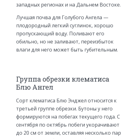
западных регионах и на Дальнем Востоке.
Лучшая почва для Голубого Ангела —
плодородный легкий суглинок, хорошо
пропускающий воду. Поливают его
обильно, но не заливают, переизбыток
влаги для него может быть губительным.
Группа обрезки клематиса
Блю Ангел
Сорт клематиса Блю Энджел относится к
третьей группе обрезки. Бутоны у него
формируются на побегах текущего года. С
сентября по октябрь побеги укорачивают
до 20 см от земли, оставляя несколько пар