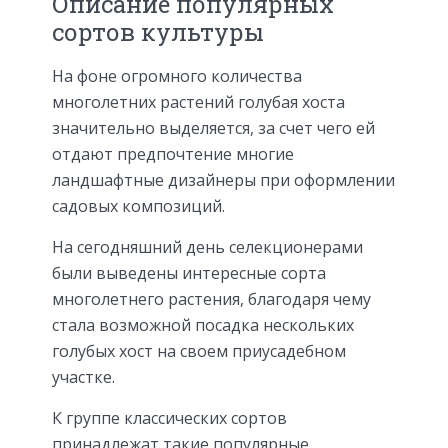
Описание популярных
сортов культуры
На фоне огромного количества
многолетних растений голубая хоста
значительно выделяется, за счет чего ей
отдают предпочтение многие
ландшафтные дизайнеры при оформлении
садовых композиций.
На сегодняшний день селекционерами
были выведены интересные сорта
многолетнего растения, благодаря чему
стала возможной посадка нескольких
голубых хост на своем приусадебном
участке.
К группе классических сортов
принадлежат такие популярные