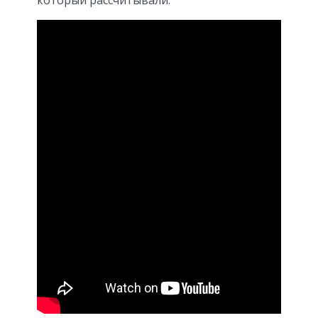
который рассчитывали.