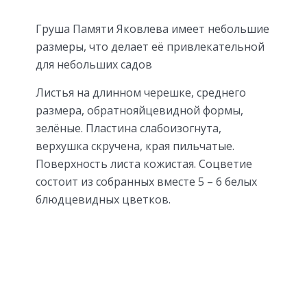
Груша Памяти Яковлева имеет небольшие
размеры, что делает её привлекательной
для небольших садов
Листья на длинном черешке, среднего
размера, обратнояйцевидной формы,
зелёные. Пластина слабоизогнута,
верхушка скручена, края пильчатые.
Поверхность листа кожистая. Соцветие
состоит из собранных вместе 5 – 6 белых
блюдцевидных цветков.