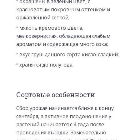
окрашены в зеленый цвет, с
красноватым покровным оттенком и
оржавленной сеткой;
мякоть кремового цвета,
мелкозернистая, обладающая слабым
ароматом и содержащая много сока;
вкус груш данного сорта кисло-сладкий;
хранятся до полугода.
Сортовые особенности
Сбор урожая начинается ближе к концу
сентября, а активное плодоношение у
растений начинается с 4 года после
проведения высадки. Замечательно