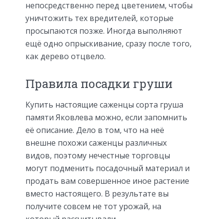
непосредственно перед цветением, чтобы
уничтожить тех вредителей, которые
просыпаются позже. Иногда выполняют
ещё одно опрыскивание, сразу после того,
как дерево отцвело.
Правила посадки груши
Купить настоящие саженцы сорта груша
памяти Яковлева можно, если запомнить
её описание. Дело в том, что на неё
внешне похожи саженцы различных
видов, поэтому нечестные торговцы
могут подменить посадочный материал и
продать вам совершенное иное растение
вместо настоящего. В результате вы
получите совсем не тот урожай, на