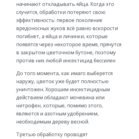
начинают откладывать яйца. Когда это
случится, обработки потеряют свою
эффективность: первое поколение
вредоносных жуков всё равно вскорости
погибнет, а яйца и личинки, которые
появятся через некоторое время, прячутся
в закрытом цветочном бутоне, поэтому
против них любой инсектицид бессилен
До того момента, как имаго выберется
наружу, цветок уже будет полностью
уничтожен. Хорошим инсектицидным
действием обладают мочевина или
нитрофен, которые, помимо этого,
являются и азотным удобрением,
необходимым дереву весной.
Третью обработку проводят