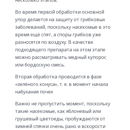
Во время первой обработки основной
упор делается на защиту от грибковых
заболеваний, поскольку насекомые в это
время ещё спят, а споры грибков уже
разносятся по воздуху. В качестве
подходящего препарата на этом этапе
можно рассматривать медный купорос
или бордоскую смесь.
Вторая обработка проводится в фазе
«зелёного конуса», т. е. в момент начала
набухания почек
Важно не пропустить момент, поскольку
такие насекомые, как яблоневый или
грушевый цветоеды, пробуждаются от
зимней спячки очень рано и вскорости