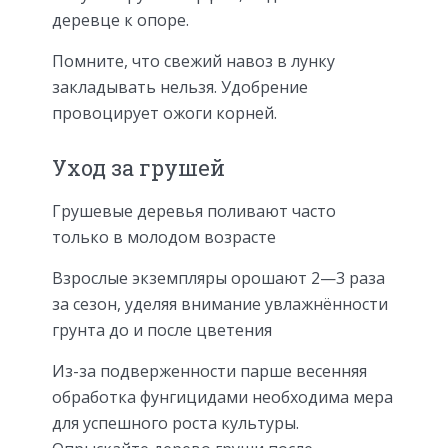
деревце к опоре.
Помните, что свежий навоз в лунку
закладывать нельзя. Удобрение
провоцирует ожоги корней.
Уход за грушей
Грушевые деревья поливают часто
только в молодом возрасте
Взрослые экземпляры орошают 2—3 раза
за сезон, уделяя внимание увлажнённости
грунта до и после цветения
Из-за подверженности парше весенняя
обработка фунгицидами необходима мера
для успешного роста культуры.