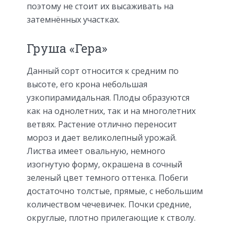
поэтому не стоит их высаживать на
затемнённых участках.
Груша «Гера»
Данный сорт относится к средним по
высоте, его крона небольшая
узкопирамидальная. Плоды образуются
как на однолетних, так и на многолетних
ветвях. Растение отлично переносит
мороз и дает великолепный урожай.
Листва имеет овальную, немного
изогнутую форму, окрашена в сочный
зеленый цвет темного оттенка. Побеги
достаточно толстые, прямые, с небольшим
количеством чечевичек. Почки средние,
округлые, плотно прилегающие к стволу.