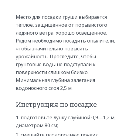
Место для посадки груши выбирается
тёплое, защищённое от порывистого
ледяного ветра, хорошо освещённое.
Рядом необходимо посадить опылители,
чтобы значительно повысить
урожайность. Проследите, чтобы
грунтовые воды не подступали к
поверхности слишком близко.
Минимальная глубина залегания
водоносного слоя 2,5 м.
Инструкция по посадке
подготовьте лунку глубиной 0,9—1,2 м,
диаметром 80 см;
смешайте плодородную почву с