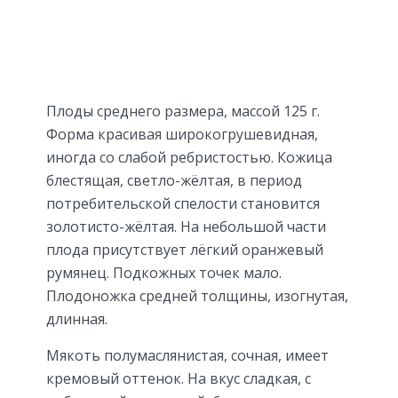
Плоды среднего размера, массой 125 г.
Форма красивая широкогрушевидная,
иногда со слабой ребристостью. Кожица
блестящая, светло-жёлтая, в период
потребительской спелости становится
золотисто-жёлтая. На небольшой части
плода присутствует лёгкий оранжевый
румянец. Подкожных точек мало.
Плодоножка средней толщины, изогнутая,
длинная.
Мякоть полумаслянистая, сочная, имеет
кремовый оттенок. На вкус сладкая, с