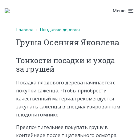
Меню
Главная
»
Плодовые деревья
Груша Осенняя Яковлева
Тонкости посадки и ухода
за грушей
Посадка плодового дерева начинается с
покупки саженца. Чтобы приобрести
качественный материал рекомендуется
закупать саженцы в специализированном
плодопитомнике.
Предпочтительнее покупать грушу в
контейнере после тщательного осмотра.