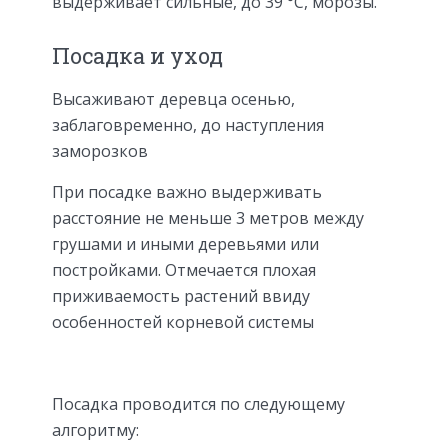
выдерживает сильные, до 39 °С, морозы.
Посадка и уход
Высаживают деревца осенью,
заблаговременно, до наступления
заморозков
При посадке важно выдерживать
расстояние не меньше 3 метров между
грушами и иными деревьями или
постройками. Отмечается плохая
приживаемость растений ввиду
особенностей корневой системы
Посадка проводится по следующему
алгоритму: