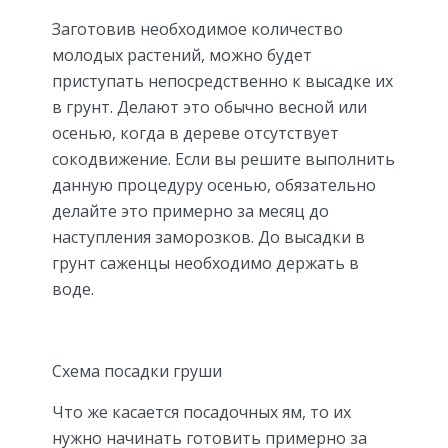
Заготовив необходимое количество
молодых растений, можно будет
приступать непосредственно к высадке их
в грунт. Делают это обычно весной или
осенью, когда в дереве отсутствует
сокодвижение. Если вы решите выполнить
данную процедуру осенью, обязательно
делайте это примерно за месяц до
наступления заморозков. До высадки в
грунт саженцы необходимо держать в
воде.
Схема посадки груши
Что же касается посадочных ям, то их
нужно начинать готовить примерно за