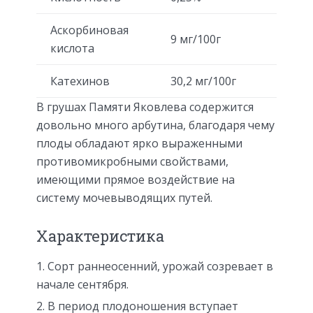
Аскорбиновая
9 мг/100г
кислота
Катехинов
30,2 мг/100г
В грушах Памяти Яковлева содержится
довольно много арбутина, благодаря чему
плоды обладают ярко выраженными
противомикробными свойствами,
имеющими прямое воздействие на
систему мочевыводящих путей.
Характеристика
Сорт раннеосенний, урожай созревает в
начале сентября.
В период плодоношения вступает