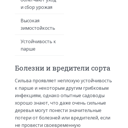
и сбор урожая
Высокая
зимостойкость
Устойчивость к
парше
Болезни и вредители сорта
Сильва проявляет неплохую устойчивость
к парше и некоторым другим грибковым
инфекциям, однако опытные садоводы
хорошо знают, что даже очень сильные
деревья могут понести значительные
потери от болезней или вредителей, если
не провести своевременную