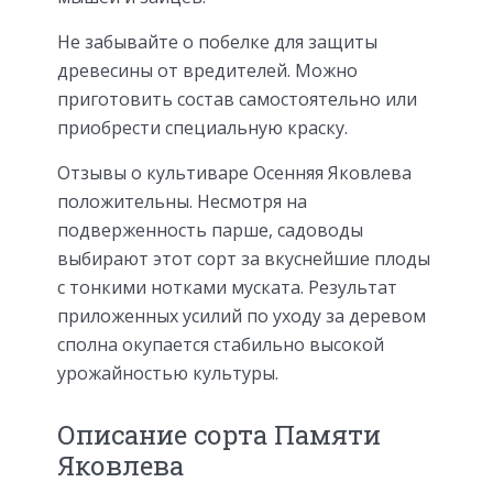
Не забывайте о побелке для защиты
древесины от вредителей. Можно
приготовить состав самостоятельно или
приобрести специальную краску.
Отзывы о культиваре Осенняя Яковлева
положительны. Несмотря на
подверженность парше, садоводы
выбирают этот сорт за вкуснейшие плоды
с тонкими нотками муската. Результат
приложенных усилий по уходу за деревом
сполна окупается стабильно высокой
урожайностью культуры.
Описание сорта Памяти
Яковлева