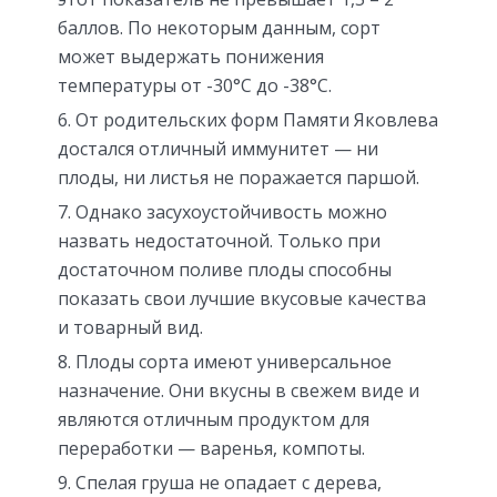
баллов. По некоторым данным, сорт
может выдержать понижения
температуры от -30°С до -38°С.
От родительских форм Памяти Яковлева
достался отличный иммунитет — ни
плоды, ни листья не поражается паршой.
Однако засухоустойчивость можно
назвать недостаточной. Только при
достаточном поливе плоды способны
показать свои лучшие вкусовые качества
и товарный вид.
Плоды сорта имеют универсальное
назначение. Они вкусны в свежем виде и
являются отличным продуктом для
переработки — варенья, компоты.
Спелая груша не опадает с дерева,