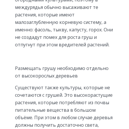
междурядья обычно высаживают те
растения, которые имеют
малозаглубленную корневую систему, а
именно: фасоль, тыкву, капусту, горох. Они
не создадут помех для роста груш и
отпугнут при этом вредителей растений.
Размещать грушу необходимо отдельно
от высокорослых деревьев
Существуют также культуры, которые не
сочетаются с грушей. Это высокорастущие
растения, которые потребляют из почвы
питательные вещества в большом
объёме. При этом в любом случае деревья
должны получить достаточно света,