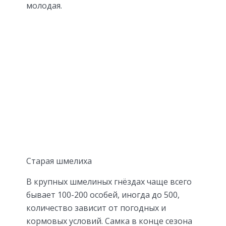
молодая.
Старая шмелиха
В крупных шмелиных гнёздах чаще всего
бывает 100-200 особей, иногда до 500,
количество зависит от погодных и
кормовых условий. Самка в конце сезона