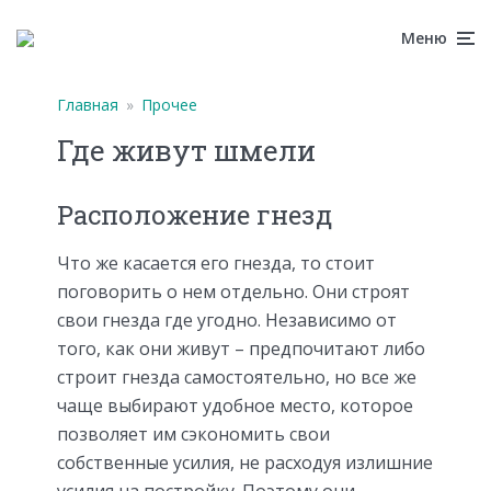
Меню
Главная
»
Прочее
Где живут шмели
Расположение гнезд
Что же касается его гнезда, то стоит
поговорить о нем отдельно. Они строят
свои гнезда где угодно. Независимо от
того, как они живут – предпочитают либо
строит гнезда самостоятельно, но все же
чаще выбирают удобное место, которое
позволяет им сэкономить свои
собственные усилия, не расходуя излишние
усилия на постройку. Поэтому они