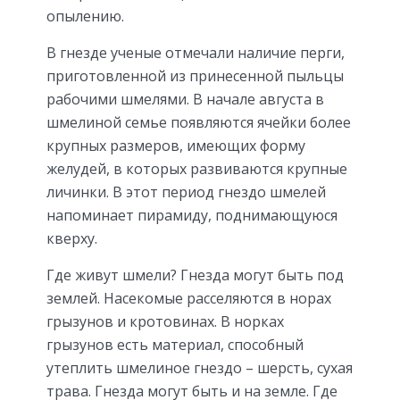
опылению.
В гнезде ученые отмечали наличие перги,
приготовленной из принесенной пыльцы
рабочими шмелями. В начале августа в
шмелиной семье появляются ячейки более
крупных размеров, имеющих форму
желудей, в которых развиваются крупные
личинки. В этот период гнездо шмелей
напоминает пирамиду, поднимающуюся
кверху.
Где живут шмели? Гнезда могут быть под
землей. Насекомые расселяются в норах
грызунов и кротовинах. В норках
грызунов есть материал, способный
утеплить шмелиное гнездо – шерсть, сухая
трава. Гнезда могут быть и на земле. Где