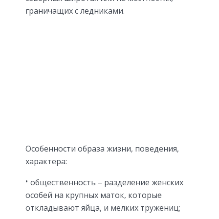
граничащих с ледниками.
Особенности образа жизни, поведения,
характера:
общественность – разделение женских
особей на крупных маток, которые
откладывают яйца, и мелких тружениц;