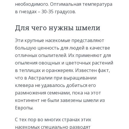
необходимого. Оптимальная температура
в гнездах – 30-35 градусов.
Для чего нужны шмели
Эти крупные насекомые представляют
большую ценность для людей в качестве
отличных опылителей. Их применяют для
опыления овощных и цветочных растений
в теплицах и оранжереях. Известен факт,
что в Австралии при выращивании
клевера не удавалось добиться его
размножения семенами, пока на этот
континент не были завезены шмели из
Европы.
С тех пор во многих странах этих
насекомых специально разводят