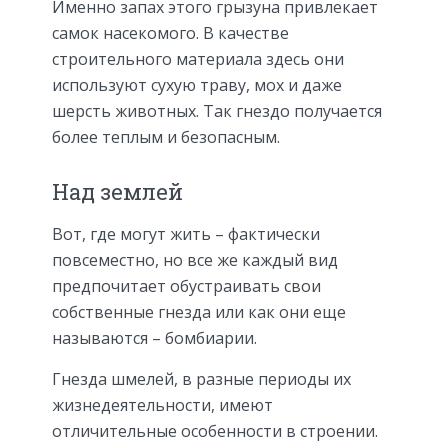
Именно запах этого грызуна привлекает
самок насекомого. В качестве
строительного материала здесь они
используют сухую траву, мох и даже
шерсть животных. Так гнездо получается
более теплым и безопасным.
Над землей
Вот, где могут жить – фактически
повсеместно, но все же каждый вид
предпочитает обустраивать свои
собственные гнезда или как они еще
называются – бомбиарии.
Гнезда шмелей, в разные периоды их
жизнедеятельности, имеют
отличительные особенности в строении.