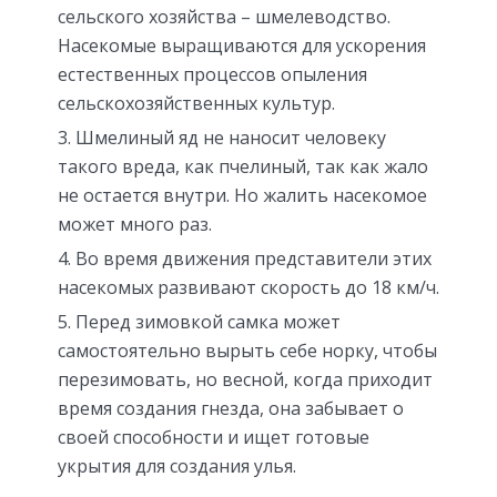
сельского хозяйства – шмелеводство.
Насекомые выращиваются для ускорения
естественных процессов опыления
сельскохозяйственных культур.
Шмелиный яд не наносит человеку
такого вреда, как пчелиный, так как жало
не остается внутри. Но жалить насекомое
может много раз.
Во время движения представители этих
насекомых развивают скорость до 18 км/ч.
Перед зимовкой самка может
самостоятельно вырыть себе норку, чтобы
перезимовать, но весной, когда приходит
время создания гнезда, она забывает о
своей способности и ищет готовые
укрытия для создания улья.