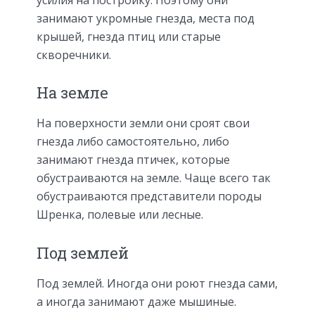
занимают укромные гнезда, места под
крышей, гнезда птиц или старые
скворечники.
На земле
На поверхности земли они сроят свои
гнезда либо самостоятельно, либо
занимают гнезда птичек, которые
обустраиваются на земле. Чаще всего так
обустраиваются представители породы
Шренка, полевые или лесные.
Под землей
Под землей. Иногда они роют гнезда сами,
а иногда занимают даже мышиные.