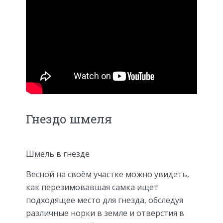
Гнездо шмеля
Шмель в гнезде
Весной на своём участке можно увидеть,
как перезимовавшая самка ищет
подходящее место для гнезда, обследуя
различные норки в земле и отверстия в