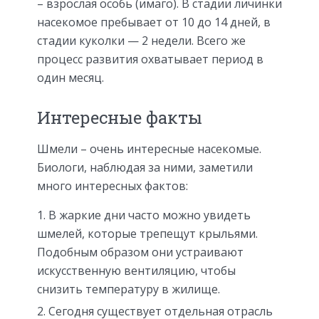
– взрослая особь (имаго). В стадии личинки
насекомое пребывает от 10 до 14 дней, в
стадии куколки — 2 недели. Всего же
процесс развития охватывает период в
один месяц.
Интересные факты
Шмели – очень интересные насекомые.
Биологи, наблюдая за ними, заметили
много интересных фактов:
В жаркие дни часто можно увидеть
шмелей, которые трепещут крыльями.
Подобным образом они устраивают
искусственную вентиляцию, чтобы
снизить температуру в жилище.
Сегодня существует отдельная отрасль