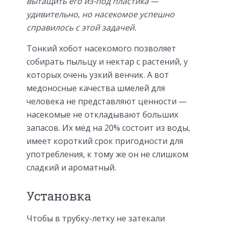
вытащить его из-под пластика
—
удивительно, но насекомое успешно
справилось с этой задачей.
Тонкий хобот насекомого позволяет
собирать пыльцу и нектар с растений, у
которых очень узкий венчик. А вот
медоносные качества шмелей для
человека не представляют ценности —
насекомые не откладывают больших
запасов. Их мёд на 20% состоит из воды,
имеет короткий срок пригодности для
употребления, к тому же он не слишком
сладкий и ароматный.
Установка
Чтобы в трубку-летку не затекали