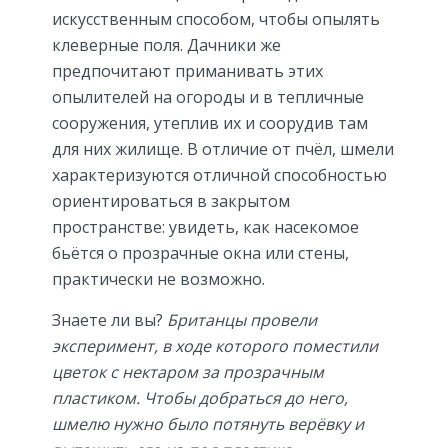
искусственным способом, чтобы опылять
клеверные поля. Дачники же
предпочитают приманивать этих
опылителей на огороды и в тепличные
сооружения, утеплив их и соорудив там
для них жилище. В отличие от пчёл, шмели
характеризуются отличной способностью
ориентироваться в закрытом
пространстве: увидеть, как насекомое
бьётся о прозрачные окна или стены,
практически не возможно.
Знаете ли вы?
Британцы провели
эксперимент, в ходе которого поместили
цветок с нектаром за прозрачным
пластиком. Чтобы добраться до него,
шмелю нужно было потянуть верёвку и