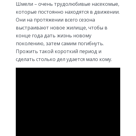
Шмели – очень трудолюбивые насекомые,
которые постоянно находятся в движении.
Они на протяжении всего сезона
выстраивают новое жилище, чтобы в
конце года дать жизнь новому
поколению, затем самим погибнуть.
Прожить такой короткий период и
сделать столько дел удается мало кому.